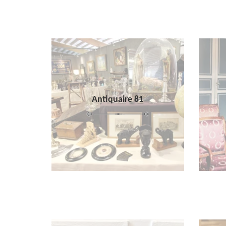
Antiquaire 81