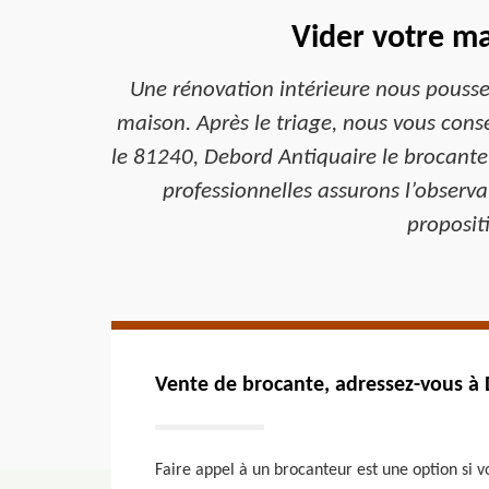
Vider votre ma
Une rénovation intérieure nous pousse 
maison. Après le triage, nous vous conse
le 81240, Debord Antiquaire le brocanteu
professionnelles assurons l’observa
propositi
Vente de brocante, adressez-vous à 
Faire appel à un brocanteur est une option si 