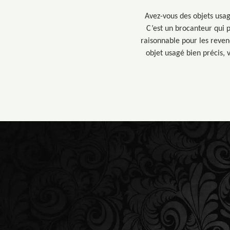
Avez-vous des objets usag
C’est un brocanteur qui p
raisonnable pour les reven
objet usagé bien précis, 