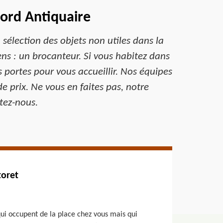
bord Antiquaire
sélection des objets non utiles dans la
ens : un brocanteur. Si vous habitez dans
 portes pour vous accueillir. Nos équipes
e prix. Ne vous en faites pas, notre
ctez-nous.
toret
qui occupent de la place chez vous mais qui