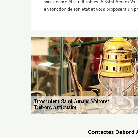
sont encore être utilisables. A Saint Amans Val
en fonction de son état et vous proposera un pri
Contactez Debord A