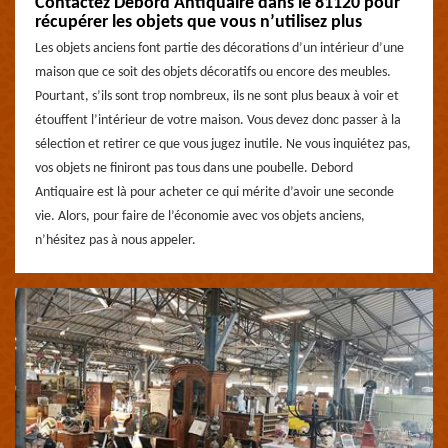
Contactez Debord Antiquaire dans le 81120 pour
récupérer les objets que vous n’utilisez plus
Les objets anciens font partie des décorations d’un intérieur d’une
maison que ce soit des objets décoratifs ou encore des meubles.
Pourtant, s’ils sont trop nombreux, ils ne sont plus beaux à voir et
étouffent l’intérieur de votre maison. Vous devez donc passer à la
sélection et retirer ce que vous jugez inutile. Ne vous inquiétez pas,
vos objets ne finiront pas tous dans une poubelle. Debord
Antiquaire est là pour acheter ce qui mérite d’avoir une seconde
vie. Alors, pour faire de l’économie avec vos objets anciens,
n’hésitez pas à nous appeler.