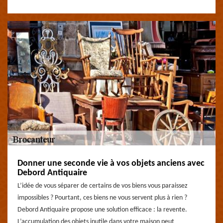
Donner une seconde vie à vos objets anciens avec
Debord Antiquaire
L’idée de vous séparer de certains de vos biens vous paraissez
impossibles ? Pourtant, ces biens ne vous servent plus à rien ?
Debord Antiquaire propose une solution efficace : la revente.
L’accumulation des objets inutile dans votre maison peut