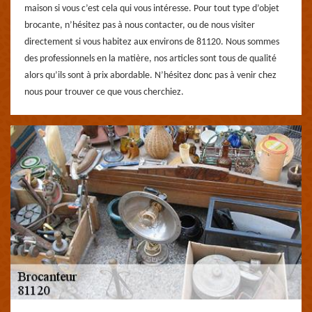
maison si vous c’est cela qui vous intéresse. Pour tout type d’objet
brocante, n’hésitez pas à nous contacter, ou de nous visiter
directement si vous habitez aux environs de 81120. Nous sommes
des professionnels en la matière, nos articles sont tous de qualité
alors qu’ils sont à prix abordable. N’hésitez donc pas à venir chez
nous pour trouver ce que vous cherchiez.