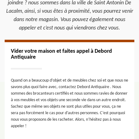
joindre ? nous sommes dans la ville de Saint Antonin De
Lacalm, ainsi, si vous êtes à proximité, vous pourrez venir
dans notre magasin. Vous pouvez également nous
appeler et c’est nous qui viendrons chez vous.
Vider votre maison et faites appel à Debord
Antiquaire
Quand on a beaucoup d’objet et de meubles chez soi et que nous ne
savons plus quoi faire avec, contactez Debord Antiquaire . Nous
sommes des brocanteurs certifiés et nous sommes ravies de donner
à vos meubles et vos objets une seconde vie dans un autre endroit.
Sachez que même ses objets ne sont plus utiles pour vous, ça ne
sera pas forcément le cas pour d’autres personnes. C’est pourquoi
nous vous proposons de les racheter. Alors, n’hésitez pas à nous
appeler !