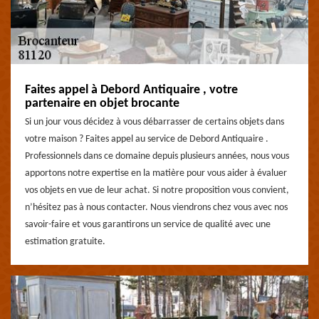
Faites appel à Debord Antiquaire , votre
partenaire en objet brocante
Si un jour vous décidez à vous débarrasser de certains objets dans
votre maison ? Faites appel au service de Debord Antiquaire .
Professionnels dans ce domaine depuis plusieurs années, nous vous
apportons notre expertise en la matière pour vous aider à évaluer
vos objets en vue de leur achat. Si notre proposition vous convient,
n’hésitez pas à nous contacter. Nous viendrons chez vous avec nos
savoir-faire et vous garantirons un service de qualité avec une
estimation gratuite.