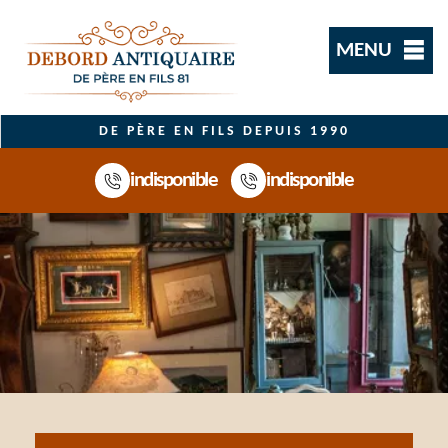
MENU
DE PÈRE EN FILS DEPUIS 1990
indisponible
indisponible