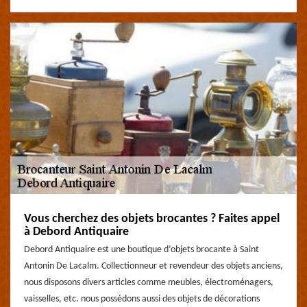
Vous cherchez des objets brocantes ? Faites appel
à Debord Antiquaire
Debord Antiquaire est une boutique d’objets brocante à Saint
Antonin De Lacalm. Collectionneur et revendeur des objets anciens,
nous disposons divers articles comme meubles, électroménagers,
vaisselles, etc. nous possédons aussi des objets de décorations