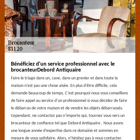
Bénéficiez d'un service professionnel avec le
brocanteurDebord Antiquaire
Faire le triage dans un, cave, dans un grenier et dans toute la
maison n’est pas une chose aisée. En plus d’être difficile, cela
demande beaucoup de temps. C’est pourquoi nous vous conseillons
de faire appel au service d’un professionnel si vous décidez de faire
le débarras de votre maison et de vendre les objets débarrassés.
Cependant, ne contactez pas n’importe qui, tournez vous vers un
brocanteur de confiance tel que Debord Antiquaire . Nous avons
une longue année d’expertise dans ce domaine et sommes en
mesure de vous satisfaire. Alors, n’hésitez pas à nous contacter.