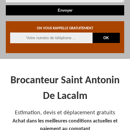
ON VOUS RAPPELLE GRATUITEMENT
Brocanteur Saint Antonin
De Lacalm
Estimation, devis et déplacement gratuits
Achat dans les meilleures conditions actuelles et
paiement au comptant