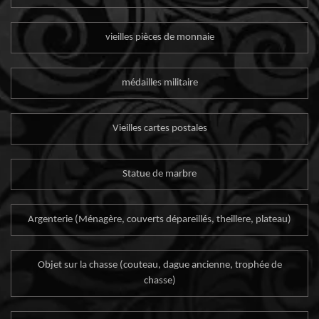
vieilles pièces de monnaie
médailles militaire
Vieilles cartes postales
Statue de marbre
Argenterie (Ménagère, couverts dépareillés, theillere, plateau)
Objet sur la chasse (couteau, dague ancienne, trophée de
chasse)