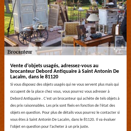
Vente d’objets usagés, adressez-vous au
brocanteur Debord Antiquaire à Saint Antonin De
Lacalm, dans le 81120
Si vous disposez des objets usagés qui ne vous servent plus mais qui
occupent de la place chez vous, vous pourrez vous adresser à
Debord Antiquaire . C’est un brocanteur qui achète de tels objets à
des prix raisonnables. Les prix sont fixés en fonction de l’état des
objets en question. Pour plus de détails vous pourrez le contacter si
vous êtes à Saint Antonin De Lacalm, dans le 81120. Il va évaluer
l’objet en question pour l’acheter à un prix juste.