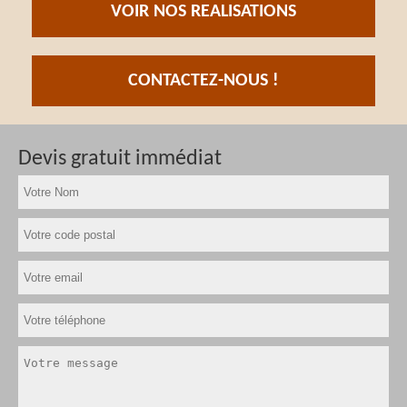
VOIR NOS REALISATIONS
CONTACTEZ-NOUS !
Devis gratuit immédiat