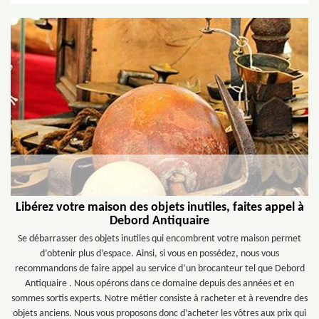
Libérez votre maison des objets inutiles, faites appel à
Debord Antiquaire
Se débarrasser des objets inutiles qui encombrent votre maison permet
d’obtenir plus d’espace. Ainsi, si vous en possédez, nous vous
recommandons de faire appel au service d’un brocanteur tel que Debord
Antiquaire . Nous opérons dans ce domaine depuis des années et en
sommes sortis experts. Notre métier consiste à racheter et à revendre des
objets anciens. Nous vous proposons donc d’acheter les vôtres aux prix qui