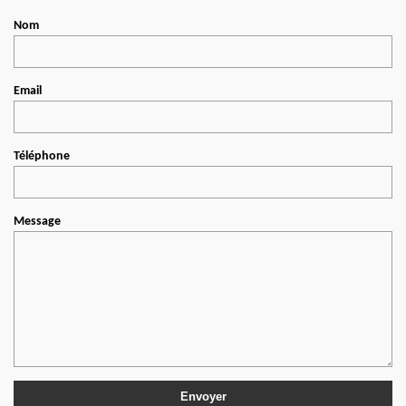
Nom
Email
Téléphone
Message