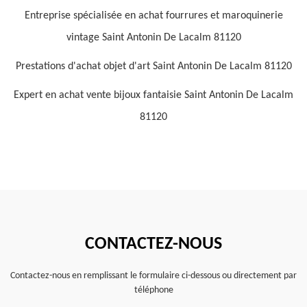
Entreprise spécialisée en achat fourrures et maroquinerie
vintage Saint Antonin De Lacalm 81120
Prestations d'achat objet d'art Saint Antonin De Lacalm 81120
Expert en achat vente bijoux fantaisie Saint Antonin De Lacalm
81120
CONTACTEZ-NOUS
Contactez-nous en remplissant le formulaire ci-dessous ou directement par
téléphone