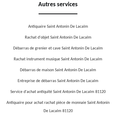
Autres services
Antiquaire Saint Antonin De Lacalm
Rachat d'objet Saint Antonin De Lacalm
Débarras de grenier et cave Saint Antonin De Lacalm
Rachat instrument musique Saint Antonin De Lacalm
Débarras de maison Saint Antonin De Lacalm
Entreprise de débarras Saint Antonin De Lacalm
Service d'achat antiquité Saint Antonin De Lacalm 81120
Antiquaire pour achat rachat pièce de monnaie Saint Antonin
De Lacalm 81120