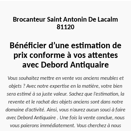
Brocanteur Saint Antonin De Lacalm
81120
Bénéficier d’une estimation de
prix conforme à vos attentes
avec Debord Antiquaire
Vous souhaitez mettre en vente vos anciens meubles et
objets ? Avec notre expertise en la matière, votre bien
sera estimé à sa juste valeur. Sachez que l’estimation, la
revente et le rachat des objets anciens sont dans notre
domaine d’activité. Ainsi, vous n’aurez aucun souci à faire
avec Debord Antiquaire . Une fois la vente conclue, nous
vous paierons immédiatement. Vous cherchez à nous