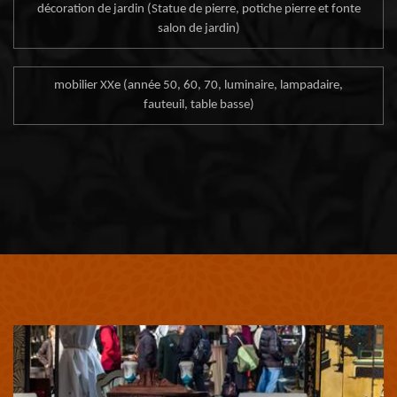
décoration de jardin (Statue de pierre, potiche pierre et fonte
salon de jardin)
mobilier XXe (année 50, 60, 70, luminaire, lampadaire,
fauteuil, table basse)