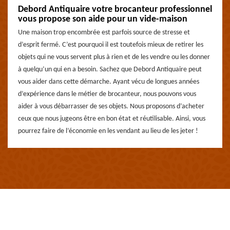
Debord Antiquaire votre brocanteur professionnel
vous propose son aide pour un vide-maison
Une maison trop encombrée est parfois source de stresse et
d’esprit fermé. C’est pourquoi il est toutefois mieux de retirer les
objets qui ne vous servent plus à rien et de les vendre ou les donner
à quelqu’un qui en a besoin. Sachez que Debord Antiquaire peut
vous aider dans cette démarche. Ayant vécu de longues années
d’expérience dans le métier de brocanteur, nous pouvons vous
aider à vous débarrasser de ses objets. Nous proposons d’acheter
ceux que nous jugeons être en bon état et réutilisable. Ainsi, vous
pourrez faire de l’économie en les vendant au lieu de les jeter !