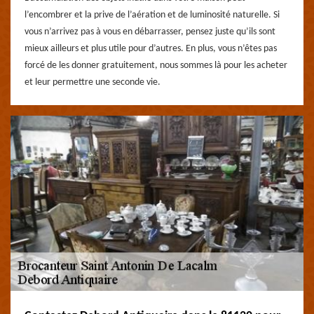
l’encombrer et la prive de l’aération et de luminosité naturelle. Si
vous n’arrivez pas à vous en débarrasser, pensez juste qu’ils sont
mieux ailleurs et plus utile pour d’autres. En plus, vous n’êtes pas
forcé de les donner gratuitement, nous sommes là pour les acheter
et leur permettre une seconde vie.