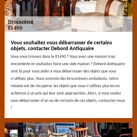
Vous souhaitez vous débarrasser de certains
objets, contacter Debord Antiquaire
Vous vous trouvez dans le 81490 ? Vous avez une maison trop
encombrée et souhaitez faire une vide maison ? Debord Antiquaire
sont là pour vous aider à vous débarrasser des objets que vous
n’utilisez plus. Nous sommes des brocanteurs ambulants, notre
mission est de récupérer les objets que vous n’utilisez plus les en
achetons à un prix qui leur sont appropriées. Alors, si vous voulez
vous débarrasser d’un ou de certains de ces objets, contactez-nous
!