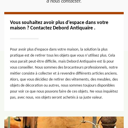
à nous contacter.
Vous souhaitez avoir plus d’espace dans votre
maison ? Contactez Debord Antiquaire .
Pour avoir plus d’espace dans votre maison, la solution la plus
pratique est de retirer tous les objets que vous n’utilisez plus. Cela
vous parait peut-être difficile, mais Debord Antiquaire est là pour
vous conseiller. Nous sommes des brocanteurs professionnels, notre
métier consiste à collecter et à revendre différents articles anciens.
Alors, que vous décidiez de retirer des vêtements, des meubles, des
objets de décoration ou autres, nous sommes toujours disponibles
pour voir ce que nous pouvons faire de ces objets. Ne vous inquiétez
pas, avec nous, vos objets seront achetés à sa juste valeur.