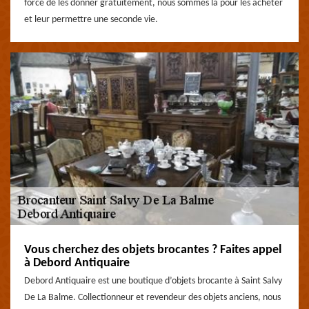
forcé de les donner gratuitement, nous sommes là pour les acheter
et leur permettre une seconde vie.
Vous cherchez des objets brocantes ? Faites appel
à Debord Antiquaire
Debord Antiquaire est une boutique d’objets brocante à Saint Salvy
De La Balme. Collectionneur et revendeur des objets anciens, nous