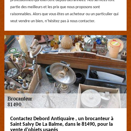
professionnels qui exercent depuis des années. Nos services font
partie des meilleurs et les prix que nous proposons sont
raisonnables. Alors que vous êtes un acheteur ou un particulier qui
veut vendre un bien, n’hésitez pas à nous contacter.
Contactez Debord Antiquaire , un brocanteur à
Saint Salvy De La Balme, dans le 81490, pour la
vente d’objets usagés