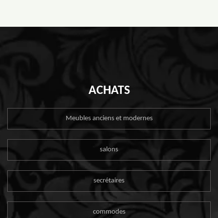
ACHATS
Meubles anciens et modernes
salons
secrétaires
commodes