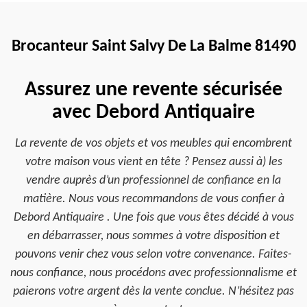
Brocanteur Saint Salvy De La Balme 81490
Assurez une revente sécurisée
avec Debord Antiquaire
La revente de vos objets et vos meubles qui encombrent
votre maison vous vient en tête ? Pensez aussi à) les
vendre auprès d’un professionnel de confiance en la
matière. Nous vous recommandons de vous confier à
Debord Antiquaire . Une fois que vous êtes décidé à vous
en débarrasser, nous sommes à votre disposition et
pouvons venir chez vous selon votre convenance. Faites-
nous confiance, nous procédons avec professionnalisme et
paierons votre argent dès la vente conclue. N’hésitez pas