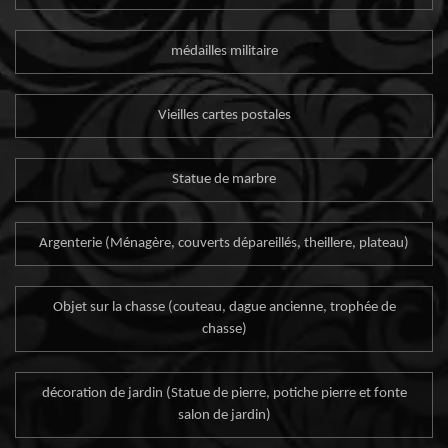
médailles militaire
Vieilles cartes postales
Statue de marbre
Argenterie (Ménagère, couverts dépareillés, theillere, plateau)
Objet sur la chasse (couteau, dague ancienne, trophée de
chasse)
décoration de jardin (Statue de pierre, potiche pierre et fonte
salon de jardin)