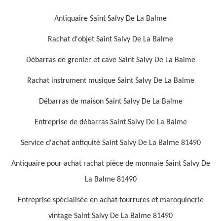
Antiquaire Saint Salvy De La Balme
Rachat d'objet Saint Salvy De La Balme
Débarras de grenier et cave Saint Salvy De La Balme
Rachat instrument musique Saint Salvy De La Balme
Débarras de maison Saint Salvy De La Balme
Entreprise de débarras Saint Salvy De La Balme
Service d'achat antiquité Saint Salvy De La Balme 81490
Antiquaire pour achat rachat pièce de monnaie Saint Salvy De
La Balme 81490
Entreprise spécialisée en achat fourrures et maroquinerie
vintage Saint Salvy De La Balme 81490