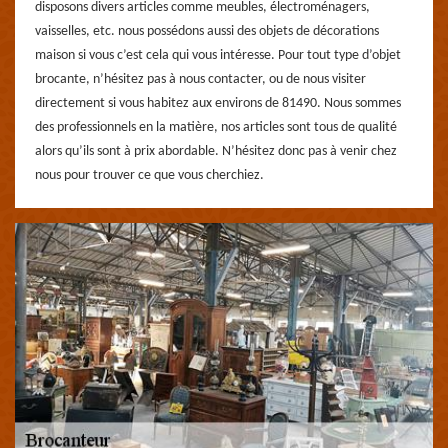
disposons divers articles comme meubles, électroménagers,
vaisselles, etc. nous possédons aussi des objets de décorations
maison si vous c’est cela qui vous intéresse. Pour tout type d’objet
brocante, n’hésitez pas à nous contacter, ou de nous visiter
directement si vous habitez aux environs de 81490. Nous sommes
des professionnels en la matière, nos articles sont tous de qualité
alors qu’ils sont à prix abordable. N’hésitez donc pas à venir chez
nous pour trouver ce que vous cherchiez.