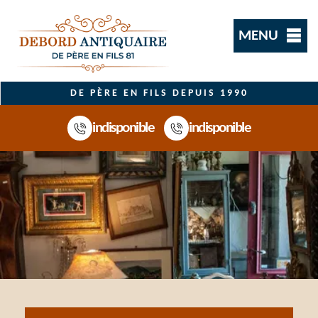
MENU
DE PÈRE EN FILS DEPUIS 1990
indisponible
indisponible