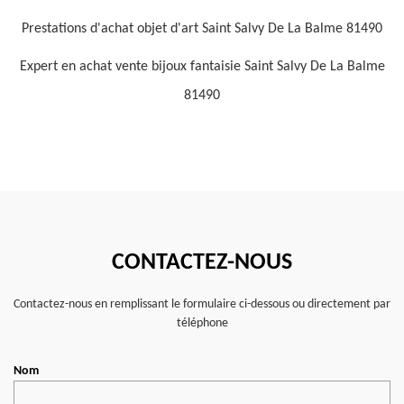
Prestations d'achat objet d'art Saint Salvy De La Balme 81490
Expert en achat vente bijoux fantaisie Saint Salvy De La Balme
81490
CONTACTEZ-NOUS
Contactez-nous en remplissant le formulaire ci-dessous ou directement par
téléphone
Nom