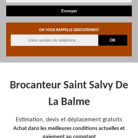
ON VOUS RAPPELLE GRATUITEMENT
Brocanteur Saint Salvy De
La Balme
Estimation, devis et déplacement gratuits
Achat dans les meilleures conditions actuelles et
paiement au comptant