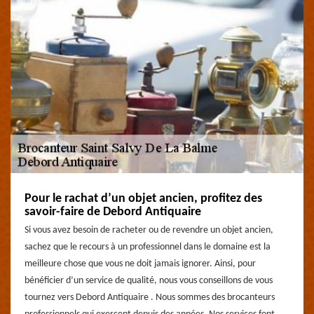
Pour le rachat d’un objet ancien, profitez des
savoir-faire de Debord Antiquaire
Si vous avez besoin de racheter ou de revendre un objet ancien,
sachez que le recours à un professionnel dans le domaine est la
meilleure chose que vous ne doit jamais ignorer. Ainsi, pour
bénéficier d’un service de qualité, nous vous conseillons de vous
tournez vers Debord Antiquaire . Nous sommes des brocanteurs