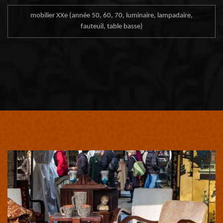
mobilier XXe (année 50, 60, 70, luminaire, lampadaire,
fauteuil, table basse)