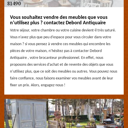
Vous souhaitez vendre des meubles que vous
n’utilisez plus ? contactez Debord Antiquaire
Votre séjour, votre chambre ou votre cuisine devient-il très saturé.
Vous n’avez plus que peu d’espace pour vous circuler dans votre
maison ? si vous pensez à vendre ces meubles qui encombre les
pièces de votre maison, n’hésitez pas à contacter Debord
Antiquaire , votre brocanteur professionnel. En effet, nous
proposons des services d’achat et de revente des objets que vous
n’utilisez plus, que ce soit des meubles ou autres. Vous pouvez nous
faire confiance, nous faisons examiner vos meubles avant de leur
fixer un prix. Alors, engagez-nous !