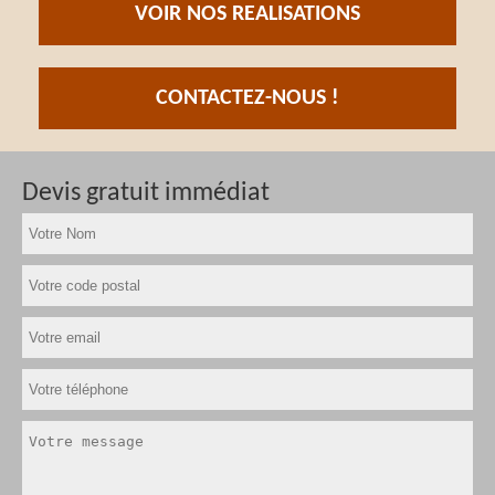
VOIR NOS REALISATIONS
CONTACTEZ-NOUS !
Devis gratuit immédiat