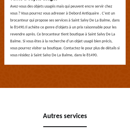
Avez-vous des objets usagés mais qui peuvent encre servir chez
vous ? Vous pourrez vous adresser à Debord Antiquaire . C’est un
brocanteur qui propose ses services à Saint Salvy De La Balme, dans
le 81490.Il achète ce genre d’objets à un prix raisonnable pour les
revendre après. Ce brocanteur tient boutique à Saint Salvy De La
Balme. Si vous êtes à la recherche d’un objet usagé bien précis,
vous pourrez visiter sa boutique. Contactez-le pour plus de détails si
vous résidez à Saint Salvy De La Balme, dans le 81490.
Autres services