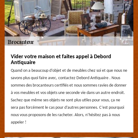
Vider votre maison et faites appel à Debord
Antiquaire
Quand on a beaucoup d’objet et de meubles chez soi et que nous ne
savons plus quoi faire avec, contactez Debord Antiquaire . Nous
sommes des brocanteurs certifiés et nous sommes ravies de donner
à vos meubles et vos objets une seconde vie dans un autre endroit.
Sachez que même ses objets ne sont plus utiles pour vous, ça ne
sera pas forcément le cas pour d’autres personnes. C’est pourquoi
nous vous proposons de les racheter. Alors, n’hésitez pas à nous
appeler !