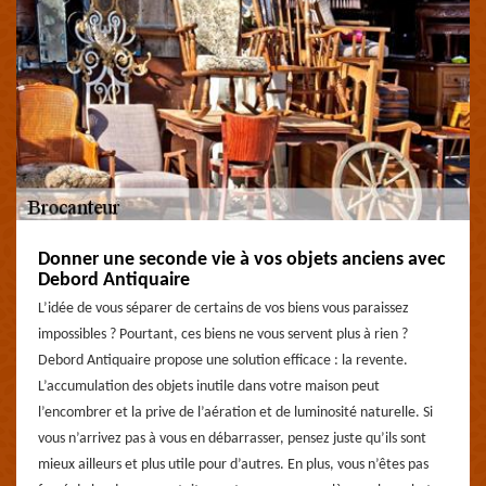
Donner une seconde vie à vos objets anciens avec
Debord Antiquaire
L’idée de vous séparer de certains de vos biens vous paraissez
impossibles ? Pourtant, ces biens ne vous servent plus à rien ?
Debord Antiquaire propose une solution efficace : la revente.
L’accumulation des objets inutile dans votre maison peut
l’encombrer et la prive de l’aération et de luminosité naturelle. Si
vous n’arrivez pas à vous en débarrasser, pensez juste qu’ils sont
mieux ailleurs et plus utile pour d’autres. En plus, vous n’êtes pas