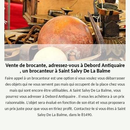
Vente de brocante, adressez-vous à Debord Antiquaire
, un brocanteur à Saint Salvy De La Balme
Faire appel à un brocanteur est une option si vous voulez vous débarrasser
des objets qui ne vous servent pas mais qui occupent de la place chez vous
mais qui sont encore être utilisables. A Saint Salvy De La Balme, vous
pourrez vous adresser à Debord Antiquaire . Il vous les achètera à un prix
raisonnable. L’objet sera évalué en fonction de son état et vous proposera
un prix juste pour que vous en tiriez profit. Contactez-le si vous êtes à Saint
Salvy De La Balme, dans le 81490.