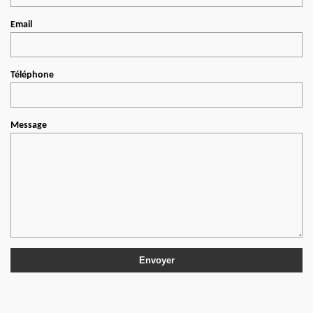
Email
Téléphone
Message