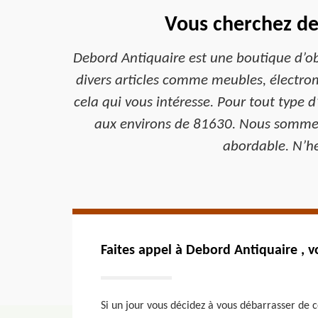
Vous cherchez de
Debord Antiquaire est une boutique d’obj
divers articles comme meubles, électrom
cela qui vous intéresse. Pour tout type d
aux environs de 81630. Nous sommes de
abordable. N’hé
Faites appel à Debord Antiquaire , v
Si un jour vous décidez à vous débarrasser de 