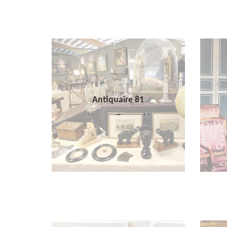
Antiquaire 81