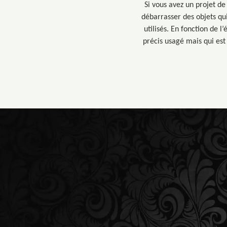
Si vous avez un projet d
débarrasser des objets qui
utilisés. En fonction de l
précis usagé mais qui est 