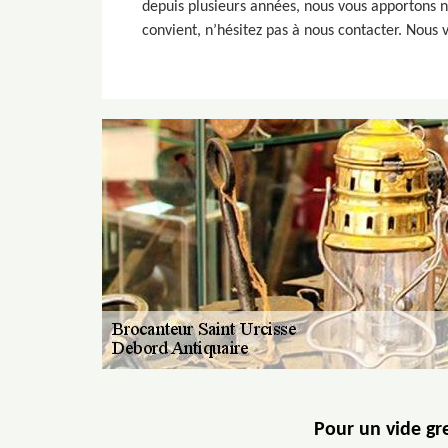
depuis plusieurs années, nous vous apportons no
convient, n’hésitez pas à nous contacter. Nous 
Pour un vide gre