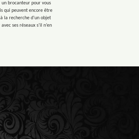
r un brocanteur pour vous
ais qui peuvent encore être
i à la recherche d’un objet
 avec ses réseaux s’il n’en