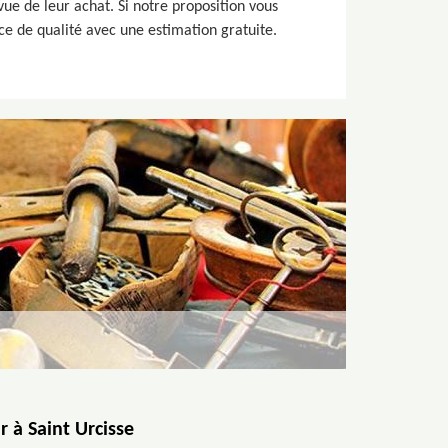
ue de leur achat. Si notre proposition vous
ce de qualité avec une estimation gratuite.
r à Saint Urcisse