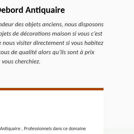
Debord Antiquaire
endeur des objets anciens, nous disposons
jets de décorations maison si vous c’est
e nous visiter directement si vous habitez
us de qualité alors qu’ils sont à prix
 vous cherchiez.
 Antiquaire . Professionnels dans ce domaine