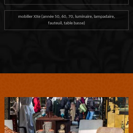
mobilier XXe (année 50, 60, 70, luminaire, lampadaire,
fauteuil, table basse)