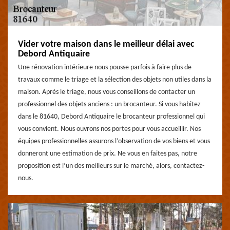
Vider votre maison dans le meilleur délai avec
Debord Antiquaire
Une rénovation intérieure nous pousse parfois à faire plus de
travaux comme le triage et la sélection des objets non utiles dans la
maison. Après le triage, nous vous conseillons de contacter un
professionnel des objets anciens : un brocanteur. Si vous habitez
dans le 81640, Debord Antiquaire le brocanteur professionnel qui
vous convient. Nous ouvrons nos portes pour vous accueillir. Nos
équipes professionnelles assurons l’observation de vos biens et vous
donneront une estimation de prix. Ne vous en faites pas, notre
proposition est l’un des meilleurs sur le marché, alors, contactez-
nous.