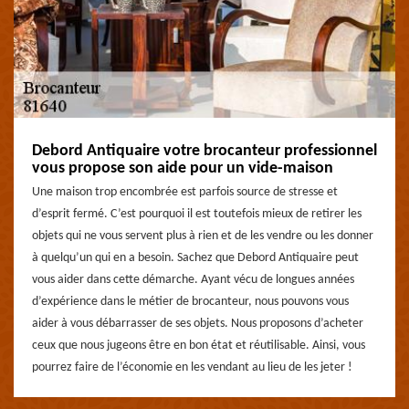
Debord Antiquaire votre brocanteur professionnel
vous propose son aide pour un vide-maison
Une maison trop encombrée est parfois source de stresse et
d’esprit fermé. C’est pourquoi il est toutefois mieux de retirer les
objets qui ne vous servent plus à rien et de les vendre ou les donner
à quelqu’un qui en a besoin. Sachez que Debord Antiquaire peut
vous aider dans cette démarche. Ayant vécu de longues années
d’expérience dans le métier de brocanteur, nous pouvons vous
aider à vous débarrasser de ses objets. Nous proposons d’acheter
ceux que nous jugeons être en bon état et réutilisable. Ainsi, vous
pourrez faire de l’économie en les vendant au lieu de les jeter !