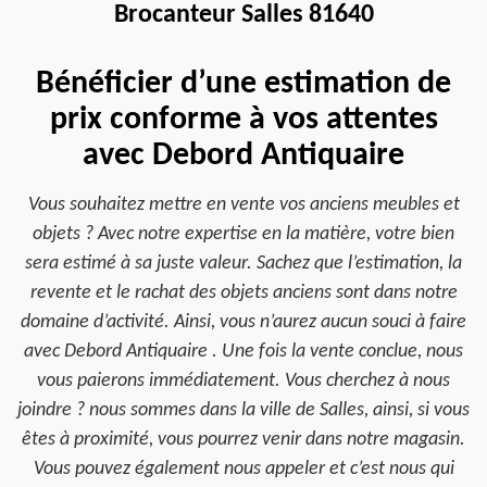
Brocanteur Salles 81640
Bénéficier d’une estimation de
prix conforme à vos attentes
avec Debord Antiquaire
Vous souhaitez mettre en vente vos anciens meubles et
objets ? Avec notre expertise en la matière, votre bien
sera estimé à sa juste valeur. Sachez que l’estimation, la
revente et le rachat des objets anciens sont dans notre
domaine d’activité. Ainsi, vous n’aurez aucun souci à faire
avec Debord Antiquaire . Une fois la vente conclue, nous
vous paierons immédiatement. Vous cherchez à nous
joindre ? nous sommes dans la ville de Salles, ainsi, si vous
êtes à proximité, vous pourrez venir dans notre magasin.
Vous pouvez également nous appeler et c’est nous qui