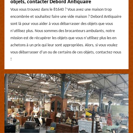
objets, contacter Debord Antiquaire
Vous vous trouvez dans le 81640 ? Vous avez une maison trop
encombrée et souhaitez faire une vide maison ? Debord Antiquaire
sont là pour vous aider à vous débarrasser des objets que vous
n’utilisez plus. Nous sommes des brocanteurs ambulants, notre
mission est de récupérer les objets que vous n’utilisez plus les en
achetons à un prix qui leur sont appropriées. Alors, si vous voulez
vous débarrasser d’un ou de certains de ces objets, contactez-nous
!