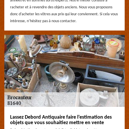
années et en sommes sortis experts. Notre métier consiste à
racheter et à revendre des objets anciens. Nous vous proposons
donc d’acheter les vôtres aux prix qui leur conviennent. Si cela vous
intéresse, n’hésitez pas à nous contacter.
Lassez Debord Antiquaire faire l’estimation des
objets que vous souhaitiez mettre en vente