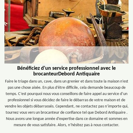
Bénéficiez d'un service professionnel avec le
brocanteurDebord Antiquaire
Faire le triage dans un, cave, dans un grenier et dans toute la maison n’est
pas une chose aisée. En plus d’être difficile, cela demande beaucoup de
temps. C’est pourquoi nous vous conseillons de faire appel au service d’un
professionnel si vous décidez de faire le débarras de votre maison et de
vendre les objets débarrassés. Cependant, ne contactez pas n’importe qui,
tournez vous vers un brocanteur de confiance tel que Debord Antiquaire .
Nous avons une longue année d’expertise dans ce domaine et sommes en
mesure de vous satisfaire. Alors, n’hésitez pas à nous contacter.