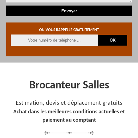
ON VOUS RAPPELLE GRATUITEMENT
Brocanteur Salles
Estimation, devis et déplacement gratuits
Achat dans les meilleures conditions actuelles et
paiement au comptant