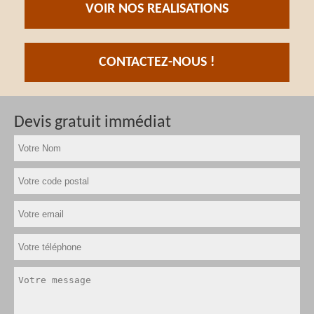
VOIR NOS REALISATIONS
CONTACTEZ-NOUS !
Devis gratuit immédiat