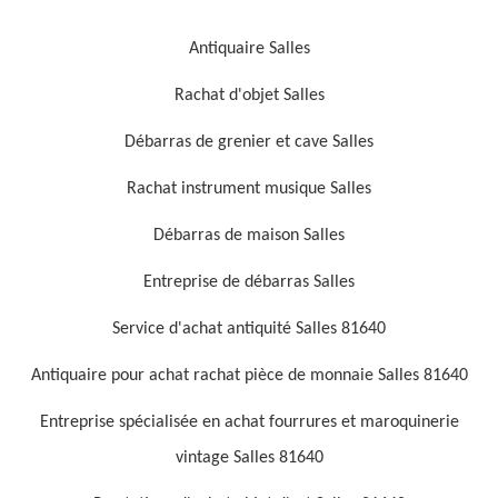
Antiquaire Salles
Rachat d'objet Salles
Débarras de grenier et cave Salles
Rachat instrument musique Salles
Débarras de maison Salles
Entreprise de débarras Salles
Service d'achat antiquité Salles 81640
Antiquaire pour achat rachat pièce de monnaie Salles 81640
Entreprise spécialisée en achat fourrures et maroquinerie
vintage Salles 81640