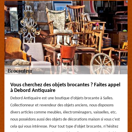
Vous cherchez des objets brocantes ? Faites appel
à Debord Antiquaire
Debord Antiquaire est une boutique d’objets brocante à Salles.
Collectionneur et revendeur des objets anciens, nous disposons
divers articles comme meubles, électroménagers, vaisselles, etc.
nous possédons aussi des objets de décorations maison si vous c’est
cela qui vous intéresse. Pour tout type d’objet brocante, n’hésitez