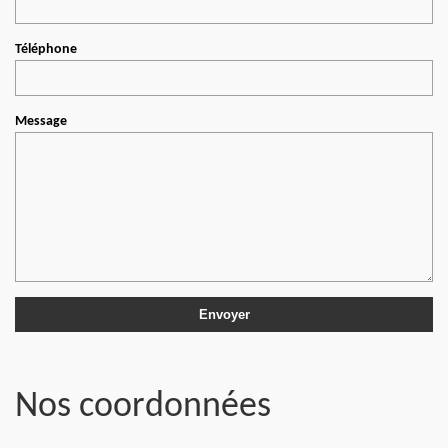
Téléphone
Message
Nos coordonnées