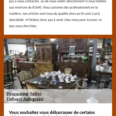
pas à nous contacter, ou de nous visiter directement si vous habitez
aux environs de 81640. Nous sommes des professionnels en la
matière, nos articles sont tous de qualité alors qu’ils sont à prix
abordable. N’hésitez donc pas à venir chez nous pour trouver ce
que vous cherchiez.
Vous souhaitez vous débarrasser de certains