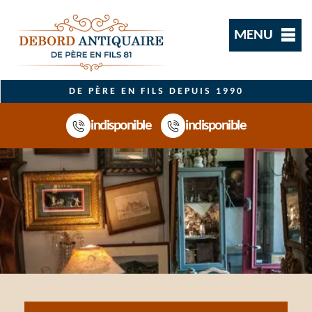
MENU
DE PÈRE EN FILS DEPUIS 1990
indisponible
indisponible