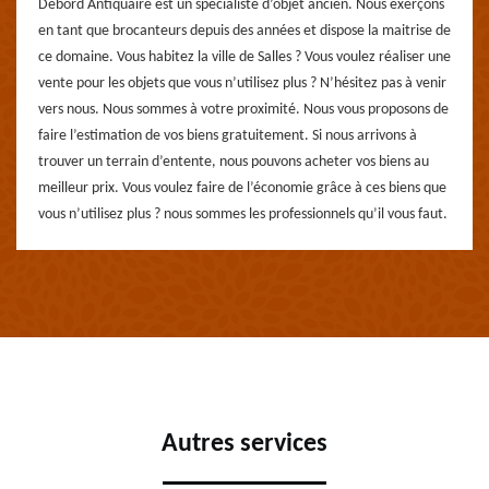
Debord Antiquaire est un spécialiste d’objet ancien. Nous exerçons
en tant que brocanteurs depuis des années et dispose la maitrise de
ce domaine. Vous habitez la ville de Salles ? Vous voulez réaliser une
vente pour les objets que vous n’utilisez plus ? N’hésitez pas à venir
vers nous. Nous sommes à votre proximité. Nous vous proposons de
faire l’estimation de vos biens gratuitement. Si nous arrivons à
trouver un terrain d’entente, nous pouvons acheter vos biens au
meilleur prix. Vous voulez faire de l’économie grâce à ces biens que
vous n’utilisez plus ? nous sommes les professionnels qu’il vous faut.
Autres services