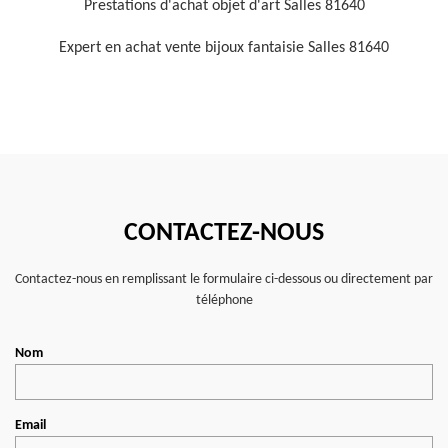
Prestations d'achat objet d'art Salles 81640
Expert en achat vente bijoux fantaisie Salles 81640
CONTACTEZ-NOUS
Contactez-nous en remplissant le formulaire ci-dessous ou directement par
téléphone
Nom
Email