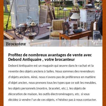
Profitez de nombreux avantages de vente avec
Debord Antiquaire , votre brocanteur
Debord Antiquaire est un magasin qui œuvre dans le rachat et la
revente des objets anciens à Salles. Nous sommes des revendeurs
d’objets anciens. Ainsi, nous n’avons pas de préférence en matière
d’objet ancien, nous prenons tous les types que ce soit les meubles,
les objets personnels (montre, bracelet, etc.), les objets de
décoration de maison, les outils électroménagers, etc. si vous
décidez à vendre l’un de ces objets, n’hésitez pas à nous contacter.