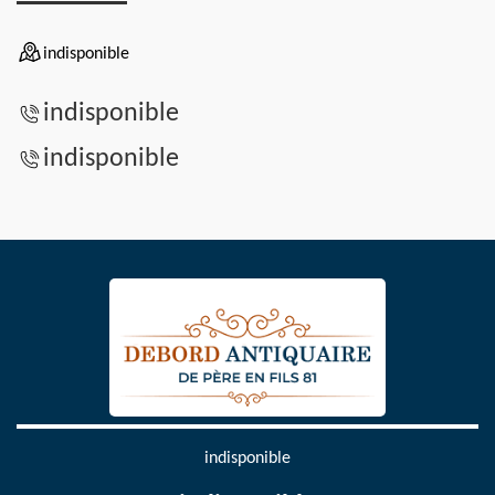
indisponible
indisponible
indisponible
indisponible