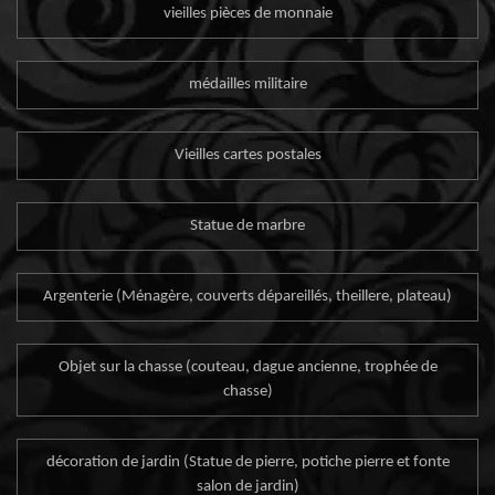
vieilles pièces de monnaie
médailles militaire
Vieilles cartes postales
Statue de marbre
Argenterie (Ménagère, couverts dépareillés, theillere, plateau)
Objet sur la chasse (couteau, dague ancienne, trophée de
chasse)
décoration de jardin (Statue de pierre, potiche pierre et fonte
salon de jardin)