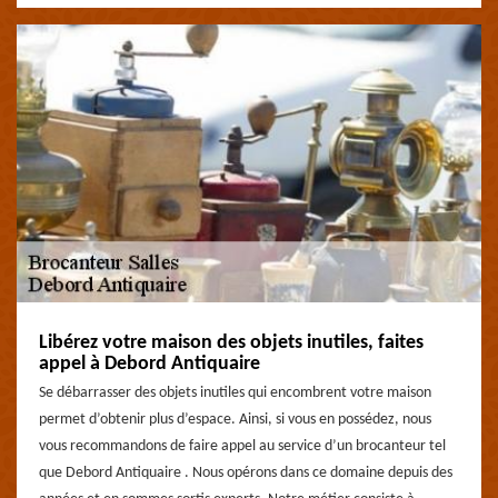
Libérez votre maison des objets inutiles, faites
appel à Debord Antiquaire
Se débarrasser des objets inutiles qui encombrent votre maison
permet d’obtenir plus d’espace. Ainsi, si vous en possédez, nous
vous recommandons de faire appel au service d’un brocanteur tel
que Debord Antiquaire . Nous opérons dans ce domaine depuis des