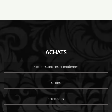
ACHATS
Meubles anciens et modernes
salons
secrétaires