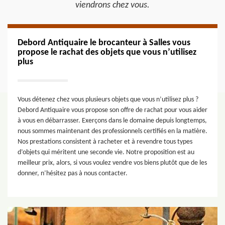
viendrons chez vous.
Debord Antiquaire le brocanteur à Salles vous
propose le rachat des objets que vous n’utilisez
plus
Vous détenez chez vous plusieurs objets que vous n’utilisez plus ?
Debord Antiquaire vous propose son offre de rachat pour vous aider
à vous en débarrasser. Exerçons dans le domaine depuis longtemps,
nous sommes maintenant des professionnels certifiés en la matière.
Nos prestations consistent à racheter et à revendre tous types
d’objets qui méritent une seconde vie. Notre proposition est au
meilleur prix, alors, si vous voulez vendre vos biens plutôt que de les
donner, n’hésitez pas à nous contacter.