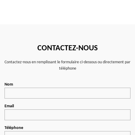
CONTACTEZ-NOUS
Contactez-nous en remplissant le formulaire ci-dessous ou directement par
téléphone
Nom
Email
Téléphone