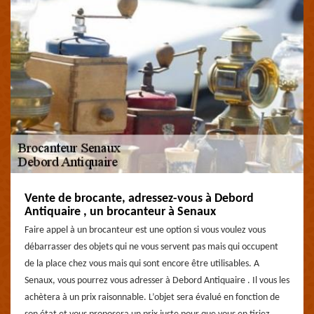
Vente de brocante, adressez-vous à Debord
Antiquaire , un brocanteur à Senaux
Faire appel à un brocanteur est une option si vous voulez vous
débarrasser des objets qui ne vous servent pas mais qui occupent
de la place chez vous mais qui sont encore être utilisables. A
Senaux, vous pourrez vous adresser à Debord Antiquaire . Il vous les
achètera à un prix raisonnable. L’objet sera évalué en fonction de