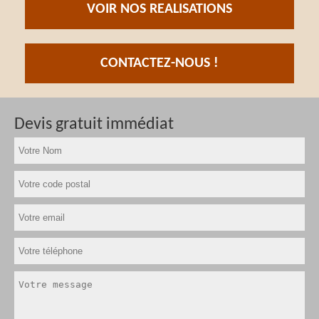
VOIR NOS REALISATIONS
CONTACTEZ-NOUS !
Devis gratuit immédiat