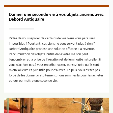
Donner une seconde vie à vos objets anciens avec
Debord Antiquaire
L’idée de vous séparer de certains de vos biens vous paraissez
impossibles ? Pourtant, ces biens ne vous servent plus à rien ?
Debord Antiquaire propose une solution efficace : la revente.
L’accumulation des objets inutile dans votre maison peut
l’encombrer et la prive de l’aération et de luminosité naturelle. Si
vous n’arrivez pas à vous en débarrasser, pensez juste qu’ils sont
mieux ailleurs et plus utile pour d’autres. En plus, vous n’êtes pas
forcé de les donner gratuitement, nous sommes là pour les acheter
et leur permettre une seconde vie.