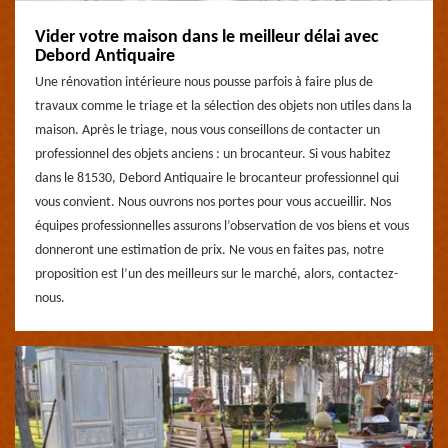
Vider votre maison dans le meilleur délai avec
Debord Antiquaire
Une rénovation intérieure nous pousse parfois à faire plus de
travaux comme le triage et la sélection des objets non utiles dans la
maison. Après le triage, nous vous conseillons de contacter un
professionnel des objets anciens : un brocanteur. Si vous habitez
dans le 81530, Debord Antiquaire le brocanteur professionnel qui
vous convient. Nous ouvrons nos portes pour vous accueillir. Nos
équipes professionnelles assurons l’observation de vos biens et vous
donneront une estimation de prix. Ne vous en faites pas, notre
proposition est l’un des meilleurs sur le marché, alors, contactez-
nous.