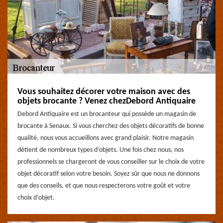
Vous souhaitez décorer votre maison avec des
objets brocante ? Venez chezDebord Antiquaire
Debord Antiquaire est un brocanteur qui possède un magasin de
brocante à Senaux. Si vous cherchez des objets décoratifs de bonne
qualité, nous vous accueillons avec grand plaisir. Notre magasin
détient de nombreux types d’objets. Une fois chez nous, nos
professionnels se chargeront de vous conseiller sur le choix de votre
objet décoratif selon votre besoin. Soyez sûr que nous ne donnons
que des conseils, et que nous respecterons votre goût et votre
choix d’objet.