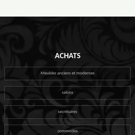
ACHATS
Meubles anciens et modernes
salons
secrétaires
commodes