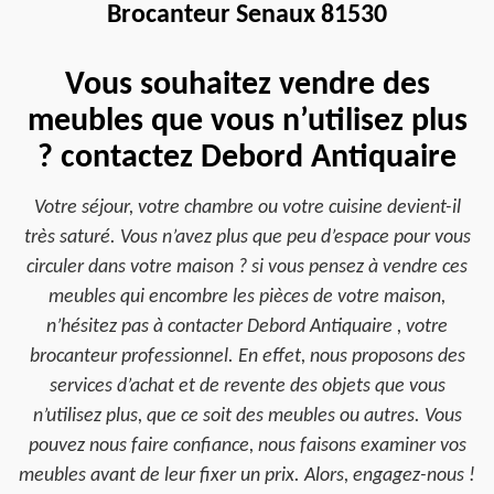
Brocanteur Senaux 81530
Vous souhaitez vendre des
meubles que vous n’utilisez plus
? contactez Debord Antiquaire
Votre séjour, votre chambre ou votre cuisine devient-il
très saturé. Vous n’avez plus que peu d’espace pour vous
circuler dans votre maison ? si vous pensez à vendre ces
meubles qui encombre les pièces de votre maison,
n’hésitez pas à contacter Debord Antiquaire , votre
brocanteur professionnel. En effet, nous proposons des
services d’achat et de revente des objets que vous
n’utilisez plus, que ce soit des meubles ou autres. Vous
pouvez nous faire confiance, nous faisons examiner vos
meubles avant de leur fixer un prix. Alors, engagez-nous !