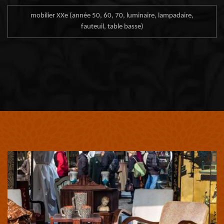
mobilier XXe (année 50, 60, 70, luminaire, lampadaire,
fauteuil, table basse)