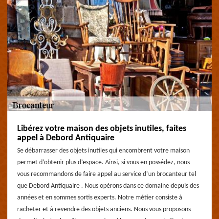
Libérez votre maison des objets inutiles, faites
appel à Debord Antiquaire
Se débarrasser des objets inutiles qui encombrent votre maison
permet d’obtenir plus d’espace. Ainsi, si vous en possédez, nous
vous recommandons de faire appel au service d’un brocanteur tel
que Debord Antiquaire . Nous opérons dans ce domaine depuis des
années et en sommes sortis experts. Notre métier consiste à
racheter et à revendre des objets anciens. Nous vous proposons