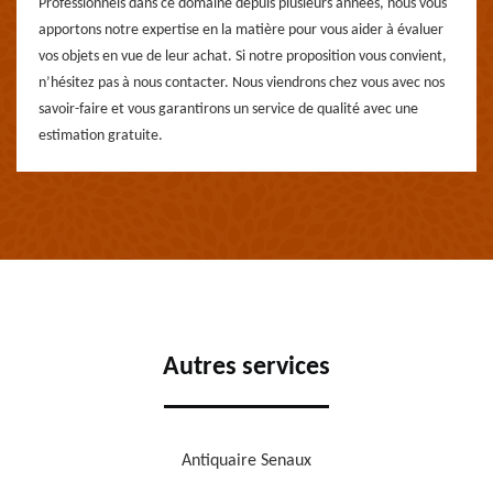
Professionnels dans ce domaine depuis plusieurs années, nous vous
apportons notre expertise en la matière pour vous aider à évaluer
vos objets en vue de leur achat. Si notre proposition vous convient,
n’hésitez pas à nous contacter. Nous viendrons chez vous avec nos
savoir-faire et vous garantirons un service de qualité avec une
estimation gratuite.
Autres services
Antiquaire Senaux