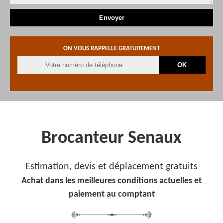
ON VOUS RAPPELLE GRATUITEMENT
Brocanteur Senaux
Estimation, devis et déplacement gratuits
Achat dans les meilleures conditions actuelles et
paiement au comptant