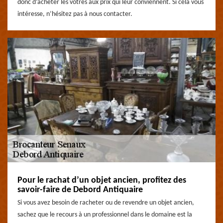
donc d’acheter les vôtres aux prix qui leur conviennent. Si cela vous
intéresse, n’hésitez pas à nous contacter.
Pour le rachat d’un objet ancien, profitez des
savoir-faire de Debord Antiquaire
Si vous avez besoin de racheter ou de revendre un objet ancien,
sachez que le recours à un professionnel dans le domaine est la