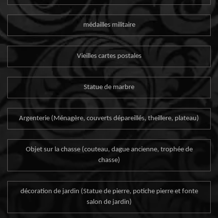
médailles militaire
Vieilles cartes postales
Statue de marbre
Argenterie (Ménagère, couverts dépareillés, theillere, plateau)
Objet sur la chasse (couteau, dague ancienne, trophée de
chasse)
décoration de jardin (Statue de pierre, potiche pierre et fonte
salon de jardin)