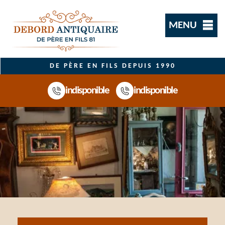
MENU
DE PÈRE EN FILS DEPUIS 1990
indisponible
indisponible