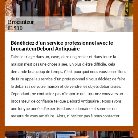
Bénéficiez d'un service professionnel avec le
brocanteurDebord Antiquaire
Faire le triage dans un, cave, dans un grenier et dans toute la
maison n’est pas une chose aisée. En plus d’être difficile, cela
demande beaucoup de temps. C’est pourquoi nous vous conseillons
de faire appel au service d’un professionnel si vous décidez de faire
le débarras de votre maison et de vendre les objets débarrassés.
Cependant, ne contactez pas n’importe qui, tournez vous vers un
brocanteur de confiance tel que Debord Antiquaire . Nous avons
une longue année d’expertise dans ce domaine et sommes en
mesure de vous satisfaire. Alors, n’hésitez pas à nous contacter.