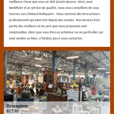
meilleure chose que vous ne doit jamais ignorer. Ainsi, pour
bénéficier d’un service de qualité, nous vous conseillons de vous
tournez vers Debord Antiquaire . Nous sommes des brocanteurs
professionnels qui exercent depuis des années. Nos services font
partie des meilleurs et les prix que nous proposons sont
raisonnables. Alors que vous êtes un acheteur ou un particulier qui
veut vendre un bien, n’hésitez pas à nous contacter.