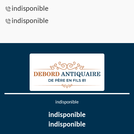
indisponible
indisponible
indisponible
indisponible
indisponible