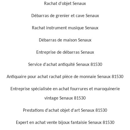
Rachat d'objet Senaux
Débarras de grenier et cave Senaux
Rachat instrument musique Senaux
Débarras de maison Senaux
Entreprise de débarras Senaux
Service d'achat antiquité Senaux 81530
Antiquaire pour achat rachat pièce de monnaie Senaux 81530
Entreprise spécialisée en achat fourrures et maroquinerie
vintage Senaux 81530
Prestations d'achat objet d'art Senaux 81530
Expert en achat vente bijoux fantaisie Senaux 81530