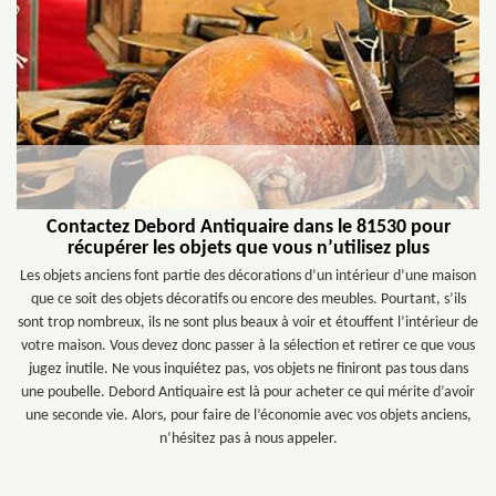
Contactez Debord Antiquaire dans le 81530 pour
récupérer les objets que vous n’utilisez plus
Les objets anciens font partie des décorations d’un intérieur d’une maison
que ce soit des objets décoratifs ou encore des meubles. Pourtant, s’ils
sont trop nombreux, ils ne sont plus beaux à voir et étouffent l’intérieur de
votre maison. Vous devez donc passer à la sélection et retirer ce que vous
jugez inutile. Ne vous inquiétez pas, vos objets ne finiront pas tous dans
une poubelle. Debord Antiquaire est là pour acheter ce qui mérite d’avoir
une seconde vie. Alors, pour faire de l’économie avec vos objets anciens,
n’hésitez pas à nous appeler.