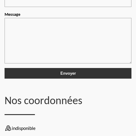
Message
Nos coordonnées
indisponible