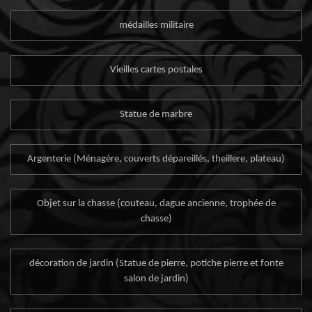
médailles militaire
Vieilles cartes postales
Statue de marbre
Argenterie (Ménagère, couverts dépareillés, theillere, plateau)
Objet sur la chasse (couteau, dague ancienne, trophée de
chasse)
décoration de jardin (Statue de pierre, potiche pierre et fonte
salon de jardin)