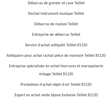
Débarras de grenier et cave Teillet
Rachat instrument musique Teillet
Débarras de maison Teillet
Entreprise de débarras Teillet
Service d'achat antiquité Teillet 81120
Antiquaire pour achat rachat pièce de monnaie Teillet 81120
Entreprise spécialisée en achat fourrures et maroquinerie
vintage Teillet 81120
Prestations d'achat objet d'art Teillet 81120
Expert en achat vente bijoux fantaisie Teillet 81120