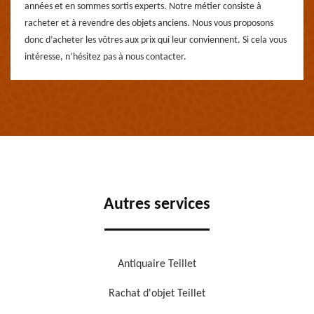
années et en sommes sortis experts. Notre métier consiste à
racheter et à revendre des objets anciens. Nous vous proposons
donc d’acheter les vôtres aux prix qui leur conviennent. Si cela vous
intéresse, n’hésitez pas à nous contacter.
Autres services
Antiquaire Teillet
Rachat d'objet Teillet