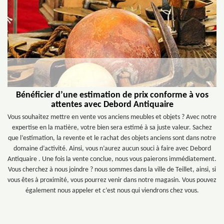
Bénéficier d’une estimation de prix conforme à vos
attentes avec Debord Antiquaire
Vous souhaitez mettre en vente vos anciens meubles et objets ? Avec notre
expertise en la matière, votre bien sera estimé à sa juste valeur. Sachez
que l’estimation, la revente et le rachat des objets anciens sont dans notre
domaine d’activité. Ainsi, vous n’aurez aucun souci à faire avec Debord
Antiquaire . Une fois la vente conclue, nous vous paierons immédiatement.
Vous cherchez à nous joindre ? nous sommes dans la ville de Teillet, ainsi, si
vous êtes à proximité, vous pourrez venir dans notre magasin. Vous pouvez
également nous appeler et c’est nous qui viendrons chez vous.