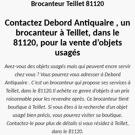
Brocanteur Teillet 81120
Contactez Debord Antiquaire , un
brocanteur à Teillet, dans le
81120, pour la vente d’objets
usagés
Avez-vous des objets usagés mais qui peuvent encre servir
chez vous ? Vous pourrez vous adresser à Debord
Antiquaire . C’est un brocanteur qui propose ses services à
Teillet, dans le 81120.Il achète ce genre d’objets à un prix
raisonnable pour les revendre après. Ce brocanteur tient
boutique à Teillet. Si vous êtes à la recherche d’un objet
usagé bien précis, vous pourrez visiter sa boutique.
Contactez-le pour plus de détails si vous résidez à Teillet,
dans le 81120.