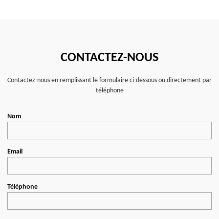
CONTACTEZ-NOUS
Contactez-nous en remplissant le formulaire ci-dessous ou directement par
téléphone
Nom
Email
Téléphone