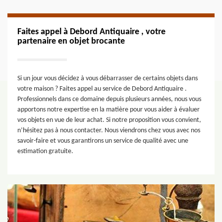
Faites appel à Debord Antiquaire , votre
partenaire en objet brocante
Si un jour vous décidez à vous débarrasser de certains objets dans
votre maison ? Faites appel au service de Debord Antiquaire .
Professionnels dans ce domaine depuis plusieurs années, nous vous
apportons notre expertise en la matière pour vous aider à évaluer
vos objets en vue de leur achat. Si notre proposition vous convient,
n’hésitez pas à nous contacter. Nous viendrons chez vous avec nos
savoir-faire et vous garantirons un service de qualité avec une
estimation gratuite.