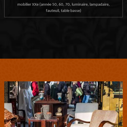
mobilier XXe (année 50, 60, 70, luminaire, lampadaire,
fauteuil, table basse)