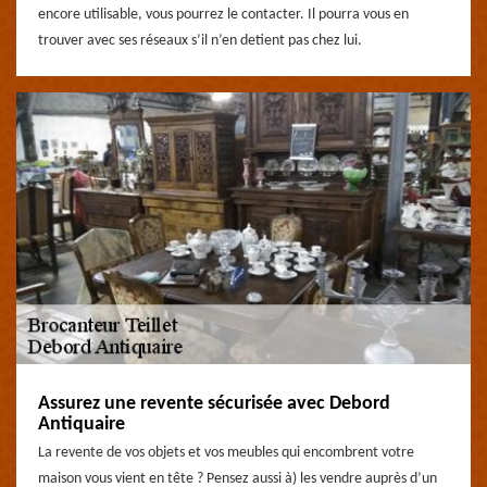
encore utilisable, vous pourrez le contacter. Il pourra vous en
trouver avec ses réseaux s’il n’en detient pas chez lui.
Assurez une revente sécurisée avec Debord
Antiquaire
La revente de vos objets et vos meubles qui encombrent votre
maison vous vient en tête ? Pensez aussi à) les vendre auprès d’un