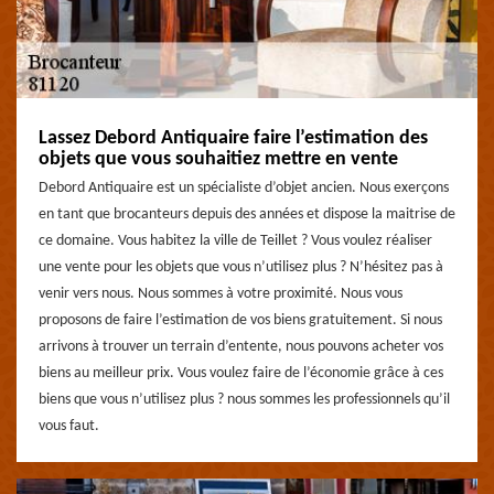
Lassez Debord Antiquaire faire l’estimation des
objets que vous souhaitiez mettre en vente
Debord Antiquaire est un spécialiste d’objet ancien. Nous exerçons
en tant que brocanteurs depuis des années et dispose la maitrise de
ce domaine. Vous habitez la ville de Teillet ? Vous voulez réaliser
une vente pour les objets que vous n’utilisez plus ? N’hésitez pas à
venir vers nous. Nous sommes à votre proximité. Nous vous
proposons de faire l’estimation de vos biens gratuitement. Si nous
arrivons à trouver un terrain d’entente, nous pouvons acheter vos
biens au meilleur prix. Vous voulez faire de l’économie grâce à ces
biens que vous n’utilisez plus ? nous sommes les professionnels qu’il
vous faut.