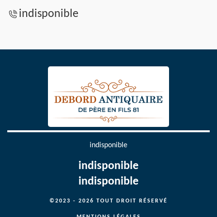
indisponible
indisponible
indisponible
indisponible
©2023 - 2026 TOUT DROIT RÉSERVÉ