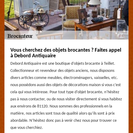
Vous cherchez des objets brocantes ? Faites appel
à Debord Antiquaire
Debord Antiquaire est une boutique d’objets brocante à Teillet.
Collectionneur et revendeur des objets anciens, nous disposons
divers articles comme meubles, électroménagers, vaisselles, etc.
nous possédons aussi des objets de décorations maison si vous c’est
cela qui vous intéresse. Pour tout type d’objet brocante, n’hésitez
pas à nous contacter, ou de nous visiter directement si vous habitez
aux environs de 81120. Nous sommes des professionnels en la
matière, nos articles sont tous de qualité alors qu’ils sont à prix
abordable. N’hésitez donc pas à venir chez nous pour trouver ce
que vous cherchiez.