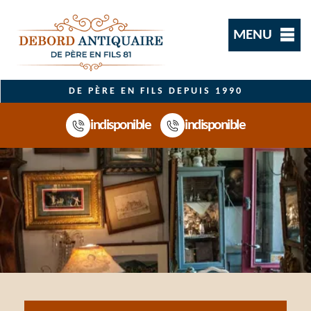
MENU
DE PÈRE EN FILS DEPUIS 1990
indisponible
indisponible