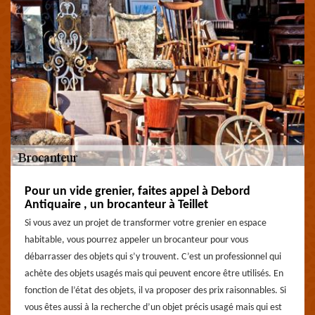
Pour un vide grenier, faites appel à Debord
Antiquaire , un brocanteur à Teillet
Si vous avez un projet de transformer votre grenier en espace
habitable, vous pourrez appeler un brocanteur pour vous
débarrasser des objets qui s’y trouvent. C’est un professionnel qui
achète des objets usagés mais qui peuvent encore être utilisés. En
fonction de l’état des objets, il va proposer des prix raisonnables. Si
vous êtes aussi à la recherche d’un objet précis usagé mais qui est