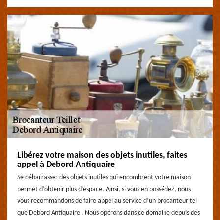
Libérez votre maison des objets inutiles, faites
appel à Debord Antiquaire
Se débarrasser des objets inutiles qui encombrent votre maison
permet d’obtenir plus d’espace. Ainsi, si vous en possédez, nous
vous recommandons de faire appel au service d’un brocanteur tel
que Debord Antiquaire . Nous opérons dans ce domaine depuis des