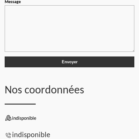
Message
Nos coordonnées
indisponible
indisponible