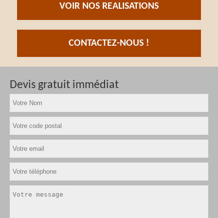
VOIR NOS REALISATIONS
CONTACTEZ-NOUS !
Devis gratuit immédiat