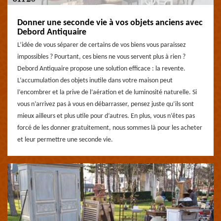
Donner une seconde vie à vos objets anciens avec
Debord Antiquaire
L’idée de vous séparer de certains de vos biens vous paraissez
impossibles ? Pourtant, ces biens ne vous servent plus à rien ?
Debord Antiquaire propose une solution efficace : la revente.
L’accumulation des objets inutile dans votre maison peut
l’encombrer et la prive de l’aération et de luminosité naturelle. Si
vous n’arrivez pas à vous en débarrasser, pensez juste qu’ils sont
mieux ailleurs et plus utile pour d’autres. En plus, vous n’êtes pas
forcé de les donner gratuitement, nous sommes là pour les acheter
et leur permettre une seconde vie.