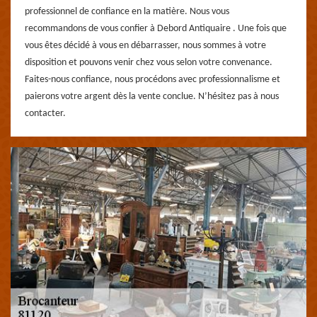
professionnel de confiance en la matière. Nous vous
recommandons de vous confier à Debord Antiquaire . Une fois que
vous êtes décidé à vous en débarrasser, nous sommes à votre
disposition et pouvons venir chez vous selon votre convenance.
Faites-nous confiance, nous procédons avec professionnalisme et
paierons votre argent dès la vente conclue. N’hésitez pas à nous
contacter.