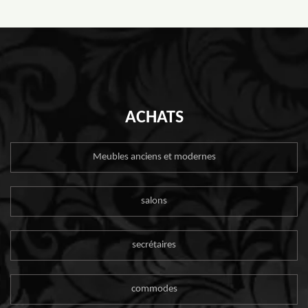
ACHATS
Meubles anciens et modernes
salons
secrétaires
commodes