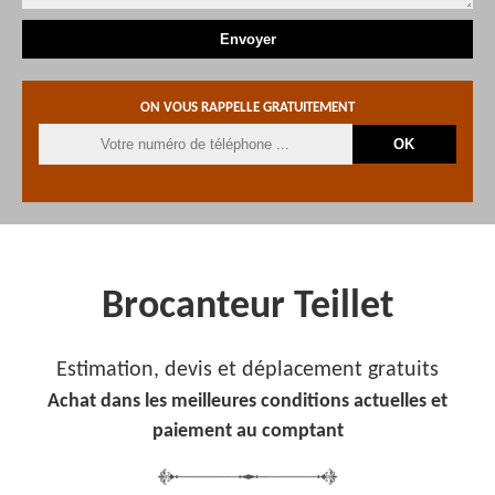
ON VOUS RAPPELLE GRATUITEMENT
Brocanteur Teillet
Estimation, devis et déplacement gratuits
Achat dans les meilleures conditions actuelles et
paiement au comptant