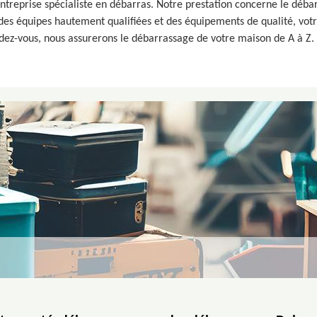
ntreprise spécialiste en débarras. Notre prestation concerne le débar
es équipes hautement qualifiées et des équipements de qualité, votr
ndez-vous, nous assurerons le débarrassage de votre maison de A à Z.