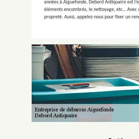
années à Aiguefonde, Debord Antiquaire est l’e
éléments encombrés, le nettoyage, etc… Avec d
propreté. Aussi, appelez-nous pour fixer un re