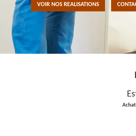
VOIR NOS REALISATIONS
CONTA
Es
Achat