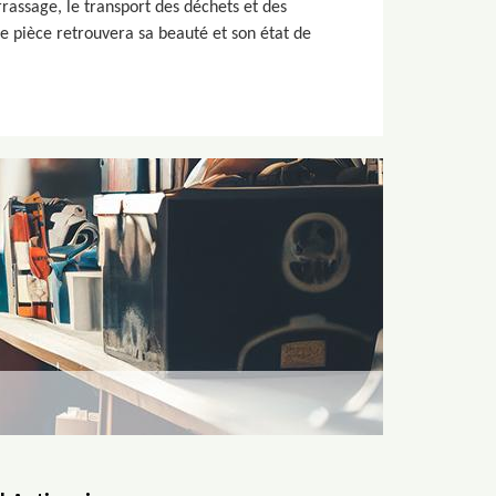
rassage, le transport des déchets et des
e pièce retrouvera sa beauté et son état de