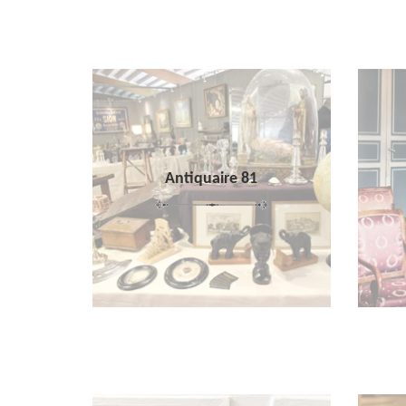
Antiquaire 81