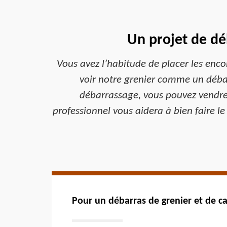
Un projet de dé
Vous avez l’habitude de placer les enc
voir notre grenier comme un débarr
débarrassage, vous pouvez vendre, 
professionnel vous aidera à bien faire le
Pour un débarras de grenier et de ca