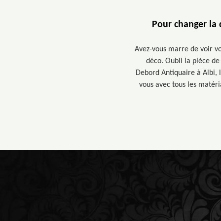
Pour changer la 
Avez-vous marre de voir v
déco. Oubli la pièce de
Debord Antiquaire à Albi, 
vous avec tous les matéri