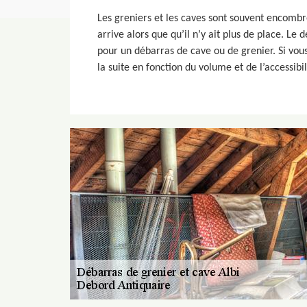
Les greniers et les caves sont souvent encombré
arrive alors que qu’il n’y ait plus de place. Le
pour un débarras de cave ou de grenier. Si vous
la suite en fonction du volume et de l’accessibi