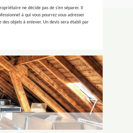
opriétaire ne décide pas de s’en séparer. Il
rofessionnel à qui vous pourrez vous adresser
 des objets à enlever. Un devis sera établi par