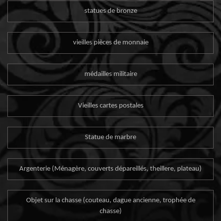
statues de bronze
vieilles pièces de monnaie
médailles militaire
Vieilles cartes postales
Statue de marbre
Argenterie (Ménagère, couverts dépareillés, theillere, plateau)
Objet sur la chasse (couteau, dague ancienne, trophée de
chasse)