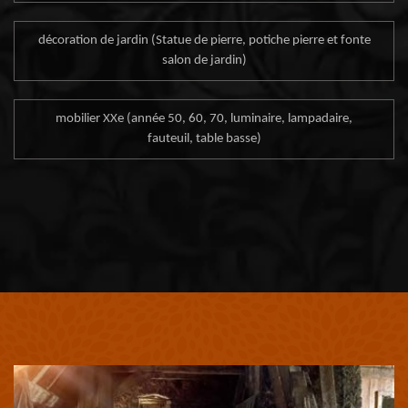
décoration de jardin (Statue de pierre, potiche pierre et fonte
salon de jardin)
mobilier XXe (année 50, 60, 70, luminaire, lampadaire,
fauteuil, table basse)