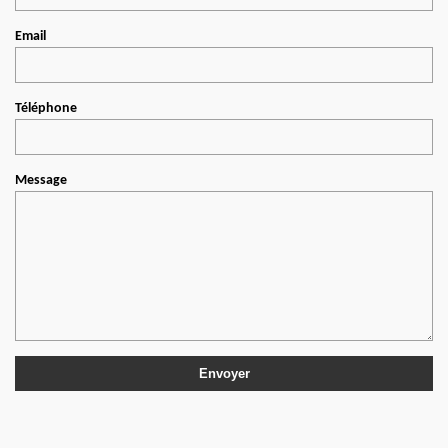
Email
Téléphone
Message