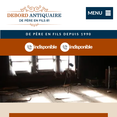
MENU
DE PÈRE EN FILS DEPUIS 1990
indisponible
indisponible