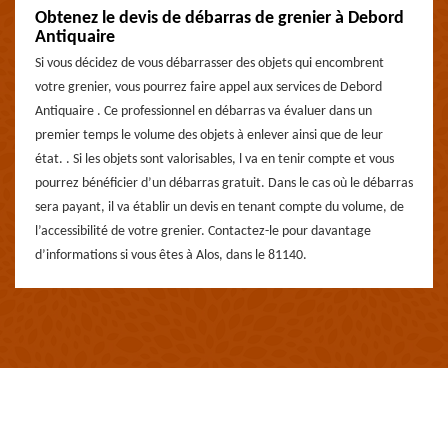
Obtenez le devis de débarras de grenier à Debord
Antiquaire
Si vous décidez de vous débarrasser des objets qui encombrent
votre grenier, vous pourrez faire appel aux services de Debord
Antiquaire . Ce professionnel en débarras va évaluer dans un
premier temps le volume des objets à enlever ainsi que de leur
état. . Si les objets sont valorisables, l va en tenir compte et vous
pourrez bénéficier d’un débarras gratuit. Dans le cas où le débarras
sera payant, il va établir un devis en tenant compte du volume, de
l’accessibilité de votre grenier. Contactez-le pour davantage
d’informations si vous êtes à Alos, dans le 81140.