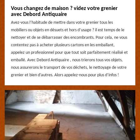
Vous changez de maison ? videz votre grenier
avec Debord Antiquaire
Avez-vous l’habitude de mettre dans votre grenier tous les
mobiliers ou objets en désuets et hors d’usage ? il est temps de le
nettoyer et de se débarrasser des encombrants. Pour cela, ne vous
contentez pas à acheter plusieurs cartons en les emballant,
appelez un professionnel pour que tout soit parfaitement réalisé et
emballé. Avec Debord Antiquaire , nous trierons tous vos objets,
nous assurerons le transport de vos déchets, le nettoyage de votre
grenier et bien d’autres. Alors appelez-nous pour plus d’infos !