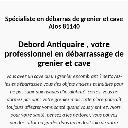
Spécialiste en débarras de grenier et cave
Alos 81140
Debord Antiquaire , votre
professionnel en débarrassage de
grenier et cave
Vous avez un cave ou un grenier encombrant ? nettoyez-
les et débarrassez-vous des objets anciens et inutiles pour
ne pas subir aux risques d’insalubrité, certes, vous ne
dormez pas dans votre grenier mais cette pièce pourrait
toujours affecter votre santé quand vous y entrez. Alors,
pour votre santé, pensez à les nettoyer, vous pouvez
vendre, offrir ou garder dans un endroit loin de votre