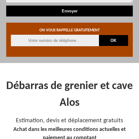
ON VOUS RAPPELLE GRATUITEMENT
Débarras de grenier et cave
Alos
Estimation, devis et déplacement gratuits
Achat dans les meilleures conditions actuelles et
paiement au comptant