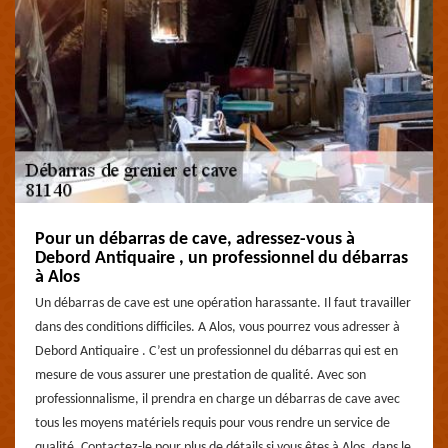
Pour un débarras de cave, adressez-vous à
Debord Antiquaire , un professionnel du débarras
à Alos
Un débarras de cave est une opération harassante. Il faut travailler
dans des conditions difficiles. A Alos, vous pourrez vous adresser à
Debord Antiquaire . C’est un professionnel du débarras qui est en
mesure de vous assurer une prestation de qualité. Avec son
professionnalisme, il prendra en charge un débarras de cave avec
tous les moyens matériels requis pour vous rendre un service de
qualité. Contactez-le pour plus de détails si vous êtes à Alos, dans le