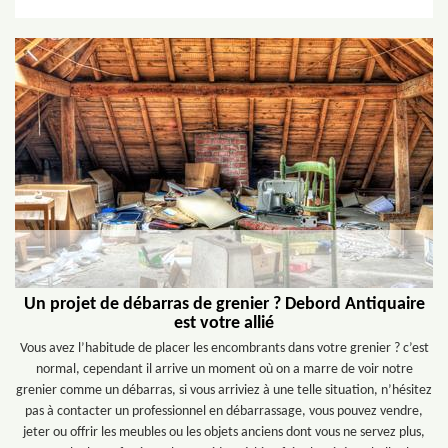
Un projet de débarras de grenier ? Debord Antiquaire
est votre allié
Vous avez l’habitude de placer les encombrants dans votre grenier ? c’est
normal, cependant il arrive un moment où on a marre de voir notre
grenier comme un débarras, si vous arriviez à une telle situation, n’hésitez
pas à contacter un professionnel en débarrassage, vous pouvez vendre,
jeter ou offrir les meubles ou les objets anciens dont vous ne servez plus,