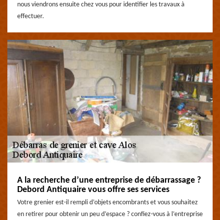
nous viendrons ensuite chez vous pour identifier les travaux à
effectuer.
A la recherche d’une entreprise de débarrassage ?
Debord Antiquaire vous offre ses services
Votre grenier est-il rempli d’objets encombrants et vous souhaitez
en retirer pour obtenir un peu d’espace ? confiez-vous à l’entreprise