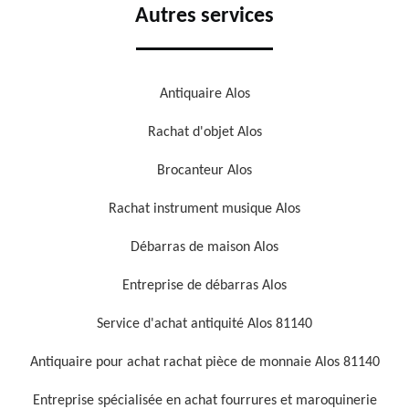
Autres services
Antiquaire Alos
Rachat d'objet Alos
Brocanteur Alos
Rachat instrument musique Alos
Débarras de maison Alos
Entreprise de débarras Alos
Service d'achat antiquité Alos 81140
Antiquaire pour achat rachat pièce de monnaie Alos 81140
Entreprise spécialisée en achat fourrures et maroquinerie