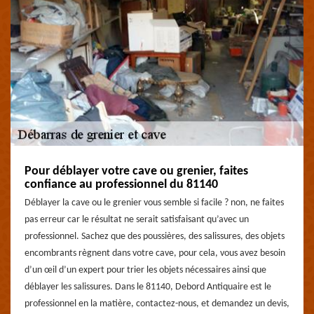
Pour déblayer votre cave ou grenier, faites
confiance au professionnel du 81140
Déblayer la cave ou le grenier vous semble si facile ? non, ne faites
pas erreur car le résultat ne serait satisfaisant qu’avec un
professionnel. Sachez que des poussières, des salissures, des objets
encombrants règnent dans votre cave, pour cela, vous avez besoin
d’un œil d’un expert pour trier les objets nécessaires ainsi que
déblayer les salissures. Dans le 81140, Debord Antiquaire est le
professionnel en la matière, contactez-nous, et demandez un devis,