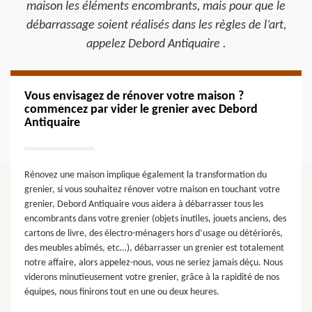
maison les éléments encombrants, mais pour que le
débarrassage soient réalisés dans les règles de l’art,
appelez Debord Antiquaire .
Vous envisagez de rénover votre maison ?
commencez par vider le grenier avec Debord
Antiquaire
Rénovez une maison implique également la transformation du
grenier, si vous souhaitez rénover votre maison en touchant votre
grenier, Debord Antiquaire vous aidera à débarrasser tous les
encombrants dans votre grenier (objets inutiles, jouets anciens, des
cartons de livre, des électro-ménagers hors d’usage ou détériorés,
des meubles abîmés, etc…), débarrasser un grenier est totalement
notre affaire, alors appelez-nous, vous ne seriez jamais déçu. Nous
viderons minutieusement votre grenier, grâce à la rapidité de nos
équipes, nous finirons tout en une ou deux heures.