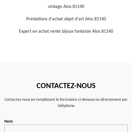
vintage Alos 81140
Prestations d'achat objet d'art Alos 81140
Expert en achat vente bijoux fantaisie Alos 81140
CONTACTEZ-NOUS
Contactez-nous en remplissant le formulaire ci-dessous ou directement par
téléphone
Nom