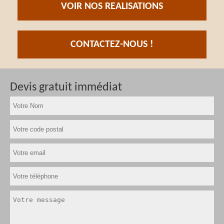
VOIR NOS REALISATIONS
CONTACTEZ-NOUS !
Devis gratuit immédiat