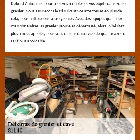
Debord Antiquaire pour trier vos meubles et vos objets dans votre
grenier. Nous assurerons le tri suivant vos attentes et en plus de
cela, nous nettoierons votre grenier. Avec des équipes qualifiées,
vous obtiendrez un grenier propre et débarrassé, alors, n’hésitez
plus à nous appeler, nous vous offrons un service de qualité avec un
tarif plus abordable.