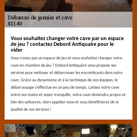
Vous souhaitez changer votre cave par un espace
de jeu ? contactez Debord Antiquaire pour le
vider
Vous n’avez pas un espace de jeu et vous souhaitez changer votre
cave en chambre de jeu ? Debord Antiquaire vous propose ses
services pour nettoyer et débarrasser les encombrants dans votre
cave. Grâce au dynamisme et à la technique de nos équipes, le
débarrassage s’effectue en un peu de temps. Laissez votre cave
entre nos mains et soyez tranquille, votre cave deviendra propre et
loin des salissures, alors appelez-nous et vous bénéficierez de la
qualité de nos services !