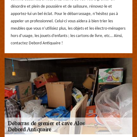
désordre et plein de poussière et de salissure, rénovez-le et
apportez-lui un bel éclat. Pour le débarrassage, n’hésitez pas à
appeler un professionnel. Celui-ci vous aidera à bien trier les
meubles que vous n’utilisiez plus, les objets et les électro-ménagers
hors d’usage, les jouets d’enfants ; les cartons de livre, etc… Ainsi,
contactez Debord Antiquaire !