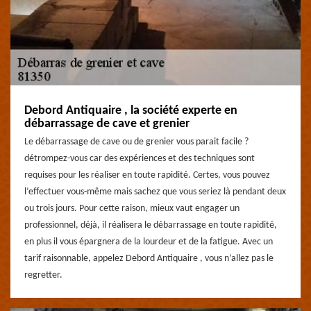
Debord Antiquaire , la société experte en
débarrassage de cave et grenier
Le débarrassage de cave ou de grenier vous parait facile ?
détrompez-vous car des expériences et des techniques sont
requises pour les réaliser en toute rapidité. Certes, vous pouvez
l’effectuer vous-même mais sachez que vous seriez là pendant deux
ou trois jours. Pour cette raison, mieux vaut engager un
professionnel, déjà, il réalisera le débarrassage en toute rapidité,
en plus il vous épargnera de la lourdeur et de la fatigue. Avec un
tarif raisonnable, appelez Debord Antiquaire , vous n’allez pas le
regretter.