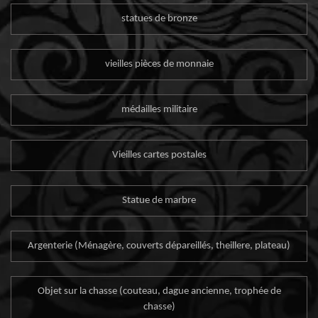
statues de bronze
vieilles pièces de monnaie
médailles militaire
Vieilles cartes postales
Statue de marbre
Argenterie (Ménagère, couverts dépareillés, theillere, plateau)
Objet sur la chasse (couteau, dague ancienne, trophée de
chasse)