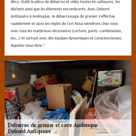
déco. Oubli la pièce de débarras et videz toutes les salissures, les
déchets ainsi que les éléments encombrants. Avec Debord
Antiquaire à Andouque, le débarrassage de grenier s’effectue
rapidement et dans les règles de l’art Nous viendrons chez vous
avec tous les matériaux nécessaires (cartons, gants, combinaison,
etc…) et surtout avec des équipes dynamiques et consciencieuses.
Appelez-nous donc !