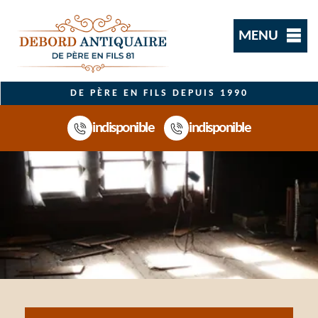
MENU
DE PÈRE EN FILS DEPUIS 1990
indisponible
indisponible