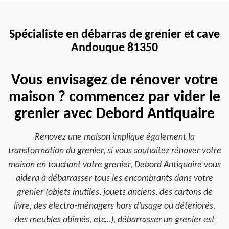
Spécialiste en débarras de grenier et cave
Andouque 81350
Vous envisagez de rénover votre
maison ? commencez par vider le
grenier avec Debord Antiquaire
Rénovez une maison implique également la
transformation du grenier, si vous souhaitez rénover votre
maison en touchant votre grenier, Debord Antiquaire vous
aidera à débarrasser tous les encombrants dans votre
grenier (objets inutiles, jouets anciens, des cartons de
livre, des électro-ménagers hors d’usage ou détériorés,
des meubles abîmés, etc…), débarrasser un grenier est