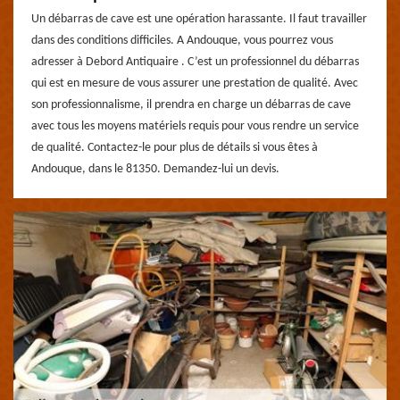
Un débarras de cave est une opération harassante. Il faut travailler
dans des conditions difficiles. A Andouque, vous pourrez vous
adresser à Debord Antiquaire . C’est un professionnel du débarras
qui est en mesure de vous assurer une prestation de qualité. Avec
son professionnalisme, il prendra en charge un débarras de cave
avec tous les moyens matériels requis pour vous rendre un service
de qualité. Contactez-le pour plus de détails si vous êtes à
Andouque, dans le 81350. Demandez-lui un devis.