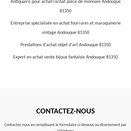
Antiquaire pour achat rachat pièce de monnaie Andouque
81350
Entreprise spécialisée en achat fourrures et maroquinerie
vintage Andouque 81350
Prestations d'achat objet d'art Andouque 81350
Expert en achat vente bijoux fantaisie Andouque 81350
CONTACTEZ-NOUS
Contactez-nous en remplissant le formulaire ci-dessous ou directement par