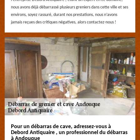
nous avons déjà débarrassé plusieurs greniers dans cette ville et ses
environs, soyez rassuré, durant nos prestations, nous n’avons
jamais reçues des critiques négatives, alors contactez-nous !
Pour un débarras de cave, adressez-vous à
Debord Antiquaire , un professionnel du débarras
à Andouque