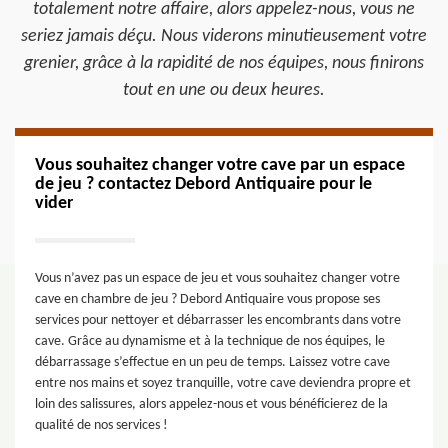
totalement notre affaire, alors appelez-nous, vous ne
seriez jamais déçu. Nous viderons minutieusement votre
grenier, grâce à la rapidité de nos équipes, nous finirons
tout en une ou deux heures.
Vous souhaitez changer votre cave par un espace
de jeu ? contactez Debord Antiquaire pour le
vider
Vous n’avez pas un espace de jeu et vous souhaitez changer votre
cave en chambre de jeu ? Debord Antiquaire vous propose ses
services pour nettoyer et débarrasser les encombrants dans votre
cave. Grâce au dynamisme et à la technique de nos équipes, le
débarrassage s’effectue en un peu de temps. Laissez votre cave
entre nos mains et soyez tranquille, votre cave deviendra propre et
loin des salissures, alors appelez-nous et vous bénéficierez de la
qualité de nos services !