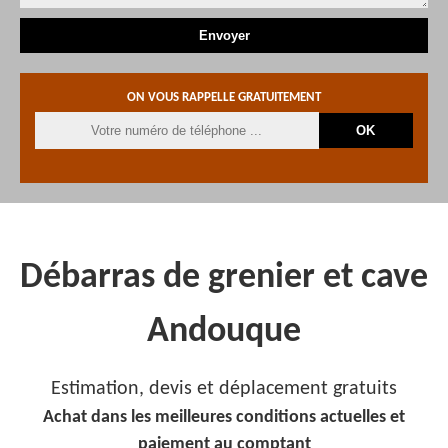
ON VOUS RAPPELLE GRATUITEMENT
Débarras de grenier et cave
Andouque
Estimation, devis et déplacement gratuits
Achat dans les meilleures conditions actuelles et
paiement au comptant