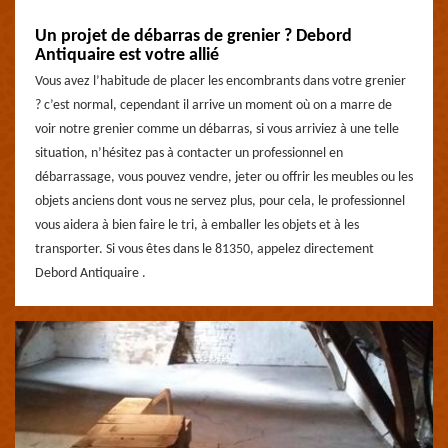
Un projet de débarras de grenier ? Debord
Antiquaire est votre allié
Vous avez l’habitude de placer les encombrants dans votre grenier
? c’est normal, cependant il arrive un moment où on a marre de
voir notre grenier comme un débarras, si vous arriviez à une telle
situation, n’hésitez pas à contacter un professionnel en
débarrassage, vous pouvez vendre, jeter ou offrir les meubles ou les
objets anciens dont vous ne servez plus, pour cela, le professionnel
vous aidera à bien faire le tri, à emballer les objets et à les
transporter. Si vous êtes dans le 81350, appelez directement
Debord Antiquaire .