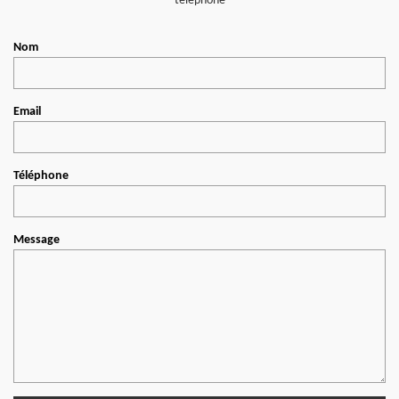
téléphone
Nom
Email
Téléphone
Message