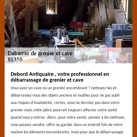
Debord Antiquaire , votre professionnel en
débarrassage de grenier et cave
Vous avez un cave ou un grenier encombrant ? nettoyez-les et
débarrassez-vous des objets anciens et inutiles pour ne pas subir
aux risques d’insalubrité, certes, vous ne dormez pas dans votre
grenier mais cette pièce pourrait toujours affecter votre santé
quand vous y entrez. Alors, pour votre santé, pensez à les nettoyer,
vous pouvez vendre, offrir ou garder dans un endroit loin de votre
maison les éléments encombrants, mais pour que le débarrassage