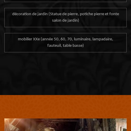
décoration de jardin (Statue de pierre, potiche pierre et fonte
salon de jardin)
mobilier XXe (année 50, 60, 70, luminaire, lampadaire,
fauteuil, table basse)