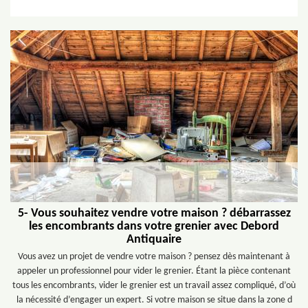
5- Vous souhaitez vendre votre maison ? débarrassez
les encombrants dans votre grenier avec Debord
Antiquaire
Vous avez un projet de vendre votre maison ? pensez dès maintenant à
appeler un professionnel pour vider le grenier. Étant la pièce contenant
tous les encombrants, vider le grenier est un travail assez compliqué, d’où
la nécessité d’engager un expert. Si votre maison se situe dans la zone d