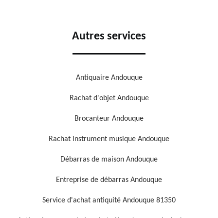
Autres services
Antiquaire Andouque
Rachat d'objet Andouque
Brocanteur Andouque
Rachat instrument musique Andouque
Débarras de maison Andouque
Entreprise de débarras Andouque
Service d'achat antiquité Andouque 81350