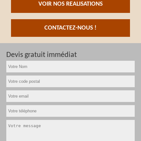
VOIR NOS REALISATIONS
CONTACTEZ-NOUS !
Devis gratuit immédiat