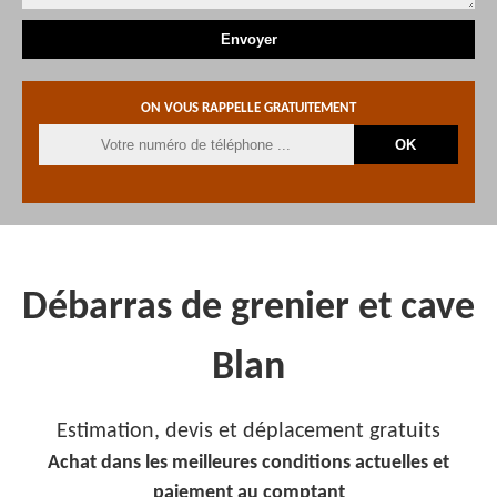
ON VOUS RAPPELLE GRATUITEMENT
Débarras de grenier et cave
Blan
Estimation, devis et déplacement gratuits
Achat dans les meilleures conditions actuelles et
paiement au comptant