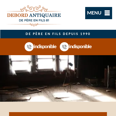
MENU
DE PÈRE EN FILS DEPUIS 1990
indisponible
indisponible