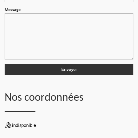
Message
Nos coordonnées
indisponible