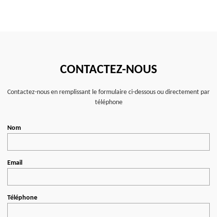
CONTACTEZ-NOUS
Contactez-nous en remplissant le formulaire ci-dessous ou directement par
téléphone
Nom
Email
Téléphone