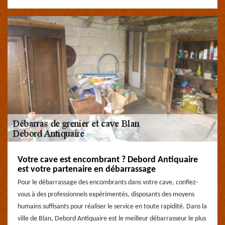
Votre cave est encombrant ? Debord Antiquaire
est votre partenaire en débarrassage
Pour le débarrassage des encombrants dans votre cave, confiez-
vous à des professionnels expérimentés, disposants des moyens
humains suffisants pour réaliser le service en toute rapidité. Dans la
ville de Blan, Debord Antiquaire est le meilleur débarrasseur le plus