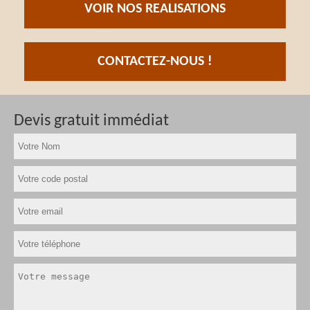
VOIR NOS REALISATIONS
CONTACTEZ-NOUS !
Devis gratuit immédiat