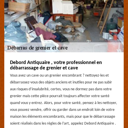
Debord Antiquaire , votre professionnel en
débarrassage de grenier et cave
Vous avez un cave ou un grenier encombrant ? nettoyez-les et
débarrassez-vous des objets anciens et inutiles pour ne pas subir
aux risques d’insalubrité, certes, vous ne dormez pas dans votre
grenier mais cette pièce pourrait toujours affecter votre santé
quand vous y entrez. Alors, pour votre santé, pensez à les nettoyer,
vous pouvez vendre, offrir ou garder dans un endroit loin de votre
maison les éléments encombrants, mais pour que le débarrassage
soient réalisés dans les règles de l’art, appelez Debord Antiquaire .