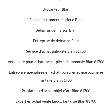
Brocanteur Blan
Rachat instrument musique Blan
Débarras de maison Blan
Entreprise de débarras Blan
Service d'achat antiquité Blan 81700
Antiquaire pour achat rachat pièce de monnaie Blan 81700
Entreprise spécialisée en achat fourrures et maroquinerie
vintage Blan 81700
Prestations d'achat objet d'art Blan 81700
Expert en achat vente bijoux fantaisie Blan 81700