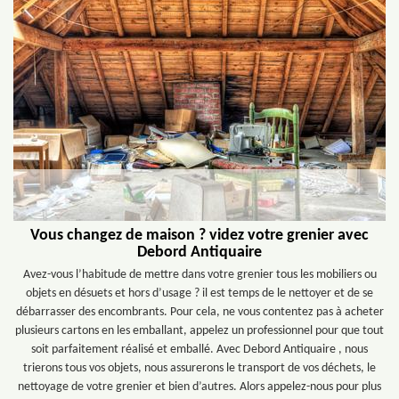
Vous changez de maison ? videz votre grenier avec
Debord Antiquaire
Avez-vous l’habitude de mettre dans votre grenier tous les mobiliers ou
objets en désuets et hors d’usage ? il est temps de le nettoyer et de se
débarrasser des encombrants. Pour cela, ne vous contentez pas à acheter
plusieurs cartons en les emballant, appelez un professionnel pour que tout
soit parfaitement réalisé et emballé. Avec Debord Antiquaire , nous
trierons tous vos objets, nous assurerons le transport de vos déchets, le
nettoyage de votre grenier et bien d’autres. Alors appelez-nous pour plus