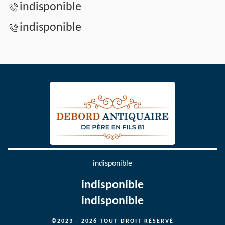
indisponible
indisponible
indisponible
indisponible
indisponible
©2023 - 2026 TOUT DROIT RÉSERVÉ