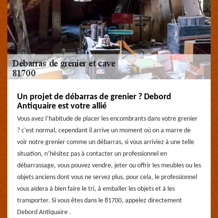
Un projet de débarras de grenier ? Debord
Antiquaire est votre allié
Vous avez l’habitude de placer les encombrants dans votre grenier
? c’est normal, cependant il arrive un moment où on a marre de
voir notre grenier comme un débarras, si vous arriviez à une telle
situation, n’hésitez pas à contacter un professionnel en
débarrassage, vous pouvez vendre, jeter ou offrir les meubles ou les
objets anciens dont vous ne servez plus, pour cela, le professionnel
vous aidera à bien faire le tri, à emballer les objets et à les
transporter. Si vous êtes dans le 81700, appelez directement
Debord Antiquaire .