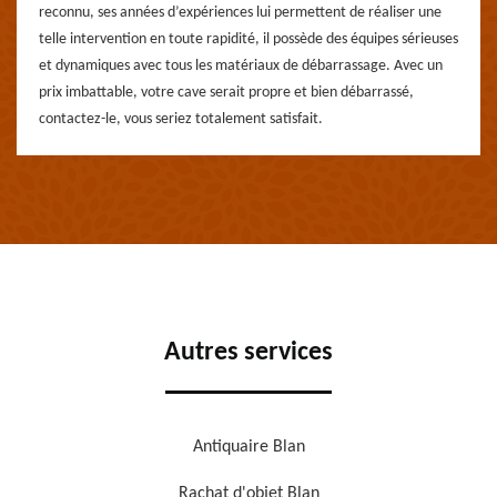
reconnu, ses années d’expériences lui permettent de réaliser une
telle intervention en toute rapidité, il possède des équipes sérieuses
et dynamiques avec tous les matériaux de débarrassage. Avec un
prix imbattable, votre cave serait propre et bien débarrassé,
contactez-le, vous seriez totalement satisfait.
Autres services
Antiquaire Blan
Rachat d'objet Blan