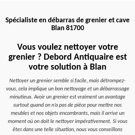
Spécialiste en débarras de grenier et cave
Blan 81700
Vous voulez nettoyer votre
grenier ? Debord Antiquaire est
votre solution à Blan
Nettoyer un grenier semble si facile, mais détrompez-
vous, cela implique un bon nettoyage et un débarrassage
minutieux. Avoir un grenier est vraiment un avantage
surtout quand on n’a pas de pièce pour mettre nos
meubles et nos objets encombrants, mais il arrive un
moment où on doit le nettoyer impérativement. Si vous
êtes dans une telle situation, nous vous conseillons