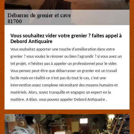
Vous souhaitez vider votre grenier ? faites appel à
Debord Antiquaire
Vous souhaitez apporter une touche d’amélioration dans votre
grenier ? vous voulez le rénover ou bien l’agrandir ? si vous avez un
tel projet, n’hésitez pas à appeler un professionnel pour le vider.
Vous pensez peut-être que débarrasser un grenier est un travail
facile mais en réalité ce n’est pas du tout le cas, c’est une
intervention assez complexe nécessitant des moyens humains et
matériels. Alors, soyez tranquille et engagez un expert en la
matière. A Blan, vous pouvez appeler Debord Antiquaire .