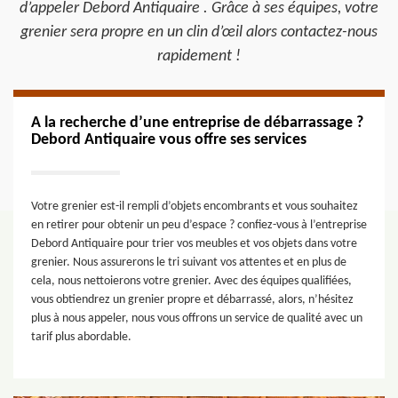
d’appeler Debord Antiquaire . Grâce à ses équipes, votre
grenier sera propre en un clin d’œil alors contactez-nous
rapidement !
A la recherche d’une entreprise de débarrassage ?
Debord Antiquaire vous offre ses services
Votre grenier est-il rempli d’objets encombrants et vous souhaitez
en retirer pour obtenir un peu d’espace ? confiez-vous à l’entreprise
Debord Antiquaire pour trier vos meubles et vos objets dans votre
grenier. Nous assurerons le tri suivant vos attentes et en plus de
cela, nous nettoierons votre grenier. Avec des équipes qualifiées,
vous obtiendrez un grenier propre et débarrassé, alors, n’hésitez
plus à nous appeler, nous vous offrons un service de qualité avec un
tarif plus abordable.