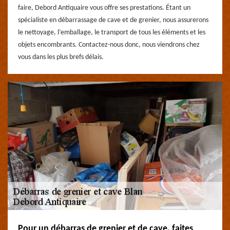
faire, Debord Antiquaire vous offre ses prestations. Étant un
spécialiste en débarrassage de cave et de grenier, nous assurerons
le nettoyage, l’emballage, le transport de tous les éléments et les
objets encombrants. Contactez-nous donc, nous viendrons chez
vous dans les plus brefs délais.
Pour un débarras de grenier et de cave, faites