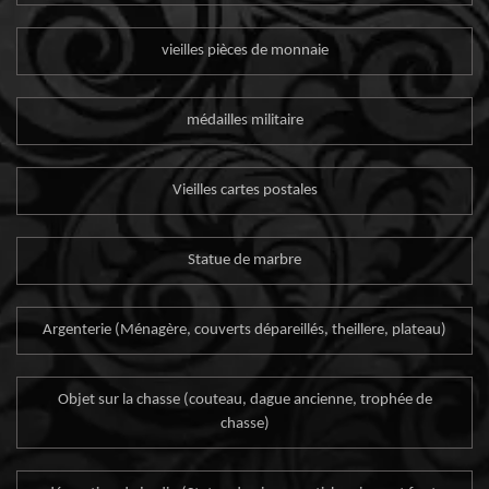
vieilles pièces de monnaie
médailles militaire
Vieilles cartes postales
Statue de marbre
Argenterie (Ménagère, couverts dépareillés, theillere, plateau)
Objet sur la chasse (couteau, dague ancienne, trophée de
chasse)