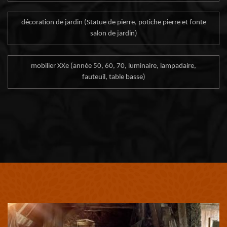
décoration de jardin (Statue de pierre, potiche pierre et fonte
salon de jardin)
mobilier XXe (année 50, 60, 70, luminaire, lampadaire,
fauteuil, table basse)