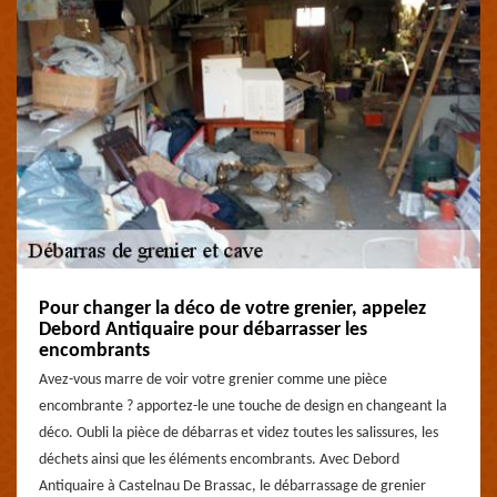
Pour changer la déco de votre grenier, appelez
Debord Antiquaire pour débarrasser les
encombrants
Avez-vous marre de voir votre grenier comme une pièce
encombrante ? apportez-le une touche de design en changeant la
déco. Oubli la pièce de débarras et videz toutes les salissures, les
déchets ainsi que les éléments encombrants. Avec Debord
Antiquaire à Castelnau De Brassac, le débarrassage de grenier