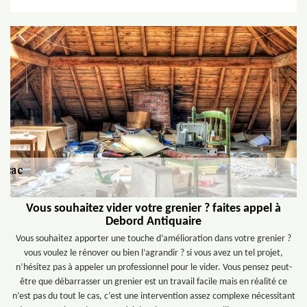
Vous souhaitez vider votre grenier ? faites appel à
Debord Antiquaire
Vous souhaitez apporter une touche d’amélioration dans votre grenier ?
vous voulez le rénover ou bien l’agrandir ? si vous avez un tel projet,
n’hésitez pas à appeler un professionnel pour le vider. Vous pensez peut-
être que débarrasser un grenier est un travail facile mais en réalité ce
n’est pas du tout le cas, c’est une intervention assez complexe nécessitant