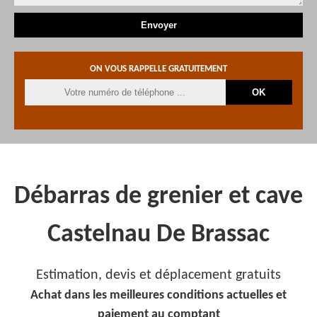
ON VOUS RAPPELLE GRATUITEMENT
Débarras de grenier et cave
Castelnau De Brassac
Estimation, devis et déplacement gratuits
Achat dans les meilleures conditions actuelles et
paiement au comptant