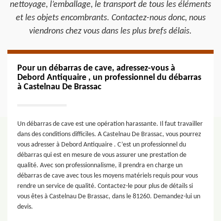
nettoyage, l’emballage, le transport de tous les éléments
et les objets encombrants. Contactez-nous donc, nous
viendrons chez vous dans les plus brefs délais.
Pour un débarras de cave, adressez-vous à
Debord Antiquaire , un professionnel du débarras
à Castelnau De Brassac
Un débarras de cave est une opération harassante. Il faut travailler
dans des conditions difficiles. A Castelnau De Brassac, vous pourrez
vous adresser à Debord Antiquaire . C’est un professionnel du
débarras qui est en mesure de vous assurer une prestation de
qualité. Avec son professionnalisme, il prendra en charge un
débarras de cave avec tous les moyens matériels requis pour vous
rendre un service de qualité. Contactez-le pour plus de détails si
vous êtes à Castelnau De Brassac, dans le 81260. Demandez-lui un
devis.