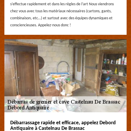
s’effectue rapidement et dans les règles de l’art Nous viendrons
chez vous avec tous les matériaux nécessaires (cartons, gants,
combinaison, etc…) et surtout avec des équipes dynamiques et
consciencieuses. Appelez-nous donc !
Débarrassage rapide et efficace, appelez Debord
Antiquaire à Castelnau De Brassac