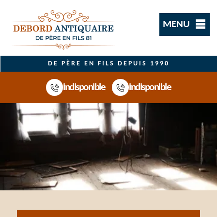
MENU
DE PÈRE EN FILS DEPUIS 1990
indisponible
indisponible