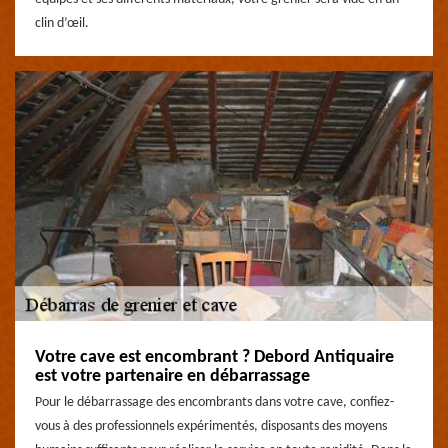
clin d’œil.
Votre cave est encombrant ? Debord Antiquaire
est votre partenaire en débarrassage
Pour le débarrassage des encombrants dans votre cave, confiez-
vous à des professionnels expérimentés, disposants des moyens