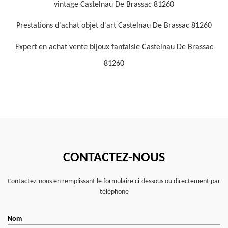
vintage Castelnau De Brassac 81260
Prestations d'achat objet d'art Castelnau De Brassac 81260
Expert en achat vente bijoux fantaisie Castelnau De Brassac
81260
CONTACTEZ-NOUS
Contactez-nous en remplissant le formulaire ci-dessous ou directement par
téléphone
Nom