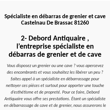
Spécialiste en débarras de grenier et cave
Castelnau De Brassac 81260
2- Debord Antiquaire ,
l’entreprise spécialiste en
débarras de grenier et de cave
Vous disposez un grenier ou une cave ? vous apercevez
des encombrants et vous souhaitez les libérer un peu ?
faites appel à un spécialiste en débarrassage pour
nettoyer ces pièces et surtout pour apporter une touche
d’esthétisme et de propreté. Pour ce faire, Debord
Antiquaire vous offre ses prestations. Étant un spécialiste
en débarrassage de cave et de grenier, nous assurerons le