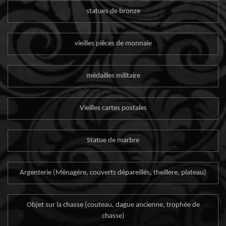
statues de bronze
vieilles pièces de monnaie
médailles militaire
Vieilles cartes postales
Statue de marbre
Argenterie (Ménagère, couverts dépareillés, theillere, plateau)
Objet sur la chasse (couteau, dague ancienne, trophée de
chasse)