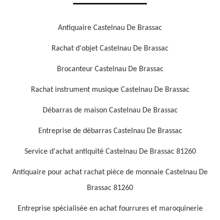
Antiquaire Castelnau De Brassac
Rachat d'objet Castelnau De Brassac
Brocanteur Castelnau De Brassac
Rachat instrument musique Castelnau De Brassac
Débarras de maison Castelnau De Brassac
Entreprise de débarras Castelnau De Brassac
Service d'achat antiquité Castelnau De Brassac 81260
Antiquaire pour achat rachat pièce de monnaie Castelnau De
Brassac 81260
Entreprise spécialisée en achat fourrures et maroquinerie