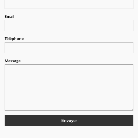
Email
Téléphone
Message