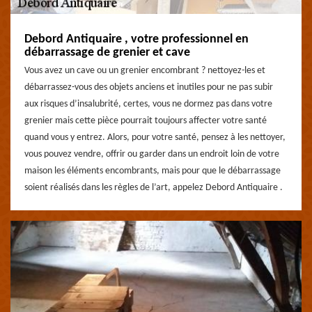
Debord Antiquaire , votre professionnel en
débarrassage de grenier et cave
Vous avez un cave ou un grenier encombrant ? nettoyez-les et
débarrassez-vous des objets anciens et inutiles pour ne pas subir
aux risques d’insalubrité, certes, vous ne dormez pas dans votre
grenier mais cette pièce pourrait toujours affecter votre santé
quand vous y entrez. Alors, pour votre santé, pensez à les nettoyer,
vous pouvez vendre, offrir ou garder dans un endroit loin de votre
maison les éléments encombrants, mais pour que le débarrassage
soient réalisés dans les règles de l’art, appelez Debord Antiquaire .