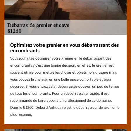
Optimisez votre grenier en vous débarrassant des
encombrants
Vous souhaitez optimiser votre grenier en le débarrassant des
encombrants ? c’est une bonne décision, en effet, le grenier est
souvent utilisé pour mettre les choses et objets hors d’usage mais
vous pouvez le changer en une belle pièce confortable et bien
décorée. Si vous enviez cela, débarrassez-vous-en un peu de temps
de tous les encombrants. Pour un débarrassage rapide, il est
recommandé de faire appel à un professionnel de ce domaine.
Dans le 81260, Debord Antiquaire est le débarrasseur de grenier le
plus reconnu.