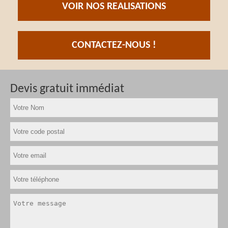
VOIR NOS REALISATIONS
CONTACTEZ-NOUS !
Devis gratuit immédiat