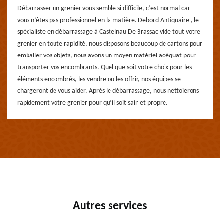
Débarrasser un grenier vous semble si difficile, c’est normal car
vous n’êtes pas professionnel en la matière. Debord Antiquaire , le
spécialiste en débarrassage à Castelnau De Brassac vide tout votre
grenier en toute rapidité, nous disposons beaucoup de cartons pour
emballer vos objets, nous avons un moyen matériel adéquat pour
transporter vos encombrants. Quel que soit votre choix pour les
éléments encombrés, les vendre ou les offrir, nos équipes se
chargeront de vous aider. Après le débarrassage, nous nettoierons
rapidement votre grenier pour qu’il soit sain et propre.
Autres services