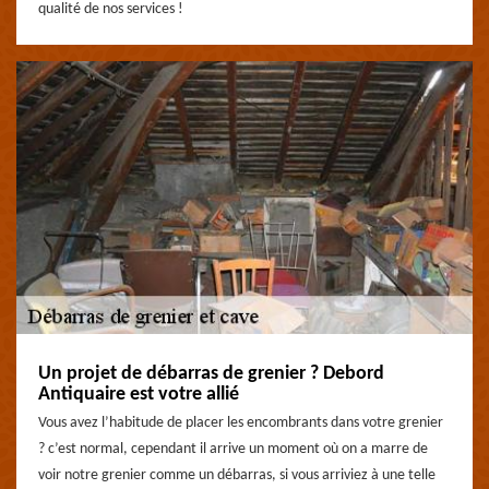
qualité de nos services !
Un projet de débarras de grenier ? Debord
Antiquaire est votre allié
Vous avez l’habitude de placer les encombrants dans votre grenier
? c’est normal, cependant il arrive un moment où on a marre de
voir notre grenier comme un débarras, si vous arriviez à une telle