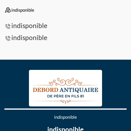
indisponible
indisponible
indisponible
indisponible
indisponible