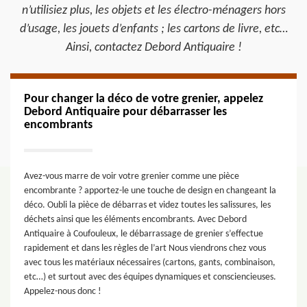
n’utilisiez plus, les objets et les électro-ménagers hors
d’usage, les jouets d’enfants ; les cartons de livre, etc…
Ainsi, contactez Debord Antiquaire !
Pour changer la déco de votre grenier, appelez
Debord Antiquaire pour débarrasser les
encombrants
Avez-vous marre de voir votre grenier comme une pièce
encombrante ? apportez-le une touche de design en changeant la
déco. Oubli la pièce de débarras et videz toutes les salissures, les
déchets ainsi que les éléments encombrants. Avec Debord
Antiquaire à Coufouleux, le débarrassage de grenier s’effectue
rapidement et dans les règles de l’art Nous viendrons chez vous
avec tous les matériaux nécessaires (cartons, gants, combinaison,
etc…) et surtout avec des équipes dynamiques et consciencieuses.
Appelez-nous donc !