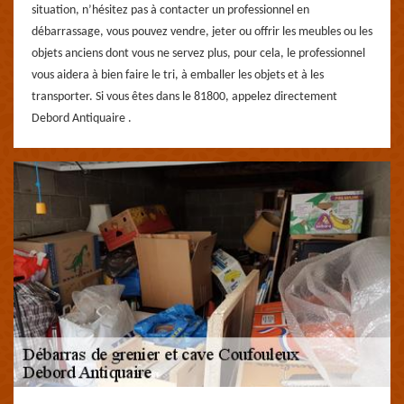
situation, n’hésitez pas à contacter un professionnel en
débarrassage, vous pouvez vendre, jeter ou offrir les meubles ou les
objets anciens dont vous ne servez plus, pour cela, le professionnel
vous aidera à bien faire le tri, à emballer les objets et à les
transporter. Si vous êtes dans le 81800, appelez directement
Debord Antiquaire .