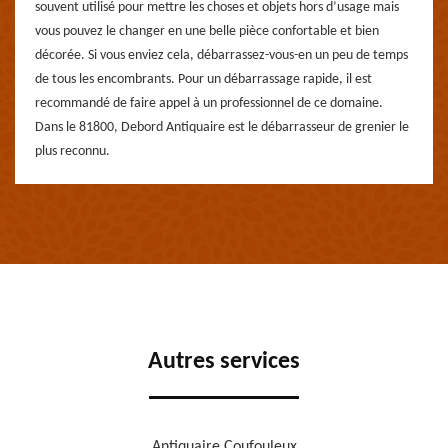
souvent utilisé pour mettre les choses et objets hors d’usage mais
vous pouvez le changer en une belle pièce confortable et bien
décorée. Si vous enviez cela, débarrassez-vous-en un peu de temps
de tous les encombrants. Pour un débarrassage rapide, il est
recommandé de faire appel à un professionnel de ce domaine.
Dans le 81800, Debord Antiquaire est le débarrasseur de grenier le
plus reconnu.
Autres services
Antiquaire Coufouleux