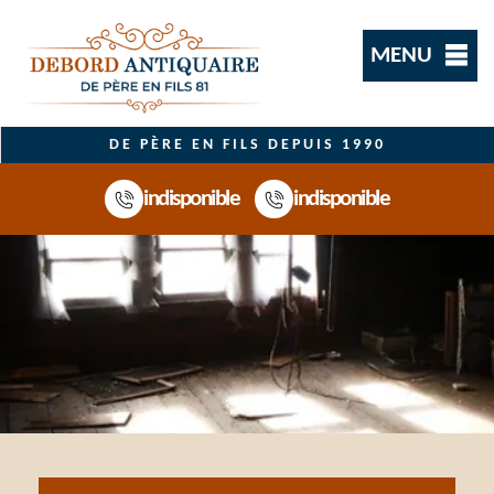
MENU
DE PÈRE EN FILS DEPUIS 1990
indisponible
indisponible