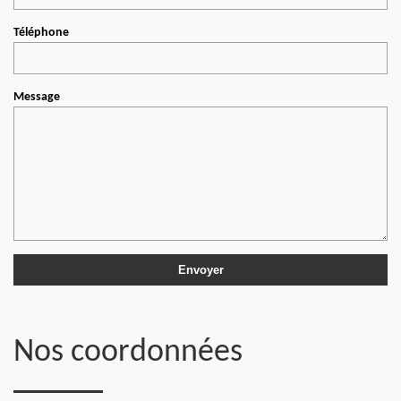
Téléphone
Message
Nos coordonnées