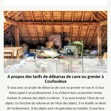
A propos des tarifs de débarras de cave ou grenier à
Coufouleux
Si vous avez un projet de débarras de cave ou grenier en vue et si vous
faites appel à un professionnel, il va d’abord dans un premier temps
évaluer le volume des objets à enlever . il va aussi évaluer l‘état de ces
objets. En fonction du volume et de l’état des objets, il va établir un devis
de l’enlèvement. Si les objets sont récupérables en totalité, il vous fera