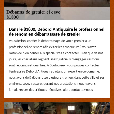
Dans le 81800, Debord Antiquaire le professionnel
de renom en débarrassage de grenier
Vous désirez confier le débarrassage de votre grenier à un
professionnel de renom afin éviter les arnaqueurs ? vous avez
raison de bien penser aux spécialistes à contacter. Bien que de nos
jours, les charlatans règnent, il est judicieux d’engager ceux qui
sont reconnus et qualifiés. A Coufouleux, vous pouvez contacter
l’entreprise Debord Antiquaire , étant un expert en ce domaine,
nous avons déjà débarrassé plusieurs greniers dans cette ville et ses
environs, soyez rassuré, durant nos prestations, nous n’avons
jamais reçues des critiques négatives, alors contactez-nous !