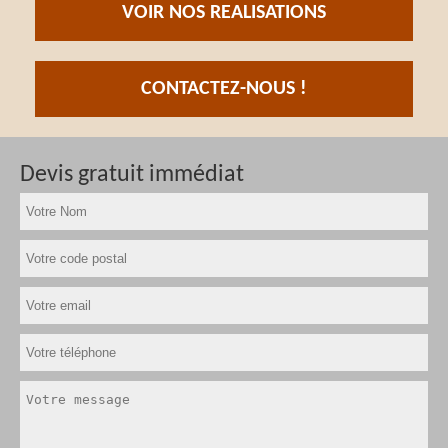
VOIR NOS REALISATIONS
CONTACTEZ-NOUS !
Devis gratuit immédiat