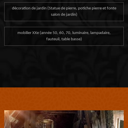
décoration de jardin (Statue de pierre, potiche pierre et fonte
salon de jardin)
mobilier XXe (année 50, 60, 70, luminaire, lampadaire,
fauteuil, table basse)