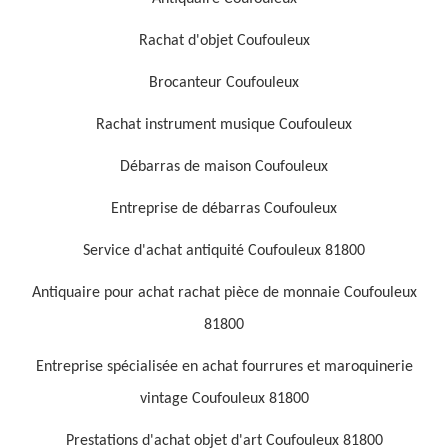
Rachat d'objet Coufouleux
Brocanteur Coufouleux
Rachat instrument musique Coufouleux
Débarras de maison Coufouleux
Entreprise de débarras Coufouleux
Service d'achat antiquité Coufouleux 81800
Antiquaire pour achat rachat pièce de monnaie Coufouleux
81800
Entreprise spécialisée en achat fourrures et maroquinerie
vintage Coufouleux 81800
Prestations d'achat objet d'art Coufouleux 81800