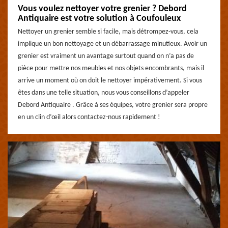
Vous voulez nettoyer votre grenier ? Debord
Antiquaire est votre solution à Coufouleux
Nettoyer un grenier semble si facile, mais détrompez-vous, cela
implique un bon nettoyage et un débarrassage minutieux. Avoir un
grenier est vraiment un avantage surtout quand on n’a pas de
pièce pour mettre nos meubles et nos objets encombrants, mais il
arrive un moment où on doit le nettoyer impérativement. Si vous
êtes dans une telle situation, nous vous conseillons d’appeler
Debord Antiquaire . Grâce à ses équipes, votre grenier sera propre
en un clin d’œil alors contactez-nous rapidement !