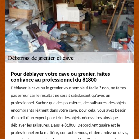
Pour déblayer votre cave ou grenier, faites
confiance au professionnel du 81800
Déblayer la cave ou le grenier vous semble si facile ? non, ne faites
pas erreur car le résultat ne serait satisfaisant qu’avec un
professionnel. Sachez que des poussières, des salissures, des objets
encombrants règnent dans votre cave, pour cela, vous avez besoin
d’un œil d’un expert pour trier les objets nécessaires ainsi que
déblayer les salissures. Dans le 81800, Debord Antiquaire est le
professionnel en la matière, contactez-nous, et demandez un devis,