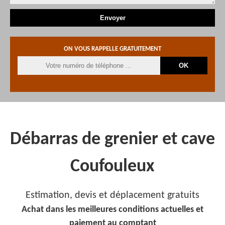
ON VOUS RAPPELLE GRATUITEMENT
Débarras de grenier et cave
Coufouleux
Estimation, devis et déplacement gratuits
Achat dans les meilleures conditions actuelles et
paiement au comptant