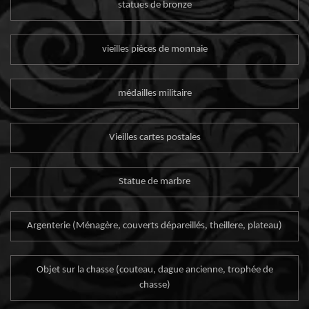
statues de bronze
vieilles pièces de monnaie
médailles militaire
Vieilles cartes postales
Statue de marbre
Argenterie (Ménagère, couverts dépareillés, theillere, plateau)
Objet sur la chasse (couteau, dague ancienne, trophée de
chasse)