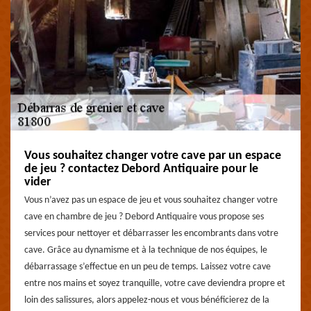
Vous souhaitez changer votre cave par un espace
de jeu ? contactez Debord Antiquaire pour le
vider
Vous n’avez pas un espace de jeu et vous souhaitez changer votre
cave en chambre de jeu ? Debord Antiquaire vous propose ses
services pour nettoyer et débarrasser les encombrants dans votre
cave. Grâce au dynamisme et à la technique de nos équipes, le
débarrassage s’effectue en un peu de temps. Laissez votre cave
entre nos mains et soyez tranquille, votre cave deviendra propre et
loin des salissures, alors appelez-nous et vous bénéficierez de la