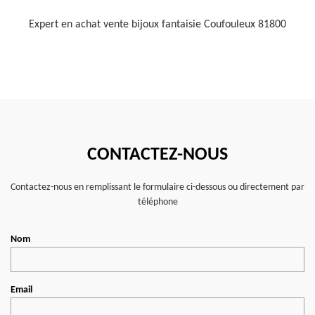
Expert en achat vente bijoux fantaisie Coufouleux 81800
CONTACTEZ-NOUS
Contactez-nous en remplissant le formulaire ci-dessous ou directement par
téléphone
Nom
Email