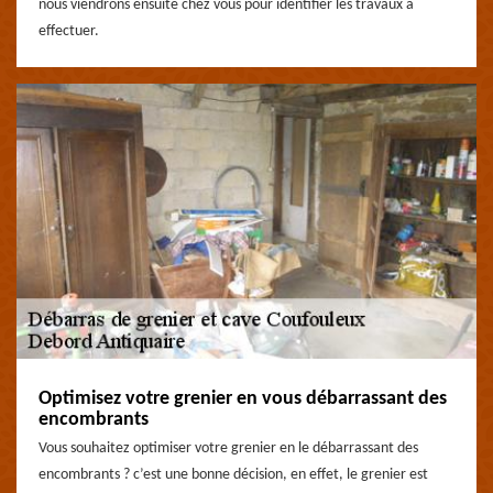
nous viendrons ensuite chez vous pour identifier les travaux à
effectuer.
Optimisez votre grenier en vous débarrassant des
encombrants
Vous souhaitez optimiser votre grenier en le débarrassant des
encombrants ? c’est une bonne décision, en effet, le grenier est