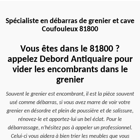
Spécialiste en débarras de grenier et cave
Coufouleux 81800
Vous êtes dans le 81800 ?
appelez Debord Antiquaire pour
vider les encombrants dans le
grenier
Souvent le grenier est encombrant, il est la pièce souvent
usé comme débarras, si vous avez marre de voir votre
grenier en désordre et plein de poussière et de salissure,
rénovez-le et apportez-lui un bel éclat. Pour le
débarrassage, n’hésitez pas à appeler un professionnel.
Celui-ci vous aidera à bien trier les meubles que vous