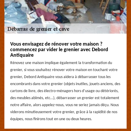
Vous envisagez de rénover votre maison ?
commencez par vider le grenier avec Debord
Antiquaire
Rénovez une maison implique également la transformation du
grenier, si vous souhaitez rénover votre maison en touchant votre
grenier, Debord Antiquaire vous aidera à débarrasser tous les
encombrants dans votre grenier (objets inutiles, jouets anciens, des
cartons de livre, des électro-ménagers hors d’usage ou détériorés,
des meubles abîmés, etc…), débarrasser un grenier est totalement
notre affaire, alors appelez-nous, vous ne seriez jamais déçu. Nous
viderons minutieusement votre grenier, grâce à la rapidité de nos
équipes, nous finirons tout en une ou deux heures.