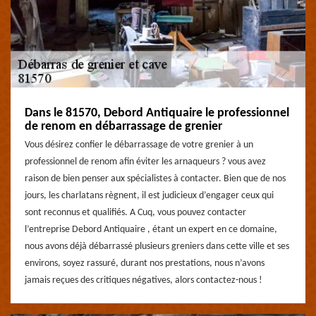
Dans le 81570, Debord Antiquaire le professionnel
de renom en débarrassage de grenier
Vous désirez confier le débarrassage de votre grenier à un
professionnel de renom afin éviter les arnaqueurs ? vous avez
raison de bien penser aux spécialistes à contacter. Bien que de nos
jours, les charlatans règnent, il est judicieux d’engager ceux qui
sont reconnus et qualifiés. A Cuq, vous pouvez contacter
l’entreprise Debord Antiquaire , étant un expert en ce domaine,
nous avons déjà débarrassé plusieurs greniers dans cette ville et ses
environs, soyez rassuré, durant nos prestations, nous n’avons
jamais reçues des critiques négatives, alors contactez-nous !