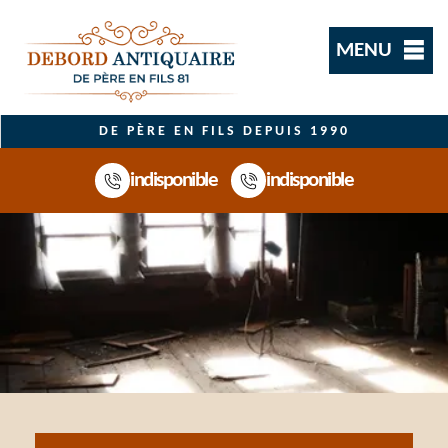
MENU
DE PÈRE EN FILS DEPUIS 1990
indisponible
indisponible