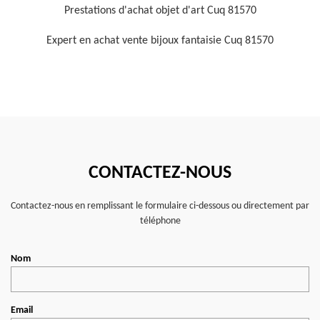
Prestations d'achat objet d'art Cuq 81570
Expert en achat vente bijoux fantaisie Cuq 81570
CONTACTEZ-NOUS
Contactez-nous en remplissant le formulaire ci-dessous ou directement par
téléphone
Nom
Email