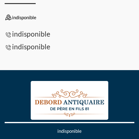
indisponible
indisponible
indisponible
indisponible