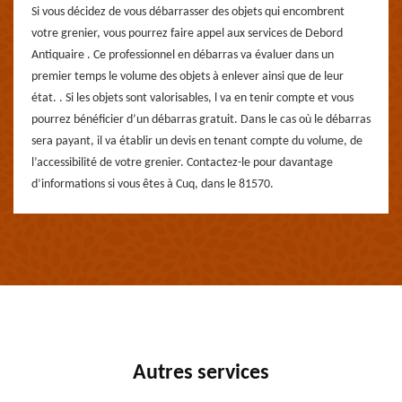
Si vous décidez de vous débarrasser des objets qui encombrent
votre grenier, vous pourrez faire appel aux services de Debord
Antiquaire . Ce professionnel en débarras va évaluer dans un
premier temps le volume des objets à enlever ainsi que de leur
état. . Si les objets sont valorisables, l va en tenir compte et vous
pourrez bénéficier d’un débarras gratuit. Dans le cas où le débarras
sera payant, il va établir un devis en tenant compte du volume, de
l’accessibilité de votre grenier. Contactez-le pour davantage
d’informations si vous êtes à Cuq, dans le 81570.
Autres services