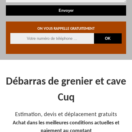
ON VOUS RAPPELLE GRATUITEMENT
Débarras de grenier et cave
Cuq
Estimation, devis et déplacement gratuits
Achat dans les meilleures conditions actuelles et
paiement au comptant