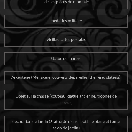
vieilles pièces de monnaie
médailles militaire
Vieilles cartes postales
Statue de marbre
Argenterie (Ménagère, couverts dépareillés, theillere, plateau)
Objet sur la chasse (couteau, dague ancienne, trophée de
chasse)
décoration de jardin (Statue de pierre, potiche pierre et fonte
salon de jardin)