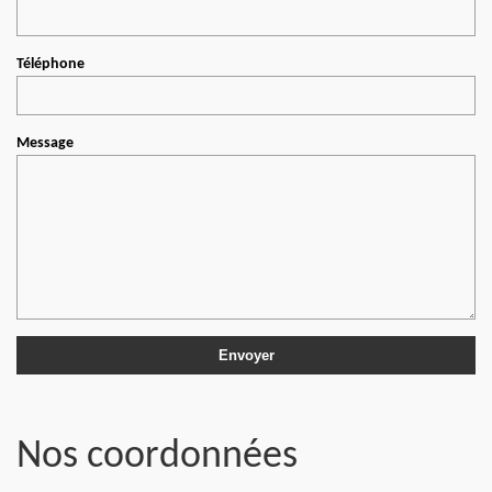
Téléphone
Message
Nos coordonnées