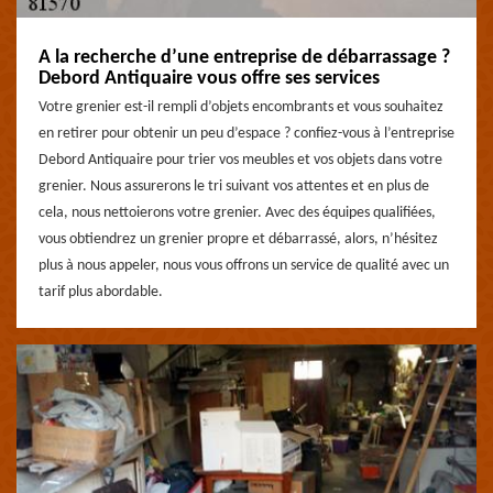
A la recherche d’une entreprise de débarrassage ?
Debord Antiquaire vous offre ses services
Votre grenier est-il rempli d’objets encombrants et vous souhaitez
en retirer pour obtenir un peu d’espace ? confiez-vous à l’entreprise
Debord Antiquaire pour trier vos meubles et vos objets dans votre
grenier. Nous assurerons le tri suivant vos attentes et en plus de
cela, nous nettoierons votre grenier. Avec des équipes qualifiées,
vous obtiendrez un grenier propre et débarrassé, alors, n’hésitez
plus à nous appeler, nous vous offrons un service de qualité avec un
tarif plus abordable.