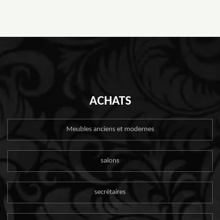
ACHATS
Meubles anciens et modernes
salons
secrétaires