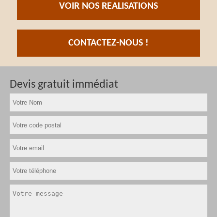
VOIR NOS REALISATIONS
CONTACTEZ-NOUS !
Devis gratuit immédiat