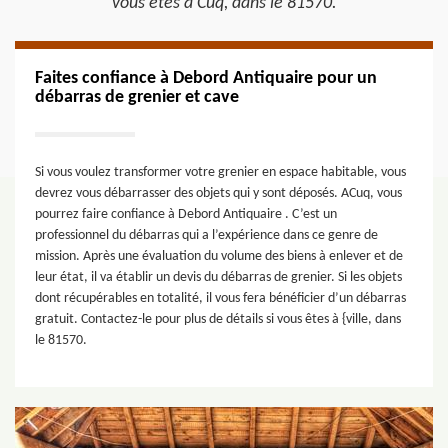
vous êtes à Cuq, dans le 81570.
Faites confiance à Debord Antiquaire pour un
débarras de grenier et cave
Si vous voulez transformer votre grenier en espace habitable, vous
devrez vous débarrasser des objets qui y sont déposés. ACuq, vous
pourrez faire confiance à Debord Antiquaire . C’est un
professionnel du débarras qui a l’expérience dans ce genre de
mission. Après une évaluation du volume des biens à enlever et de
leur état, il va établir un devis du débarras de grenier. Si les objets
dont récupérables en totalité, il vous fera bénéficier d’un débarras
gratuit. Contactez-le pour plus de détails si vous êtes à {ville, dans
le 81570.