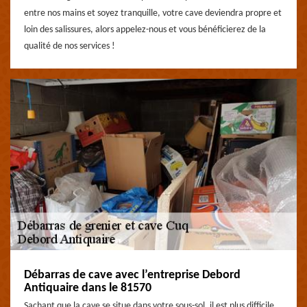
entre nos mains et soyez tranquille, votre cave deviendra propre et
loin des salissures, alors appelez-nous et vous bénéficierez de la
qualité de nos services !
Débarras de cave avec l’entreprise Debord
Antiquaire dans le 81570
Sachant que la cave se situe dans votre sous-sol, il est plus difficile