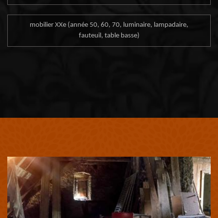
mobilier XXe (année 50, 60, 70, luminaire, lampadaire,
fauteuil, table basse)