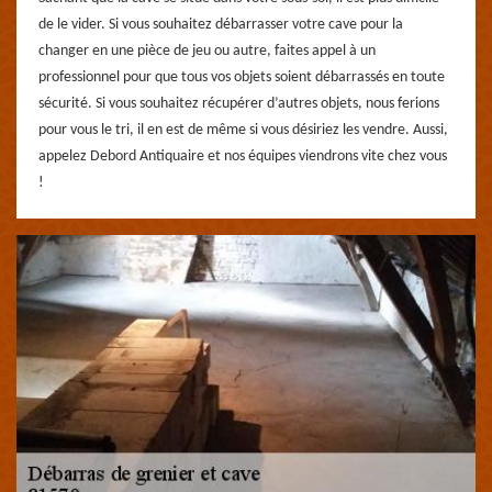
de le vider. Si vous souhaitez débarrasser votre cave pour la
changer en une pièce de jeu ou autre, faites appel à un
professionnel pour que tous vos objets soient débarrassés en toute
sécurité. Si vous souhaitez récupérer d’autres objets, nous ferions
pour vous le tri, il en est de même si vous désiriez les vendre. Aussi,
appelez Debord Antiquaire et nos équipes viendrons vite chez vous
!