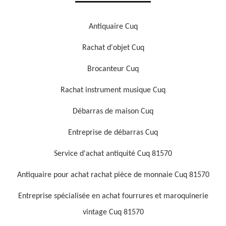
Antiquaire Cuq
Rachat d'objet Cuq
Brocanteur Cuq
Rachat instrument musique Cuq
Débarras de maison Cuq
Entreprise de débarras Cuq
Service d'achat antiquité Cuq 81570
Antiquaire pour achat rachat pièce de monnaie Cuq 81570
Entreprise spécialisée en achat fourrures et maroquinerie
vintage Cuq 81570