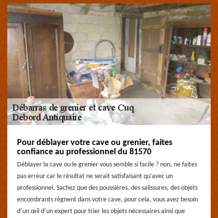
Pour déblayer votre cave ou grenier, faites
confiance au professionnel du 81570
Déblayer la cave ou le grenier vous semble si facile ? non, ne faites
pas erreur car le résultat ne serait satisfaisant qu’avec un
professionnel. Sachez que des poussières, des salissures, des objets
encombrants règnent dans votre cave, pour cela, vous avez besoin
d’un œil d’un expert pour trier les objets nécessaires ainsi que