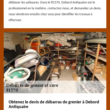
déblayer les salissures. Dans le 81570, Debord Antiquaire est le
professionnel en la matière, contactez-nous, et demandez un devis,
nous viendrons ensuite chez vous pour identifier les travaux à
effectuer.
Obtenez le devis de débarras de grenier à Debord
Antiquaire