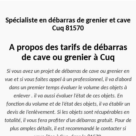
Spécialiste en débarras de grenier et cave
Cuq 81570
A propos des tarifs de débarras
de cave ou grenier à Cuq
Si vous avez un projet de débarras de cave ou grenier en
vue et si vous faites appel à un professionnel, il va d’abord
dans un premier temps évaluer le volume des objets à
enlever . il va aussi évaluer l‘état de ces objets. En
fonction du volume et de l’état des objets, il va établir un
devis de l’enlèvement. Si les objets sont récupérables en
totalité, il vous fera profiter d’un débarras gratuit. Pour de
plus amples détails, il est recommandé le contacter si