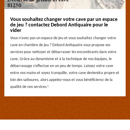
Vous souhaitez changer votre cave par un espace
de jeu ? contactez Debord Antiquaire pour le
vider
Vous n’avez pas un espace de jeu et vous souhaitez changer votre
cave en chambre de jeu ? Debord Antiquaire vous propose ses
services pour nettoyer et débarrasser les encombrants dans votre
cave. Grâce au dynamisme et à la technique de nos équipes, le
débarrassage s’effectue en un peu de temps. Laissez votre cave
entre nos mains et soyez tranquille, votre cave deviendra propre et
loin des salissures, alors appelez-nous et vous bénéficierez de la
qualité de nos services !