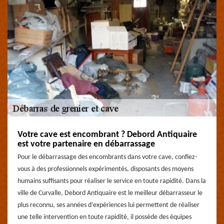
Votre cave est encombrant ? Debord Antiquaire
est votre partenaire en débarrassage
Pour le débarrassage des encombrants dans votre cave, confiez-
vous à des professionnels expérimentés, disposants des moyens
humains suffisants pour réaliser le service en toute rapidité. Dans la
ville de Curvalle, Debord Antiquaire est le meilleur débarrasseur le
plus reconnu, ses années d’expériences lui permettent de réaliser
une telle intervention en toute rapidité, il possède des équipes