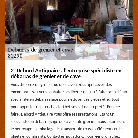
2- Debord Antiquaire , l’entreprise spécialiste en
débarras de grenier et de cave
Vous disposez un grenier ou une cave ? vous apercevez des
encombrants et vous souhaitez les libérer un peu ? faites appel à un
spécialiste en débarrassage pour nettoyer ces pièces et surtout
pour apporter une touche d’esthétisme et de propreté. Pour ce
faire, Debord Antiquaire vous offre ses prestations. Étant un
spécialiste en débarrassage de cave et de grenier, nous assurerons
le nettoyage, l’emballage, le transport de tous les éléments et les
objets encombrants. Contactez-nous donc, nous viendrons chez