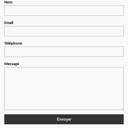
Nom
Email
Téléphone
Message