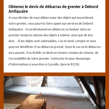
Obtenez le devis de débarras de grenier à Debord
Antiquaire
Si vous décidez de vous débarrasser des objets qui encombrent
votre grenier, vous pourrez faire appel aux services de Debord
Antiquaire . Ce professionnel en débarras va évaluer dans un
premier temps le volume des objets à enlever ainsi que de leur
état. . Si les objets sont valorisables, l va en tenir compte et vous
pourrez bénéficier d’un débarras gratuit. Dans le cas où le débarras
sera payant, il va établir un devis en tenant compte du volume, de
l’accessibilité de votre grenier. Contactez-le pour davantage
d’informations si vous êtes à Curvalle, dans le 81250.