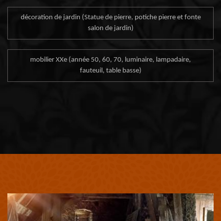
décoration de jardin (Statue de pierre, potiche pierre et fonte
salon de jardin)
mobilier XXe (année 50, 60, 70, luminaire, lampadaire,
fauteuil, table basse)