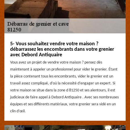
5- Vous souhaitez vendre votre maison ?
débarrassez les encombrants dans votre grenier
avec Debord Antiquaire
Vous avez un projet de vendre votre maison ? pensez dès
maintenant à appeler un professionnel pour vider le grenier. Étant
la pièce contenant tous les encombrants, vider le grenier est un
travail assez compliqué, d’où la nécessité d’engager un expert. Si
votre maison se situe dans la zone d 81250 et ses alentours, il est
judicieux de faire appel à Debord Antiquaire . Avec ses nombreuses
équipes et ses différents matériaux, votre grenier sera vidé en un
clin d’œil.