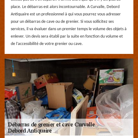
place. Le débarras est alors incontournable. A Curvalle, Debord
Antiquaire est un professionnel à qui vous pourrez vous adresser
pour un débarras de cave ou de grenier. Si vous sollicitez ses
services, il va évaluer dans un premier temps le volume des objets à
enlever. Un devis sera établi par la suite en fonction du volume et
de l’accessibilité de votre grenier ou cave.