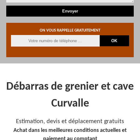
ON VOUS RAPPELLE GRATUITEMENT
Débarras de grenier et cave
Curvalle
Estimation, devis et déplacement gratuits
Achat dans les meilleures conditions actuelles et
paiement au comptant