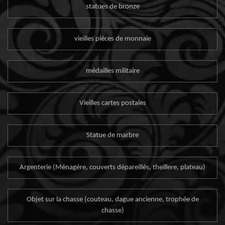
statues de bronze
vieilles pièces de monnaie
médailles militaire
Vieilles cartes postales
Statue de marbre
Argenterie (Ménagère, couverts dépareillés, theillere, plateau)
Objet sur la chasse (couteau, dague ancienne, trophée de
chasse)