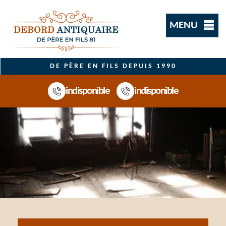
MENU
DE PÈRE EN FILS DEPUIS 1990
indisponible
indisponible