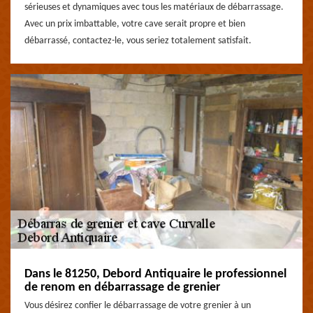
sérieuses et dynamiques avec tous les matériaux de débarrassage.
Avec un prix imbattable, votre cave serait propre et bien
débarrassé, contactez-le, vous seriez totalement satisfait.
Dans le 81250, Debord Antiquaire le professionnel
de renom en débarrassage de grenier
Vous désirez confier le débarrassage de votre grenier à un