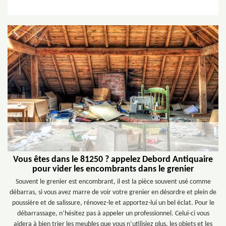
Vous êtes dans le 81250 ? appelez Debord Antiquaire
pour vider les encombrants dans le grenier
Souvent le grenier est encombrant, il est la pièce souvent usé comme
débarras, si vous avez marre de voir votre grenier en désordre et plein de
poussière et de salissure, rénovez-le et apportez-lui un bel éclat. Pour le
débarrassage, n’hésitez pas à appeler un professionnel. Celui-ci vous
aidera à bien trier les meubles que vous n’utilisiez plus, les objets et les