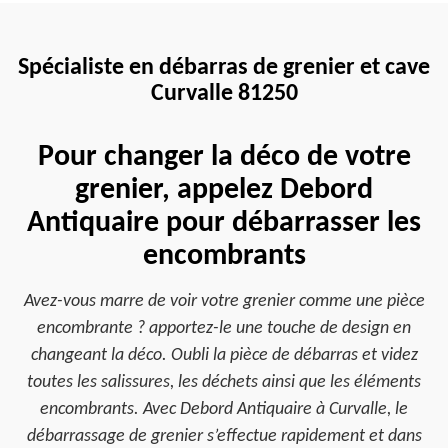
Spécialiste en débarras de grenier et cave
Curvalle 81250
Pour changer la déco de votre
grenier, appelez Debord
Antiquaire pour débarrasser les
encombrants
Avez-vous marre de voir votre grenier comme une pièce
encombrante ? apportez-le une touche de design en
changeant la déco. Oubli la pièce de débarras et videz
toutes les salissures, les déchets ainsi que les éléments
encombrants. Avec Debord Antiquaire à Curvalle, le
débarrassage de grenier s’effectue rapidement et dans