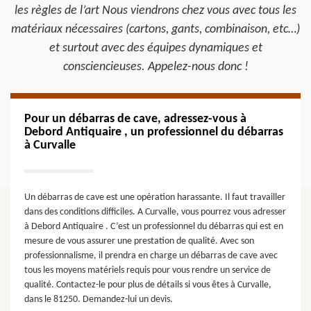
les règles de l’art Nous viendrons chez vous avec tous les
matériaux nécessaires (cartons, gants, combinaison, etc…)
et surtout avec des équipes dynamiques et
consciencieuses. Appelez-nous donc !
Pour un débarras de cave, adressez-vous à
Debord Antiquaire , un professionnel du débarras
à Curvalle
Un débarras de cave est une opération harassante. Il faut travailler
dans des conditions difficiles. A Curvalle, vous pourrez vous adresser
à Debord Antiquaire . C’est un professionnel du débarras qui est en
mesure de vous assurer une prestation de qualité. Avec son
professionnalisme, il prendra en charge un débarras de cave avec
tous les moyens matériels requis pour vous rendre un service de
qualité. Contactez-le pour plus de détails si vous êtes à Curvalle,
dans le 81250. Demandez-lui un devis.