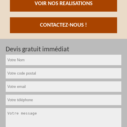
VOIR NOS REALISATIONS
CONTACTEZ-NOUS !
Devis gratuit immédiat