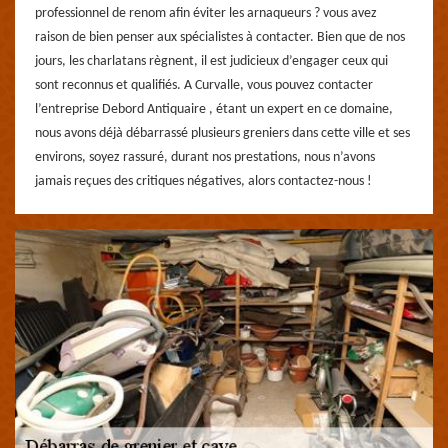
professionnel de renom afin éviter les arnaqueurs ? vous avez
raison de bien penser aux spécialistes à contacter. Bien que de nos
jours, les charlatans règnent, il est judicieux d’engager ceux qui
sont reconnus et qualifiés. A Curvalle, vous pouvez contacter
l’entreprise Debord Antiquaire , étant un expert en ce domaine,
nous avons déjà débarrassé plusieurs greniers dans cette ville et ses
environs, soyez rassuré, durant nos prestations, nous n’avons
jamais reçues des critiques négatives, alors contactez-nous !