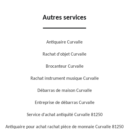
Autres services
Antiquaire Curvalle
Rachat d'objet Curvalle
Brocanteur Curvalle
Rachat instrument musique Curvalle
Débarras de maison Curvalle
Entreprise de débarras Curvalle
Service d'achat antiquité Curvalle 81250
Antiquaire pour achat rachat pièce de monnaie Curvalle 81250