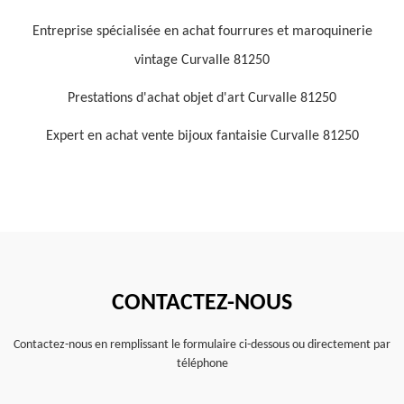
Entreprise spécialisée en achat fourrures et maroquinerie
vintage Curvalle 81250
Prestations d'achat objet d'art Curvalle 81250
Expert en achat vente bijoux fantaisie Curvalle 81250
CONTACTEZ-NOUS
Contactez-nous en remplissant le formulaire ci-dessous ou directement par
téléphone