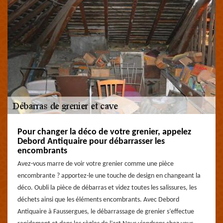
Pour changer la déco de votre grenier, appelez
Debord Antiquaire pour débarrasser les
encombrants
Avez-vous marre de voir votre grenier comme une pièce
encombrante ? apportez-le une touche de design en changeant la
déco. Oubli la pièce de débarras et videz toutes les salissures, les
déchets ainsi que les éléments encombrants. Avec Debord
Antiquaire à Faussergues, le débarrassage de grenier s’effectue