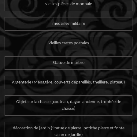
vieilles pièces de monnaie
médailles militaire
Vieilles cartes postales
Statue de marbre
Argenterie (Ménagère, couverts dépareillés, theillere, plateau)
Objet sur la chasse (couteau, dague ancienne, trophée de
chasse)
décoration de jardin (Statue de pierre, potiche pierre et fonte
salon de jardin)