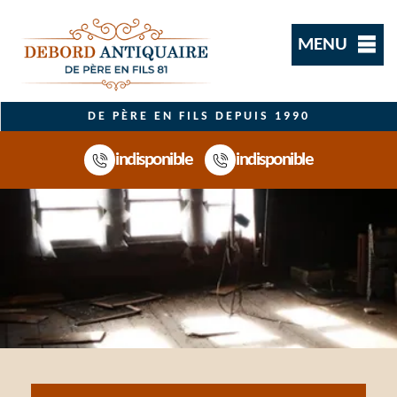
MENU
DE PÈRE EN FILS DEPUIS 1990
indisponible
indisponible