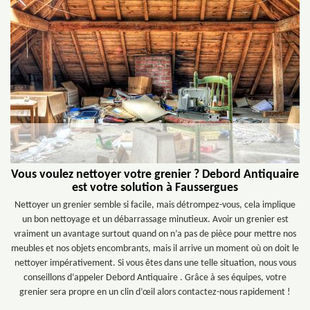
Vous voulez nettoyer votre grenier ? Debord Antiquaire
est votre solution à Faussergues
Nettoyer un grenier semble si facile, mais détrompez-vous, cela implique
un bon nettoyage et un débarrassage minutieux. Avoir un grenier est
vraiment un avantage surtout quand on n’a pas de pièce pour mettre nos
meubles et nos objets encombrants, mais il arrive un moment où on doit le
nettoyer impérativement. Si vous êtes dans une telle situation, nous vous
conseillons d’appeler Debord Antiquaire . Grâce à ses équipes, votre
grenier sera propre en un clin d’œil alors contactez-nous rapidement !