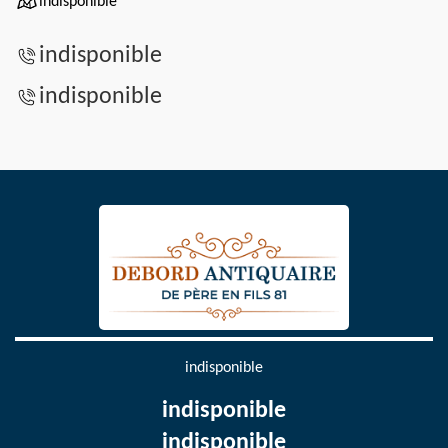
indisponible
indisponible
indisponible
indisponible
indisponible
indisponible