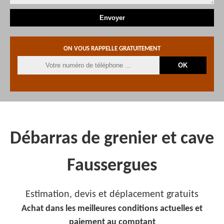
ON VOUS RAPPELLE GRATUITEMENT
Débarras de grenier et cave
Faussergues
Estimation, devis et déplacement gratuits
Achat dans les meilleures conditions actuelles et
paiement au comptant