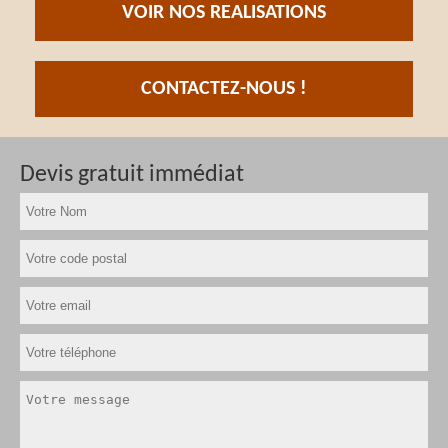
VOIR NOS REALISATIONS
CONTACTEZ-NOUS !
Devis gratuit immédiat