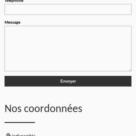
Téléphone
Message
Nos coordonnées