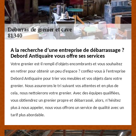
A la recherche d’une entreprise de débarrassage ?
Debord Antiquaire vous offre ses services
Votre grenier est-il rempli d’objets encombrants et vous souhaitez
en retirer pour obtenir un peu d’espace ? confiez-vous à l’entreprise
Debord Antiquaire pour trier vos meubles et vos objets dans votre
grenier. Nous assurerons le tri suivant vos attentes et en plus de
cela, nous nettoierons votre grenier. Avec des équipes qualifiées,
vous obtiendrez un grenier propre et débarrassé, alors, n’hésitez
plus à nous appeler, nous vous offrons un service de qualité avec un
tarif plus abordable.