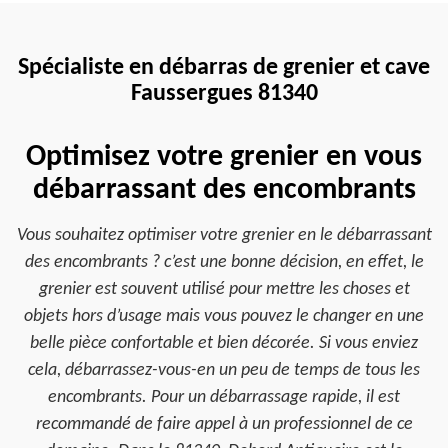
Spécialiste en débarras de grenier et cave
Faussergues 81340
Optimisez votre grenier en vous
débarrassant des encombrants
Vous souhaitez optimiser votre grenier en le débarrassant
des encombrants ? c’est une bonne décision, en effet, le
grenier est souvent utilisé pour mettre les choses et
objets hors d’usage mais vous pouvez le changer en une
belle pièce confortable et bien décorée. Si vous enviez
cela, débarrassez-vous-en un peu de temps de tous les
encombrants. Pour un débarrassage rapide, il est
recommandé de faire appel à un professionnel de ce