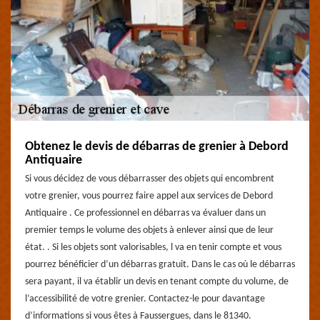
Obtenez le devis de débarras de grenier à Debord
Antiquaire
Si vous décidez de vous débarrasser des objets qui encombrent
votre grenier, vous pourrez faire appel aux services de Debord
Antiquaire . Ce professionnel en débarras va évaluer dans un
premier temps le volume des objets à enlever ainsi que de leur
état. . Si les objets sont valorisables, l va en tenir compte et vous
pourrez bénéficier d’un débarras gratuit. Dans le cas où le débarras
sera payant, il va établir un devis en tenant compte du volume, de
l’accessibilité de votre grenier. Contactez-le pour davantage
d’informations si vous êtes à Faussergues, dans le 81340.