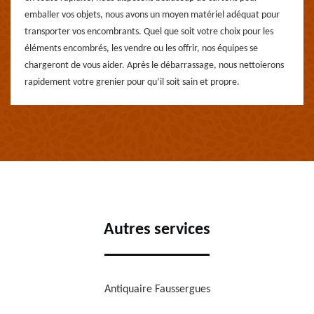
emballer vos objets, nous avons un moyen matériel adéquat pour
transporter vos encombrants. Quel que soit votre choix pour les
éléments encombrés, les vendre ou les offrir, nos équipes se
chargeront de vous aider. Après le débarrassage, nous nettoierons
rapidement votre grenier pour qu’il soit sain et propre.
Autres services
Antiquaire Faussergues