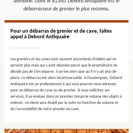
domaine. Dans le 81340, Debord Antiquaire est le
débarrasseur de grenier le plus reconnu.
Pour un débarras de grenier et de cave, faites
appel à Debord Antiquaire
Les greniers et les caves sont souvent encombrés d’objets qui ne
servent plus mais qui y sont déposés parce que le propriétaire ne
décide pas de s’en séparer. Il arrive alors que qu’il n’y ait plus de
place. Le débarras est alors incontournable. A Faussergues, Debord
Antiquaire est un professionnel à qui vous pourrez vous adresser
pour un débarras de cave ou de grenier. Si vous sollicitez ses
services, il va évaluer dans un premier temps le volume des objets à
enlever. Un devis sera établi par la suite en fonction du volume et
de l’accessibilité de votre grenier ou cave.