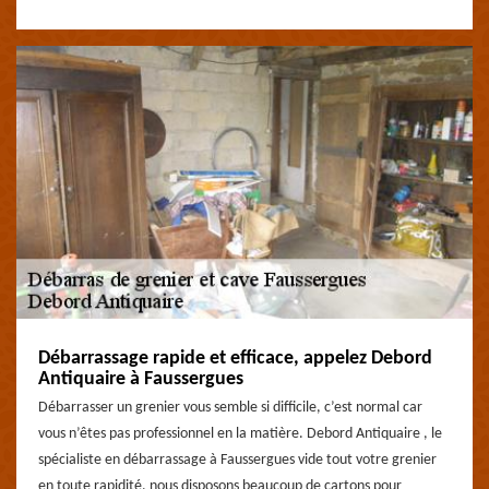
Débarrassage rapide et efficace, appelez Debord
Antiquaire à Faussergues
Débarrasser un grenier vous semble si difficile, c’est normal car
vous n’êtes pas professionnel en la matière. Debord Antiquaire , le
spécialiste en débarrassage à Faussergues vide tout votre grenier
en toute rapidité, nous disposons beaucoup de cartons pour