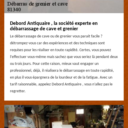
Debord Antiquaire , la société experte en
débarrassage de cave et grenier
Le débarrassage de cave ou de grenier vous parait facile ?
détrompez-vous car des expériences et des techniques sont
requises pour les réaliser en toute rapidité. Certes, vous pouvez
l’effectuer vous-même mais sachez que vous seriez là pendant deux
ou trois jours. Pour cette raison, mieux vaut engager un
professionnel, déjà, il réalisera le débarrassage en toute rapidité,
en plus il vous épargnera de la lourdeur et de la fatigue. Avec un
tarif raisonnable, appelez Debord Antiquaire , vous n’allez pas le
regretter.