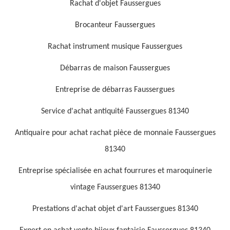
Rachat d'objet Faussergues
Brocanteur Faussergues
Rachat instrument musique Faussergues
Débarras de maison Faussergues
Entreprise de débarras Faussergues
Service d'achat antiquité Faussergues 81340
Antiquaire pour achat rachat pièce de monnaie Faussergues
81340
Entreprise spécialisée en achat fourrures et maroquinerie
vintage Faussergues 81340
Prestations d'achat objet d'art Faussergues 81340