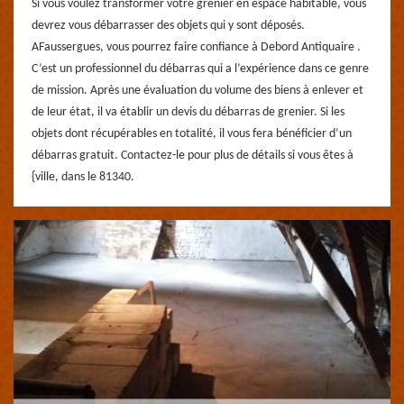
Si vous voulez transformer votre grenier en espace habitable, vous
devrez vous débarrasser des objets qui y sont déposés.
AFaussergues, vous pourrez faire confiance à Debord Antiquaire .
C’est un professionnel du débarras qui a l’expérience dans ce genre
de mission. Après une évaluation du volume des biens à enlever et
de leur état, il va établir un devis du débarras de grenier. Si les
objets dont récupérables en totalité, il vous fera bénéficier d’un
débarras gratuit. Contactez-le pour plus de détails si vous êtes à
{ville, dans le 81340.