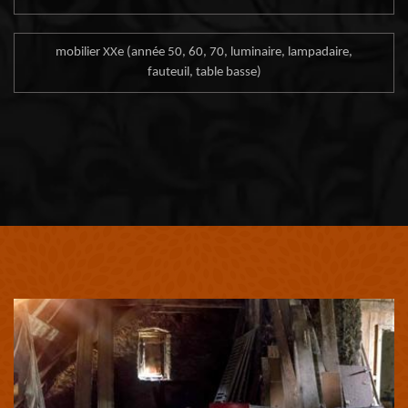
mobilier XXe (année 50, 60, 70, luminaire, lampadaire,
fauteuil, table basse)