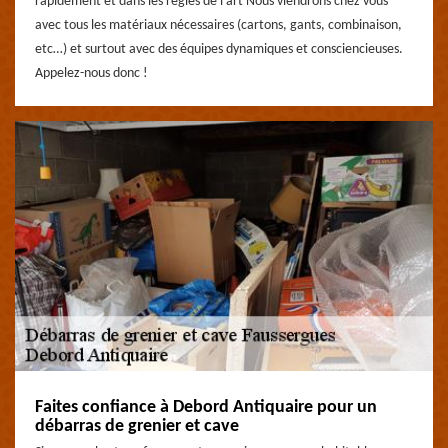
rapidement et dans les règles de l’art Nous viendrons chez vous
avec tous les matériaux nécessaires (cartons, gants, combinaison,
etc…) et surtout avec des équipes dynamiques et consciencieuses.
Appelez-nous donc !
Faites confiance à Debord Antiquaire pour un
débarras de grenier et cave