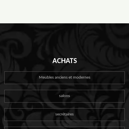
ACHATS
Meubles anciens et modernes
salons
secrétaires