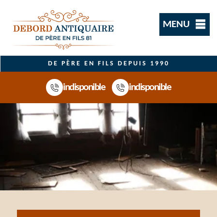
MENU
DE PÈRE EN FILS DEPUIS 1990
indisponible
indisponible