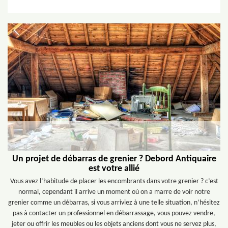
Un projet de débarras de grenier ? Debord Antiquaire
est votre allié
Vous avez l’habitude de placer les encombrants dans votre grenier ? c’est
normal, cependant il arrive un moment où on a marre de voir notre
grenier comme un débarras, si vous arriviez à une telle situation, n’hésitez
pas à contacter un professionnel en débarrassage, vous pouvez vendre,
jeter ou offrir les meubles ou les objets anciens dont vous ne servez plus,