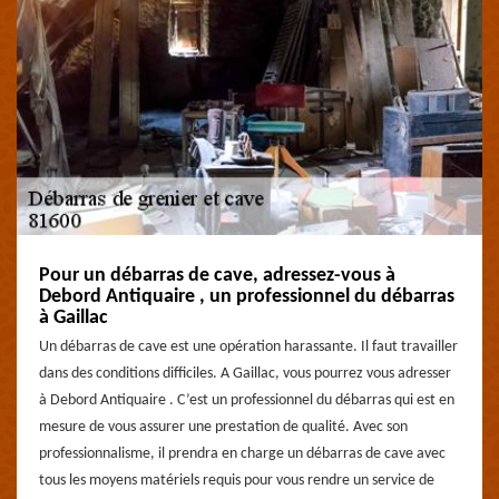
Pour un débarras de cave, adressez-vous à
Debord Antiquaire , un professionnel du débarras
à Gaillac
Un débarras de cave est une opération harassante. Il faut travailler
dans des conditions difficiles. A Gaillac, vous pourrez vous adresser
à Debord Antiquaire . C’est un professionnel du débarras qui est en
mesure de vous assurer une prestation de qualité. Avec son
professionnalisme, il prendra en charge un débarras de cave avec
tous les moyens matériels requis pour vous rendre un service de