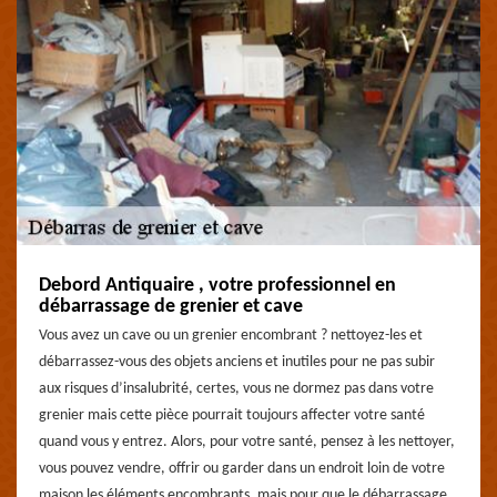
Debord Antiquaire , votre professionnel en
débarrassage de grenier et cave
Vous avez un cave ou un grenier encombrant ? nettoyez-les et
débarrassez-vous des objets anciens et inutiles pour ne pas subir
aux risques d’insalubrité, certes, vous ne dormez pas dans votre
grenier mais cette pièce pourrait toujours affecter votre santé
quand vous y entrez. Alors, pour votre santé, pensez à les nettoyer,
vous pouvez vendre, offrir ou garder dans un endroit loin de votre
maison les éléments encombrants, mais pour que le débarrassage