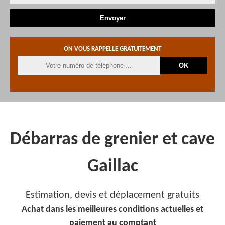
ON VOUS RAPPELLE GRATUITEMENT
Débarras de grenier et cave
Gaillac
Estimation, devis et déplacement gratuits
Achat dans les meilleures conditions actuelles et
paiement au comptant