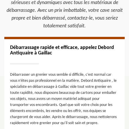
sérieuses et dynamiques avec tous les matériaux de
débarrassage. Avec un prix imbattable, votre cave serait
propre et bien débarrassé, contactez-le, vous seriez
totalement satisfait.
Débarrassage rapide et efficace, appelez Debord
Antiquaire à Gaillac
Débarrasser un grenier vous semble si difficile, c’est normal car
vous n’êtes pas professionnel en la matière. Debord Antiquaire , le
spécialiste en débarrassage à Gaillac vide tout votre grenier en
toute rapidité, nous disposons beaucoup de cartons pour emballer
vos objets, nous avons un moyen matériel adéquat pour
transporter vos encombrants. Quel que soit votre choix pour les
éléments encombrés, les vendre ou les offrir, nos équipes se
chargeront de vous aider. Après le débarrassage, nous nettoierons
rapidement votre grenier pour qu’il soit sain et propre.