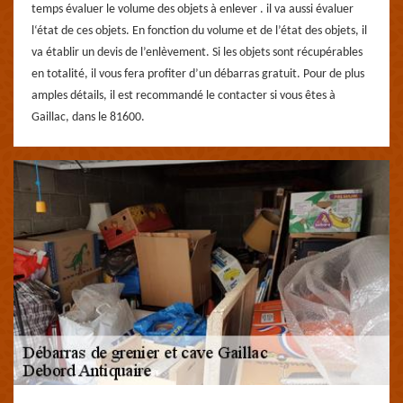
temps évaluer le volume des objets à enlever . il va aussi évaluer
l‘état de ces objets. En fonction du volume et de l’état des objets, il
va établir un devis de l’enlèvement. Si les objets sont récupérables
en totalité, il vous fera profiter d’un débarras gratuit. Pour de plus
amples détails, il est recommandé le contacter si vous êtes à
Gaillac, dans le 81600.