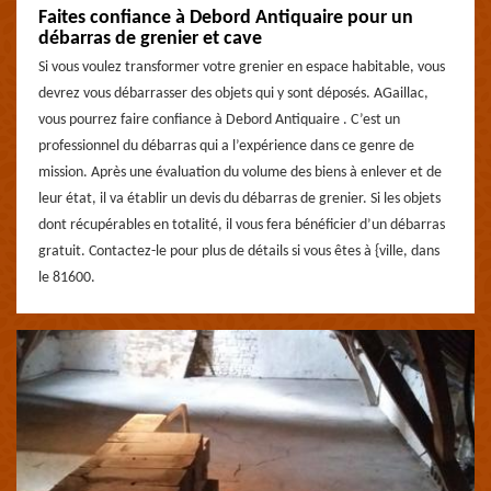
Faites confiance à Debord Antiquaire pour un
débarras de grenier et cave
Si vous voulez transformer votre grenier en espace habitable, vous
devrez vous débarrasser des objets qui y sont déposés. AGaillac,
vous pourrez faire confiance à Debord Antiquaire . C’est un
professionnel du débarras qui a l’expérience dans ce genre de
mission. Après une évaluation du volume des biens à enlever et de
leur état, il va établir un devis du débarras de grenier. Si les objets
dont récupérables en totalité, il vous fera bénéficier d’un débarras
gratuit. Contactez-le pour plus de détails si vous êtes à {ville, dans
le 81600.