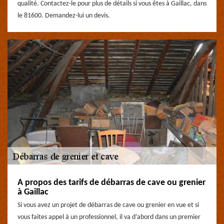
qualité. Contactez-le pour plus de détails si vous êtes à Gaillac, dans
le 81600. Demandez-lui un devis.
A propos des tarifs de débarras de cave ou grenier
à Gaillac
Si vous avez un projet de débarras de cave ou grenier en vue et si
vous faites appel à un professionnel, il va d’abord dans un premier