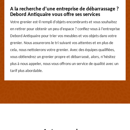
A la recherche d’une entreprise de débarrassage ?
Debord Antiquaire vous offre ses services
Votre grenier est-il rempli d’objets encombrants et vous souhaitez
en retirer pour obtenir un peu d’espace ? confiez-vous à l’entreprise
Debord Antiquaire pour trier vos meubles et vos objets dans votre
grenier. Nous assurerons le tri suivant vos attentes et en plus de
cela, nous nettoierons votre grenier. Avec des équipes qualifiées,
vous obtiendrez un grenier propre et débarrassé, alors, n’hésitez
plus à nous appeler, nous vous offrons un service de qualité avec un
tarif plus abordable.