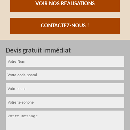
VOIR NOS REALISATIONS
CONTACTEZ-NOUS !
Devis gratuit immédiat