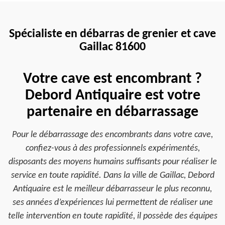
Spécialiste en débarras de grenier et cave
Gaillac 81600
Votre cave est encombrant ?
Debord Antiquaire est votre
partenaire en débarrassage
Pour le débarrassage des encombrants dans votre cave,
confiez-vous à des professionnels expérimentés,
disposants des moyens humains suffisants pour réaliser le
service en toute rapidité. Dans la ville de Gaillac, Debord
Antiquaire est le meilleur débarrasseur le plus reconnu,
ses années d’expériences lui permettent de réaliser une
telle intervention en toute rapidité, il possède des équipes