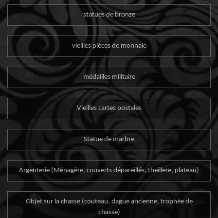
statues de bronze
vieilles pièces de monnaie
médailles militaire
Vieilles cartes postales
Statue de marbre
Argenterie (Ménagère, couverts dépareillés, theillere, plateau)
Objet sur la chasse (couteau, dague ancienne, trophée de
chasse)