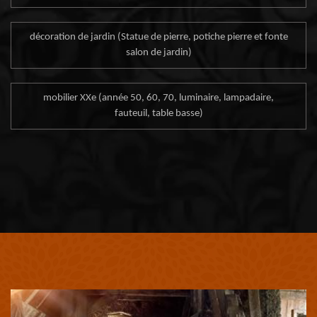
décoration de jardin (Statue de pierre, potiche pierre et fonte
salon de jardin)
mobilier XXe (année 50, 60, 70, luminaire, lampadaire,
fauteuil, table basse)