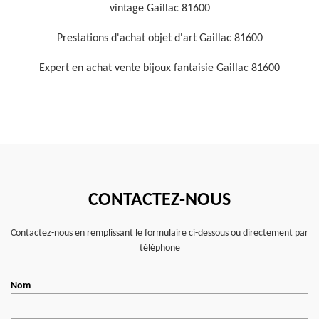
vintage Gaillac 81600
Prestations d'achat objet d'art Gaillac 81600
Expert en achat vente bijoux fantaisie Gaillac 81600
CONTACTEZ-NOUS
Contactez-nous en remplissant le formulaire ci-dessous ou directement par
téléphone
Nom