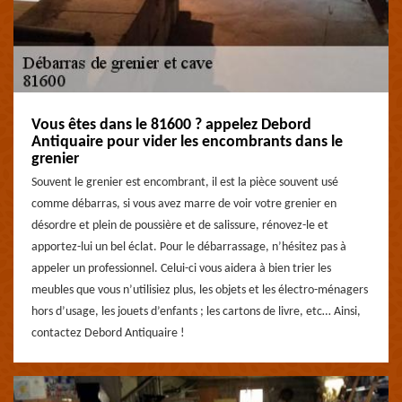
Vous êtes dans le 81600 ? appelez Debord
Antiquaire pour vider les encombrants dans le
grenier
Souvent le grenier est encombrant, il est la pièce souvent usé
comme débarras, si vous avez marre de voir votre grenier en
désordre et plein de poussière et de salissure, rénovez-le et
apportez-lui un bel éclat. Pour le débarrassage, n’hésitez pas à
appeler un professionnel. Celui-ci vous aidera à bien trier les
meubles que vous n’utilisiez plus, les objets et les électro-ménagers
hors d’usage, les jouets d’enfants ; les cartons de livre, etc… Ainsi,
contactez Debord Antiquaire !