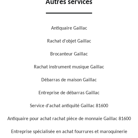
Autres services
Antiquaire Gaillac
Rachat d'objet Gaillac
Brocanteur Gaillac
Rachat instrument musique Gaillac
Débarras de maison Gaillac
Entreprise de débarras Gaillac
Service d'achat antiquité Gaillac 81600
Antiquaire pour achat rachat pièce de monnaie Gaillac 81600
Entreprise spécialisée en achat fourrures et maroquinerie