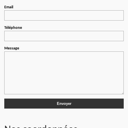
Email
Téléphone
Message