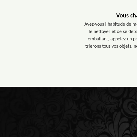
Vous ch
Avez-vous l’habitude de me
le nettoyer et de se déb
emballant, appelez un pr
trierons tous vos objets, 