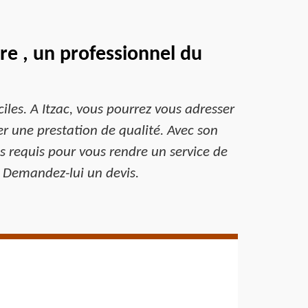
e , un professionnel du
ciles. A Itzac, vous pourrez vous adresser
r une prestation de qualité. Avec son
s requis pour vous rendre un service de
0. Demandez-lui un devis.