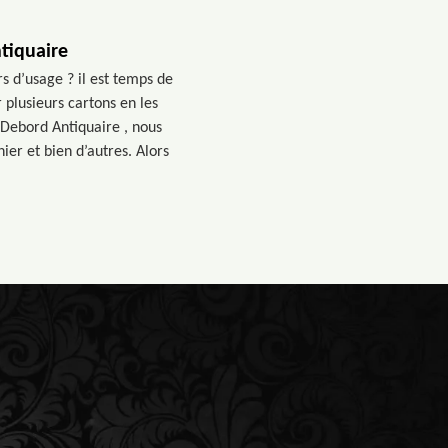
tiquaire
s d’usage ? il est temps de
 plusieurs cartons en les
 Debord Antiquaire , nous
ier et bien d’autres. Alors