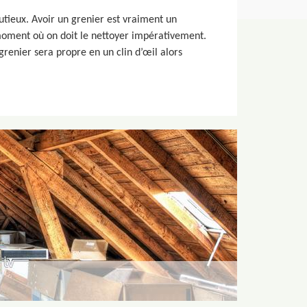
tieux. Avoir un grenier est vraiment un
moment où on doit le nettoyer impérativement.
grenier sera propre en un clin d’œil alors