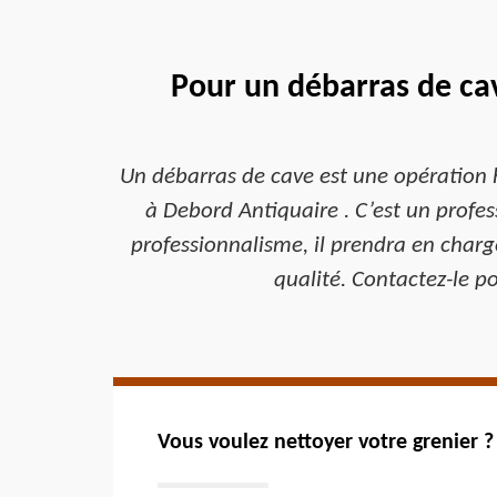
Pour un débarras de ca
Un débarras de cave est une opération har
à Debord Antiquaire . C’est un profe
professionnalisme, il prendra en charg
qualité. Contactez-le po
Vous voulez nettoyer votre grenier ?