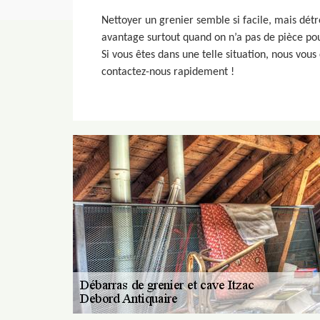
Nettoyer un grenier semble si facile, mais dé
avantage surtout quand on n’a pas de pièce po
Si vous êtes dans une telle situation, nous vous
contactez-nous rapidement !