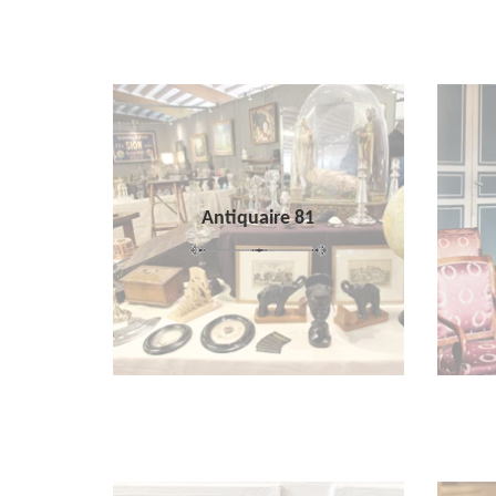
Antiquaire 81