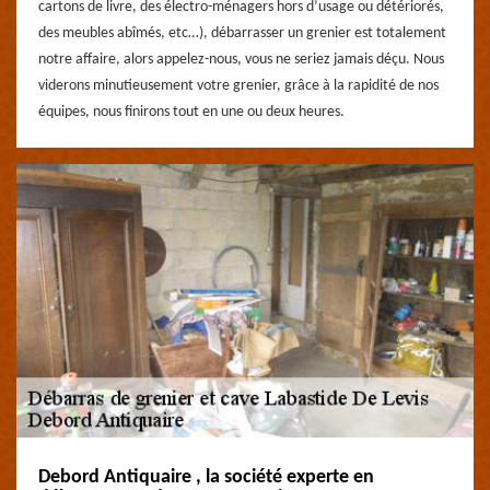
cartons de livre, des électro-ménagers hors d’usage ou détériorés,
des meubles abîmés, etc…), débarrasser un grenier est totalement
notre affaire, alors appelez-nous, vous ne seriez jamais déçu. Nous
viderons minutieusement votre grenier, grâce à la rapidité de nos
équipes, nous finirons tout en une ou deux heures.
Debord Antiquaire , la société experte en