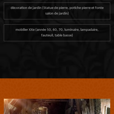
décoration de jardin (Statue de pierre, potiche pierre et fonte
salon de jardin)
mobilier XXe (année 50, 60, 70, luminaire, lampadaire,
fauteuil, table basse)