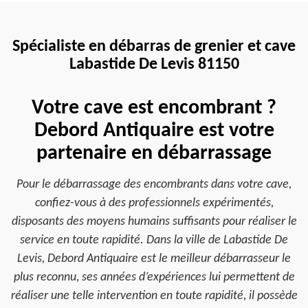
Spécialiste en débarras de grenier et cave
Labastide De Levis 81150
Votre cave est encombrant ?
Debord Antiquaire est votre
partenaire en débarrassage
Pour le débarrassage des encombrants dans votre cave,
confiez-vous à des professionnels expérimentés,
disposants des moyens humains suffisants pour réaliser le
service en toute rapidité. Dans la ville de Labastide De
Levis, Debord Antiquaire est le meilleur débarrasseur le
plus reconnu, ses années d’expériences lui permettent de
réaliser une telle intervention en toute rapidité, il possède