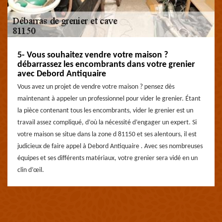
5- Vous souhaitez vendre votre maison ?
débarrassez les encombrants dans votre grenier
avec Debord Antiquaire
Vous avez un projet de vendre votre maison ? pensez dès
maintenant à appeler un professionnel pour vider le grenier. Étant
la pièce contenant tous les encombrants, vider le grenier est un
travail assez compliqué, d’où la nécessité d’engager un expert. Si
votre maison se situe dans la zone d 81150 et ses alentours, il est
judicieux de faire appel à Debord Antiquaire . Avec ses nombreuses
équipes et ses différents matériaux, votre grenier sera vidé en un
clin d’œil.