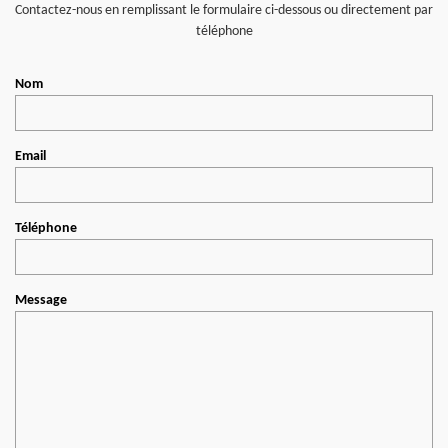
Contactez-nous en remplissant le formulaire ci-dessous ou directement par
téléphone
Nom
Email
Téléphone
Message