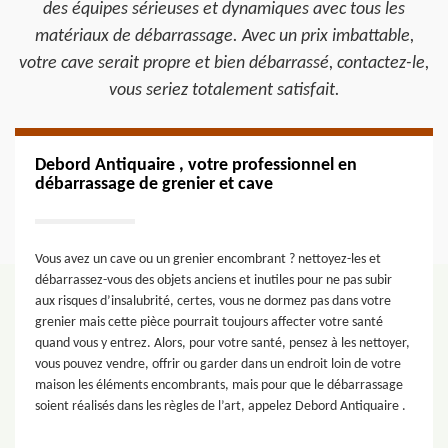
des équipes sérieuses et dynamiques avec tous les
matériaux de débarrassage. Avec un prix imbattable,
votre cave serait propre et bien débarrassé, contactez-le,
vous seriez totalement satisfait.
Debord Antiquaire , votre professionnel en
débarrassage de grenier et cave
Vous avez un cave ou un grenier encombrant ? nettoyez-les et
débarrassez-vous des objets anciens et inutiles pour ne pas subir
aux risques d’insalubrité, certes, vous ne dormez pas dans votre
grenier mais cette pièce pourrait toujours affecter votre santé
quand vous y entrez. Alors, pour votre santé, pensez à les nettoyer,
vous pouvez vendre, offrir ou garder dans un endroit loin de votre
maison les éléments encombrants, mais pour que le débarrassage
soient réalisés dans les règles de l’art, appelez Debord Antiquaire .