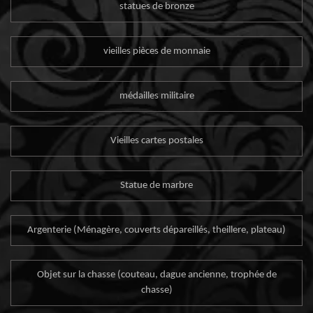
statues de bronze
vieilles pièces de monnaie
médailles militaire
Vieilles cartes postales
Statue de marbre
Argenterie (Ménagère, couverts dépareillés, theillere, plateau)
Objet sur la chasse (couteau, dague ancienne, trophée de
chasse)