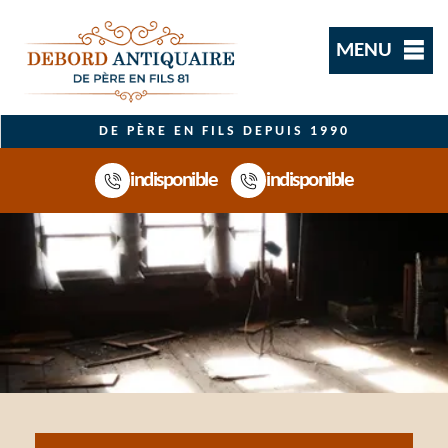
MENU
DE PÈRE EN FILS DEPUIS 1990
indisponible
indisponible