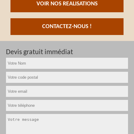
VOIR NOS REALISATIONS
CONTACTEZ-NOUS !
Devis gratuit immédiat