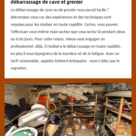
débarrassage de cave et grenier
Le débarrassage de cave ou de grenier vous parait facile ?
détrompez-vous car des expériences et des techniques sont
requises pour les réaliser en toute rapidité. Certes, vous pouvez
l’effectuer vous-même mais sachez que vous seriez là pendant deux
ou trois jours. Pour cette raison, mieux vaut engager un
professionnel, déjà, il réalisera le débarrassage en toute rapidité,
en plus il vous épargnera de la lourdeur et de la fatigue. Avec un
tarif raisonnable, appelez Debord Antiquaire , vous n’allez pas le
regretter.