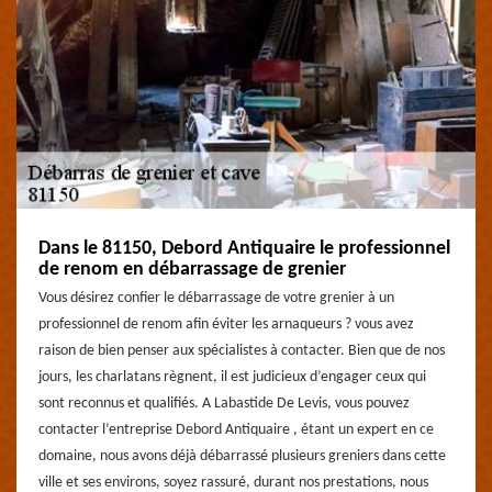
Dans le 81150, Debord Antiquaire le professionnel
de renom en débarrassage de grenier
Vous désirez confier le débarrassage de votre grenier à un
professionnel de renom afin éviter les arnaqueurs ? vous avez
raison de bien penser aux spécialistes à contacter. Bien que de nos
jours, les charlatans règnent, il est judicieux d’engager ceux qui
sont reconnus et qualifiés. A Labastide De Levis, vous pouvez
contacter l’entreprise Debord Antiquaire , étant un expert en ce
domaine, nous avons déjà débarrassé plusieurs greniers dans cette
ville et ses environs, soyez rassuré, durant nos prestations, nous