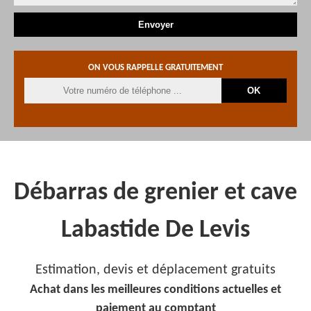
ON VOUS RAPPELLE GRATUITEMENT
Débarras de grenier et cave
Labastide De Levis
Estimation, devis et déplacement gratuits
Achat dans les meilleures conditions actuelles et
paiement au comptant