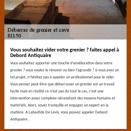
Vous souhaitez vider votre grenier ? faites appel à
Debord Antiquaire
Vous souhaitez apporter une touche d’amélioration dans votre
grenier ? vous voulez le rénover ou bien l’agrandir ? si vous avez un
tel projet, n’hésitez pas à appeler un professionnel pour le vider.
Vous pensez peut-être que débarrasser un grenier est un travail
facile mais en réalité ce n’est pas du tout le cas, c’est une
intervention assez complexe nécessitant des moyens humains et
matériels. Alors, soyez tranquille et engagez un expert en la
matière. A Labastide De Levis, vous pouvez appeler Debord
Antiquaire .