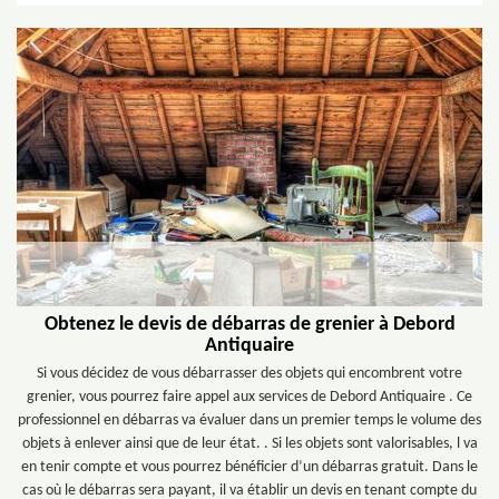
Obtenez le devis de débarras de grenier à Debord
Antiquaire
Si vous décidez de vous débarrasser des objets qui encombrent votre
grenier, vous pourrez faire appel aux services de Debord Antiquaire . Ce
professionnel en débarras va évaluer dans un premier temps le volume des
objets à enlever ainsi que de leur état. . Si les objets sont valorisables, l va
en tenir compte et vous pourrez bénéficier d’un débarras gratuit. Dans le
cas où le débarras sera payant, il va établir un devis en tenant compte du