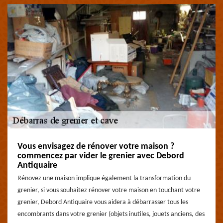
Vous envisagez de rénover votre maison ?
commencez par vider le grenier avec Debord
Antiquaire
Rénovez une maison implique également la transformation du
grenier, si vous souhaitez rénover votre maison en touchant votre
grenier, Debord Antiquaire vous aidera à débarrasser tous les
encombrants dans votre grenier (objets inutiles, jouets anciens, des