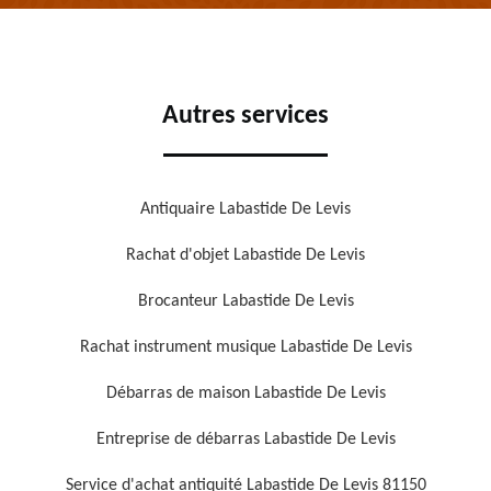
Autres services
Antiquaire Labastide De Levis
Rachat d'objet Labastide De Levis
Brocanteur Labastide De Levis
Rachat instrument musique Labastide De Levis
Débarras de maison Labastide De Levis
Entreprise de débarras Labastide De Levis
Service d'achat antiquité Labastide De Levis 81150