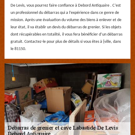
De Levis, vous pourrez faire confiance à Debord Antiquaire . C’est
un professionnel du débarras qui a l’expérience dans ce genre de
mission. Après une évaluation du volume des biens à enlever et de
leur état, il va établir un devis du débarras de grenier. Si les objets
dont récupérables en totalité, il vous fera bénéficier d’un débarras
gratuit. Contactez-le pour plus de détails si vous êtes à {ville, dans
le 81150.