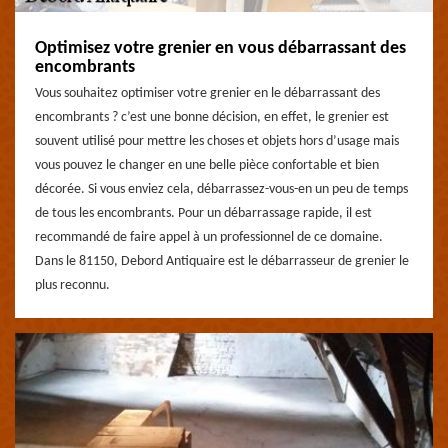
Optimisez votre grenier en vous débarrassant des
encombrants
Vous souhaitez optimiser votre grenier en le débarrassant des
encombrants ? c’est une bonne décision, en effet, le grenier est
souvent utilisé pour mettre les choses et objets hors d’usage mais
vous pouvez le changer en une belle pièce confortable et bien
décorée. Si vous enviez cela, débarrassez-vous-en un peu de temps
de tous les encombrants. Pour un débarrassage rapide, il est
recommandé de faire appel à un professionnel de ce domaine.
Dans le 81150, Debord Antiquaire est le débarrasseur de grenier le
plus reconnu.