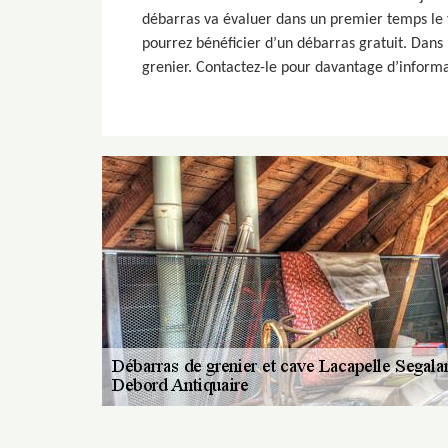
débarras va évaluer dans un premier temps le vo
pourrez bénéficier d’un débarras gratuit. Dans 
grenier. Contactez-le pour davantage d’informat