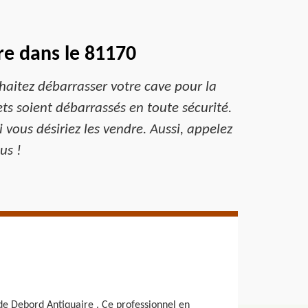
re dans le 81170
ouhaitez débarrasser votre cave pour la
ts soient débarrassés en toute sécurité.
i vous désiriez les vendre. Aussi, appelez
us !
 de Debord Antiquaire . Ce professionnel en