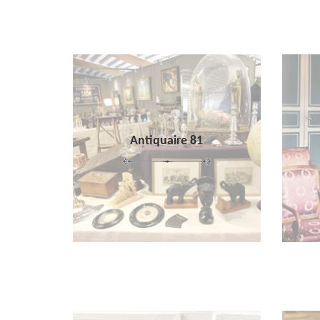
Antiquaire 81