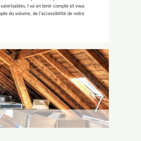
valorisables, l va en tenir compte et vous
pte du volume, de l’accessibilité de votre