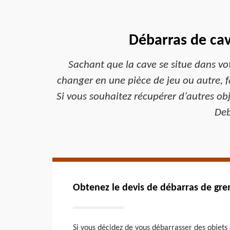
Débarras de cav
Sachant que la cave se situe dans votr
changer en une pièce de jeu ou autre, f
Si vous souhaitez récupérer d’autres obje
Deb
Obtenez le devis de débarras de gre
Si vous décidez de vous débarrasser des objets