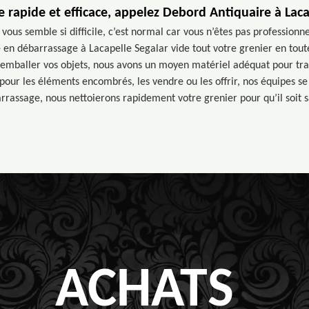
 rapide et efficace, appelez Debord Antiquaire à Laca
vous semble si difficile, c’est normal car vous n’êtes pas professionn
te en débarrassage à Lacapelle Segalar vide tout votre grenier en tout
emballer vos objets, nous avons un moyen matériel adéquat pour tr
 pour les éléments encombrés, les vendre ou les offrir, nos équipes se
rrassage, nous nettoierons rapidement votre grenier pour qu’il soit s
ACHATS