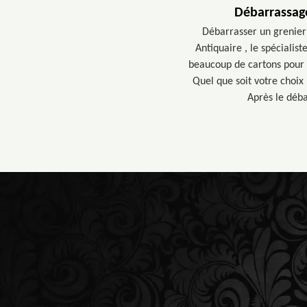
Débarrassage
Débarrasser un grenier 
Antiquaire , le spécialis
beaucoup de cartons pour 
Quel que soit votre choix
Après le déba