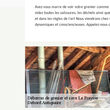
Avez-vous marre de voir votre grenier comme u
videz toutes les salissures, les déchets ainsi
et dans les règles de l’art Nous viendrons chez
dynamiques et consciencieuses. Appelez-nous d