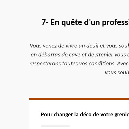
7- En quête d’un profess
Vous venez de vivre un deuil et vous souh
en débarras de cave et de grenier vous of
respecterons toutes vos conditions. Avec
vous souh
Pour changer la déco de votre greni