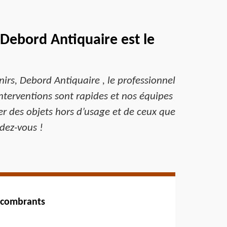
 Debord Antiquaire est le
nirs, Debord Antiquaire , le professionnel
 interventions sont rapides et nos équipes
er des objets hors d’usage et de ceux que
dez-vous !
encombrants