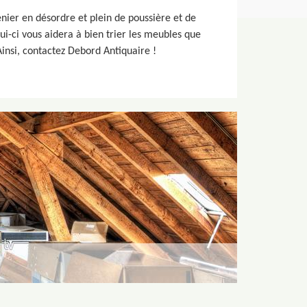
nier en désordre et plein de poussière et de
lui-ci vous aidera à bien trier les meubles que
 Ainsi, contactez Debord Antiquaire !