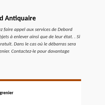
d Antiquaire
z faire appel aux services de Debord
ts à enlever ainsi que de leur état. . Si
gratuit. Dans le cas où le débarras sera
renier. Contactez-le pour davantage
grenier