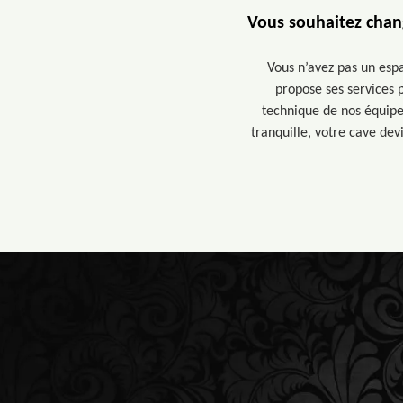
Vous souhaitez chang
Vous n’avez pas un esp
propose ses services 
technique de nos équipe
tranquille, votre cave dev