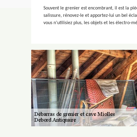
Souvent le grenier est encombrant, il est la p
salissure, rénovez-le et apportez-lui un bel écl
vous n’utilisiez plus, les objets et les électro-