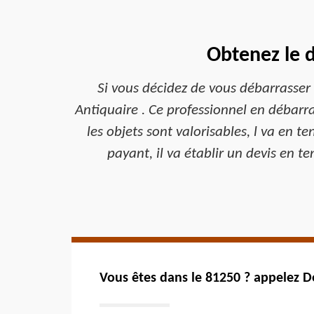
Obtenez le 
Si vous décidez de vous débarrasser
Antiquaire . Ce professionnel en débarra
les objets sont valorisables, l va en t
payant, il va établir un devis en 
Vous êtes dans le 81250 ? appelez D