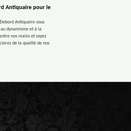
rd Antiquaire pour le
 Debord Antiquaire vous
e au dynamisme et à la
entre nos mains et soyez
cierez de la qualité de nos