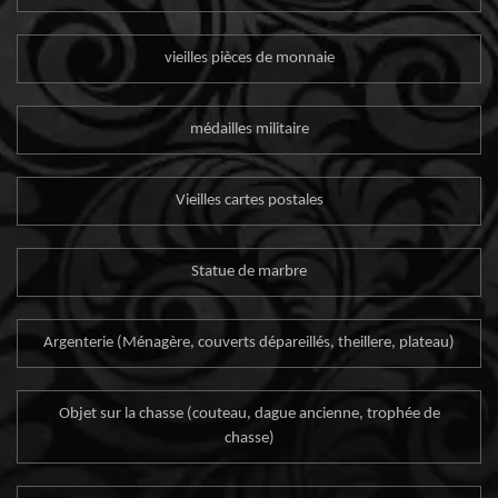
vieilles pièces de monnaie
médailles militaire
Vieilles cartes postales
Statue de marbre
Argenterie (Ménagère, couverts dépareillés, theillere, plateau)
Objet sur la chasse (couteau, dague ancienne, trophée de
chasse)