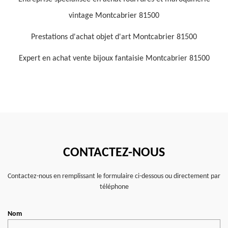
vintage Montcabrier 81500
Prestations d'achat objet d'art Montcabrier 81500
Expert en achat vente bijoux fantaisie Montcabrier 81500
CONTACTEZ-NOUS
Contactez-nous en remplissant le formulaire ci-dessous ou directement par
téléphone
Nom