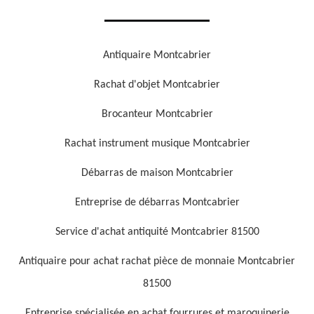
Antiquaire Montcabrier
Rachat d'objet Montcabrier
Brocanteur Montcabrier
Rachat instrument musique Montcabrier
Débarras de maison Montcabrier
Entreprise de débarras Montcabrier
Service d'achat antiquité Montcabrier 81500
Antiquaire pour achat rachat pièce de monnaie Montcabrier
81500
Entreprise spécialisée en achat fourrures et maroquinerie