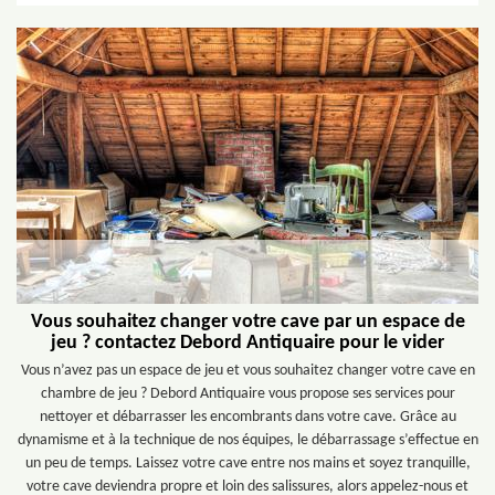
Vous souhaitez changer votre cave par un espace de
jeu ? contactez Debord Antiquaire pour le vider
Vous n’avez pas un espace de jeu et vous souhaitez changer votre cave en
chambre de jeu ? Debord Antiquaire vous propose ses services pour
nettoyer et débarrasser les encombrants dans votre cave. Grâce au
dynamisme et à la technique de nos équipes, le débarrassage s’effectue en
un peu de temps. Laissez votre cave entre nos mains et soyez tranquille,
votre cave deviendra propre et loin des salissures, alors appelez-nous et