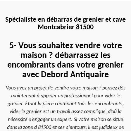
Spécialiste en débarras de grenier et cave
Montcabrier 81500
5- Vous souhaitez vendre votre
maison ? débarrassez les
encombrants dans votre grenier
avec Debord Antiquaire
Vous avez un projet de vendre votre maison ? pensez dès
maintenant à appeler un professionnel pour vider le
grenier. Étant la pièce contenant tous les encombrants,
vider le grenier est un travail assez compliqué, d’où la
nécessité d’engager un expert. Si votre maison se situe
dans la zone d 81500 et ses alentours, il est judicieux de