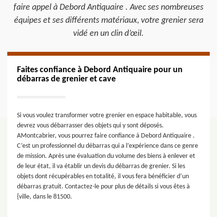
faire appel à Debord Antiquaire . Avec ses nombreuses
équipes et ses différents matériaux, votre grenier sera
vidé en un clin d’œil.
Faites confiance à Debord Antiquaire pour un
débarras de grenier et cave
Si vous voulez transformer votre grenier en espace habitable, vous
devrez vous débarrasser des objets qui y sont déposés.
AMontcabrier, vous pourrez faire confiance à Debord Antiquaire .
C’est un professionnel du débarras qui a l’expérience dans ce genre
de mission. Après une évaluation du volume des biens à enlever et
de leur état, il va établir un devis du débarras de grenier. Si les
objets dont récupérables en totalité, il vous fera bénéficier d’un
débarras gratuit. Contactez-le pour plus de détails si vous êtes à
{ville, dans le 81500.