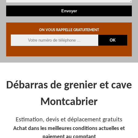
ON VOUS RAPPELLE GRATUITEMENT
Débarras de grenier et cave
Montcabrier
Estimation, devis et déplacement gratuits
Achat dans les meilleures conditions actuelles et
paiement au comptant