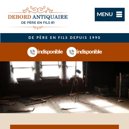
MENU
DE PÈRE EN FILS DEPUIS 1990
indisponible
indisponible