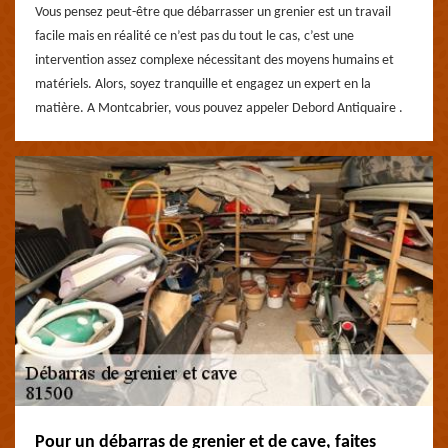
Vous pensez peut-être que débarrasser un grenier est un travail
facile mais en réalité ce n’est pas du tout le cas, c’est une
intervention assez complexe nécessitant des moyens humains et
matériels. Alors, soyez tranquille et engagez un expert en la
matière. A Montcabrier, vous pouvez appeler Debord Antiquaire .
Pour un débarras de grenier et de cave, faites