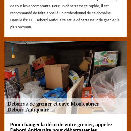
de tous les encombrants. Pour un débarrassage rapide, il est
recommandé de faire appel à un professionnel de ce domaine.
Dans le 81500, Debord Antiquaire est le débarrasseur de grenier le
plus reconnu.
Pour changer la déco de votre grenier, appelez
Debord Antiquaire pour débarrasser les