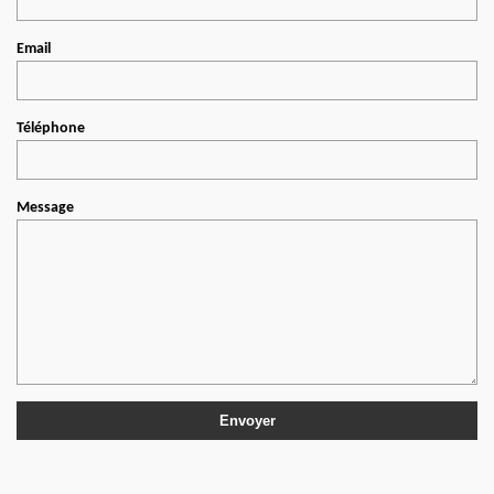
Email
Téléphone
Message