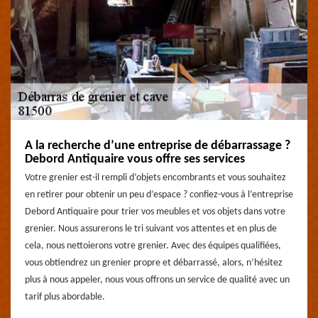
A la recherche d’une entreprise de débarrassage ?
Debord Antiquaire vous offre ses services
Votre grenier est-il rempli d’objets encombrants et vous souhaitez
en retirer pour obtenir un peu d’espace ? confiez-vous à l’entreprise
Debord Antiquaire pour trier vos meubles et vos objets dans votre
grenier. Nous assurerons le tri suivant vos attentes et en plus de
cela, nous nettoierons votre grenier. Avec des équipes qualifiées,
vous obtiendrez un grenier propre et débarrassé, alors, n’hésitez
plus à nous appeler, nous vous offrons un service de qualité avec un
tarif plus abordable.