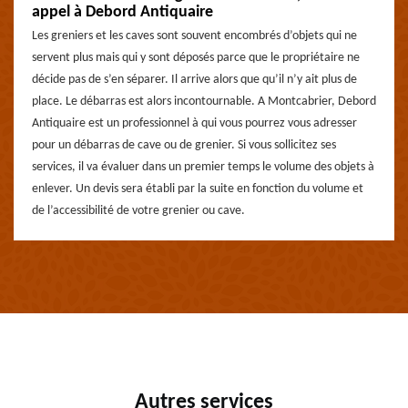
appel à Debord Antiquaire
Les greniers et les caves sont souvent encombrés d’objets qui ne
servent plus mais qui y sont déposés parce que le propriétaire ne
décide pas de s’en séparer. Il arrive alors que qu’il n’y ait plus de
place. Le débarras est alors incontournable. A Montcabrier, Debord
Antiquaire est un professionnel à qui vous pourrez vous adresser
pour un débarras de cave ou de grenier. Si vous sollicitez ses
services, il va évaluer dans un premier temps le volume des objets à
enlever. Un devis sera établi par la suite en fonction du volume et
de l’accessibilité de votre grenier ou cave.
Autres services