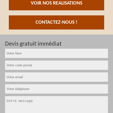
VOIR NOS REALISATIONS
CONTACTEZ-NOUS !
Devis gratuit immédiat