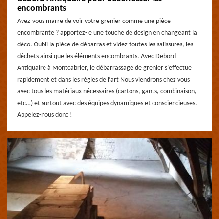
encombrants
Avez-vous marre de voir votre grenier comme une pièce
encombrante ? apportez-le une touche de design en changeant la
déco. Oubli la pièce de débarras et videz toutes les salissures, les
déchets ainsi que les éléments encombrants. Avec Debord
Antiquaire à Montcabrier, le débarrassage de grenier s’effectue
rapidement et dans les règles de l’art Nous viendrons chez vous
avec tous les matériaux nécessaires (cartons, gants, combinaison,
etc…) et surtout avec des équipes dynamiques et consciencieuses.
Appelez-nous donc !