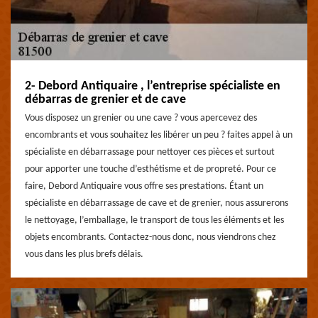
2- Debord Antiquaire , l’entreprise spécialiste en
débarras de grenier et de cave
Vous disposez un grenier ou une cave ? vous apercevez des
encombrants et vous souhaitez les libérer un peu ? faites appel à un
spécialiste en débarrassage pour nettoyer ces pièces et surtout
pour apporter une touche d’esthétisme et de propreté. Pour ce
faire, Debord Antiquaire vous offre ses prestations. Étant un
spécialiste en débarrassage de cave et de grenier, nous assurerons
le nettoyage, l’emballage, le transport de tous les éléments et les
objets encombrants. Contactez-nous donc, nous viendrons chez
vous dans les plus brefs délais.