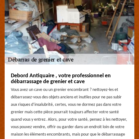
Debord Antiquaire , votre professionnel en
débarrassage de grenier et cave
Vous avez un cave ou un grenier encombrant ? nettoyez-les et
débarrassez-vous des objets anciens et inutiles pour ne pas subir
aux risques d’insalubrité, certes, vous ne dormez pas dans votre
grenier mais cette pièce pourrait toujours affecter votre santé
quand vous y entrez. Alors, pour votre santé, pensez à les nettoyer,
vous pouvez vendre, offrir ou garder dans un endroit loin de votre
maison les éléments encombrants, mais pour que le débarrassage