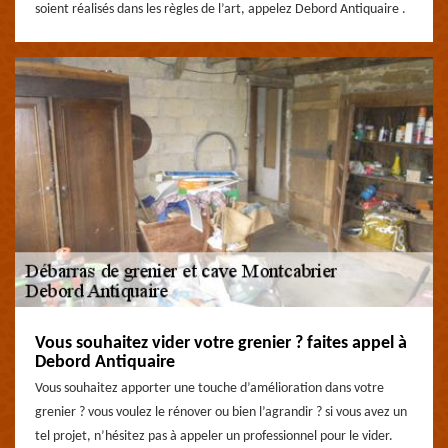
soient réalisés dans les règles de l’art, appelez Debord Antiquaire .
Vous souhaitez vider votre grenier ? faites appel à
Debord Antiquaire
Vous souhaitez apporter une touche d’amélioration dans votre
grenier ? vous voulez le rénover ou bien l’agrandir ? si vous avez un
tel projet, n’hésitez pas à appeler un professionnel pour le vider.