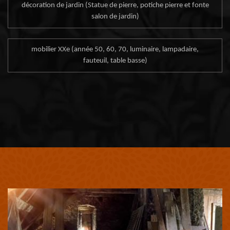
décoration de jardin (Statue de pierre, potiche pierre et fonte
salon de jardin)
mobilier XXe (année 50, 60, 70, luminaire, lampadaire,
fauteuil, table basse)