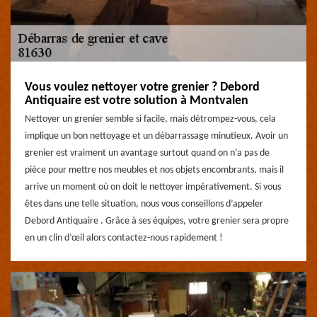
Vous voulez nettoyer votre grenier ? Debord
Antiquaire est votre solution à Montvalen
Nettoyer un grenier semble si facile, mais détrompez-vous, cela
implique un bon nettoyage et un débarrassage minutieux. Avoir un
grenier est vraiment un avantage surtout quand on n’a pas de
pièce pour mettre nos meubles et nos objets encombrants, mais il
arrive un moment où on doit le nettoyer impérativement. Si vous
êtes dans une telle situation, nous vous conseillons d’appeler
Debord Antiquaire . Grâce à ses équipes, votre grenier sera propre
en un clin d’œil alors contactez-nous rapidement !