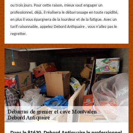
ou trois jours. Pour cette raison, mieux vaut engager un
professionnel, déjà, il réalisera le débarrassage en toute rapidité,
en plus il vous épargnera de la lourdeur et de la fatigue. Avec un
tarif raisonnable, appelez Debord Antiquaire , vous n’allez pas le
regretter.