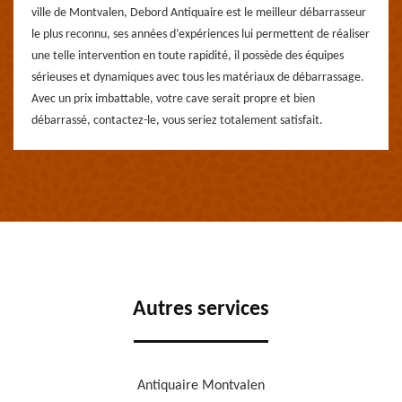
ville de Montvalen, Debord Antiquaire est le meilleur débarrasseur
le plus reconnu, ses années d’expériences lui permettent de réaliser
une telle intervention en toute rapidité, il possède des équipes
sérieuses et dynamiques avec tous les matériaux de débarrassage.
Avec un prix imbattable, votre cave serait propre et bien
débarrassé, contactez-le, vous seriez totalement satisfait.
Autres services
Antiquaire Montvalen