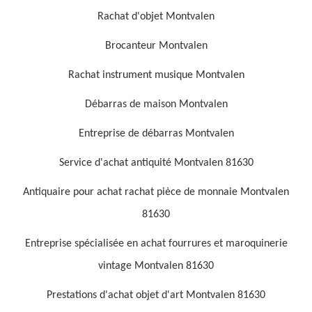
Rachat d'objet Montvalen
Brocanteur Montvalen
Rachat instrument musique Montvalen
Débarras de maison Montvalen
Entreprise de débarras Montvalen
Service d'achat antiquité Montvalen 81630
Antiquaire pour achat rachat pièce de monnaie Montvalen
81630
Entreprise spécialisée en achat fourrures et maroquinerie
vintage Montvalen 81630
Prestations d'achat objet d'art Montvalen 81630