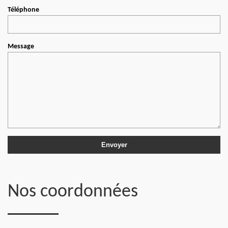
Téléphone
Message
Nos coordonnées