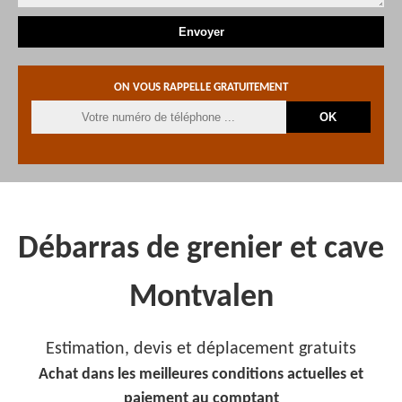
ON VOUS RAPPELLE GRATUITEMENT
Débarras de grenier et cave
Montvalen
Estimation, devis et déplacement gratuits
Achat dans les meilleures conditions actuelles et
paiement au comptant