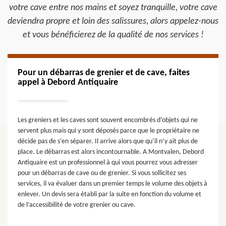
votre cave entre nos mains et soyez tranquille, votre cave
deviendra propre et loin des salissures, alors appelez-nous
et vous bénéficierez de la qualité de nos services !
Pour un débarras de grenier et de cave, faites
appel à Debord Antiquaire
Les greniers et les caves sont souvent encombrés d’objets qui ne
servent plus mais qui y sont déposés parce que le propriétaire ne
décide pas de s’en séparer. Il arrive alors que qu’il n’y ait plus de
place. Le débarras est alors incontournable. A Montvalen, Debord
Antiquaire est un professionnel à qui vous pourrez vous adresser
pour un débarras de cave ou de grenier. Si vous sollicitez ses
services, il va évaluer dans un premier temps le volume des objets à
enlever. Un devis sera établi par la suite en fonction du volume et
de l’accessibilité de votre grenier ou cave.