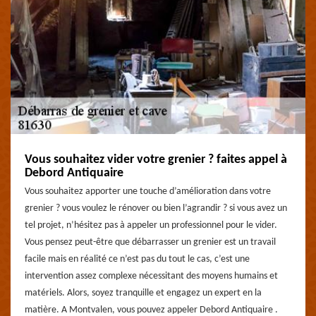
Vous souhaitez vider votre grenier ? faites appel à
Debord Antiquaire
Vous souhaitez apporter une touche d’amélioration dans votre
grenier ? vous voulez le rénover ou bien l’agrandir ? si vous avez un
tel projet, n’hésitez pas à appeler un professionnel pour le vider.
Vous pensez peut-être que débarrasser un grenier est un travail
facile mais en réalité ce n’est pas du tout le cas, c’est une
intervention assez complexe nécessitant des moyens humains et
matériels. Alors, soyez tranquille et engagez un expert en la
matière. A Montvalen, vous pouvez appeler Debord Antiquaire .