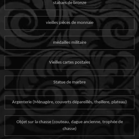
statues de bronze
vieilles pièces de monnaie
médailles militaire
Vieilles cartes postales
Statue de marbre
Argenterie (Ménagère, couverts dépareillés, theillere, plateau)
Objet sur la chasse (couteau, dague ancienne, trophée de
chasse)