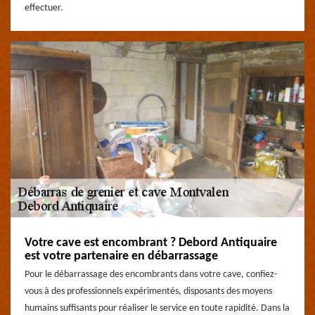
effectuer.
Votre cave est encombrant ? Debord Antiquaire
est votre partenaire en débarrassage
Pour le débarrassage des encombrants dans votre cave, confiez-
vous à des professionnels expérimentés, disposants des moyens
humains suffisants pour réaliser le service en toute rapidité. Dans la