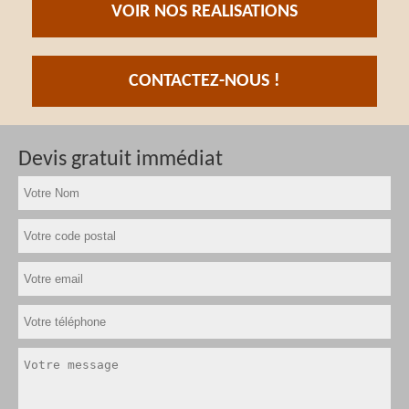
VOIR NOS REALISATIONS
CONTACTEZ-NOUS !
Devis gratuit immédiat