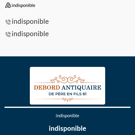
indisponible
indisponible
indisponible
indisponible
indisponible