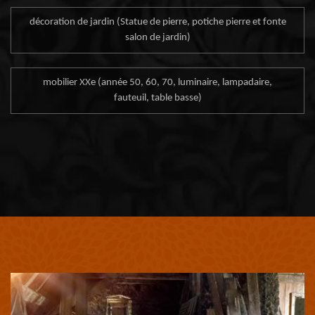
décoration de jardin (Statue de pierre, potiche pierre et fonte
salon de jardin)
mobilier XXe (année 50, 60, 70, luminaire, lampadaire,
fauteuil, table basse)