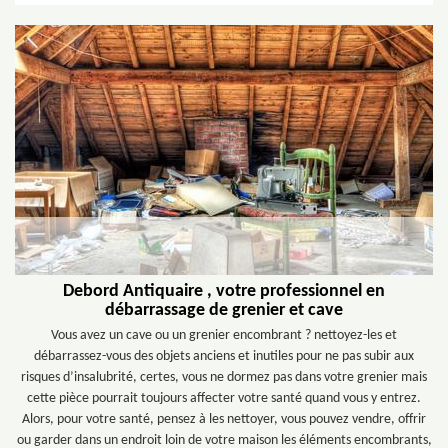
Debord Antiquaire , votre professionnel en
débarrassage de grenier et cave
Vous avez un cave ou un grenier encombrant ? nettoyez-les et
débarrassez-vous des objets anciens et inutiles pour ne pas subir aux
risques d’insalubrité, certes, vous ne dormez pas dans votre grenier mais
cette pièce pourrait toujours affecter votre santé quand vous y entrez.
Alors, pour votre santé, pensez à les nettoyer, vous pouvez vendre, offrir
ou garder dans un endroit loin de votre maison les éléments encombrants,