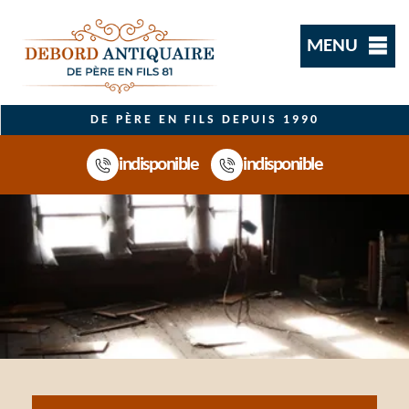
MENU
DE PÈRE EN FILS DEPUIS 1990
indisponible
indisponible