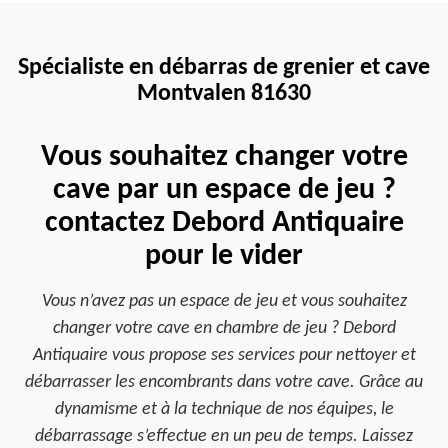
Spécialiste en débarras de grenier et cave
Montvalen 81630
Vous souhaitez changer votre
cave par un espace de jeu ?
contactez Debord Antiquaire
pour le vider
Vous n’avez pas un espace de jeu et vous souhaitez
changer votre cave en chambre de jeu ? Debord
Antiquaire vous propose ses services pour nettoyer et
débarrasser les encombrants dans votre cave. Grâce au
dynamisme et à la technique de nos équipes, le
débarrassage s’effectue en un peu de temps. Laissez