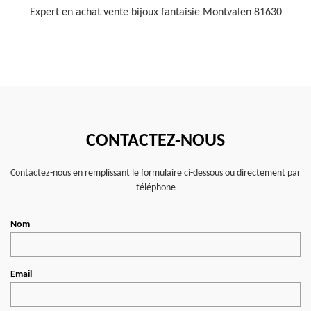
Expert en achat vente bijoux fantaisie Montvalen 81630
CONTACTEZ-NOUS
Contactez-nous en remplissant le formulaire ci-dessous ou directement par
téléphone
Nom
Email