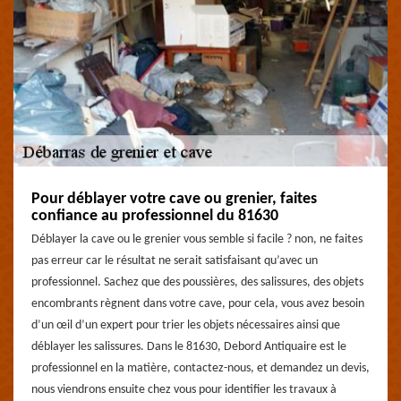
Pour déblayer votre cave ou grenier, faites
confiance au professionnel du 81630
Déblayer la cave ou le grenier vous semble si facile ? non, ne faites
pas erreur car le résultat ne serait satisfaisant qu’avec un
professionnel. Sachez que des poussières, des salissures, des objets
encombrants règnent dans votre cave, pour cela, vous avez besoin
d’un œil d’un expert pour trier les objets nécessaires ainsi que
déblayer les salissures. Dans le 81630, Debord Antiquaire est le
professionnel en la matière, contactez-nous, et demandez un devis,
nous viendrons ensuite chez vous pour identifier les travaux à