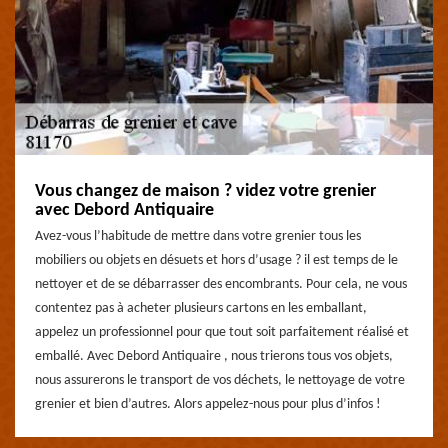
Vous changez de maison ? videz votre grenier
avec Debord Antiquaire
Avez-vous l’habitude de mettre dans votre grenier tous les
mobiliers ou objets en désuets et hors d’usage ? il est temps de le
nettoyer et de se débarrasser des encombrants. Pour cela, ne vous
contentez pas à acheter plusieurs cartons en les emballant,
appelez un professionnel pour que tout soit parfaitement réalisé et
emballé. Avec Debord Antiquaire , nous trierons tous vos objets,
nous assurerons le transport de vos déchets, le nettoyage de votre
grenier et bien d’autres. Alors appelez-nous pour plus d’infos !