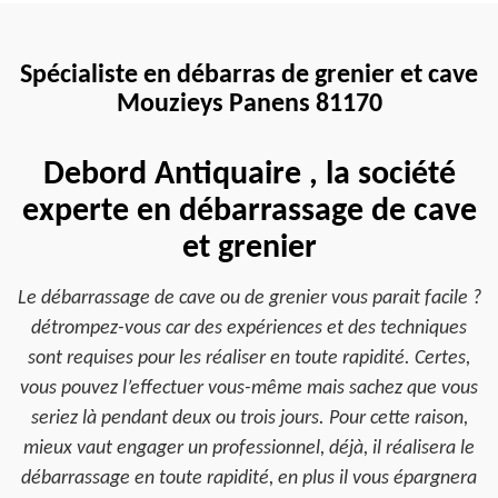
Spécialiste en débarras de grenier et cave
Mouzieys Panens 81170
Debord Antiquaire , la société
experte en débarrassage de cave
et grenier
Le débarrassage de cave ou de grenier vous parait facile ?
détrompez-vous car des expériences et des techniques
sont requises pour les réaliser en toute rapidité. Certes,
vous pouvez l’effectuer vous-même mais sachez que vous
seriez là pendant deux ou trois jours. Pour cette raison,
mieux vaut engager un professionnel, déjà, il réalisera le
débarrassage en toute rapidité, en plus il vous épargnera