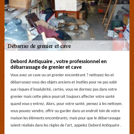
Debord Antiquaire , votre professionnel en
débarrassage de grenier et cave
Vous avez un cave ou un grenier encombrant ? nettoyez-les et
débarrassez-vous des objets anciens et inutiles pour ne pas subir
aux risques d’insalubrité, certes, vous ne dormez pas dans votre
grenier mais cette pièce pourrait toujours affecter votre santé
quand vous y entrez. Alors, pour votre santé, pensez à les nettoyer,
vous pouvez vendre, offrir ou garder dans un endroit loin de votre
maison les éléments encombrants, mais pour que le débarrassage
soient réalisés dans les règles de l’art, appelez Debord Antiquaire .