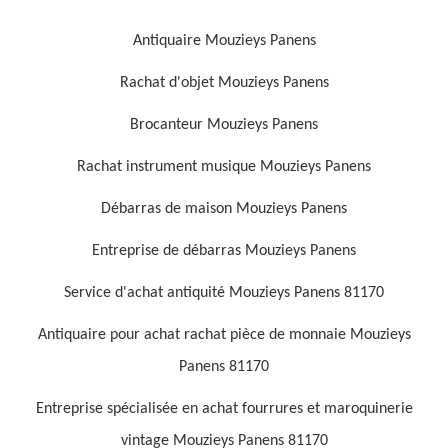
Antiquaire Mouzieys Panens
Rachat d'objet Mouzieys Panens
Brocanteur Mouzieys Panens
Rachat instrument musique Mouzieys Panens
Débarras de maison Mouzieys Panens
Entreprise de débarras Mouzieys Panens
Service d'achat antiquité Mouzieys Panens 81170
Antiquaire pour achat rachat pièce de monnaie Mouzieys
Panens 81170
Entreprise spécialisée en achat fourrures et maroquinerie
vintage Mouzieys Panens 81170