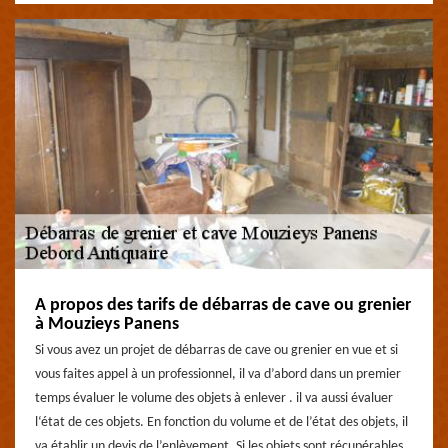
A propos des tarifs de débarras de cave ou grenier
à Mouzieys Panens
Si vous avez un projet de débarras de cave ou grenier en vue et si
vous faites appel à un professionnel, il va d’abord dans un premier
temps évaluer le volume des objets à enlever . il va aussi évaluer
l‘état de ces objets. En fonction du volume et de l’état des objets, il
va établir un devis de l’enlèvement. Si les objets sont récupérables