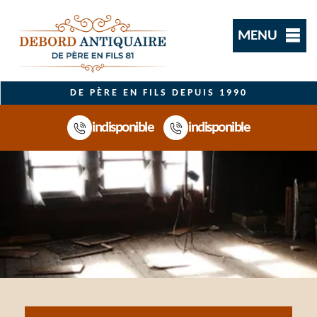
MENU
DE PÈRE EN FILS DEPUIS 1990
indisponible
indisponible