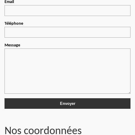
Email
Téléphone
Message
Nos coordonnées