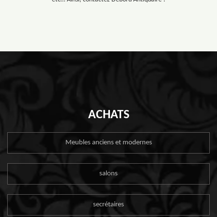
ACHATS
Meubles anciens et modernes
salons
secrétaires