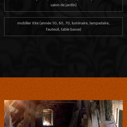
salon de jardin)
mobilier XXe (année 50, 60, 70, luminaire, lampadaire,
fauteuil, table basse)