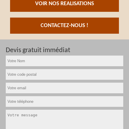
VOIR NOS REALISATIONS
CONTACTEZ-NOUS !
Devis gratuit immédiat