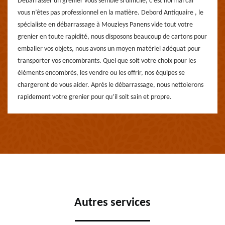
Débarrasser un grenier vous semble si difficile, c’est normal car
vous n’êtes pas professionnel en la matière. Debord Antiquaire , le
spécialiste en débarrassage à Mouzieys Panens vide tout votre
grenier en toute rapidité, nous disposons beaucoup de cartons pour
emballer vos objets, nous avons un moyen matériel adéquat pour
transporter vos encombrants. Quel que soit votre choix pour les
éléments encombrés, les vendre ou les offrir, nos équipes se
chargeront de vous aider. Après le débarrassage, nous nettoierons
rapidement votre grenier pour qu’il soit sain et propre.
Autres services