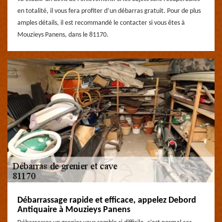
en totalité, il vous fera profiter d’un débarras gratuit. Pour de plus
amples détails, il est recommandé le contacter si vous êtes à
Mouzieys Panens, dans le 81170.
Débarrassage rapide et efficace, appelez Debord
Antiquaire à Mouzieys Panens