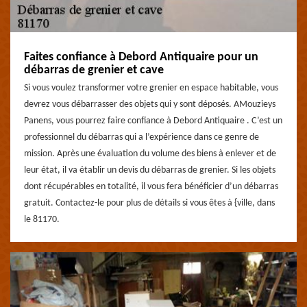
Faites confiance à Debord Antiquaire pour un
débarras de grenier et cave
Si vous voulez transformer votre grenier en espace habitable, vous
devrez vous débarrasser des objets qui y sont déposés. AMouzieys
Panens, vous pourrez faire confiance à Debord Antiquaire . C’est un
professionnel du débarras qui a l’expérience dans ce genre de
mission. Après une évaluation du volume des biens à enlever et de
leur état, il va établir un devis du débarras de grenier. Si les objets
dont récupérables en totalité, il vous fera bénéficier d’un débarras
gratuit. Contactez-le pour plus de détails si vous êtes à {ville, dans
le 81170.