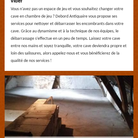
vider
Vous n’avez pas un espace de jeu et vous souhaitez changer votre
cave en chambre de jeu ? Debord Antiquaire vous propose ses
services pour nettoyer et débarrasser les encombrants dans votre
cave. Grâce au dynamisme et à la technique de nos équipes, le
débarrassage s’effectue en un peu de temps. Laissez votre cave
entre nos mains et soyez tranquille, votre cave deviendra propre et
loin des salissures, alors appelez-nous et vous bénéficierez de la
qualité de nos services !