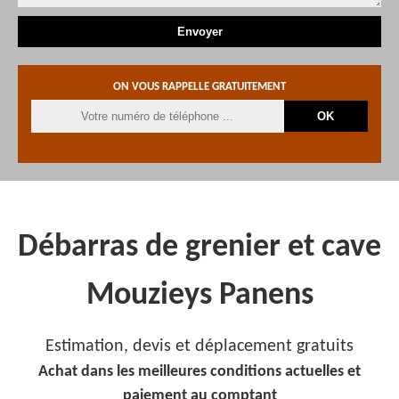
ON VOUS RAPPELLE GRATUITEMENT
Débarras de grenier et cave
Mouzieys Panens
Estimation, devis et déplacement gratuits
Achat dans les meilleures conditions actuelles et
paiement au comptant