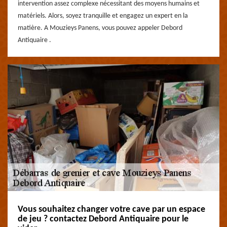
intervention assez complexe nécessitant des moyens humains et
matériels. Alors, soyez tranquille et engagez un expert en la
matière. A Mouzieys Panens, vous pouvez appeler Debord
Antiquaire .
Vous souhaitez changer votre cave par un espace
de jeu ? contactez Debord Antiquaire pour le