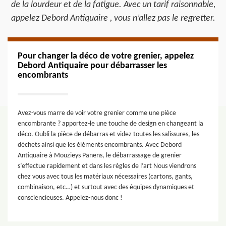
de la lourdeur et de la fatigue. Avec un tarif raisonnable,
appelez Debord Antiquaire , vous n’allez pas le regretter.
Pour changer la déco de votre grenier, appelez
Debord Antiquaire pour débarrasser les
encombrants
Avez-vous marre de voir votre grenier comme une pièce
encombrante ? apportez-le une touche de design en changeant la
déco. Oubli la pièce de débarras et videz toutes les salissures, les
déchets ainsi que les éléments encombrants. Avec Debord
Antiquaire à Mouzieys Panens, le débarrassage de grenier
s’effectue rapidement et dans les règles de l’art Nous viendrons
chez vous avec tous les matériaux nécessaires (cartons, gants,
combinaison, etc…) et surtout avec des équipes dynamiques et
consciencieuses. Appelez-nous donc !