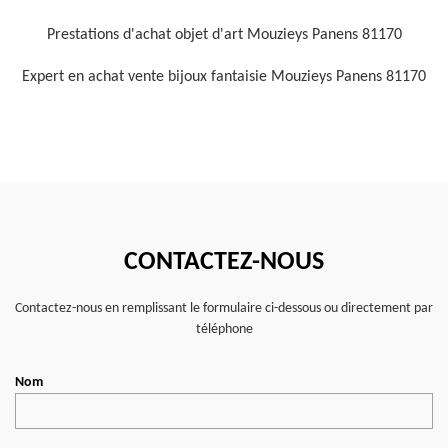
Prestations d'achat objet d'art Mouzieys Panens 81170
Expert en achat vente bijoux fantaisie Mouzieys Panens 81170
CONTACTEZ-NOUS
Contactez-nous en remplissant le formulaire ci-dessous ou directement par
téléphone
Nom