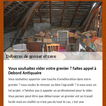
Vous souhaitez vider votre grenier ? faites appel à
Debord Antiquaire
Vous souhaitez apporter une touche d’amélioration dans votre
grenier ? vous voulez le rénover ou bien l’agrandir ? si vous avez un
tel projet, n’hésitez pas à appeler un professionnel pour le vider.
Vous pensez peut-être que débarrasser un grenier est un travail
facile mais en réalité ce n’est pas du tout le cas, c’est une