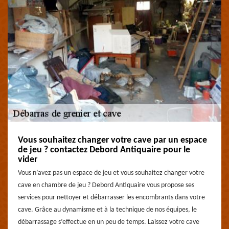
Vous souhaitez changer votre cave par un espace
de jeu ? contactez Debord Antiquaire pour le
vider
Vous n’avez pas un espace de jeu et vous souhaitez changer votre
cave en chambre de jeu ? Debord Antiquaire vous propose ses
services pour nettoyer et débarrasser les encombrants dans votre
cave. Grâce au dynamisme et à la technique de nos équipes, le
débarrassage s’effectue en un peu de temps. Laissez votre cave