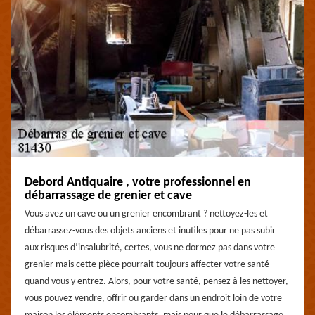
Debord Antiquaire , votre professionnel en
débarrassage de grenier et cave
Vous avez un cave ou un grenier encombrant ? nettoyez-les et
débarrassez-vous des objets anciens et inutiles pour ne pas subir
aux risques d’insalubrité, certes, vous ne dormez pas dans votre
grenier mais cette pièce pourrait toujours affecter votre santé
quand vous y entrez. Alors, pour votre santé, pensez à les nettoyer,
vous pouvez vendre, offrir ou garder dans un endroit loin de votre