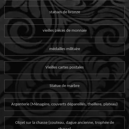
statues de bronze
vieilles pièces de monnaie
médailles militaire
Vieilles cartes postales
Statue de marbre
Argenterie (Ménagère, couverts dépareillés, theillere, plateau)
Objet sur la chasse (couteau, dague ancienne, trophée de