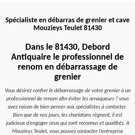
Spécialiste en débarras de grenier et cave
Mouzieys Teulet 81430
Dans le 81430, Debord
Antiquaire le professionnel de
renom en débarrassage de
grenier
Vous désirez confier le débarrassage de votre grenier à un
professionnel de renom afin éviter les arnaqueurs ? vous
avez raison de bien penser aux spécialistes à contacter.
Bien que de nos jours, les charlatans règnent, il est
judicieux d’engager ceux qui sont reconnus et qualifiés. A
Mouzieys Teulet, vous pouvez contacter l’entreprise