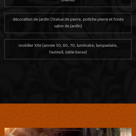
chasse)
décoration de jardin (Statue de pierre, potiche pierre et fonte
salon de jardin)
mobilier XXe (année 50, 60, 70, luminaire, lampadaire,
fauteuil, table basse)