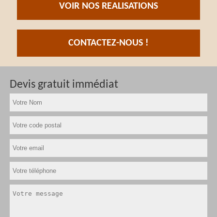
VOIR NOS REALISATIONS
CONTACTEZ-NOUS !
Devis gratuit immédiat