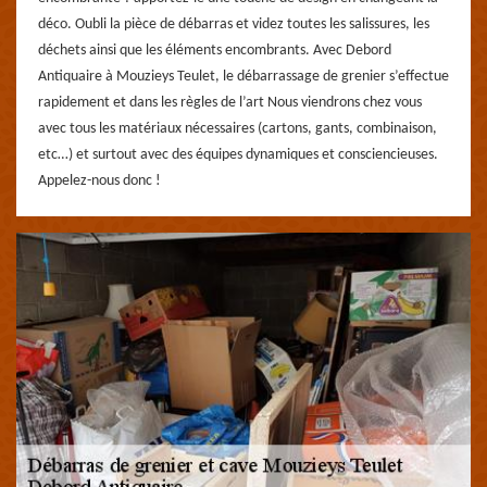
déco. Oubli la pièce de débarras et videz toutes les salissures, les
déchets ainsi que les éléments encombrants. Avec Debord
Antiquaire à Mouzieys Teulet, le débarrassage de grenier s’effectue
rapidement et dans les règles de l’art Nous viendrons chez vous
avec tous les matériaux nécessaires (cartons, gants, combinaison,
etc…) et surtout avec des équipes dynamiques et consciencieuses.
Appelez-nous donc !