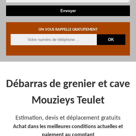
ON VOUS RAPPELLE GRATUITEMENT
Débarras de grenier et cave
Mouzieys Teulet
Estimation, devis et déplacement gratuits
Achat dans les meilleures conditions actuelles et
paiement au comptant