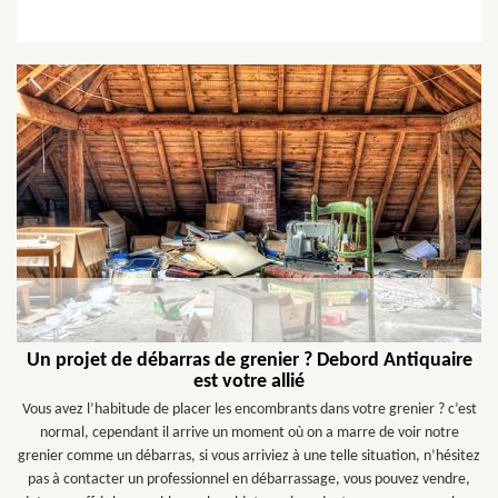
Un projet de débarras de grenier ? Debord Antiquaire
est votre allié
Vous avez l’habitude de placer les encombrants dans votre grenier ? c’est
normal, cependant il arrive un moment où on a marre de voir notre
grenier comme un débarras, si vous arriviez à une telle situation, n’hésitez
pas à contacter un professionnel en débarrassage, vous pouvez vendre,