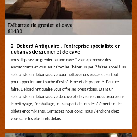
2- Debord Antiquaire , l’entreprise spécialiste en
débarras de grenier et de cave
Vous disposez un grenier ou une cave ? vous apercevez des
encombrants et vous souhaitez les libérer un peu ? faites appel à un
spécialiste en débarrassage pour nettoyer ces pièces et surtout
pour apporter une touche d’esthétisme et de propreté. Pour ce
faire, Debord Antiquaire vous offre ses prestations. Étant un
spécialiste en débarrassage de cave et de grenier, nous assurerons
le nettoyage, l’emballage, le transport de tous les éléments et les
objets encombrants. Contactez-nous donc, nous viendrons chez
vous dans les plus brefs délais.