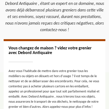
Debord Antiquaire , étant un expert en ce domaine, nous
avons déjà débarrassé plusieurs greniers dans cette ville
et ses environs, soyez rassuré, durant nos prestations,
nous n’avons jamais reçues des critiques négatives, alors
contactez-nous !
Vous changez de maison ? videz votre grenier
avec Debord Antiquaire
Avez-vous l’habitude de mettre dans votre grenier tous les
mobiliers ou objets en désuets et hors d’usage ? il est temps de le
nettoyer et de se débarrasser des encombrants. Pour cela, ne vous
contentez pas à acheter plusieurs cartons en les emballant,
appelez un professionnel pour que tout soit parfaitement réalisé et
emballé. Avec Debord Antiquaire , nous trierons tous vos objets,
nous assurerons le transport de vos déchets, le nettoyage de votre
grenier et bien d’autres. Alors appelez-nous pour plus d’infos !