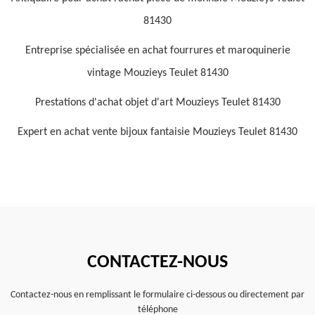
81430
Entreprise spécialisée en achat fourrures et maroquinerie
vintage Mouzieys Teulet 81430
Prestations d'achat objet d'art Mouzieys Teulet 81430
Expert en achat vente bijoux fantaisie Mouzieys Teulet 81430
CONTACTEZ-NOUS
Contactez-nous en remplissant le formulaire ci-dessous ou directement par
téléphone