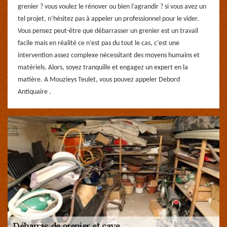
grenier ? vous voulez le rénover ou bien l’agrandir ? si vous avez un
tel projet, n’hésitez pas à appeler un professionnel pour le vider.
Vous pensez peut-être que débarrasser un grenier est un travail
facile mais en réalité ce n’est pas du tout le cas, c’est une
intervention assez complexe nécessitant des moyens humains et
matériels. Alors, soyez tranquille et engagez un expert en la
matière. A Mouzieys Teulet, vous pouvez appeler Debord
Antiquaire .