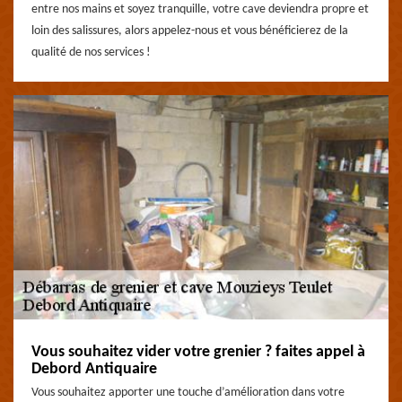
entre nos mains et soyez tranquille, votre cave deviendra propre et
loin des salissures, alors appelez-nous et vous bénéficierez de la
qualité de nos services !
Vous souhaitez vider votre grenier ? faites appel à
Debord Antiquaire
Vous souhaitez apporter une touche d’amélioration dans votre