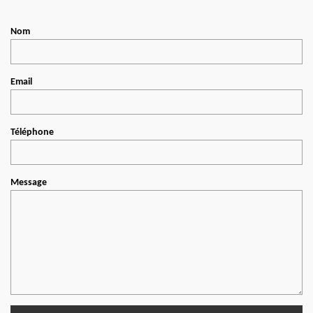
Nom
Email
Téléphone
Message