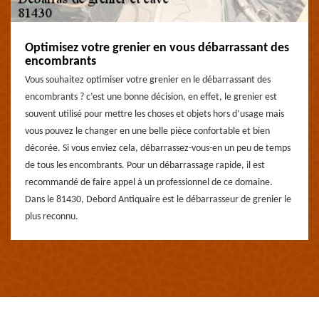
Optimisez votre grenier en vous débarrassant des
encombrants
Vous souhaitez optimiser votre grenier en le débarrassant des
encombrants ? c’est une bonne décision, en effet, le grenier est
souvent utilisé pour mettre les choses et objets hors d’usage mais
vous pouvez le changer en une belle pièce confortable et bien
décorée. Si vous enviez cela, débarrassez-vous-en un peu de temps
de tous les encombrants. Pour un débarrassage rapide, il est
recommandé de faire appel à un professionnel de ce domaine.
Dans le 81430, Debord Antiquaire est le débarrasseur de grenier le
plus reconnu.