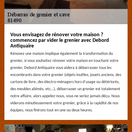
Vous envisagez de rénover votre maison ?
commencez par vider le grenier avec Debord
Antiquaire
Rénovez une maison implique également la transformation du
grenier, si vous souhaitez rénover votre maison en touchant votre
grenier, Debord Antiquaire vous aidera à débarrasser tous les
encombrants dans votre grenier (objets inutiles, jouets anciens, des
cartons de livre, des électro-ménagers hors d’usage ou détériorés,
des meubles abîmés, etc…), débarrasser un grenier est totalement
notre affaire, alors appelez-nous, vous ne seriez jamais déçu. Nous
viderons minutieusement votre grenier, grâce à la rapidité de nos
équipes, nous finirons tout en une ou deux heures.