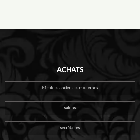
ACHATS
Meubles anciens et modernes
salons
secrétaires