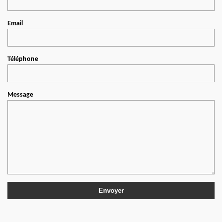
Email
Téléphone
Message