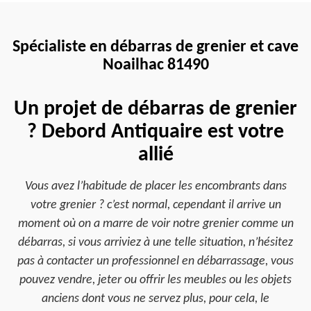
Spécialiste en débarras de grenier et cave
Noailhac 81490
Un projet de débarras de grenier
? Debord Antiquaire est votre
allié
Vous avez l’habitude de placer les encombrants dans
votre grenier ? c’est normal, cependant il arrive un
moment où on a marre de voir notre grenier comme un
débarras, si vous arriviez à une telle situation, n’hésitez
pas à contacter un professionnel en débarrassage, vous
pouvez vendre, jeter ou offrir les meubles ou les objets
anciens dont vous ne servez plus, pour cela, le