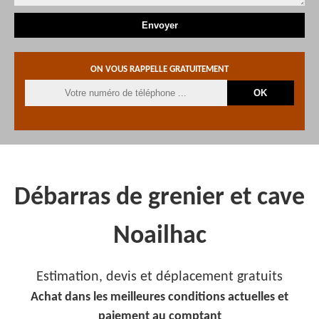
ON VOUS RAPPELLE GRATUITEMENT
Débarras de grenier et cave
Noailhac
Estimation, devis et déplacement gratuits
Achat dans les meilleures conditions actuelles et
paiement au comptant