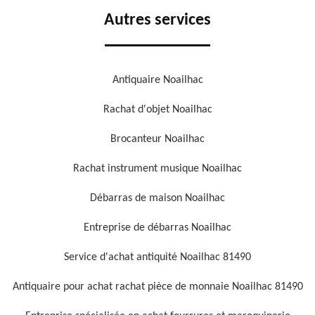
Autres services
Antiquaire Noailhac
Rachat d'objet Noailhac
Brocanteur Noailhac
Rachat instrument musique Noailhac
Débarras de maison Noailhac
Entreprise de débarras Noailhac
Service d'achat antiquité Noailhac 81490
Antiquaire pour achat rachat pièce de monnaie Noailhac 81490