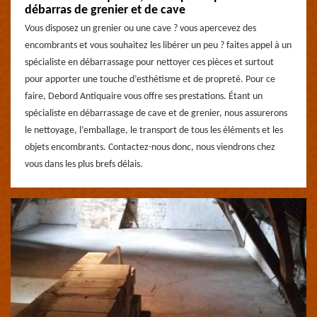
débarras de grenier et de cave
Vous disposez un grenier ou une cave ? vous apercevez des
encombrants et vous souhaitez les libérer un peu ? faites appel à un
spécialiste en débarrassage pour nettoyer ces pièces et surtout
pour apporter une touche d’esthétisme et de propreté. Pour ce
faire, Debord Antiquaire vous offre ses prestations. Étant un
spécialiste en débarrassage de cave et de grenier, nous assurerons
le nettoyage, l’emballage, le transport de tous les éléments et les
objets encombrants. Contactez-nous donc, nous viendrons chez
vous dans les plus brefs délais.