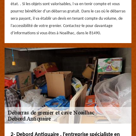
état. . Si les objets sont valorisables, l va en tenir compte et vous
pourrez bénéficier d’un débarras gratuit. Dans le cas où le débarras
sera payant, il va établir un devis en tenant compte du volume, de
l’accessibilité de votre grenier. Contactez-le pour davantage
d’informations si vous êtes à Noailhac, dans le 81490.
2- Debord Antiquaire , l’entreprise spécialiste en