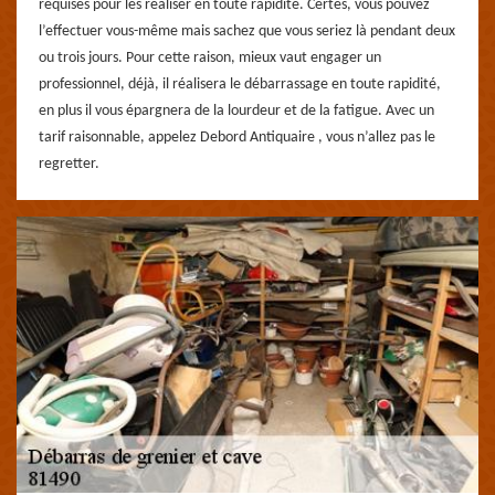
requises pour les réaliser en toute rapidité. Certes, vous pouvez
l’effectuer vous-même mais sachez que vous seriez là pendant deux
ou trois jours. Pour cette raison, mieux vaut engager un
professionnel, déjà, il réalisera le débarrassage en toute rapidité,
en plus il vous épargnera de la lourdeur et de la fatigue. Avec un
tarif raisonnable, appelez Debord Antiquaire , vous n’allez pas le
regretter.