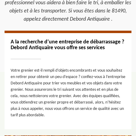
professionnel vous aidera à bien faire le tri, à emballer les
objets et à les transporter. Si vous êtes dans le 81490,
appelez directement Debord Antiquaire .
A la recherche d’une entreprise de débarrassage ?
Debord Antiquaire vous offre ses services
Votre grenier est-il rempli d’objets encombrants et vous souhaitez
en retirer pour obtenir un peu d’espace ? confiez-vous à l’entreprise
Debord Antiquaire pour trier vos meubles et vos objets dans votre
grenier. Nous assurerons le tri suivant vos attentes et en plus de
cela, nous nettoierons votre grenier. Avec des équipes qualifiées,
vous obtiendrez un grenier propre et débarrassé, alors, n’hésitez
plus à nous appeler, nous vous offrons un service de qualité avec un
tarif plus abordable.