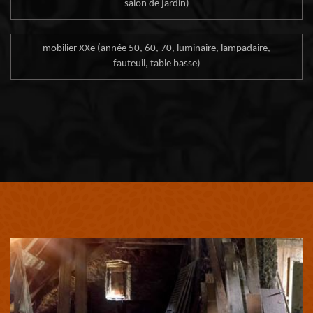
salon de jardin)
mobilier XXe (année 50, 60, 70, luminaire, lampadaire,
fauteuil, table basse)