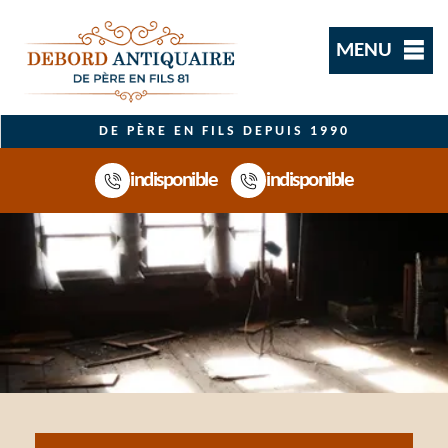
MENU
DE PÈRE EN FILS DEPUIS 1990
indisponible
indisponible