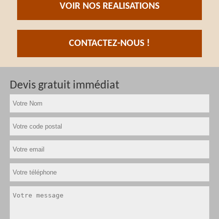
VOIR NOS REALISATIONS
CONTACTEZ-NOUS !
Devis gratuit immédiat