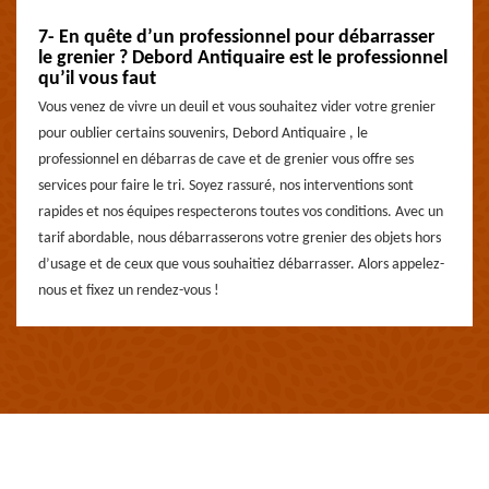
7- En quête d’un professionnel pour débarrasser
le grenier ? Debord Antiquaire est le professionnel
qu’il vous faut
Vous venez de vivre un deuil et vous souhaitez vider votre grenier
pour oublier certains souvenirs, Debord Antiquaire , le
professionnel en débarras de cave et de grenier vous offre ses
services pour faire le tri. Soyez rassuré, nos interventions sont
rapides et nos équipes respecterons toutes vos conditions. Avec un
tarif abordable, nous débarrasserons votre grenier des objets hors
d’usage et de ceux que vous souhaitiez débarrasser. Alors appelez-
nous et fixez un rendez-vous !