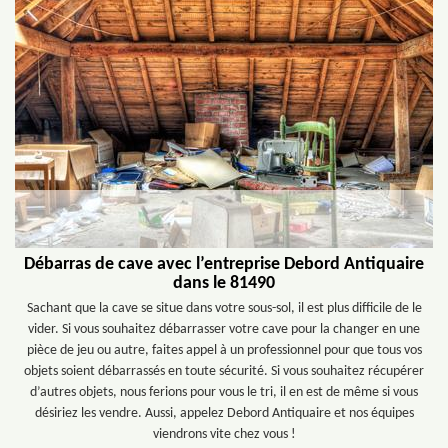
Débarras de cave avec l’entreprise Debord Antiquaire
dans le 81490
Sachant que la cave se situe dans votre sous-sol, il est plus difficile de le
vider. Si vous souhaitez débarrasser votre cave pour la changer en une
pièce de jeu ou autre, faites appel à un professionnel pour que tous vos
objets soient débarrassés en toute sécurité. Si vous souhaitez récupérer
d’autres objets, nous ferions pour vous le tri, il en est de même si vous
désiriez les vendre. Aussi, appelez Debord Antiquaire et nos équipes
viendrons vite chez vous !