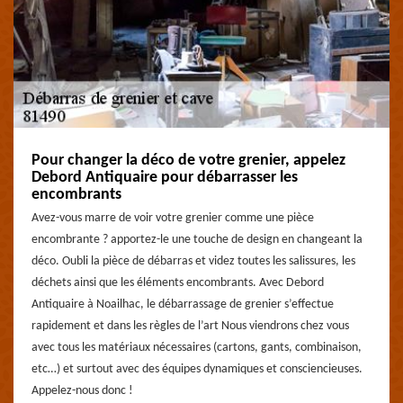
Pour changer la déco de votre grenier, appelez
Debord Antiquaire pour débarrasser les
encombrants
Avez-vous marre de voir votre grenier comme une pièce
encombrante ? apportez-le une touche de design en changeant la
déco. Oubli la pièce de débarras et videz toutes les salissures, les
déchets ainsi que les éléments encombrants. Avec Debord
Antiquaire à Noailhac, le débarrassage de grenier s’effectue
rapidement et dans les règles de l’art Nous viendrons chez vous
avec tous les matériaux nécessaires (cartons, gants, combinaison,
etc…) et surtout avec des équipes dynamiques et consciencieuses.
Appelez-nous donc !