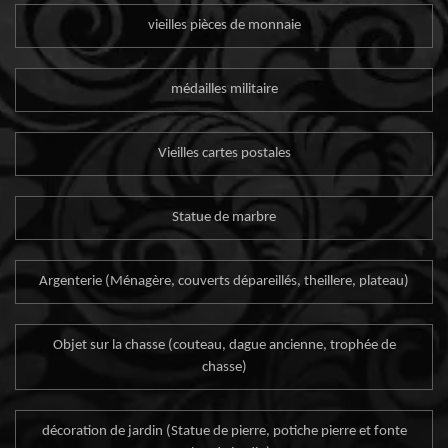
vieilles pièces de monnaie
médailles militaire
Vieilles cartes postales
Statue de marbre
Argenterie (Ménagère, couverts dépareillés, theillere, plateau)
Objet sur la chasse (couteau, dague ancienne, trophée de
chasse)
décoration de jardin (Statue de pierre, potiche pierre et fonte