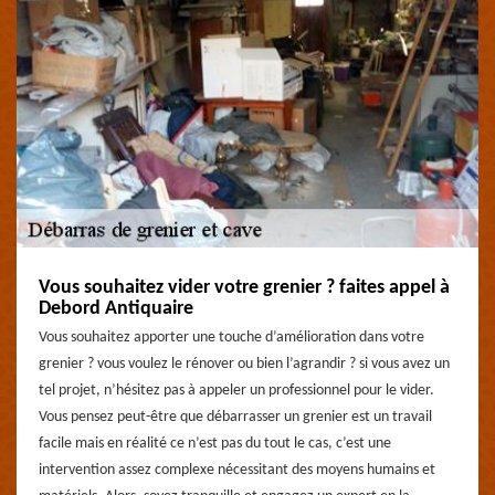
Vous souhaitez vider votre grenier ? faites appel à
Debord Antiquaire
Vous souhaitez apporter une touche d’amélioration dans votre
grenier ? vous voulez le rénover ou bien l’agrandir ? si vous avez un
tel projet, n’hésitez pas à appeler un professionnel pour le vider.
Vous pensez peut-être que débarrasser un grenier est un travail
facile mais en réalité ce n’est pas du tout le cas, c’est une
intervention assez complexe nécessitant des moyens humains et