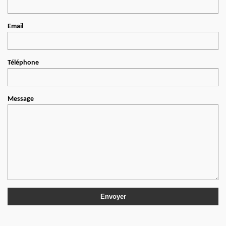
Email
Téléphone
Message