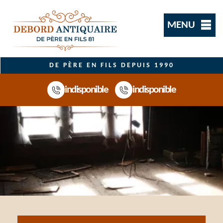
MENU
DE PÈRE EN FILS DEPUIS 1990
indisponible
indisponible