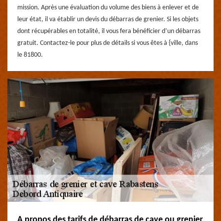
mission. Après une évaluation du volume des biens à enlever et de
leur état, il va établir un devis du débarras de grenier. Si les objets
dont récupérables en totalité, il vous fera bénéficier d’un débarras
gratuit. Contactez-le pour plus de détails si vous êtes à {ville, dans
le 81800.
A propos des tarifs de débarras de cave ou grenier