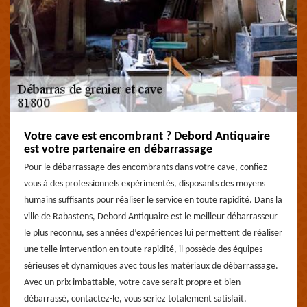
Votre cave est encombrant ? Debord Antiquaire
est votre partenaire en débarrassage
Pour le débarrassage des encombrants dans votre cave, confiez-
vous à des professionnels expérimentés, disposants des moyens
humains suffisants pour réaliser le service en toute rapidité. Dans la
ville de Rabastens, Debord Antiquaire est le meilleur débarrasseur
le plus reconnu, ses années d’expériences lui permettent de réaliser
une telle intervention en toute rapidité, il possède des équipes
sérieuses et dynamiques avec tous les matériaux de débarrassage.
Avec un prix imbattable, votre cave serait propre et bien
débarrassé, contactez-le, vous seriez totalement satisfait.