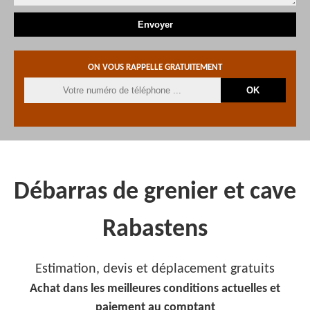
ON VOUS RAPPELLE GRATUITEMENT
Débarras de grenier et cave
Rabastens
Estimation, devis et déplacement gratuits
Achat dans les meilleures conditions actuelles et
paiement au comptant