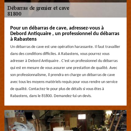
Pour un débarras de cave, adressez-vous à
Debord Antiquaire , un professionnel du débarras
à Rabastens
Un débarras de cave est une opération harassante. Il faut travailler
dans des conditions difficiles. A Rabastens, vous pourrez vous
adresser à Debord Antiquaire . C’est un professionnel du débarras
qui est en mesure de vous assurer une prestation de qualité. Avec
son professionnalisme, il prendra en charge un débarras de cave
avec tous les moyens matériels requis pour vous rendre un service
de qualité. Contactez-le pour plus de détails si vous êtes à
Rabastens, dans le 81800. Demandez-lui un devis.