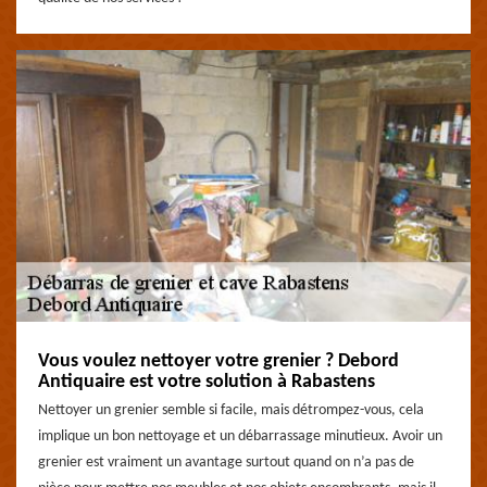
Vous voulez nettoyer votre grenier ? Debord
Antiquaire est votre solution à Rabastens
Nettoyer un grenier semble si facile, mais détrompez-vous, cela
implique un bon nettoyage et un débarrassage minutieux. Avoir un
grenier est vraiment un avantage surtout quand on n’a pas de