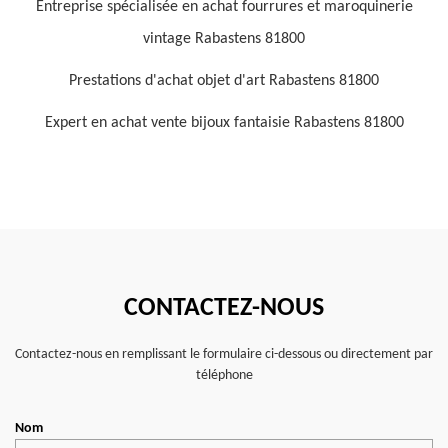
Entreprise spécialisée en achat fourrures et maroquinerie
vintage Rabastens 81800
Prestations d'achat objet d'art Rabastens 81800
Expert en achat vente bijoux fantaisie Rabastens 81800
CONTACTEZ-NOUS
Contactez-nous en remplissant le formulaire ci-dessous ou directement par
téléphone
Nom