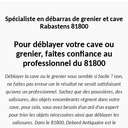
Spécialiste en débarras de grenier et cave
Rabastens 81800
Pour déblayer votre cave ou
grenier, faites confiance au
professionnel du 81800
Déblayer la cave ou le grenier vous semble si facile ? non,
ne faites pas erreur car le résultat ne serait satisfaisant
qu’avec un professionnel. Sachez que des poussières, des
salissures, des objets encombrants règnent dans votre
cave, pour cela, vous avez besoin d’un œil d’un expert
pour trier les objets nécessaires ainsi que déblayer les
salissures. Dans le 81800, Debord Antiquaire est le