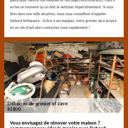
pièce pour mettre nos meubles et nos objets encombrants, mais il
arrive un moment où on doit le nettoyer impérativement. Si vous
êtes dans une telle situation, nous vous conseillons d’appeler
Debord Antiquaire . Grâce à ses équipes, votre grenier sera propre
en un clin d’œil alors contactez-nous rapidement !
Vous envisagez de rénover votre maison ?