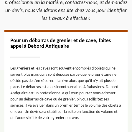
professionnel en la matière, contactez-nous, et demandez
un devis, nous viendrons ensuite chez vous pour identifier
les travaux à effectuer.
Pour un débarras de grenier et de cave, faites
appel à Debord Antiquaire
Les greniers et les caves sont souvent encombrés d’objets qui ne
servent plus mais qui y sont déposés parce que le propriétaire ne
décide pas de s’en séparer. Il arrive alors que qu’il n’y ait plus de
place. Le débarras est alors incontournable. A Rabastens, Debord
Antiquaire est un professionnel à qui vous pourrez vous adresser
pour un débarras de cave ou de grenier. Si vous sollicitez ses
services, il va évaluer dans un premier temps le volume des objets à
enlever. Un devis sera établi par la suite en fonction du volume et
de l’accessibilité de votre grenier ou cave.