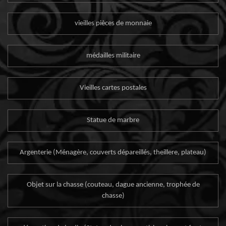
vieilles pièces de monnaie
médailles militaire
Vieilles cartes postales
Statue de marbre
Argenterie (Ménagère, couverts dépareillés, theillere, plateau)
Objet sur la chasse (couteau, dague ancienne, trophée de
chasse)