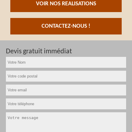
VOIR NOS REALISATIONS
CONTACTEZ-NOUS !
Devis gratuit immédiat