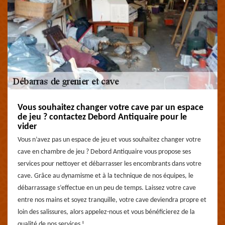
Vous souhaitez changer votre cave par un espace
de jeu ? contactez Debord Antiquaire pour le
vider
Vous n’avez pas un espace de jeu et vous souhaitez changer votre
cave en chambre de jeu ? Debord Antiquaire vous propose ses
services pour nettoyer et débarrasser les encombrants dans votre
cave. Grâce au dynamisme et à la technique de nos équipes, le
débarrassage s’effectue en un peu de temps. Laissez votre cave
entre nos mains et soyez tranquille, votre cave deviendra propre et
loin des salissures, alors appelez-nous et vous bénéficierez de la
qualité de nos services !