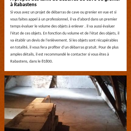
à Rabastens
Si vous avez un projet de débarras de cave ou grenier en vue et si
vous faites appel à un professionnel, il va d’abord dans un premier
temps évaluer le volume des objets à enlever . il va aussi évaluer
l‘état de ces objets. En fonction du volume et de l’état des objets, il
va établir un devis de l’enlèvement. Si les objets sont récupérables
en totalité, il vous fera profiter d’un débarras gratuit. Pour de plus
amples détails, il est recommandé le contacter si vous êtes à
Rabastens, dans le 81800.