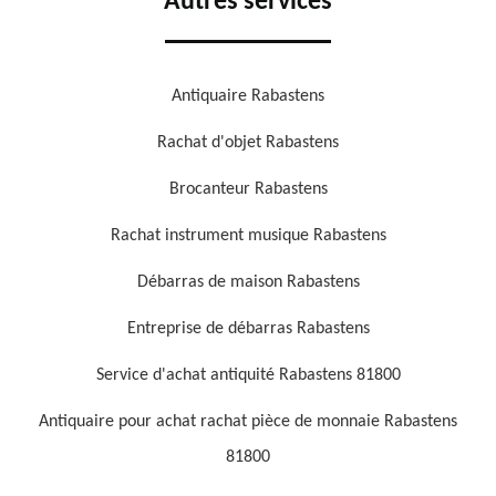
Autres services
Antiquaire Rabastens
Rachat d'objet Rabastens
Brocanteur Rabastens
Rachat instrument musique Rabastens
Débarras de maison Rabastens
Entreprise de débarras Rabastens
Service d'achat antiquité Rabastens 81800
Antiquaire pour achat rachat pièce de monnaie Rabastens
81800