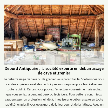
Debord Antiquaire , la société experte en débarrassage
de cave et grenier
Le débarrassage de cave ou de grenier vous parait facile ? détrompez-vous
car des expériences et des techniques sont requises pour les réaliser en
toute rapidité. Certes, vous pouvez l’effectuer vous-même mais sachez
que vous seriez là pendant deux ou trois jours. Pour cette raison, mieux
vaut engager un professionnel, déjà, il réalisera le débarrassage en toute
rapidité, en plus il vous épargnera de la lourdeur et de la fatigue. Avec un