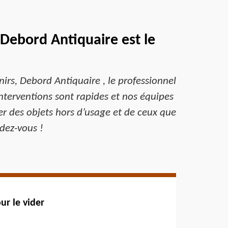
 Debord Antiquaire est le
nirs, Debord Antiquaire , le professionnel
 interventions sont rapides et nos équipes
er des objets hors d’usage et de ceux que
dez-vous !
ur le vider