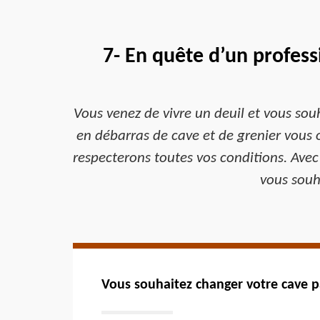
7- En quête d’un profess
Vous venez de vivre un deuil et vous souh
en débarras de cave et de grenier vous of
respecterons toutes vos conditions. Avec
vous souh
Vous souhaitez changer votre cave p