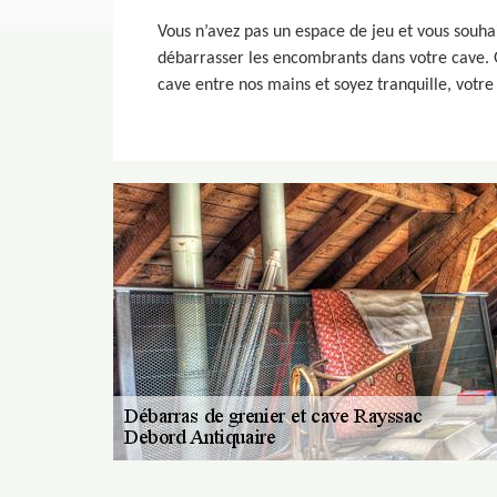
Vous n’avez pas un espace de jeu et vous souha
débarrasser les encombrants dans votre cave. 
cave entre nos mains et soyez tranquille, votre 