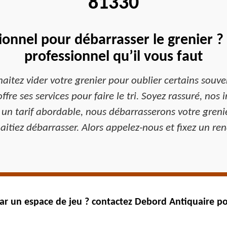
81330
ionnel pour débarrasser le grenier ?
professionnel qu’il vous faut
aitez vider votre grenier pour oublier certains souve
fre ses services pour faire le tri. Soyez rassuré, nos
 un tarif abordable, nous débarrasserons votre greni
aitiez débarrasser. Alors appelez-nous et fixez un ren
ar un espace de jeu ? contactez Debord Antiquaire po