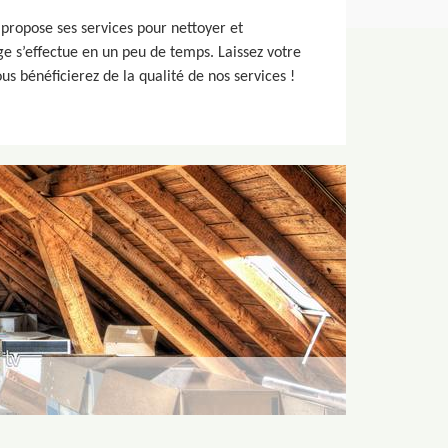
propose ses services pour nettoyer et
e s’effectue en un peu de temps. Laissez votre
us bénéficierez de la qualité de nos services !