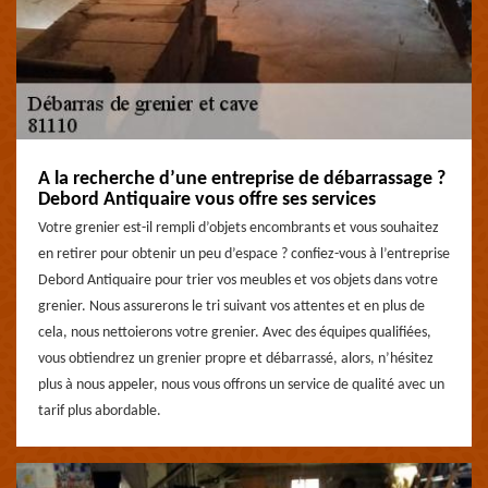
A la recherche d’une entreprise de débarrassage ?
Debord Antiquaire vous offre ses services
Votre grenier est-il rempli d’objets encombrants et vous souhaitez
en retirer pour obtenir un peu d’espace ? confiez-vous à l’entreprise
Debord Antiquaire pour trier vos meubles et vos objets dans votre
grenier. Nous assurerons le tri suivant vos attentes et en plus de
cela, nous nettoierons votre grenier. Avec des équipes qualifiées,
vous obtiendrez un grenier propre et débarrassé, alors, n’hésitez
plus à nous appeler, nous vous offrons un service de qualité avec un
tarif plus abordable.