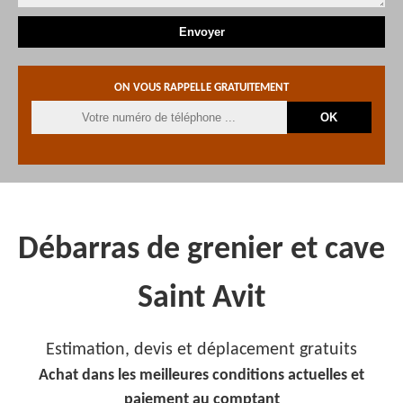
ON VOUS RAPPELLE GRATUITEMENT
Débarras de grenier et cave
Saint Avit
Estimation, devis et déplacement gratuits
Achat dans les meilleures conditions actuelles et
paiement au comptant