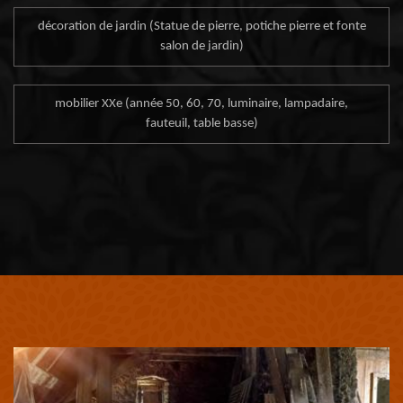
décoration de jardin (Statue de pierre, potiche pierre et fonte
salon de jardin)
mobilier XXe (année 50, 60, 70, luminaire, lampadaire,
fauteuil, table basse)