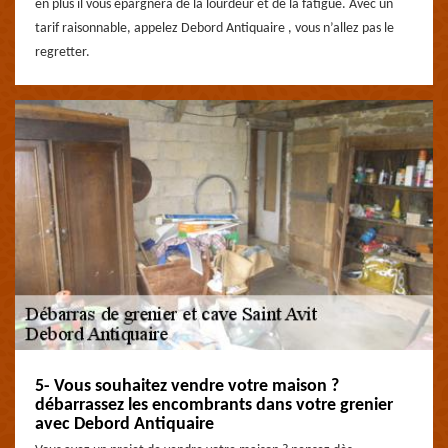
en plus il vous épargnera de la lourdeur et de la fatigue. Avec un
tarif raisonnable, appelez Debord Antiquaire , vous n’allez pas le
regretter.
5- Vous souhaitez vendre votre maison ?
débarrassez les encombrants dans votre grenier
avec Debord Antiquaire