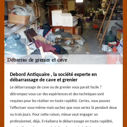
Debord Antiquaire , la société experte en
débarrassage de cave et grenier
Le débarrassage de cave ou de grenier vous parait facile ?
détrompez-vous car des expériences et des techniques sont
requises pour les réaliser en toute rapidité. Certes, vous pouvez
l’effectuer vous-même mais sachez que vous seriez là pendant deux
ou trois jours. Pour cette raison, mieux vaut engager un
professionnel, déjà, il réalisera le débarrassage en toute rapidité,