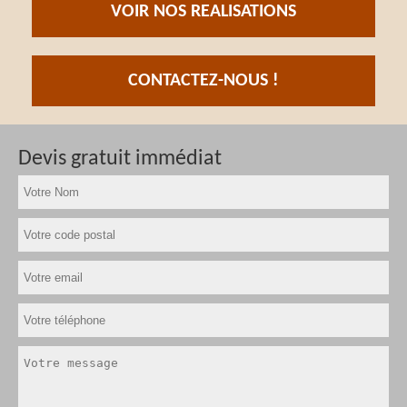
VOIR NOS REALISATIONS
CONTACTEZ-NOUS !
Devis gratuit immédiat