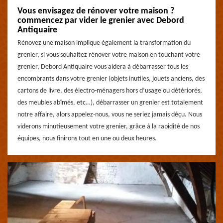
Vous envisagez de rénover votre maison ?
commencez par vider le grenier avec Debord
Antiquaire
Rénovez une maison implique également la transformation du
grenier, si vous souhaitez rénover votre maison en touchant votre
grenier, Debord Antiquaire vous aidera à débarrasser tous les
encombrants dans votre grenier (objets inutiles, jouets anciens, des
cartons de livre, des électro-ménagers hors d’usage ou détériorés,
des meubles abîmés, etc…), débarrasser un grenier est totalement
notre affaire, alors appelez-nous, vous ne seriez jamais déçu. Nous
viderons minutieusement votre grenier, grâce à la rapidité de nos
équipes, nous finirons tout en une ou deux heures.