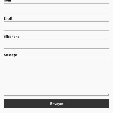
Nom
Email
Téléphone
Message