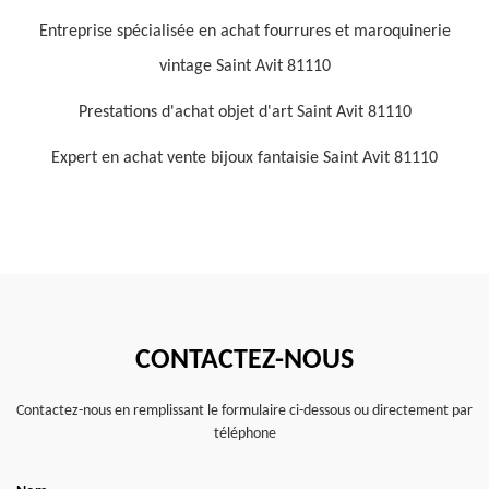
Entreprise spécialisée en achat fourrures et maroquinerie
vintage Saint Avit 81110
Prestations d'achat objet d'art Saint Avit 81110
Expert en achat vente bijoux fantaisie Saint Avit 81110
CONTACTEZ-NOUS
Contactez-nous en remplissant le formulaire ci-dessous ou directement par
téléphone