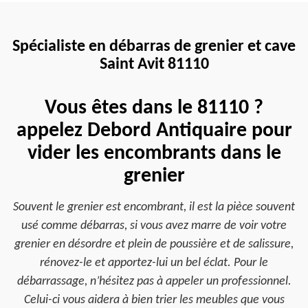
Spécialiste en débarras de grenier et cave
Saint Avit 81110
Vous êtes dans le 81110 ?
appelez Debord Antiquaire pour
vider les encombrants dans le
grenier
Souvent le grenier est encombrant, il est la pièce souvent
usé comme débarras, si vous avez marre de voir votre
grenier en désordre et plein de poussière et de salissure,
rénovez-le et apportez-lui un bel éclat. Pour le
débarrassage, n’hésitez pas à appeler un professionnel.
Celui-ci vous aidera à bien trier les meubles que vous