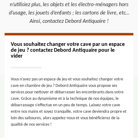
n’utilisiez plus, les objets et les électro-ménagers hors
d’usage, les jouets d’enfants ; les cartons de livre, etc…
Ainsi, contactez Debord Antiquaire !
Vous souhaitez changer votre cave par un espace
de jeu ? contactez Debord Antiquaire pour le
vider
Vous n’avez pas un espace de jeu et vous souhaitez changer votre
cave en chambre de jeu ? Debord Antiquaire vous propose ses
services pour nettoyer et débarrasser les encombrants dans votre
cave. Grâce au dynamisme et à la technique de nos équipes, le
débarrassage s’effectue en un peu de temps. Laissez votre cave
entre nos mains et soyez tranquille, votre cave deviendra propre et
loin des salissures, alors appelez-nous et vous bénéficierez de la
qualité de nos services !