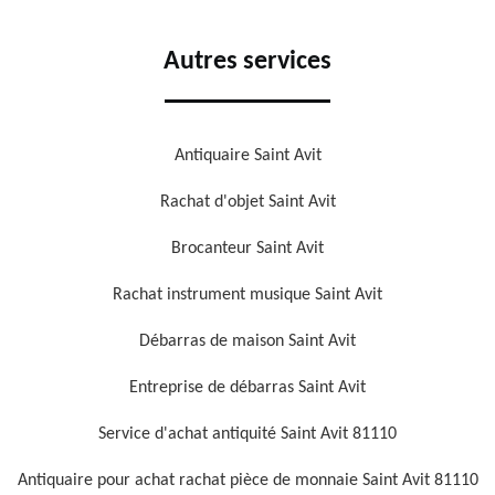
Autres services
Antiquaire Saint Avit
Rachat d'objet Saint Avit
Brocanteur Saint Avit
Rachat instrument musique Saint Avit
Débarras de maison Saint Avit
Entreprise de débarras Saint Avit
Service d'achat antiquité Saint Avit 81110
Antiquaire pour achat rachat pièce de monnaie Saint Avit 81110