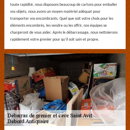
toute rapidité, nous disposons beaucoup de cartons pour emballer
vos objets, nous avons un moyen matériel adéquat pour
transporter vos encombrants. Quel que soit votre choix pour les
éléments encombrés, les vendre ou les offrir, nos équipes se
chargeront de vous aider. Après le débarrassage, nous nettoierons
rapidement votre grenier pour qu’il soit sain et propre.