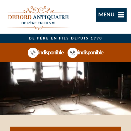
MENU
DE PÈRE EN FILS DEPUIS 1990
indisponible
indisponible