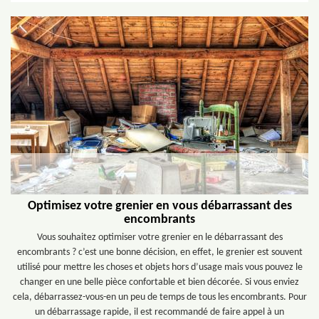
Optimisez votre grenier en vous débarrassant des
encombrants
Vous souhaitez optimiser votre grenier en le débarrassant des
encombrants ? c’est une bonne décision, en effet, le grenier est souvent
utilisé pour mettre les choses et objets hors d’usage mais vous pouvez le
changer en une belle pièce confortable et bien décorée. Si vous enviez
cela, débarrassez-vous-en un peu de temps de tous les encombrants. Pour
un débarrassage rapide, il est recommandé de faire appel à un