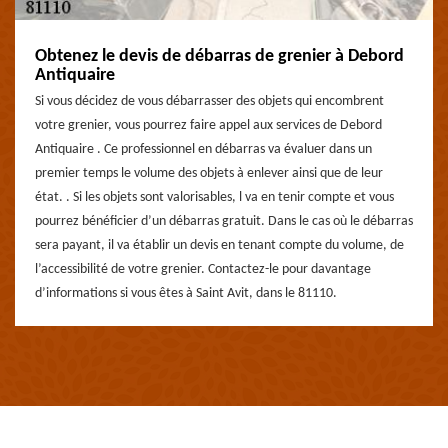
Obtenez le devis de débarras de grenier à Debord
Antiquaire
Si vous décidez de vous débarrasser des objets qui encombrent
votre grenier, vous pourrez faire appel aux services de Debord
Antiquaire . Ce professionnel en débarras va évaluer dans un
premier temps le volume des objets à enlever ainsi que de leur
état. . Si les objets sont valorisables, l va en tenir compte et vous
pourrez bénéficier d’un débarras gratuit. Dans le cas où le débarras
sera payant, il va établir un devis en tenant compte du volume, de
l’accessibilité de votre grenier. Contactez-le pour davantage
d’informations si vous êtes à Saint Avit, dans le 81110.