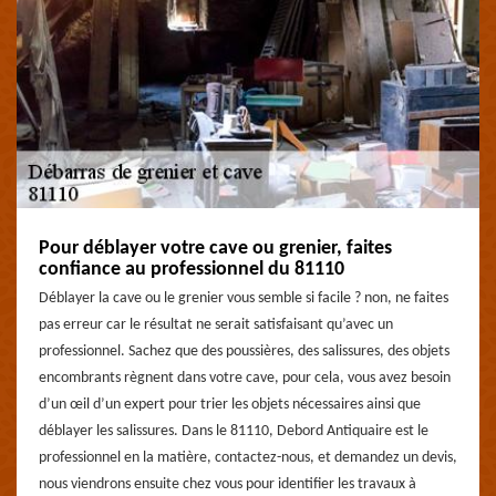
Pour déblayer votre cave ou grenier, faites
confiance au professionnel du 81110
Déblayer la cave ou le grenier vous semble si facile ? non, ne faites
pas erreur car le résultat ne serait satisfaisant qu’avec un
professionnel. Sachez que des poussières, des salissures, des objets
encombrants règnent dans votre cave, pour cela, vous avez besoin
d’un œil d’un expert pour trier les objets nécessaires ainsi que
déblayer les salissures. Dans le 81110, Debord Antiquaire est le
professionnel en la matière, contactez-nous, et demandez un devis,
nous viendrons ensuite chez vous pour identifier les travaux à