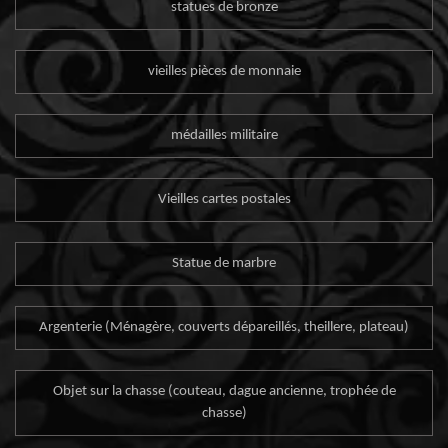
statues de bronze
vieilles pièces de monnaie
médailles militaire
Vieilles cartes postales
Statue de marbre
Argenterie (Ménagère, couverts dépareillés, theillere, plateau)
Objet sur la chasse (couteau, dague ancienne, trophée de
chasse)