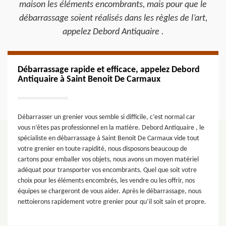
maison les éléments encombrants, mais pour que le
débarrassage soient réalisés dans les règles de l’art,
appelez Debord Antiquaire .
Débarrassage rapide et efficace, appelez Debord
Antiquaire à Saint Benoit De Carmaux
Débarrasser un grenier vous semble si difficile, c’est normal car
vous n’êtes pas professionnel en la matière. Debord Antiquaire , le
spécialiste en débarrassage à Saint Benoit De Carmaux vide tout
votre grenier en toute rapidité, nous disposons beaucoup de
cartons pour emballer vos objets, nous avons un moyen matériel
adéquat pour transporter vos encombrants. Quel que soit votre
choix pour les éléments encombrés, les vendre ou les offrir, nos
équipes se chargeront de vous aider. Après le débarrassage, nous
nettoierons rapidement votre grenier pour qu’il soit sain et propre.