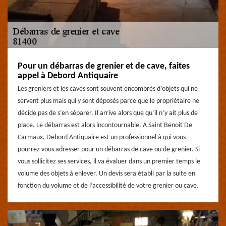
Pour un débarras de grenier et de cave, faites
appel à Debord Antiquaire
Les greniers et les caves sont souvent encombrés d’objets qui ne
servent plus mais qui y sont déposés parce que le propriétaire ne
décide pas de s’en séparer. Il arrive alors que qu’il n’y ait plus de
place. Le débarras est alors incontournable. A Saint Benoit De
Carmaux, Debord Antiquaire est un professionnel à qui vous
pourrez vous adresser pour un débarras de cave ou de grenier. Si
vous sollicitez ses services, il va évaluer dans un premier temps le
volume des objets à enlever. Un devis sera établi par la suite en
fonction du volume et de l’accessibilité de votre grenier ou cave.