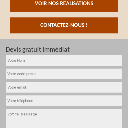
VOIR NOS REALISATIONS
CONTACTEZ-NOUS !
Devis gratuit immédiat