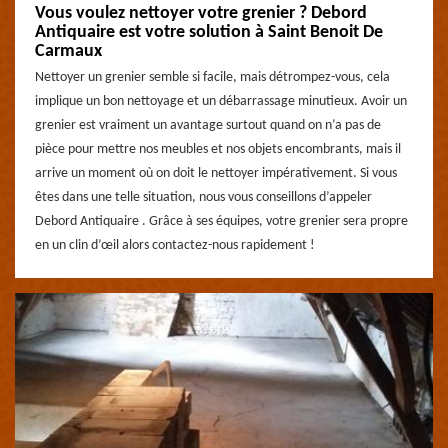
Vous voulez nettoyer votre grenier ? Debord
Antiquaire est votre solution à Saint Benoit De
Carmaux
Nettoyer un grenier semble si facile, mais détrompez-vous, cela
implique un bon nettoyage et un débarrassage minutieux. Avoir un
grenier est vraiment un avantage surtout quand on n’a pas de
pièce pour mettre nos meubles et nos objets encombrants, mais il
arrive un moment où on doit le nettoyer impérativement. Si vous
êtes dans une telle situation, nous vous conseillons d’appeler
Debord Antiquaire . Grâce à ses équipes, votre grenier sera propre
en un clin d’œil alors contactez-nous rapidement !