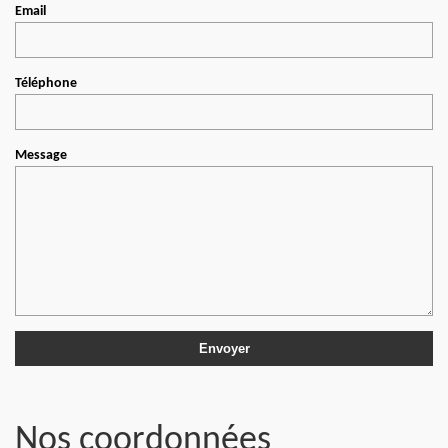
Email
Téléphone
Message
Nos coordonnées