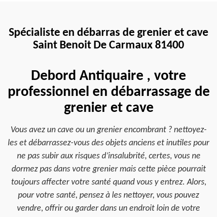
Spécialiste en débarras de grenier et cave
Saint Benoit De Carmaux 81400
Debord Antiquaire , votre
professionnel en débarrassage de
grenier et cave
Vous avez un cave ou un grenier encombrant ? nettoyez-
les et débarrassez-vous des objets anciens et inutiles pour
ne pas subir aux risques d’insalubrité, certes, vous ne
dormez pas dans votre grenier mais cette pièce pourrait
toujours affecter votre santé quand vous y entrez. Alors,
pour votre santé, pensez à les nettoyer, vous pouvez
vendre, offrir ou garder dans un endroit loin de votre