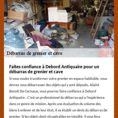
Faites confiance à Debord Antiquaire pour un
débarras de grenier et cave
Si vous voulez transformer votre grenier en espace habitable, vous
devrez vous débarrasser des objets qui y sont déposés. ASaint
Benoit De Carmaux, vous pourrez faire confiance à Debord
Antiquaire . C’est un professionnel du débarras qui a l’expérience
dans ce genre de mission. Après une évaluation du volume des
biens à enlever et de leur état, il va établir un devis du débarras de
grenier. Si les objets dont récupérables en totalité, il vous fera