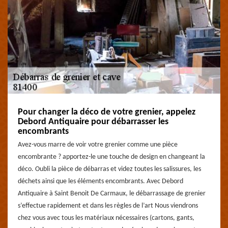
Pour changer la déco de votre grenier, appelez
Debord Antiquaire pour débarrasser les
encombrants
Avez-vous marre de voir votre grenier comme une pièce
encombrante ? apportez-le une touche de design en changeant la
déco. Oubli la pièce de débarras et videz toutes les salissures, les
déchets ainsi que les éléments encombrants. Avec Debord
Antiquaire à Saint Benoit De Carmaux, le débarrassage de grenier
s’effectue rapidement et dans les règles de l’art Nous viendrons
chez vous avec tous les matériaux nécessaires (cartons, gants,