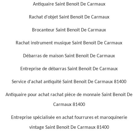
Antiquaire Saint Benoit De Carmaux
Rachat d'objet Saint Benoit De Carmaux
Brocanteur Saint Benoit De Carmaux
Rachat instrument musique Saint Benoit De Carmaux
Débarras de maison Saint Benoit De Carmaux
Entreprise de débarras Saint Benoit De Carmaux
Service d'achat antiquité Saint Benoit De Carmaux 81400
Antiquaire pour achat rachat pièce de monnaie Saint Benoit De
Carmaux 81400
Entreprise spécialisée en achat fourrures et maroquinerie
vintage Saint Benoit De Carmaux 81400