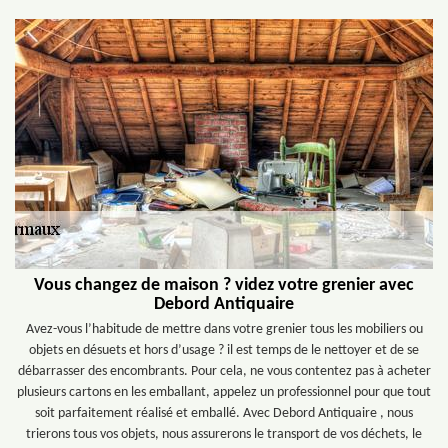
Vous changez de maison ? videz votre grenier avec
Debord Antiquaire
Avez-vous l’habitude de mettre dans votre grenier tous les mobiliers ou
objets en désuets et hors d’usage ? il est temps de le nettoyer et de se
débarrasser des encombrants. Pour cela, ne vous contentez pas à acheter
plusieurs cartons en les emballant, appelez un professionnel pour que tout
soit parfaitement réalisé et emballé. Avec Debord Antiquaire , nous
trierons tous vos objets, nous assurerons le transport de vos déchets, le