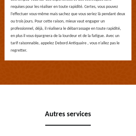
requises pour les réaliser en toute rapidité. Certes, vous pouvez
l’effectuer vous-même mais sachez que vous seriez là pendant deux
ou trois jours. Pour cette raison, mieux vaut engager un
professionnel, déjà, il réalisera le débarrassage en toute rapidité,
en plus il vous épargnera de la lourdeur et de la fatigue. Avec un
tarif raisonnable, appelez Debord Antiquaire , vous n’allez pas le
regretter.
Autres services