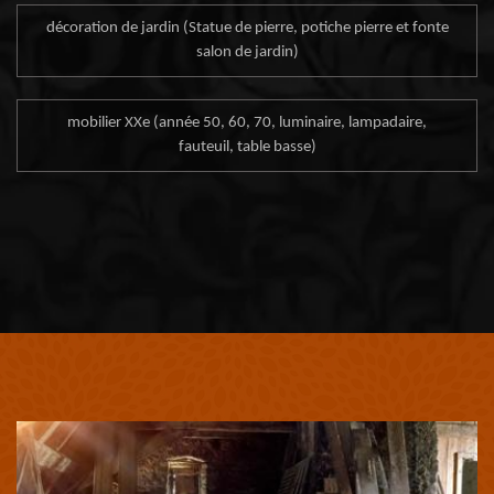
décoration de jardin (Statue de pierre, potiche pierre et fonte
salon de jardin)
mobilier XXe (année 50, 60, 70, luminaire, lampadaire,
fauteuil, table basse)