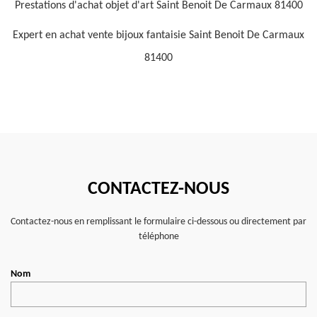
Prestations d'achat objet d'art Saint Benoit De Carmaux 81400
Expert en achat vente bijoux fantaisie Saint Benoit De Carmaux
81400
CONTACTEZ-NOUS
Contactez-nous en remplissant le formulaire ci-dessous ou directement par
téléphone
Nom