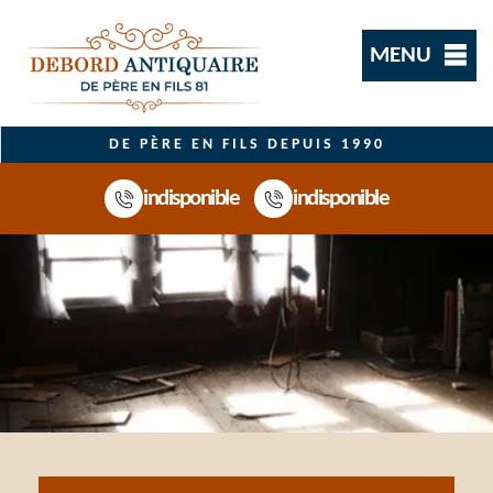
MENU
DE PÈRE EN FILS DEPUIS 1990
indisponible
indisponible