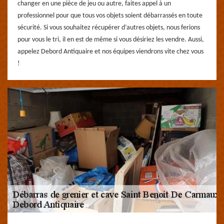
changer en une pièce de jeu ou autre, faites appel à un
professionnel pour que tous vos objets soient débarrassés en toute
sécurité. Si vous souhaitez récupérer d’autres objets, nous ferions
pour vous le tri, il en est de même si vous désiriez les vendre. Aussi,
appelez Debord Antiquaire et nos équipes viendrons vite chez vous
!