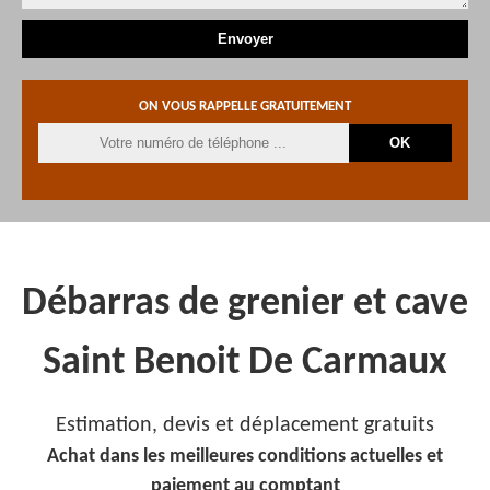
ON VOUS RAPPELLE GRATUITEMENT
Débarras de grenier et cave
Saint Benoit De Carmaux
Estimation, devis et déplacement gratuits
Achat dans les meilleures conditions actuelles et
paiement au comptant