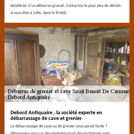
bénéficier d’un débarras gratuit. Contactez-le pour plus de détails
si vous êtes à {ville, dans le 81400.
Debord Antiquaire , la société experte en
débarrassage de cave et grenier
Le débarrassage de cave ou de grenier vous parait facile ?
détrompez-vous car des expériences et des techniques sont