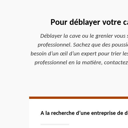
Pour déblayer votre c
Déblayer la cave ou le grenier vous s
professionnel. Sachez que des poussi
besoin d’un œil d’un expert pour trier le
professionnel en la matière, contactez
A la recherche d’une entreprise de d