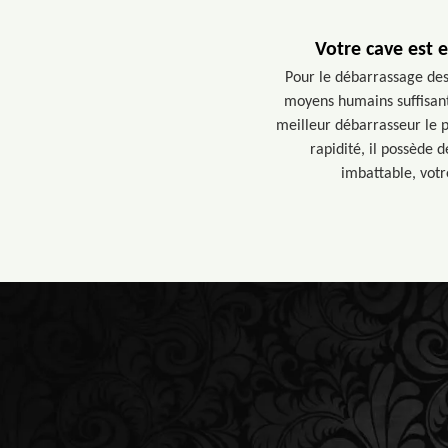
Votre cave est 
Pour le débarrassage des
moyens humains suffisants
meilleur débarrasseur le p
rapidité, il possède
imbattable, votr