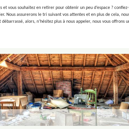
s et vous souhaitez en retirer pour obtenir un peu d’espace ? confiez
er. Nous assurerons le tri suivant vos attentes et en plus de cela, no
 débarrassé, alors, n’hésitez plus à nous appeler, nous vous offrons un