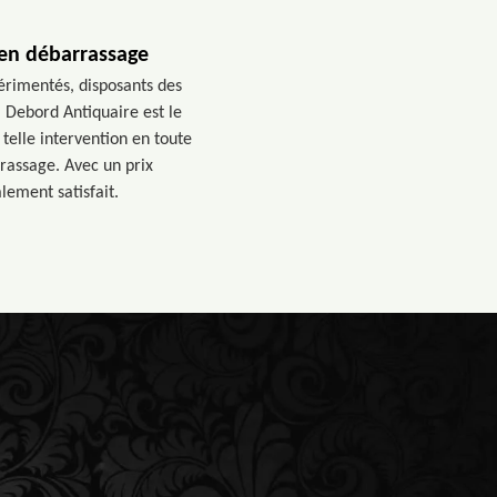
 en débarrassage
érimentés, disposants des
, Debord Antiquaire est le
telle intervention en toute
rassage. Avec un prix
lement satisfait.