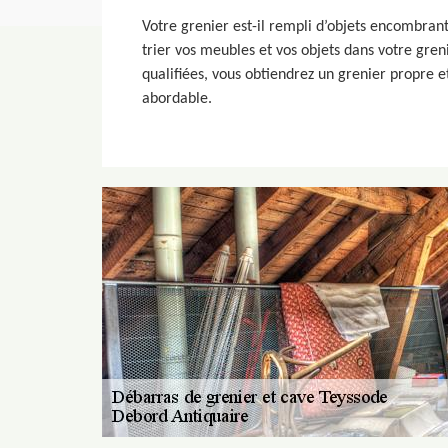
Votre grenier est-il rempli d’objets encombrant
trier vos meubles et vos objets dans votre greni
qualifiées, vous obtiendrez un grenier propre et
abordable.