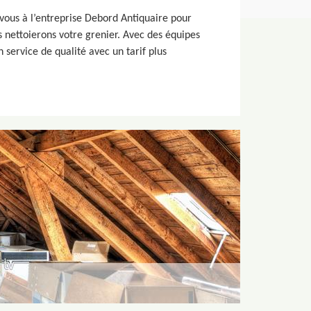
-vous à l’entreprise Debord Antiquaire pour
us nettoierons votre grenier. Avec des équipes
 service de qualité avec un tarif plus