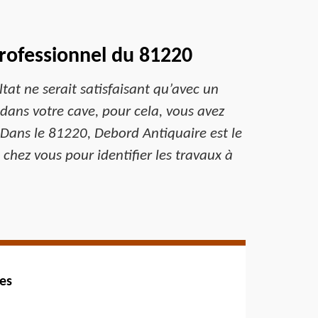
professionnel du 81220
ltat ne serait satisfaisant qu’avec un
dans votre cave, pour cela, vous avez
s. Dans le 81220, Debord Antiquaire est le
chez vous pour identifier les travaux à
ces