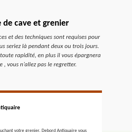
 de cave et grenier
ces et des techniques sont requises pour
s seriez là pendant deux ou trois jours.
toute rapidité, en plus il vous épargnera
, vous n’allez pas le regretter.
tiquaire
uchant votre grenier, Debord Antiquaire vous