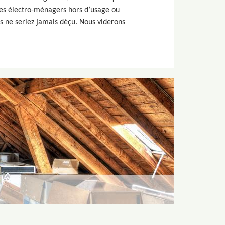
 des électro-ménagers hors d’usage ou
s ne seriez jamais déçu. Nous viderons