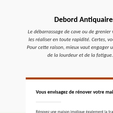
Debord Antiquaire 
Le débarrassage de cave ou de grenier v
les réaliser en toute rapidité. Certes,
Pour cette raison, mieux vaut engager un
de la lourdeur et de la fatigue
Vous envisagez de rénover votre ma
Rénovez une maison implique également la tran