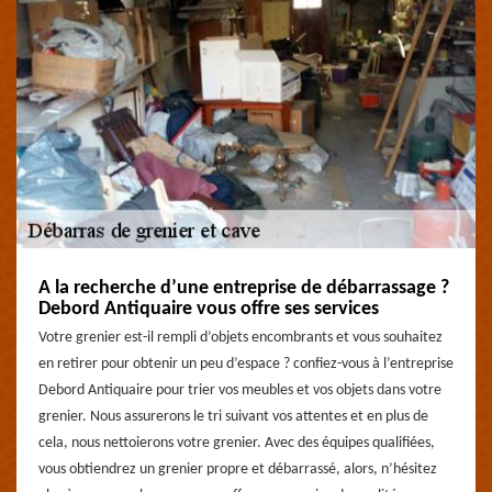
A la recherche d’une entreprise de débarrassage ?
Debord Antiquaire vous offre ses services
Votre grenier est-il rempli d’objets encombrants et vous souhaitez
en retirer pour obtenir un peu d’espace ? confiez-vous à l’entreprise
Debord Antiquaire pour trier vos meubles et vos objets dans votre
grenier. Nous assurerons le tri suivant vos attentes et en plus de
cela, nous nettoierons votre grenier. Avec des équipes qualifiées,
vous obtiendrez un grenier propre et débarrassé, alors, n’hésitez