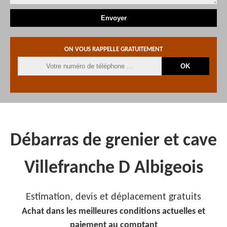
ON VOUS RAPPELLE GRATUITEMENT
Débarras de grenier et cave
Villefranche D Albigeois
Estimation, devis et déplacement gratuits
Achat dans les meilleures conditions actuelles et
paiement au comptant