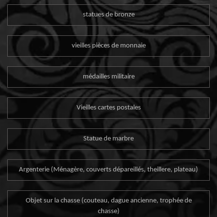
statues de bronze
vieilles pièces de monnaie
médailles militaire
Vieilles cartes postales
Statue de marbre
Argenterie (Ménagère, couverts dépareillés, theillere, plateau)
Objet sur la chasse (couteau, dague ancienne, trophée de
chasse)