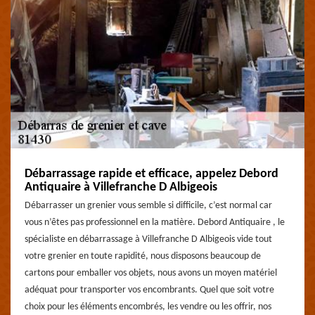
Débarrassage rapide et efficace, appelez Debord
Antiquaire à Villefranche D Albigeois
Débarrasser un grenier vous semble si difficile, c’est normal car
vous n’êtes pas professionnel en la matière. Debord Antiquaire , le
spécialiste en débarrassage à Villefranche D Albigeois vide tout
votre grenier en toute rapidité, nous disposons beaucoup de
cartons pour emballer vos objets, nous avons un moyen matériel
adéquat pour transporter vos encombrants. Quel que soit votre
choix pour les éléments encombrés, les vendre ou les offrir, nos