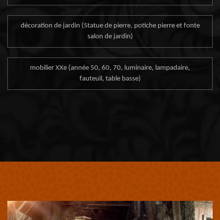
décoration de jardin (Statue de pierre, potiche pierre et fonte
salon de jardin)
mobilier XXe (année 50, 60, 70, luminaire, lampadaire,
fauteuil, table basse)