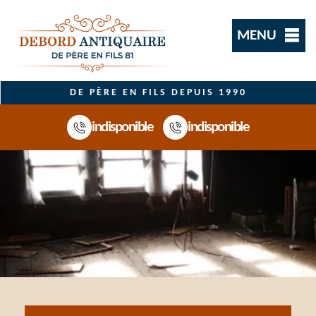
MENU
DE PÈRE EN FILS DEPUIS 1990
indisponible
indisponible