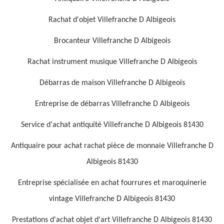
Rachat d'objet Villefranche D Albigeois
Brocanteur Villefranche D Albigeois
Rachat instrument musique Villefranche D Albigeois
Débarras de maison Villefranche D Albigeois
Entreprise de débarras Villefranche D Albigeois
Service d'achat antiquité Villefranche D Albigeois 81430
Antiquaire pour achat rachat pièce de monnaie Villefranche D
Albigeois 81430
Entreprise spécialisée en achat fourrures et maroquinerie
vintage Villefranche D Albigeois 81430
Prestations d'achat objet d'art Villefranche D Albigeois 81430