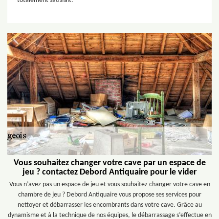
totalement satisfait.
Vous souhaitez changer votre cave par un espace de
jeu ? contactez Debord Antiquaire pour le vider
Vous n’avez pas un espace de jeu et vous souhaitez changer votre cave en
chambre de jeu ? Debord Antiquaire vous propose ses services pour
nettoyer et débarrasser les encombrants dans votre cave. Grâce au
dynamisme et à la technique de nos équipes, le débarrassage s’effectue en