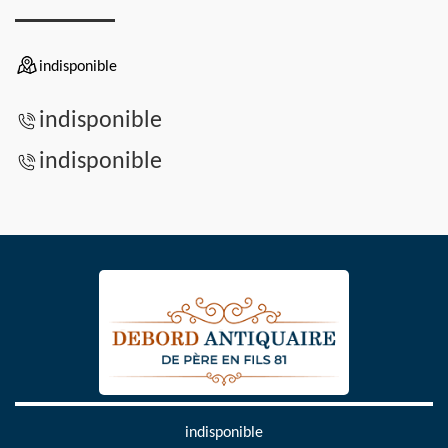
indisponible
indisponible
indisponible
indisponible