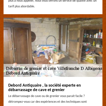
plus à nous appeler, nous vous offrons un service de qualité avec un
tarif plus abordable.
Debord Antiquaire , la société experte en
débarrassage de cave et grenier
Le débarrassage de cave ou de grenier vous parait facile ?
détrompez-vous car des expériences et des techniques sont