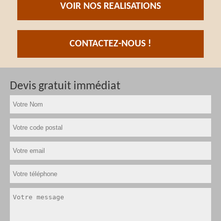
VOIR NOS REALISATIONS
CONTACTEZ-NOUS !
Devis gratuit immédiat