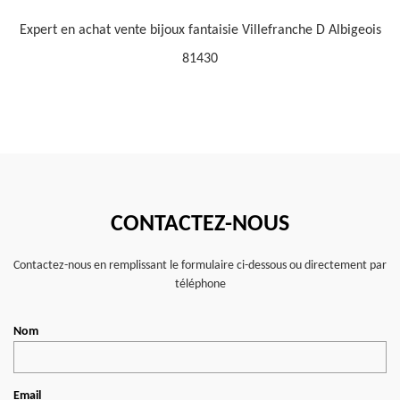
Expert en achat vente bijoux fantaisie Villefranche D Albigeois
81430
CONTACTEZ-NOUS
Contactez-nous en remplissant le formulaire ci-dessous ou directement par
téléphone
Nom
Email