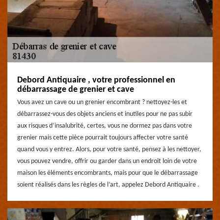
Debord Antiquaire , votre professionnel en
débarrassage de grenier et cave
Vous avez un cave ou un grenier encombrant ? nettoyez-les et
débarrassez-vous des objets anciens et inutiles pour ne pas subir
aux risques d’insalubrité, certes, vous ne dormez pas dans votre
grenier mais cette pièce pourrait toujours affecter votre santé
quand vous y entrez. Alors, pour votre santé, pensez à les nettoyer,
vous pouvez vendre, offrir ou garder dans un endroit loin de votre
maison les éléments encombrants, mais pour que le débarrassage
soient réalisés dans les règles de l’art, appelez Debord Antiquaire .