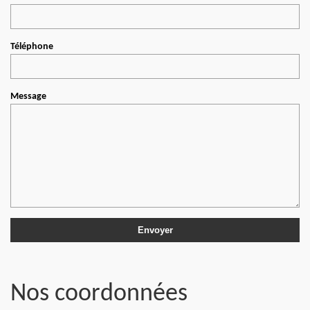
Téléphone
Message
Nos coordonnées