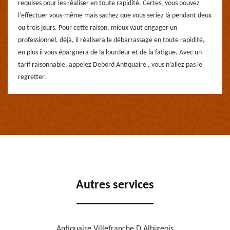
requises pour les réaliser en toute rapidité. Certes, vous pouvez
l’effectuer vous-même mais sachez que vous seriez là pendant deux
ou trois jours. Pour cette raison, mieux vaut engager un
professionnel, déjà, il réalisera le débarrassage en toute rapidité,
en plus il vous épargnera de la lourdeur et de la fatigue. Avec un
tarif raisonnable, appelez Debord Antiquaire , vous n’allez pas le
regretter.
Autres services
Antiquaire Villefranche D Albigeois