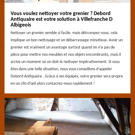
Vous voulez nettoyer votre grenier ? Debord
Antiquaire est votre solution à Villefranche D
Albigeois
Nettoyer un grenier semble si facile, mais détrompez-vous, cela
implique un bon nettoyage et un débarrassage minutieux. Avoir un
grenier est vraiment un avantage surtout quand on n’a pas de
pièce pour mettre nos meubles et nos objets encombrants, mais il
arrive un moment où on doit le nettoyer impérativement. Si vous
êtes dans une telle situation, nous vous conseillons d’appeler
Debord Antiquaire . Grâce à ses équipes, votre grenier sera propre
en un clin d’œil alors contactez-nous rapidement !