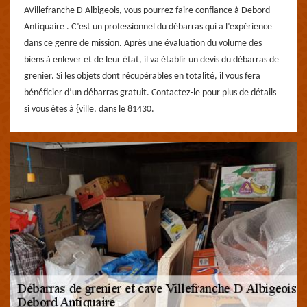
AVillefranche D Albigeois, vous pourrez faire confiance à Debord
Antiquaire . C’est un professionnel du débarras qui a l’expérience
dans ce genre de mission. Après une évaluation du volume des
biens à enlever et de leur état, il va établir un devis du débarras de
grenier. Si les objets dont récupérables en totalité, il vous fera
bénéficier d’un débarras gratuit. Contactez-le pour plus de détails
si vous êtes à {ville, dans le 81430.