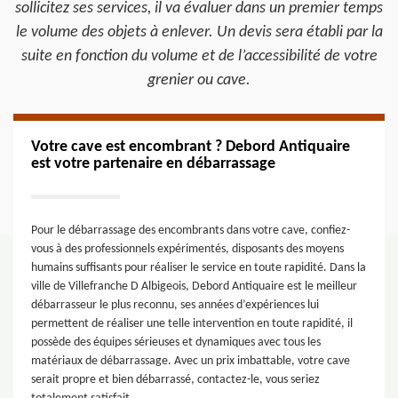
sollicitez ses services, il va évaluer dans un premier temps
le volume des objets à enlever. Un devis sera établi par la
suite en fonction du volume et de l’accessibilité de votre
grenier ou cave.
Votre cave est encombrant ? Debord Antiquaire
est votre partenaire en débarrassage
Pour le débarrassage des encombrants dans votre cave, confiez-
vous à des professionnels expérimentés, disposants des moyens
humains suffisants pour réaliser le service en toute rapidité. Dans la
ville de Villefranche D Albigeois, Debord Antiquaire est le meilleur
débarrasseur le plus reconnu, ses années d’expériences lui
permettent de réaliser une telle intervention en toute rapidité, il
possède des équipes sérieuses et dynamiques avec tous les
matériaux de débarrassage. Avec un prix imbattable, votre cave
serait propre et bien débarrassé, contactez-le, vous seriez