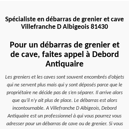
Spécialiste en débarras de grenier et cave
Villefranche D Albigeois 81430
Pour un débarras de grenier et
de cave, faites appel à Debord
Antiquaire
Les greniers et les caves sont souvent encombrés d’objets
qui ne servent plus mais qui y sont déposés parce que le
propriétaire ne décide pas de s’en séparer. Il arrive alors
que qu’il n’y ait plus de place. Le débarras est alors
incontournable. A Villefranche D Albigeois, Debord
Antiquaire est un professionnel à qui vous pourrez vous
adresser pour un débarras de cave ou de grenier. Si vous