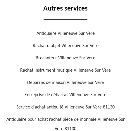
Autres services
Antiquaire Villeneuve Sur Vere
Rachat d'objet Villeneuve Sur Vere
Brocanteur Villeneuve Sur Vere
Rachat instrument musique Villeneuve Sur Vere
Débarras de maison Villeneuve Sur Vere
Entreprise de débarras Villeneuve Sur Vere
Service d'achat antiquité Villeneuve Sur Vere 81130
Antiquaire pour achat rachat pièce de monnaie Villeneuve Sur
Vere 81130