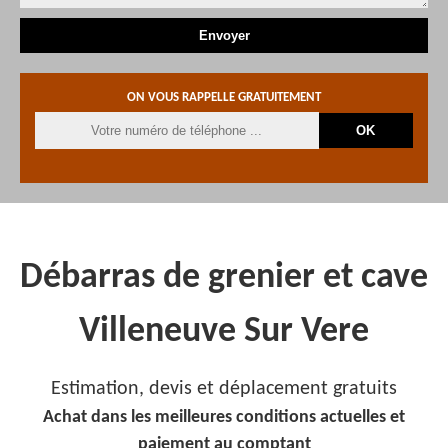
ON VOUS RAPPELLE GRATUITEMENT
Débarras de grenier et cave
Villeneuve Sur Vere
Estimation, devis et déplacement gratuits
Achat dans les meilleures conditions actuelles et
paiement au comptant