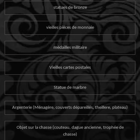
statues de bronze
vieilles pièces de monnaie
médailles militaire
Vieilles cartes postales
Statue de marbre
Argenterie (Ménagère, couverts dépareillés, theillere, plateau)
Objet sur la chasse (couteau, dague ancienne, trophée de
chasse)