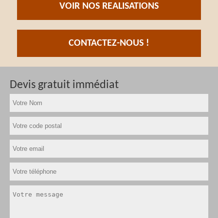
VOIR NOS REALISATIONS
CONTACTEZ-NOUS !
Devis gratuit immédiat