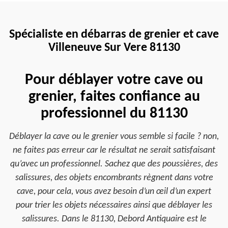
Spécialiste en débarras de grenier et cave
Villeneuve Sur Vere 81130
Pour déblayer votre cave ou
grenier, faites confiance au
professionnel du 81130
Déblayer la cave ou le grenier vous semble si facile ? non,
ne faites pas erreur car le résultat ne serait satisfaisant
qu’avec un professionnel. Sachez que des poussières, des
salissures, des objets encombrants règnent dans votre
cave, pour cela, vous avez besoin d’un œil d’un expert
pour trier les objets nécessaires ainsi que déblayer les
salissures. Dans le 81130, Debord Antiquaire est le