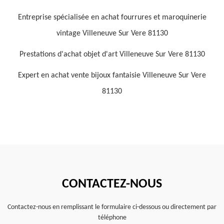
Entreprise spécialisée en achat fourrures et maroquinerie
vintage Villeneuve Sur Vere 81130
Prestations d'achat objet d'art Villeneuve Sur Vere 81130
Expert en achat vente bijoux fantaisie Villeneuve Sur Vere
81130
CONTACTEZ-NOUS
Contactez-nous en remplissant le formulaire ci-dessous ou directement par
téléphone