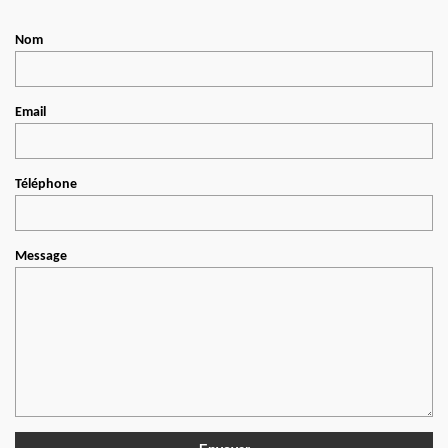
Nom
Email
Téléphone
Message