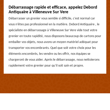
Débarrassage rapide et efficace, appelez Debord
Antiquaire à Villeneuve Sur Vere
Débarrasser un grenier vous semble si difficile, c’est normal car
vous n’êtes pas professionnel en la matière. Debord Antiquaire , le
spécialiste en débarrassage à Villeneuve Sur Vere vide tout votre
grenier en toute rapidité, nous disposons beaucoup de cartons pour
emballer vos objets, nous avons un moyen matériel adéquat pour
transporter vos encombrants. Quel que soit votre choix pour les
éléments encombrés, les vendre ou les offrir, nos équipes se
chargeront de vous aider. Après le débarrassage, nous nettoierons
rapidement votre grenier pour qu’il soit sain et propre.