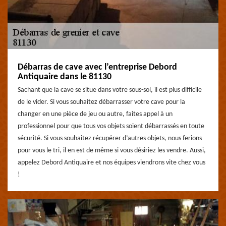
Débarras de cave avec l’entreprise Debord
Antiquaire dans le 81130
Sachant que la cave se situe dans votre sous-sol, il est plus difficile
de le vider. Si vous souhaitez débarrasser votre cave pour la
changer en une pièce de jeu ou autre, faites appel à un
professionnel pour que tous vos objets soient débarrassés en toute
sécurité. Si vous souhaitez récupérer d’autres objets, nous ferions
pour vous le tri, il en est de même si vous désiriez les vendre. Aussi,
appelez Debord Antiquaire et nos équipes viendrons vite chez vous
!