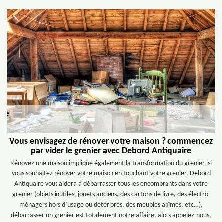
Vous envisagez de rénover votre maison ? commencez
par vider le grenier avec Debord Antiquaire
Rénovez une maison implique également la transformation du grenier, si
vous souhaitez rénover votre maison en touchant votre grenier, Debord
Antiquaire vous aidera à débarrasser tous les encombrants dans votre
grenier (objets inutiles, jouets anciens, des cartons de livre, des électro-
ménagers hors d’usage ou détériorés, des meubles abîmés, etc…),
débarrasser un grenier est totalement notre affaire, alors appelez-nous,