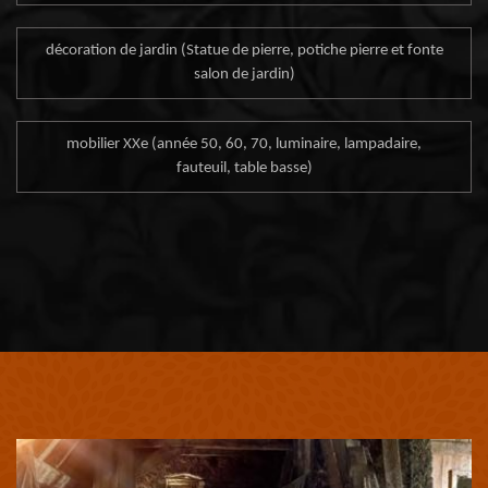
décoration de jardin (Statue de pierre, potiche pierre et fonte
salon de jardin)
mobilier XXe (année 50, 60, 70, luminaire, lampadaire,
fauteuil, table basse)