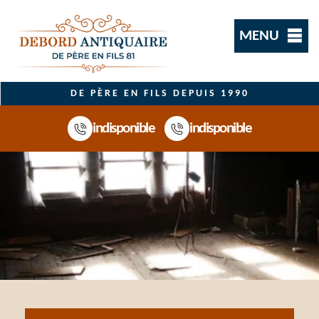
MENU
DE PÈRE EN FILS DEPUIS 1990
indisponible
indisponible