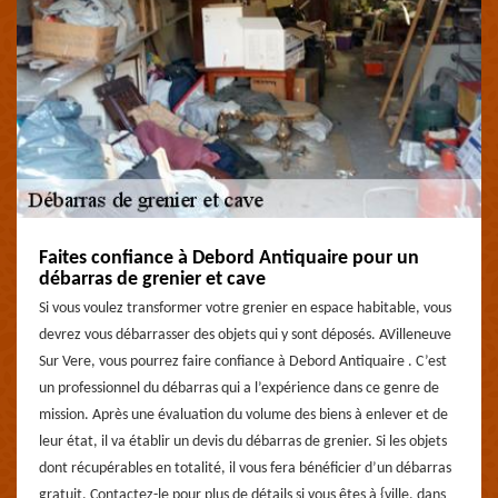
Faites confiance à Debord Antiquaire pour un
débarras de grenier et cave
Si vous voulez transformer votre grenier en espace habitable, vous
devrez vous débarrasser des objets qui y sont déposés. AVilleneuve
Sur Vere, vous pourrez faire confiance à Debord Antiquaire . C’est
un professionnel du débarras qui a l’expérience dans ce genre de
mission. Après une évaluation du volume des biens à enlever et de
leur état, il va établir un devis du débarras de grenier. Si les objets
dont récupérables en totalité, il vous fera bénéficier d’un débarras
gratuit. Contactez-le pour plus de détails si vous êtes à {ville, dans