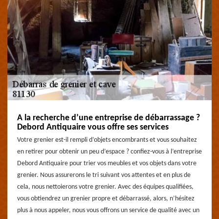
A la recherche d’une entreprise de débarrassage ?
Debord Antiquaire vous offre ses services
Votre grenier est-il rempli d’objets encombrants et vous souhaitez
en retirer pour obtenir un peu d’espace ? confiez-vous à l’entreprise
Debord Antiquaire pour trier vos meubles et vos objets dans votre
grenier. Nous assurerons le tri suivant vos attentes et en plus de
cela, nous nettoierons votre grenier. Avec des équipes qualifiées,
vous obtiendrez un grenier propre et débarrassé, alors, n’hésitez
plus à nous appeler, nous vous offrons un service de qualité avec un