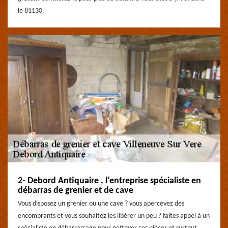
le 81130.
2- Debord Antiquaire , l’entreprise spécialiste en
débarras de grenier et de cave
Vous disposez un grenier ou une cave ? vous apercevez des
encombrants et vous souhaitez les libérer un peu ? faites appel à un