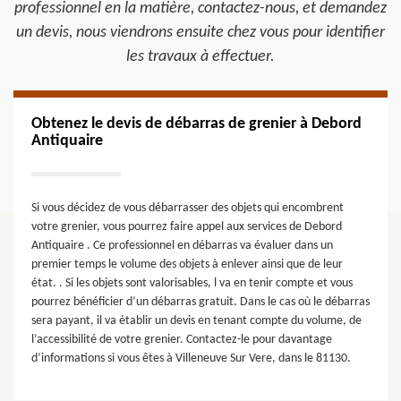
professionnel en la matière, contactez-nous, et demandez
un devis, nous viendrons ensuite chez vous pour identifier
les travaux à effectuer.
Obtenez le devis de débarras de grenier à Debord
Antiquaire
Si vous décidez de vous débarrasser des objets qui encombrent
votre grenier, vous pourrez faire appel aux services de Debord
Antiquaire . Ce professionnel en débarras va évaluer dans un
premier temps le volume des objets à enlever ainsi que de leur
état. . Si les objets sont valorisables, l va en tenir compte et vous
pourrez bénéficier d’un débarras gratuit. Dans le cas où le débarras
sera payant, il va établir un devis en tenant compte du volume, de
l’accessibilité de votre grenier. Contactez-le pour davantage
d’informations si vous êtes à Villeneuve Sur Vere, dans le 81130.