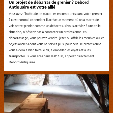
Un projet de débarras de grenier ? Debord
Antiquaire est votre allié
Vous avez l’habitude de placer les encombrants dans votre grenier
? c’est normal, cependant il arrive un moment où on a marre de
voir notre grenier comme un débarras, si vous arriviez à une telle
situation, n’hésitez pas à contacter un professionnel en
débarrassage, vous pouvez vendre, jeter ou offrir les meubles ou les
objets anciens dont vous ne servez plus, pour cela, le professionnel
vous aidera à bien faire le tri, à emballer les objets et à les
transporter. Si vous êtes dans le 81130, appelez directement
Debord Antiquaire .