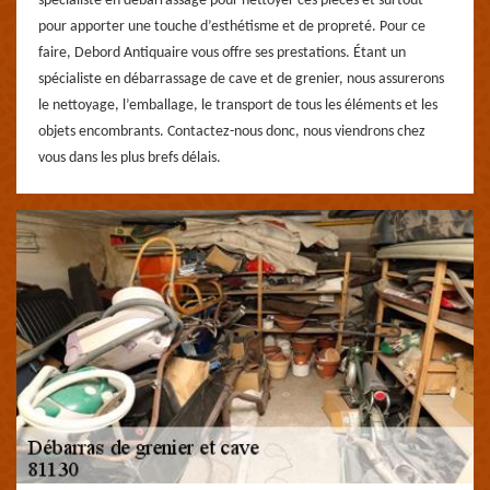
spécialiste en débarrassage pour nettoyer ces pièces et surtout
pour apporter une touche d’esthétisme et de propreté. Pour ce
faire, Debord Antiquaire vous offre ses prestations. Étant un
spécialiste en débarrassage de cave et de grenier, nous assurerons
le nettoyage, l’emballage, le transport de tous les éléments et les
objets encombrants. Contactez-nous donc, nous viendrons chez
vous dans les plus brefs délais.