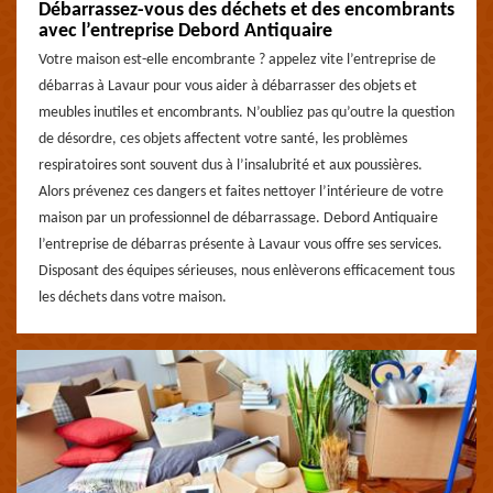
Débarrassez-vous des déchets et des encombrants
avec l’entreprise Debord Antiquaire
Votre maison est-elle encombrante ? appelez vite l’entreprise de
débarras à Lavaur pour vous aider à débarrasser des objets et
meubles inutiles et encombrants. N’oubliez pas qu’outre la question
de désordre, ces objets affectent votre santé, les problèmes
respiratoires sont souvent dus à l’insalubrité et aux poussières.
Alors prévenez ces dangers et faites nettoyer l’intérieure de votre
maison par un professionnel de débarrassage. Debord Antiquaire
l’entreprise de débarras présente à Lavaur vous offre ses services.
Disposant des équipes sérieuses, nous enlèverons efficacement tous
les déchets dans votre maison.