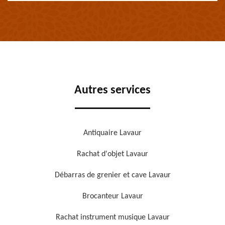
Autres services
Antiquaire Lavaur
Rachat d'objet Lavaur
Débarras de grenier et cave Lavaur
Brocanteur Lavaur
Rachat instrument musique Lavaur