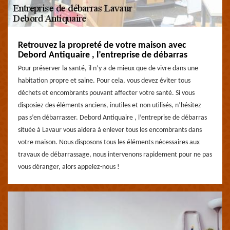
Retrouvez la propreté de votre maison avec
Debord Antiquaire , l’entreprise de débarras
Pour préserver la santé, il n’y a de mieux que de vivre dans une
habitation propre et saine. Pour cela, vous devez éviter tous
déchets et encombrants pouvant affecter votre santé. Si vous
disposiez des éléments anciens, inutiles et non utilisés, n’hésitez
pas s’en débarrasser. Debord Antiquaire , l’entreprise de débarras
située à Lavaur vous aidera à enlever tous les encombrants dans
votre maison. Nous disposons tous les éléments nécessaires aux
travaux de débarrassage, nous intervenons rapidement pour ne pas
vous déranger, alors appelez-nous !