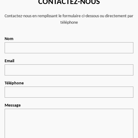
CONTACTEZ-NOUS
Contactez-nous en remplissant le formulaire ci-dessous ou directement par
téléphone
Nom
Email
Téléphone
Message