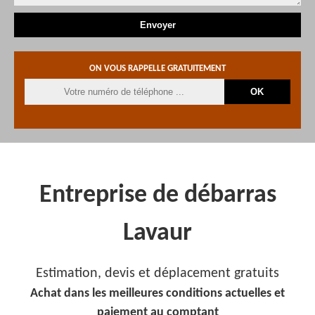
ON VOUS RAPPELLE GRATUITEMENT
Entreprise de débarras
Lavaur
Estimation, devis et déplacement gratuits
Achat dans les meilleures conditions actuelles et
paiement au comptant