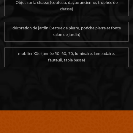
Objet sur la chasse (couteau, dague ancienne, trophée de
chasse)
décoration de jardin (Statue de pierre, potiche pierre et fonte
salon de jardin)
mobilier XXe (année 50, 60, 70, luminaire, lampadaire,
fauteuil, table basse)