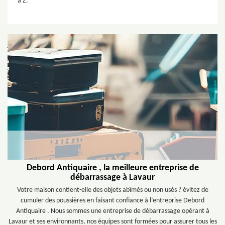
à Z.
Debord Antiquaire , la meilleure entreprise de
débarrassage à Lavaur
Votre maison contient-elle des objets abîmés ou non usés ? évitez de
cumuler des poussières en faisant confiance à l’entreprise Debord
Antiquaire . Nous sommes une entreprise de débarrassage opérant à
Lavaur et ses environnants, nos équipes sont formées pour assurer tous les