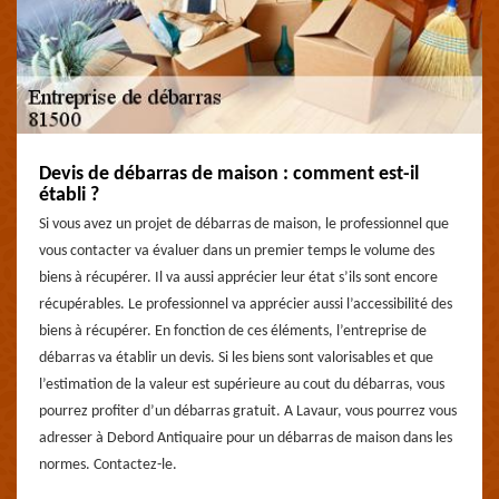
Devis de débarras de maison : comment est-il
établi ?
Si vous avez un projet de débarras de maison, le professionnel que
vous contacter va évaluer dans un premier temps le volume des
biens à récupérer. Il va aussi apprécier leur état s’ils sont encore
récupérables. Le professionnel va apprécier aussi l’accessibilité des
biens à récupérer. En fonction de ces éléments, l’entreprise de
débarras va établir un devis. Si les biens sont valorisables et que
l’estimation de la valeur est supérieure au cout du débarras, vous
pourrez profiter d’un débarras gratuit. A Lavaur, vous pourrez vous
adresser à Debord Antiquaire pour un débarras de maison dans les
normes. Contactez-le.