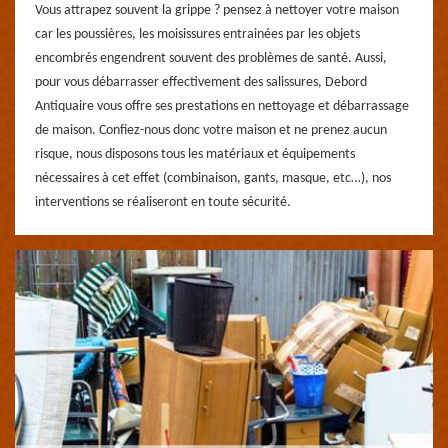
Vous attrapez souvent la grippe ? pensez à nettoyer votre maison
car les poussières, les moisissures entrainées par les objets
encombrés engendrent souvent des problèmes de santé. Aussi,
pour vous débarrasser effectivement des salissures, Debord
Antiquaire vous offre ses prestations en nettoyage et débarrassage
de maison. Confiez-nous donc votre maison et ne prenez aucun
risque, nous disposons tous les matériaux et équipements
nécessaires à cet effet (combinaison, gants, masque, etc…), nos
interventions se réaliseront en toute sécurité.