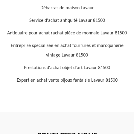
Débarras de maison Lavaur
Service d'achat antiquité Lavaur 81500
Antiquaire pour achat rachat pièce de monnaie Lavaur 81500
Entreprise spécialisée en achat fourrures et maroquinerie
vintage Lavaur 81500
Prestations d'achat objet d'art Lavaur 81500
Expert en achat vente bijoux fantaisie Lavaur 81500