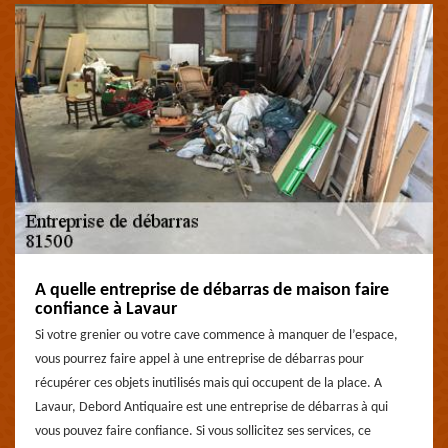
A quelle entreprise de débarras de maison faire
confiance à Lavaur
Si votre grenier ou votre cave commence à manquer de l’espace,
vous pourrez faire appel à une entreprise de débarras pour
récupérer ces objets inutilisés mais qui occupent de la place. A
Lavaur, Debord Antiquaire est une entreprise de débarras à qui
vous pouvez faire confiance. Si vous sollicitez ses services, ce