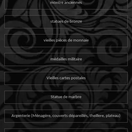
montre anciennes
statues de bronze
vieilles pièces de monnaie
médailles militaire
Vieilles cartes postales
Statue de marbre
Argenterie (Ménagère, couverts dépareillés, theillere, plateau)