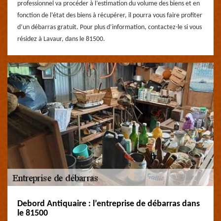
professionnel va procéder à l’estimation du volume des biens et en
fonction de l’état des biens à récupérer, il pourra vous faire profiter
d’un débarras gratuit. Pour plus d’information, contactez-le si vous
résidez à Lavaur, dans le 81500.
Debord Antiquaire : l’entreprise de débarras dans
le 81500