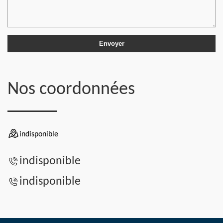
Nos coordonnées
indisponible
indisponible
indisponible