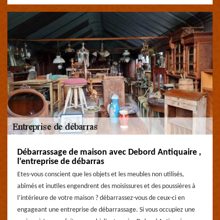
Débarrassage de maison avec Debord Antiquaire ,
l’entreprise de débarras
Etes-vous conscient que les objets et les meubles non utilisés,
abîmés et inutiles engendrent des moisissures et des poussières à
l’intérieure de votre maison ? débarrassez-vous de ceux-ci en
engageant une entreprise de débarrassage. Si vous occupiez une