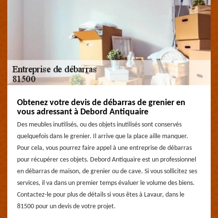
Obtenez votre devis de débarras de grenier en
vous adressant à Debord Antiquaire
Des meubles inutilisés, ou des objets inutilisés sont conservés
quelquefois dans le grenier. Il arrive que la place aille manquer.
Pour cela, vous pourrez faire appel à une entreprise de débarras
pour récupérer ces objets. Debord Antiquaire est un professionnel
en débarras de maison, de grenier ou de cave. Si vous sollicitez ses
services, il va dans un premier temps évaluer le volume des biens.
Contactez-le pour plus de détails si vous êtes à Lavaur, dans le
81500 pour un devis de votre projet.