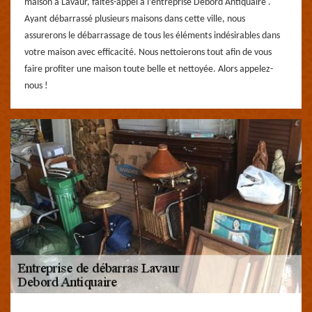
maison à Lavaur, faites-appel à l’entreprise Debord Antiquaire .
Ayant débarrassé plusieurs maisons dans cette ville, nous
assurerons le débarrassage de tous les éléments indésirables dans
votre maison avec efficacité. Nous nettoierons tout afin de vous
faire profiter une maison toute belle et nettoyée. Alors appelez-
nous !