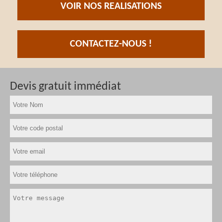
VOIR NOS REALISATIONS
CONTACTEZ-NOUS !
Devis gratuit immédiat