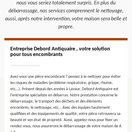
nous vous seriez totalement surpris. En plus du
débarrassage, nos services comprennent le nettoyage,
aussi, après notre intervention, votre maison sera belle et
propre.
Entreprise Debord Antiquaire , votre solution
pour tous encombrants
Avez-vous une pièce encombrant ? pensez à le nettoyer pour éviter
les risques de maladies (problème respiratoire, grippe, rhume,
etc…). Présent depuis des années à Lavaur, Debord Antiquaire est
l’entreprise spécialiste en débarras. Notre prestation concerne le
débarrassage, le transport des déchets et des éléments
encombrés, le nettoyage, etc… Avec des équipes hautement
qualifiées et des équipements de qualité, votre pièce retrouvera sa
beauté et son état de propreté. Aussi, appelez-nous pour fixer un
rendez-vous, nous assurerons le débarrassage de votre maison de A