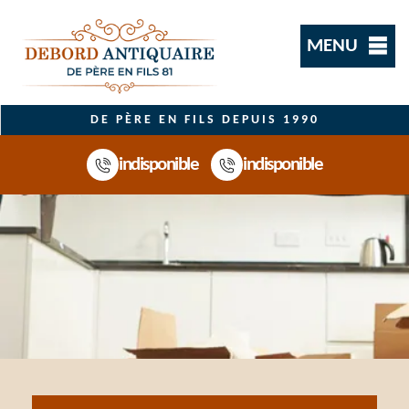
MENU
DE PÈRE EN FILS DEPUIS 1990
indisponible
indisponible