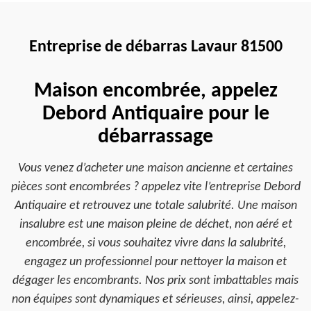
Entreprise de débarras Lavaur 81500
Maison encombrée, appelez
Debord Antiquaire pour le
débarrassage
Vous venez d’acheter une maison ancienne et certaines
pièces sont encombrées ? appelez vite l’entreprise Debord
Antiquaire et retrouvez une totale salubrité. Une maison
insalubre est une maison pleine de déchet, non aéré et
encombrée, si vous souhaitez vivre dans la salubrité,
engagez un professionnel pour nettoyer la maison et
dégager les encombrants. Nos prix sont imbattables mais
non équipes sont dynamiques et sérieuses, ainsi, appelez-