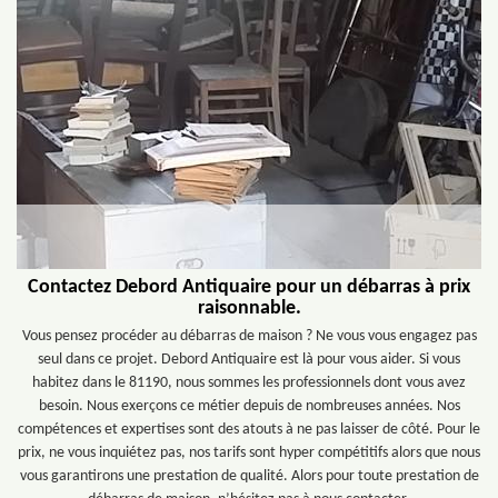
Contactez Debord Antiquaire pour un débarras à prix
raisonnable.
Vous pensez procéder au débarras de maison ? Ne vous vous engagez pas
seul dans ce projet. Debord Antiquaire est là pour vous aider. Si vous
habitez dans le 81190, nous sommes les professionnels dont vous avez
besoin. Nous exerçons ce métier depuis de nombreuses années. Nos
compétences et expertises sont des atouts à ne pas laisser de côté. Pour le
prix, ne vous inquiétez pas, nos tarifs sont hyper compétitifs alors que nous
vous garantirons une prestation de qualité. Alors pour toute prestation de