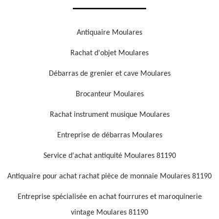
Antiquaire Moulares
Rachat d'objet Moulares
Débarras de grenier et cave Moulares
Brocanteur Moulares
Rachat instrument musique Moulares
Entreprise de débarras Moulares
Service d'achat antiquité Moulares 81190
Antiquaire pour achat rachat pièce de monnaie Moulares 81190
Entreprise spécialisée en achat fourrures et maroquinerie
vintage Moulares 81190