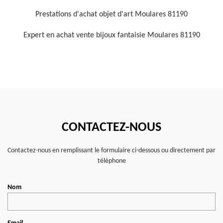
Prestations d'achat objet d'art Moulares 81190
Expert en achat vente bijoux fantaisie Moulares 81190
CONTACTEZ-NOUS
Contactez-nous en remplissant le formulaire ci-dessous ou directement par
téléphone
Nom