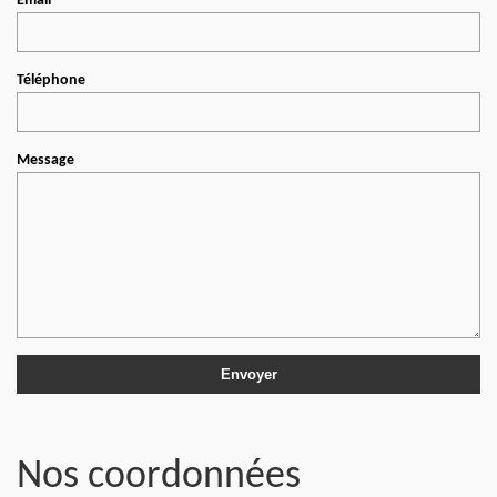
Email
Téléphone
Message
Nos coordonnées