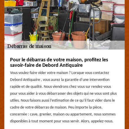
Pour le débarras de votre maison, profitez les
savoir-faire de Debord Antiquaire
Vous voulez faire vider votre maison ? Lorsque vous contactez
Debord Antiquaire , vous aurez la garantie d’une intervention
rapide et de qualité. Nous viendrons chez vous sur rendez-vous
pour vous aider à vous débarrasser des objets qui ne vous sont plus
utiles. Nous faisons aussi l’estimation de ce qu’il faut vider dans le
cadre de votre débarras de maison. Peu importe la pièce,
concernée : cave, grenier, maison ou appartement, nous sommes
disponibles à tout moment pour vous servir. Alors, appelez-nous.