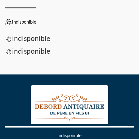
indisponible
indisponible
indisponible
indisponible