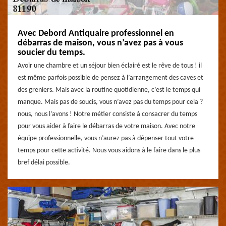
Avec Debord Antiquaire professionnel en
débarras de maison, vous n’avez pas à vous
soucier du temps.
Avoir une chambre et un séjour bien éclairé est le rêve de tous ! il
est même parfois possible de pensez à l’arrangement des caves et
des greniers. Mais avec la routine quotidienne, c’est le temps qui
manque. Mais pas de soucis, vous n’avez pas du temps pour cela ?
nous, nous l’avons ! Notre métier consiste à consacrer du temps
pour vous aider à faire le débarras de votre maison. Avec notre
équipe professionnelle, vous n’aurez pas à dépenser tout votre
temps pour cette activité. Nous vous aidons à le faire dans le plus
bref délai possible.