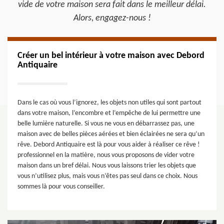
vide de votre maison sera fait dans le meilleur délai.
Alors, engagez-nous !
Créer un bel intérieur à votre maison avec Debord
Antiquaire
Dans le cas où vous l’ignorez, les objets non utiles qui sont partout
dans votre maison, l’encombre et l’empêche de lui permettre une
belle lumière naturelle. Si vous ne vous en débarrassez pas, une
maison avec de belles pièces aérées et bien éclairées ne sera qu’un
rêve. Debord Antiquaire est là pour vous aider à réaliser ce rêve !
professionnel en la matière, nous vous proposons de vider votre
maison dans un bref délai. Nous vous laissons trier les objets que
vous n’utilisez plus, mais vous n’êtes pas seul dans ce choix. Nous
sommes là pour vous conseiller.