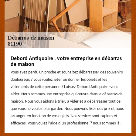
Debord Antiquaire , votre entreprise en débarras
de maison
Vous avez perdu un proche et souhaitez débarrasser des souvenirs
douloureux ? vous voulez jeter ou donner les objets et les
vêtements de cette personne ? Laissez Debord Antiquaire -vous
aider. Nous sommes une entreprise qui œuvre dans le débarras de
maison. Nous vous aidons à trier, à vider et à débarrasser tout ce
que vous ne voulez plus garder. Nous pouvons fixer des prix et nous
arranger en fonction de vos objets. Nos services sont rapides et
efficaces. Vous voulez l’aide d’un professionnel ? nous sommes là.