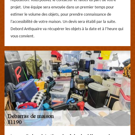
réputation. Vous pouvez le contacter et faites-lui part de votre
projet. Une équipe sera envoyée dans un premier temps pour
estimer le volume des objets, pour prendre connaissance de
l’accessibilité de votre maison. Un devis sera établi par la suite.
Debord Antiquaire va récupérer les objets à la date et à l’heure qui
vous convient.