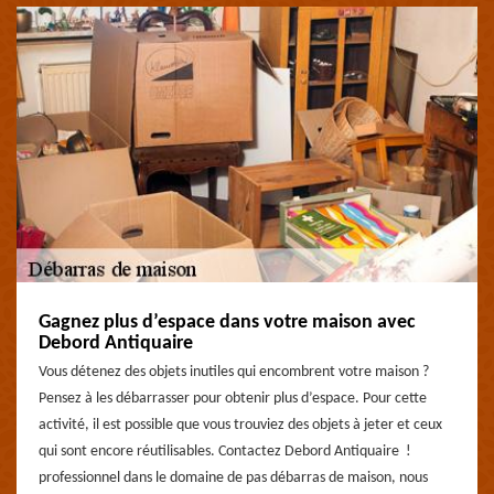
Gagnez plus d’espace dans votre maison avec
Debord Antiquaire
Vous détenez des objets inutiles qui encombrent votre maison ?
Pensez à les débarrasser pour obtenir plus d’espace. Pour cette
activité, il est possible que vous trouviez des objets à jeter et ceux
qui sont encore réutilisables. Contactez Debord Antiquaire !
professionnel dans le domaine de pas débarras de maison, nous