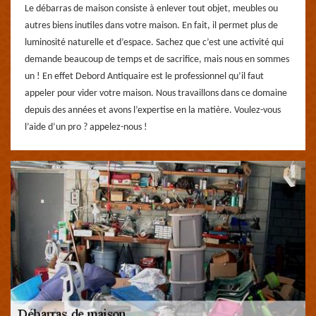
Le débarras de maison consiste à enlever tout objet, meubles ou
autres biens inutiles dans votre maison. En fait, il permet plus de
luminosité naturelle et d’espace. Sachez que c’est une activité qui
demande beaucoup de temps et de sacrifice, mais nous en sommes
un ! En effet Debord Antiquaire est le professionnel qu’il faut
appeler pour vider votre maison. Nous travaillons dans ce domaine
depuis des années et avons l’expertise en la matière. Voulez-vous
l’aide d’un pro ? appelez-nous !