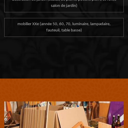
salon de jardin)
mobilier XXe (année 50, 60, 70, luminaire, lampadaire,
fauteuil, table basse)