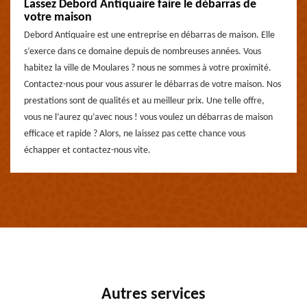
Lassez Debord Antiquaire faire le débarras de
votre maison
Debord Antiquaire est une entreprise en débarras de maison. Elle
s’exerce dans ce domaine depuis de nombreuses années. Vous
habitez la ville de Moulares ? nous ne sommes à votre proximité.
Contactez-nous pour vous assurer le débarras de votre maison. Nos
prestations sont de qualités et au meilleur prix. Une telle offre,
vous ne l’aurez qu’avec nous ! vous voulez un débarras de maison
efficace et rapide ? Alors, ne laissez pas cette chance vous
échapper et contactez-nous vite.
Autres services