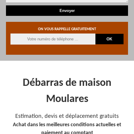
ON VOUS RAPPELLE GRATUITEMENT
Débarras de maison
Moulares
Estimation, devis et déplacement gratuits
Achat dans les meilleures conditions actuelles et
paiement au comptant