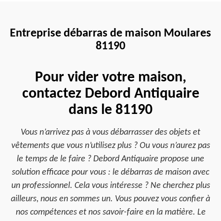
Entreprise débarras de maison Moulares
81190
Pour vider votre maison,
contactez Debord Antiquaire
dans le 81190
Vous n’arrivez pas à vous débarrasser des objets et
vêtements que vous n’utilisez plus ? Ou vous n’aurez pas
le temps de le faire ? Debord Antiquaire propose une
solution efficace pour vous : le débarras de maison avec
un professionnel. Cela vous intéresse ? Ne cherchez plus
ailleurs, nous en sommes un. Vous pouvez vous confier à
nos compétences et nos savoir-faire en la matière. Le