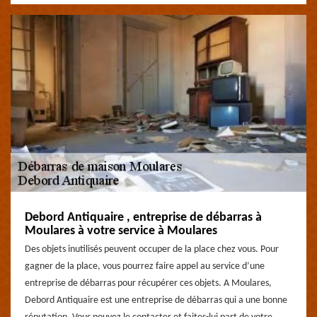
Debord Antiquaire , entreprise de débarras à
Moulares à votre service à Moulares
Des objets inutilisés peuvent occuper de la place chez vous. Pour
gagner de la place, vous pourrez faire appel au service d’une
entreprise de débarras pour récupérer ces objets. A Moulares,
Debord Antiquaire est une entreprise de débarras qui a une bonne