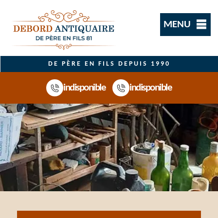
MENU
DE PÈRE EN FILS DEPUIS 1990
indisponible
indisponible