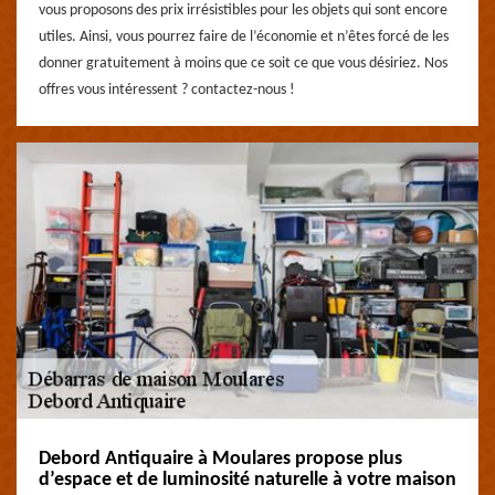
vous proposons des prix irrésistibles pour les objets qui sont encore
utiles. Ainsi, vous pourrez faire de l’économie et n’êtes forcé de les
donner gratuitement à moins que ce soit ce que vous désiriez. Nos
offres vous intéressent ? contactez-nous !
Debord Antiquaire à Moulares propose plus
d’espace et de luminosité naturelle à votre maison