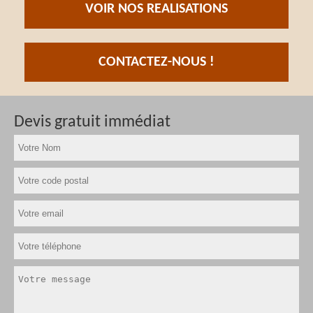
VOIR NOS REALISATIONS
CONTACTEZ-NOUS !
Devis gratuit immédiat