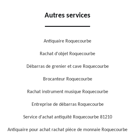
Autres services
Antiquaire Roquecourbe
Rachat d'objet Roquecourbe
Débarras de grenier et cave Roquecourbe
Brocanteur Roquecourbe
Rachat instrument musique Roquecourbe
Entreprise de débarras Roquecourbe
Service d'achat antiquité Roquecourbe 81210
Antiquaire pour achat rachat pièce de monnaie Roquecourbe