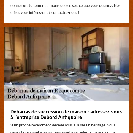
donner gratuitement à moins que ce soit ce que vous désiriez. Nos
offres vous intéressent ? contactez-nous !
Débarras de succession de maison : adressez-vous
à l’entreprise Debord Antiquaire
Si un proche récemment décédé vous a laissé un héritage, vous
devez faire appel à un professionnel pour vider la maison qu’il a