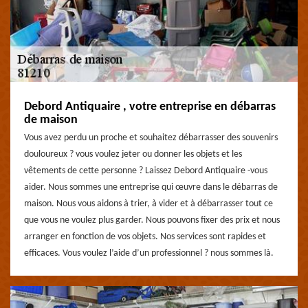
Debord Antiquaire , votre entreprise en débarras
de maison
Vous avez perdu un proche et souhaitez débarrasser des souvenirs
douloureux ? vous voulez jeter ou donner les objets et les
vêtements de cette personne ? Laissez Debord Antiquaire -vous
aider. Nous sommes une entreprise qui œuvre dans le débarras de
maison. Nous vous aidons à trier, à vider et à débarrasser tout ce
que vous ne voulez plus garder. Nous pouvons fixer des prix et nous
arranger en fonction de vos objets. Nos services sont rapides et
efficaces. Vous voulez l’aide d’un professionnel ? nous sommes là.