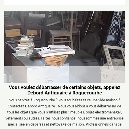
Vous voulez débarrasser de certains objets, appelez
Debord Antiquaire à Roquecourbe
Vous habitez à Roquecourbe ? Vous souhaitez faire une vide maison ?
Contactez Debord Antiquaire . Nous vous aidons à vous débarrasser de
tous les objets que vous n’utilisez plus : meubles, objet électroménager,
vêtements ou autres. Faites-nous confiance, nous sommes une entreprise
spécialisée en débarras et nettoyage de maison. Professionnels dans ce