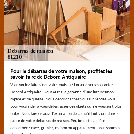
Pour le débarras de votre maison, profitez les
savoir-faire de Debord Antiquaire
Vous voulez faire vider votre maison ? Lorsque vous contactez
Debord Antiquaire , vous aurez la garantie d’une intervention
rapide et de qualité. Nous viendrons chez vous sur rendez-vous
pour vous aider à vous débarrasser des objets qui ne vous sont plus
utiles. Nous faisons aussi l’estimation de ce qu’il faut vider dans le
cadre de votre débarras de maison. Peu importe la pièce,
concernée : cave, grenier, maison ou appartement, nous sommes