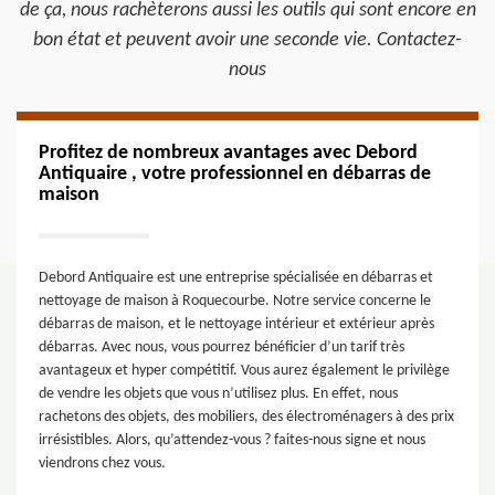
de ça, nous rachèterons aussi les outils qui sont encore en
bon état et peuvent avoir une seconde vie. Contactez-
nous
Profitez de nombreux avantages avec Debord
Antiquaire , votre professionnel en débarras de
maison
Debord Antiquaire est une entreprise spécialisée en débarras et
nettoyage de maison à Roquecourbe. Notre service concerne le
débarras de maison, et le nettoyage intérieur et extérieur après
débarras. Avec nous, vous pourrez bénéficier d’un tarif très
avantageux et hyper compétitif. Vous aurez également le privilège
de vendre les objets que vous n’utilisez plus. En effet, nous
rachetons des objets, des mobiliers, des électroménagers à des prix
irrésistibles. Alors, qu’attendez-vous ? faites-nous signe et nous
viendrons chez vous.