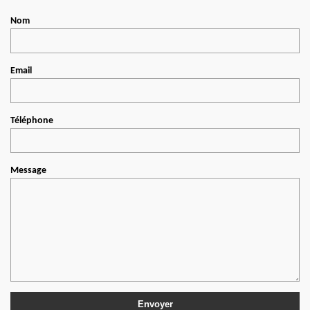
Nom
Email
Téléphone
Message