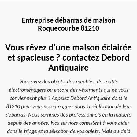
Entreprise débarras de maison
Roquecourbe 81210
Vous rêvez d’une maison éclairée
et spacieuse ? contactez Debord
Antiquaire
Vous avez des objets, des meubles, des outils
électroménagers ou encore des vêtements qui ne vous
conviennent plus ? Appelez Debord Antiquaire dans le
81210 pour vous accompagner dans la réalisation de leur
débarras. Nous sommes des professionnels en la matière
depuis des années. Nos services consistent à vous aider
dans le triage et la sélection de vos objets. Mais au-delà