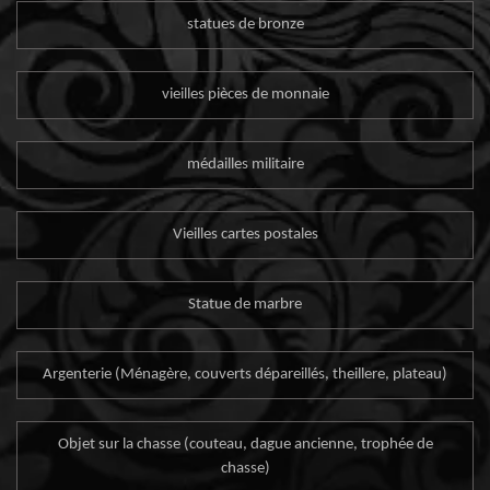
statues de bronze
vieilles pièces de monnaie
médailles militaire
Vieilles cartes postales
Statue de marbre
Argenterie (Ménagère, couverts dépareillés, theillere, plateau)
Objet sur la chasse (couteau, dague ancienne, trophée de
chasse)