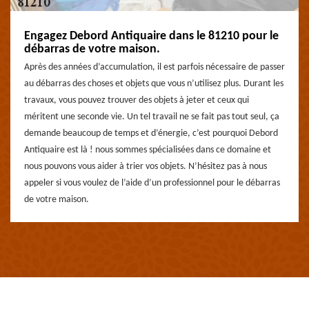
Engagez Debord Antiquaire dans le 81210 pour le
débarras de votre maison.
Après des années d’accumulation, il est parfois nécessaire de passer
au débarras des choses et objets que vous n’utilisez plus. Durant les
travaux, vous pouvez trouver des objets à jeter et ceux qui
méritent une seconde vie. Un tel travail ne se fait pas tout seul, ça
demande beaucoup de temps et d’énergie, c’est pourquoi Debord
Antiquaire est là ! nous sommes spécialisées dans ce domaine et
nous pouvons vous aider à trier vos objets. N’hésitez pas à nous
appeler si vous voulez de l’aide d’un professionnel pour le débarras
de votre maison.