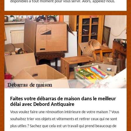
disponibles à tout moment pour vous servir. Alors, appelez-nous.
Faites votre débarras de maison dans le meilleur
délai avec Debord Antiquaire
Vous voulez faire une rénovation intérieure de votre maison ? Vous
souhaitez trier vos objets et vêtements et retirer ceux qui ne sont
plus utiles ? Sachez que cela est un travail qui prend beaucoup de