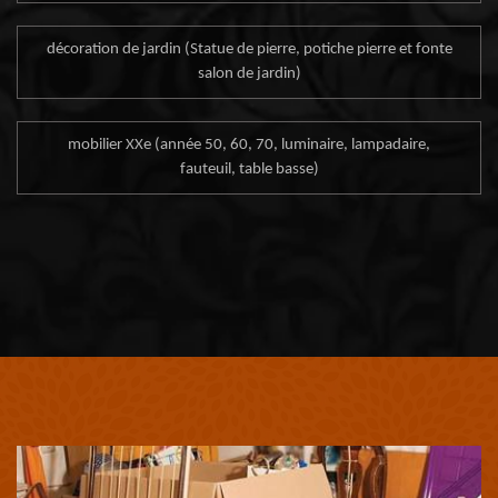
décoration de jardin (Statue de pierre, potiche pierre et fonte
salon de jardin)
mobilier XXe (année 50, 60, 70, luminaire, lampadaire,
fauteuil, table basse)