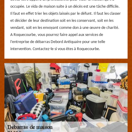
occupée. Le vida de maison suite à un décès est une tâche difficile.
Il faut en effet trier les objets laissés par le défunt. Il faut les classer
et décider de leur destination soit en les conservant, soit en les
vendant, soit en les envoyant comme don à une œuvre de charité.
A Roquecourbe, vous pourrez faire appel aux services de
l’entreprise de débarras Debord Antiquaire pour une telle
intervention. Contactez-le si vous êtes à Roquecourbe.