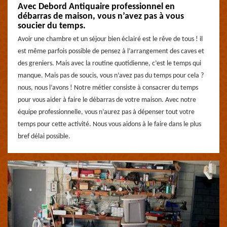
Avec Debord Antiquaire professionnel en
débarras de maison, vous n’avez pas à vous
soucier du temps.
Avoir une chambre et un séjour bien éclairé est le rêve de tous ! il
est même parfois possible de pensez à l’arrangement des caves et
des greniers. Mais avec la routine quotidienne, c’est le temps qui
manque. Mais pas de soucis, vous n’avez pas du temps pour cela ?
nous, nous l’avons ! Notre métier consiste à consacrer du temps
pour vous aider à faire le débarras de votre maison. Avec notre
équipe professionnelle, vous n’aurez pas à dépenser tout votre
temps pour cette activité. Nous vous aidons à le faire dans le plus
bref délai possible.