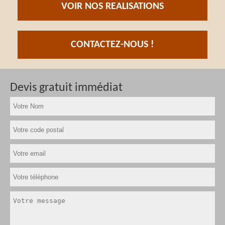
VOIR NOS REALISATIONS
CONTACTEZ-NOUS !
Devis gratuit immédiat