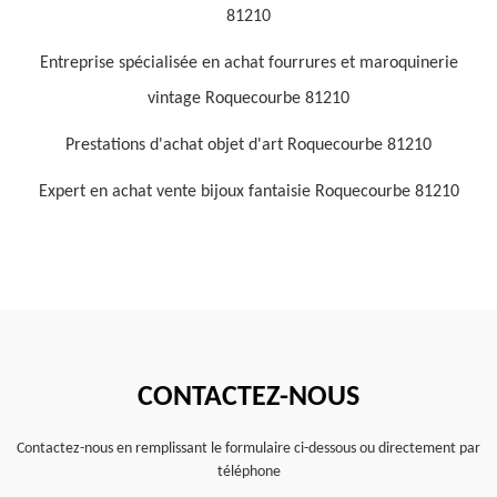
81210
Entreprise spécialisée en achat fourrures et maroquinerie
vintage Roquecourbe 81210
Prestations d'achat objet d'art Roquecourbe 81210
Expert en achat vente bijoux fantaisie Roquecourbe 81210
CONTACTEZ-NOUS
Contactez-nous en remplissant le formulaire ci-dessous ou directement par
téléphone