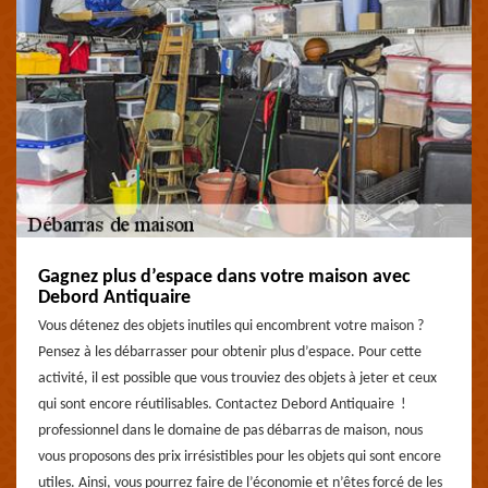
Gagnez plus d’espace dans votre maison avec
Debord Antiquaire
Vous détenez des objets inutiles qui encombrent votre maison ?
Pensez à les débarrasser pour obtenir plus d’espace. Pour cette
activité, il est possible que vous trouviez des objets à jeter et ceux
qui sont encore réutilisables. Contactez Debord Antiquaire !
professionnel dans le domaine de pas débarras de maison, nous
vous proposons des prix irrésistibles pour les objets qui sont encore
utiles. Ainsi, vous pourrez faire de l’économie et n’êtes forcé de les