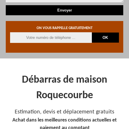
ON VOUS RAPPELLE GRATUITEMENT
Débarras de maison
Roquecourbe
Estimation, devis et déplacement gratuits
Achat dans les meilleures conditions actuelles et
paiement au comptant