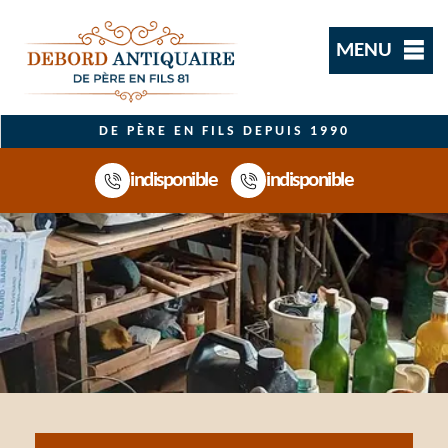
MENU
DE PÈRE EN FILS DEPUIS 1990
indisponible
indisponible