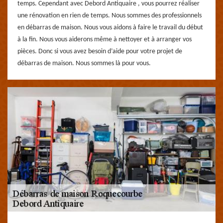
temps. Cependant avec Debord Antiquaire , vous pourrez réaliser
une rénovation en rien de temps. Nous sommes des professionnels
en débarras de maison. Nous vous aidons à faire le travail du début
à la fin. Nous vous aiderons même à nettoyer et à arranger vos
pièces. Donc si vous avez besoin d’aide pour votre projet de
débarras de maison. Nous sommes là pour vous.