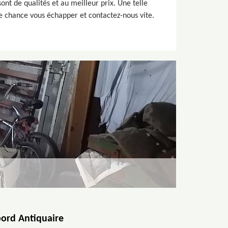
nt de qualités et au meilleur prix. Une telle
tte chance vous échapper et contactez-nous vite.
bord Antiquaire