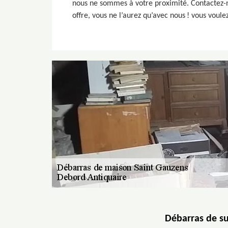
nous ne sommes à votre proximité. Contactez-no
offre, vous ne l’aurez qu’avec nous ! vous voul
Débarras de su