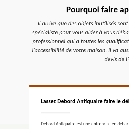
Pourquoi faire ap
Il arrive que des objets inutilisés so
spécialiste pour vous aider à vous déba
professionnel qui a toutes les qualifica
l’accessibilité de votre maison. Il va aus
devis de 
Lassez Debord Antiquaire faire le d
Debord Antiquaire est une entreprise en débarr