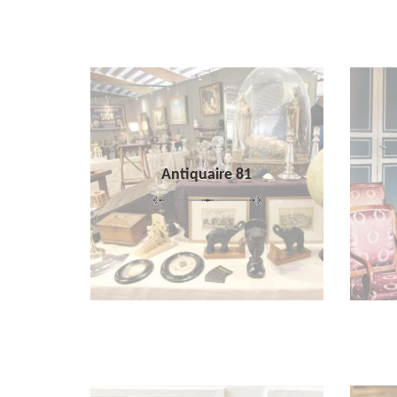
Antiquaire 81