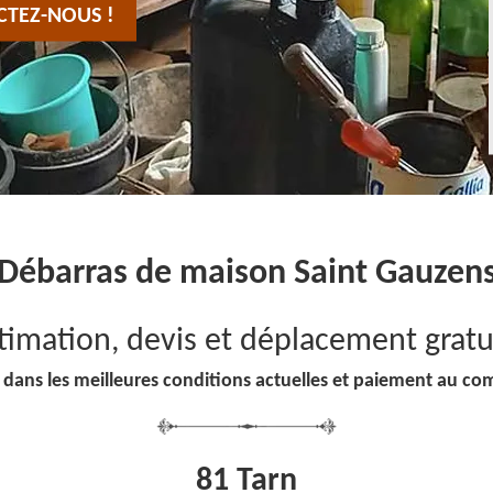
CTEZ-NOUS !
Débarras de maison Saint Gauzen
timation, devis et déplacement gratu
 dans les meilleures conditions actuelles et paiement au co
81 Tarn