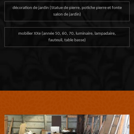
décoration de jardin (Statue de pierre, potiche pierre et fonte
salon de jardin)
mobilier XXe (année 50, 60, 70, luminaire, lampadaire,
fauteuil, table basse)