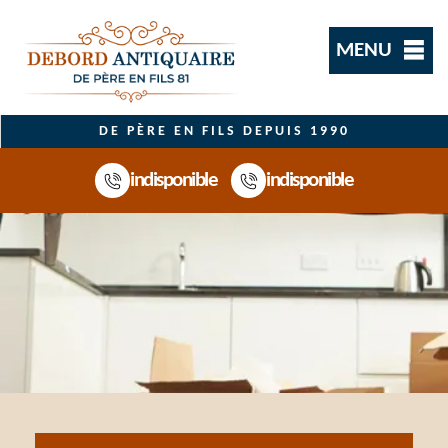
MENU
DE PÈRE EN FILS DEPUIS 1990
indisponible
indisponible