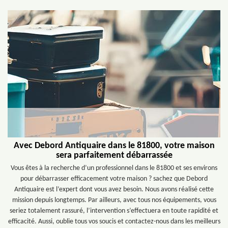
Avec Debord Antiquaire dans le 81800, votre maison
sera parfaitement débarrassée
Vous êtes à la recherche d’un professionnel dans le 81800 et ses environs
pour débarrasser efficacement votre maison ? sachez que Debord
Antiquaire est l’expert dont vous avez besoin. Nous avons réalisé cette
mission depuis longtemps. Par ailleurs, avec tous nos équipements, vous
seriez totalement rassuré, l’intervention s’effectuera en toute rapidité et
efficacité. Aussi, oublie tous vos soucis et contactez-nous dans les meilleurs