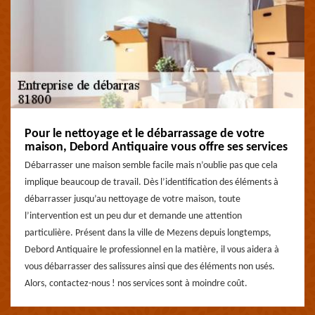
Pour le nettoyage et le débarrassage de votre
maison, Debord Antiquaire vous offre ses services
Débarrasser une maison semble facile mais n’oublie pas que cela
implique beaucoup de travail. Dès l’identification des éléments à
débarrasser jusqu’au nettoyage de votre maison, toute
l’intervention est un peu dur et demande une attention
particulière. Présent dans la ville de Mezens depuis longtemps,
Debord Antiquaire le professionnel en la matière, il vous aidera à
vous débarrasser des salissures ainsi que des éléments non usés.
Alors, contactez-nous ! nos services sont à moindre coût.