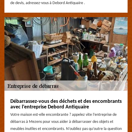
de devis, adressez-vous à Debord Antiquaire .
Débarrassez-vous des déchets et des encombrants
avec l’entreprise Debord Antiquaire
Votre maison est-elle encombrante ? appelez vite l’entreprise de
débarras à Mezens pour vous aider à débarrasser des objets et
meubles inutiles et encombrants. N’oubliez pas qu’outre la question