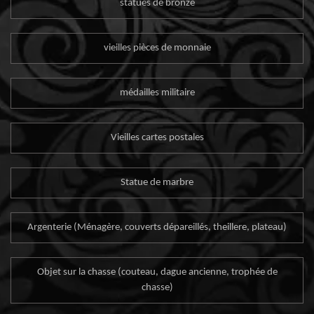
statues de bronze
vieilles pièces de monnaie
médailles militaire
Vieilles cartes postales
Statue de marbre
Argenterie (Ménagère, couverts dépareillés, theillere, plateau)
Objet sur la chasse (couteau, dague ancienne, trophée de
chasse)