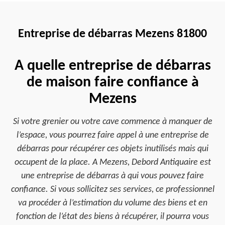
Entreprise de débarras Mezens 81800
A quelle entreprise de débarras
de maison faire confiance à
Mezens
Si votre grenier ou votre cave commence à manquer de
l’espace, vous pourrez faire appel à une entreprise de
débarras pour récupérer ces objets inutilisés mais qui
occupent de la place. A Mezens, Debord Antiquaire est
une entreprise de débarras à qui vous pouvez faire
confiance. Si vous sollicitez ses services, ce professionnel
va procéder à l’estimation du volume des biens et en
fonction de l’état des biens à récupérer, il pourra vous