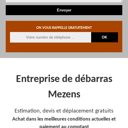
ON VOUS RAPPELLE GRATUITEMENT
Entreprise de débarras
Mezens
Estimation, devis et déplacement gratuits
Achat dans les meilleures conditions actuelles et
paiement au comptant