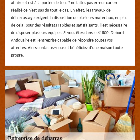
affaire et est à la portée de tous ? ne faites pas erreur car en
réalité ce n’est pas du tout le cas. En effet, les travaux de
débarrassage exigent la disposition de plusieurs matériaux, en plus
de cela, pour des résultats rapides et satisfaisants, il est nécessaire
de disposer plusieurs équipes. Si vous êtes dans le 81800, Debord
Antiquaire est l’entreprise capable de répondre toutes vos
attentes. Alors contactez-nous et bénéficiez d’une maison toute
propre.