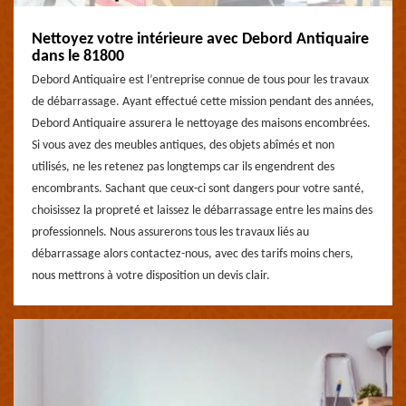
Nettoyez votre intérieure avec Debord Antiquaire
dans le 81800
Debord Antiquaire est l’entreprise connue de tous pour les travaux
de débarrassage. Ayant effectué cette mission pendant des années,
Debord Antiquaire assurera le nettoyage des maisons encombrées.
Si vous avez des meubles antiques, des objets abîmés et non
utilisés, ne les retenez pas longtemps car ils engendrent des
encombrants. Sachant que ceux-ci sont dangers pour votre santé,
choisissez la propreté et laissez le débarrassage entre les mains des
professionnels. Nous assurerons tous les travaux liés au
débarrassage alors contactez-nous, avec des tarifs moins chers,
nous mettrons à votre disposition un devis clair.