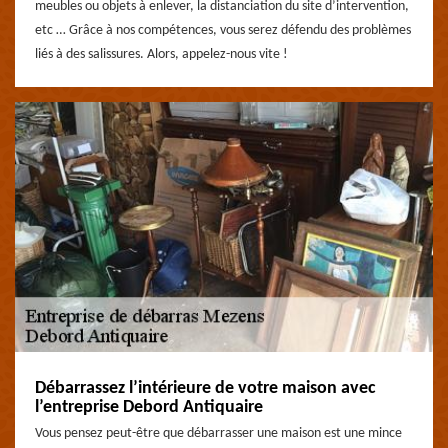
meubles ou objets à enlever, la distanciation du site d’intervention,
etc … Grâce à nos compétences, vous serez défendu des problèmes
liés à des salissures. Alors, appelez-nous vite !
Débarrassez l’intérieure de votre maison avec
l’entreprise Debord Antiquaire
Vous pensez peut-être que débarrasser une maison est une mince