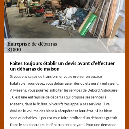
Faites toujours établir un devis avant d’effectuer
un débarras de maison
Si vous envisagez de transformer votre grenier en espace
habitable, vous devez vous débarrasser des objets qui s’y entassent.
A Mezens, vous pourrez solliciter les services de Debord Antiquaire
. C’est une entreprise de débarras qui propose ses services à
Mezens, dans le 81800. Si vous faites appel à ses services, il va
évaluer le volume des biens à récupérer et leur état. Si les biens
sont valorisables, il pourra vous faire profiter d’un débarras gratuit.
Dans le cas contraire, le débarras sera payant. Pour une demande