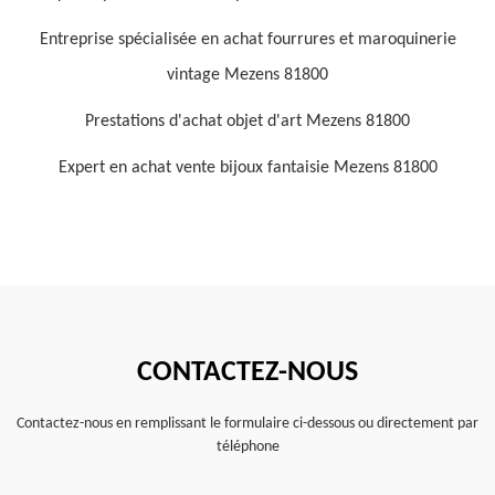
Entreprise spécialisée en achat fourrures et maroquinerie
vintage Mezens 81800
Prestations d'achat objet d'art Mezens 81800
Expert en achat vente bijoux fantaisie Mezens 81800
CONTACTEZ-NOUS
Contactez-nous en remplissant le formulaire ci-dessous ou directement par
téléphone