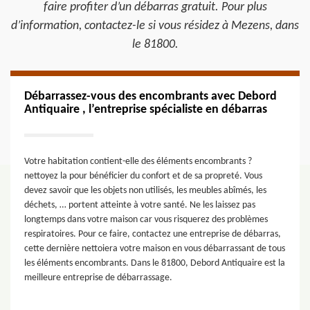
faire profiter d’un débarras gratuit. Pour plus
d’information, contactez-le si vous résidez à Mezens, dans
le 81800.
Débarrassez-vous des encombrants avec Debord
Antiquaire , l’entreprise spécialiste en débarras
Votre habitation contient-elle des éléments encombrants ?
nettoyez la pour bénéficier du confort et de sa propreté. Vous
devez savoir que les objets non utilisés, les meubles abîmés, les
déchets, … portent atteinte à votre santé. Ne les laissez pas
longtemps dans votre maison car vous risquerez des problèmes
respiratoires. Pour ce faire, contactez une entreprise de débarras,
cette dernière nettoiera votre maison en vous débarrassant de tous
les éléments encombrants. Dans le 81800, Debord Antiquaire est la
meilleure entreprise de débarrassage.