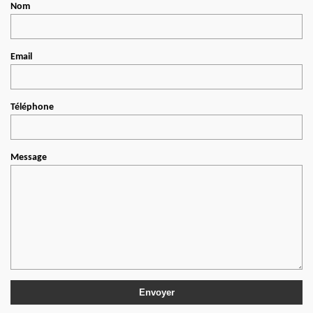
Nom
Email
Téléphone
Message