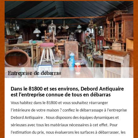
Dans le 81800 et ses environs, Debord Antiquaire
est l’entreprise connue de tous en débarras
Vous habitez dans le 81800 et vous souhaitez réarranger
l’intérieure de votre maison ? confiez le débarrassage à l’entreprise
Debord Antiquaire . Nous disposons des équipes dynamiques et
sérieuses avec tous les matériaux nécessaires à cet effet. Pour
l’estimation du prix, nous évaluerons les surfaces à débarrasser, les