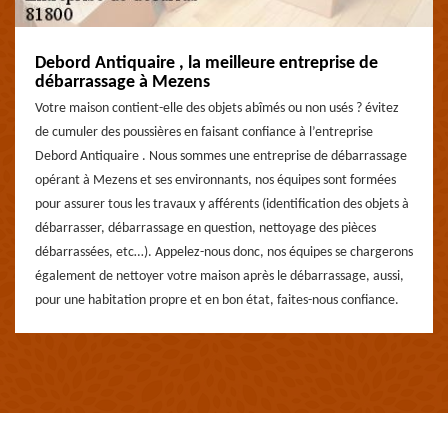
Debord Antiquaire , la meilleure entreprise de
débarrassage à Mezens
Votre maison contient-elle des objets abîmés ou non usés ? évitez
de cumuler des poussières en faisant confiance à l’entreprise
Debord Antiquaire . Nous sommes une entreprise de débarrassage
opérant à Mezens et ses environnants, nos équipes sont formées
pour assurer tous les travaux y afférents (identification des objets à
débarrasser, débarrassage en question, nettoyage des pièces
débarrassées, etc…). Appelez-nous donc, nos équipes se chargerons
également de nettoyer votre maison après le débarrassage, aussi,
pour une habitation propre et en bon état, faites-nous confiance.