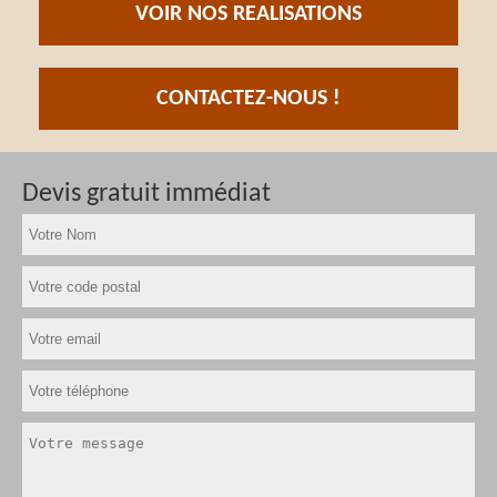
VOIR NOS REALISATIONS
CONTACTEZ-NOUS !
Devis gratuit immédiat