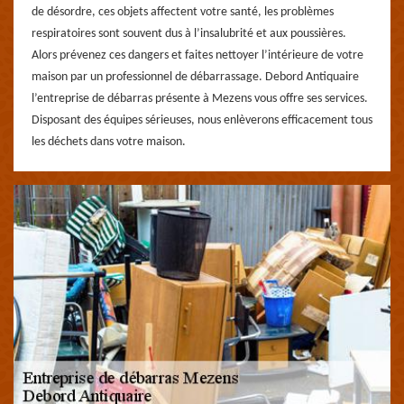
de désordre, ces objets affectent votre santé, les problèmes
respiratoires sont souvent dus à l’insalubrité et aux poussières.
Alors prévenez ces dangers et faites nettoyer l’intérieure de votre
maison par un professionnel de débarrassage. Debord Antiquaire
l’entreprise de débarras présente à Mezens vous offre ses services.
Disposant des équipes sérieuses, nous enlèverons efficacement tous
les déchets dans votre maison.