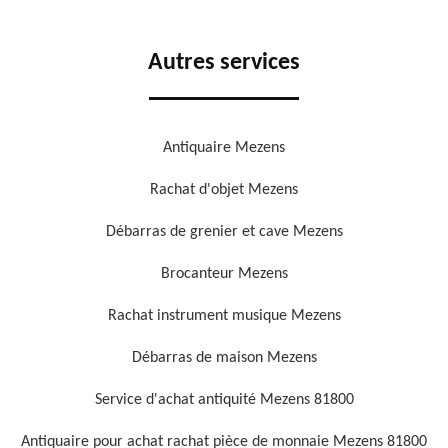
Autres services
Antiquaire Mezens
Rachat d'objet Mezens
Débarras de grenier et cave Mezens
Brocanteur Mezens
Rachat instrument musique Mezens
Débarras de maison Mezens
Service d'achat antiquité Mezens 81800
Antiquaire pour achat rachat pièce de monnaie Mezens 81800