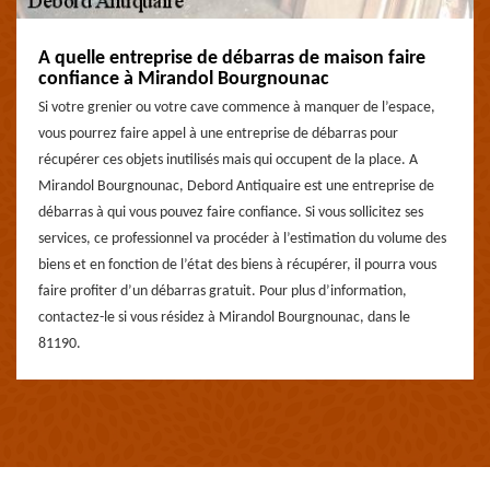
A quelle entreprise de débarras de maison faire
confiance à Mirandol Bourgnounac
Si votre grenier ou votre cave commence à manquer de l’espace,
vous pourrez faire appel à une entreprise de débarras pour
récupérer ces objets inutilisés mais qui occupent de la place. A
Mirandol Bourgnounac, Debord Antiquaire est une entreprise de
débarras à qui vous pouvez faire confiance. Si vous sollicitez ses
services, ce professionnel va procéder à l’estimation du volume des
biens et en fonction de l’état des biens à récupérer, il pourra vous
faire profiter d’un débarras gratuit. Pour plus d’information,
contactez-le si vous résidez à Mirandol Bourgnounac, dans le
81190.