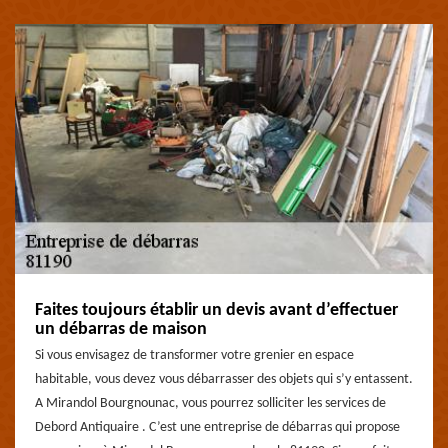
Faites toujours établir un devis avant d’effectuer
un débarras de maison
Si vous envisagez de transformer votre grenier en espace
habitable, vous devez vous débarrasser des objets qui s’y entassent.
A Mirandol Bourgnounac, vous pourrez solliciter les services de
Debord Antiquaire . C’est une entreprise de débarras qui propose