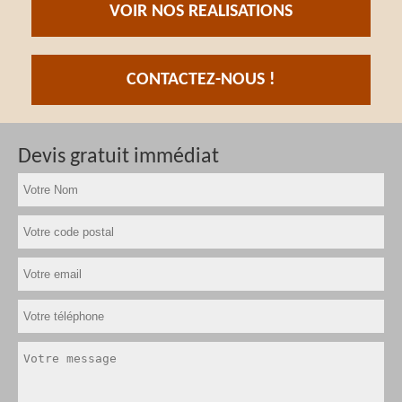
VOIR NOS REALISATIONS
CONTACTEZ-NOUS !
Devis gratuit immédiat