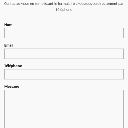
Contactez-nous en remplissant le formulaire ci-dessous ou directement par
téléphone
Nom
Email
Téléphone
Message