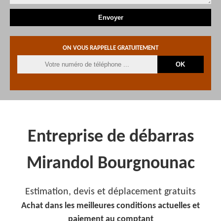
ON VOUS RAPPELLE GRATUITEMENT
Entreprise de débarras
Mirandol Bourgnounac
Estimation, devis et déplacement gratuits
Achat dans les meilleures conditions actuelles et
paiement au comptant