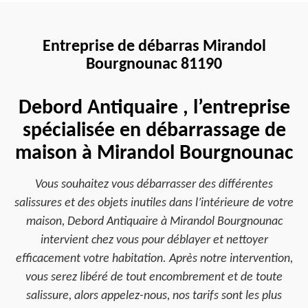
Entreprise de débarras Mirandol
Bourgnounac 81190
Debord Antiquaire , l’entreprise
spécialisée en débarrassage de
maison à Mirandol Bourgnounac
Vous souhaitez vous débarrasser des différentes
salissures et des objets inutiles dans l’intérieure de votre
maison, Debord Antiquaire à Mirandol Bourgnounac
intervient chez vous pour déblayer et nettoyer
efficacement votre habitation. Après notre intervention,
vous serez libéré de tout encombrement et de toute
salissure, alors appelez-nous, nos tarifs sont les plus