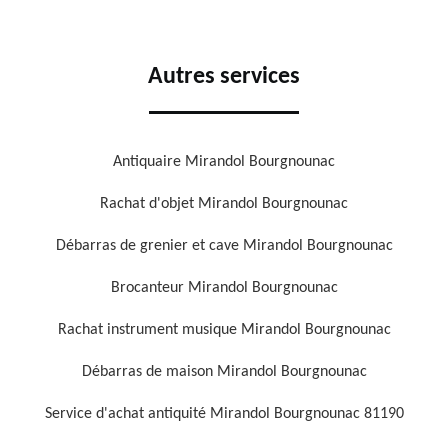
Autres services
Antiquaire Mirandol Bourgnounac
Rachat d'objet Mirandol Bourgnounac
Débarras de grenier et cave Mirandol Bourgnounac
Brocanteur Mirandol Bourgnounac
Rachat instrument musique Mirandol Bourgnounac
Débarras de maison Mirandol Bourgnounac
Service d'achat antiquité Mirandol Bourgnounac 81190