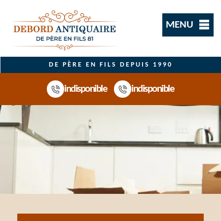
MENU
DE PÈRE EN FILS DEPUIS 1990
indisponible
indisponible