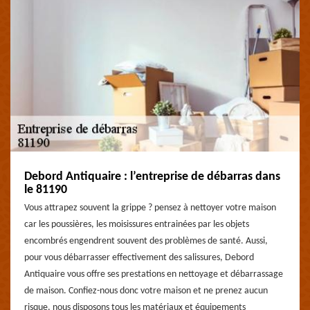
Debord Antiquaire : l’entreprise de débarras dans
le 81190
Vous attrapez souvent la grippe ? pensez à nettoyer votre maison
car les poussières, les moisissures entrainées par les objets
encombrés engendrent souvent des problèmes de santé. Aussi,
pour vous débarrasser effectivement des salissures, Debord
Antiquaire vous offre ses prestations en nettoyage et débarrassage
de maison. Confiez-nous donc votre maison et ne prenez aucun
risque, nous disposons tous les matériaux et équipements