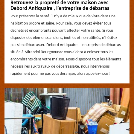
Retrouvez la propreté de votre maison avec
Debord Antiquaire , l’entreprise de débarras
Pour préserver la santé, il n’y a de mieux que de vivre dans une
habitation propre et saine. Pour cela, vous devez éviter tous
déchets et encombrants pouvant affecter votre santé. Si vous
disposiez des éléments anciens, inutiles et non utilisés, n’hésitez
pas s’en débarrasser. Debord Antiquaire , l’entreprise de débarras
située à Mirandol Bourgnounac vous aidera à enlever tous les
encombrants dans votre maison. Nous disposons tous les éléments
nécessaires aux travaux de débarrassage, nous intervenons
rapidement pour ne pas vous déranger, alors appelez-nous !