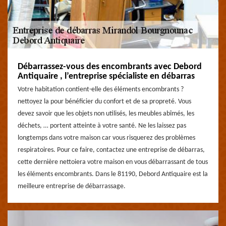
Débarrassez-vous des encombrants avec Debord
Antiquaire , l’entreprise spécialiste en débarras
Votre habitation contient-elle des éléments encombrants ?
nettoyez la pour bénéficier du confort et de sa propreté. Vous
devez savoir que les objets non utilisés, les meubles abîmés, les
déchets, … portent atteinte à votre santé. Ne les laissez pas
longtemps dans votre maison car vous risquerez des problèmes
respiratoires. Pour ce faire, contactez une entreprise de débarras,
cette dernière nettoiera votre maison en vous débarrassant de tous
les éléments encombrants. Dans le 81190, Debord Antiquaire est la
meilleure entreprise de débarrassage.