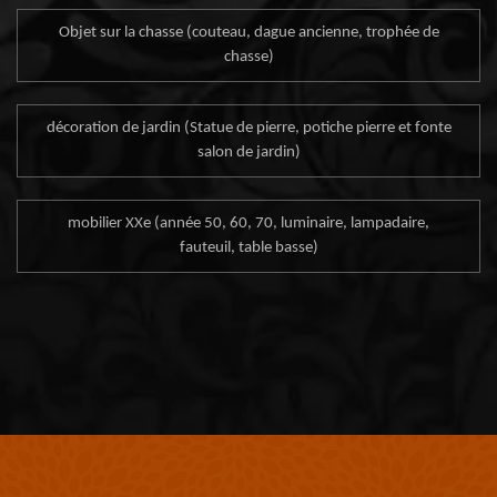
Objet sur la chasse (couteau, dague ancienne, trophée de
chasse)
décoration de jardin (Statue de pierre, potiche pierre et fonte
salon de jardin)
mobilier XXe (année 50, 60, 70, luminaire, lampadaire,
fauteuil, table basse)