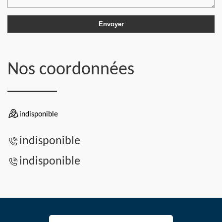
Nos coordonnées
indisponible
indisponible
indisponible