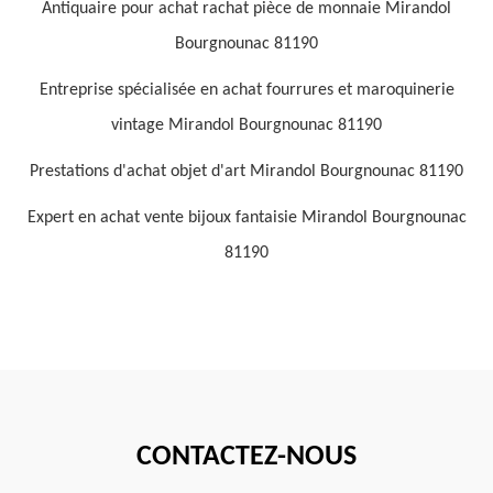
Antiquaire pour achat rachat pièce de monnaie Mirandol
Bourgnounac 81190
Entreprise spécialisée en achat fourrures et maroquinerie
vintage Mirandol Bourgnounac 81190
Prestations d'achat objet d'art Mirandol Bourgnounac 81190
Expert en achat vente bijoux fantaisie Mirandol Bourgnounac
81190
CONTACTEZ-NOUS