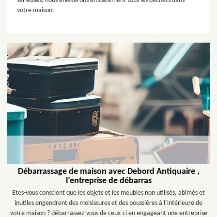
sérieuses, nous enlèverons efficacement tous les déchets dans
votre maison.
Débarrassage de maison avec Debord Antiquaire ,
l’entreprise de débarras
Etes-vous conscient que les objets et les meubles non utilisés, abîmés et
inutiles engendrent des moisissures et des poussières à l’intérieure de
votre maison ? débarrassez-vous de ceux-ci en engageant une entreprise