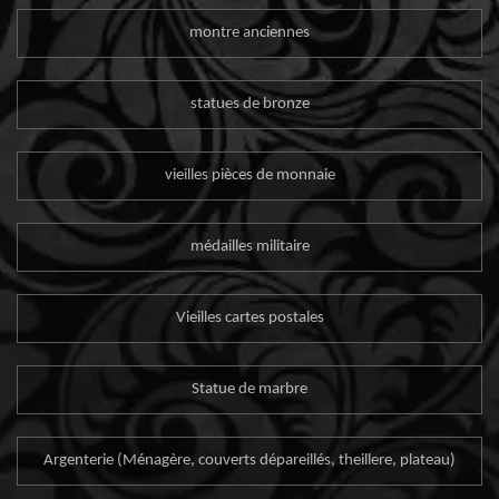
montre anciennes
statues de bronze
vieilles pièces de monnaie
médailles militaire
Vieilles cartes postales
Statue de marbre
Argenterie (Ménagère, couverts dépareillés, theillere, plateau)