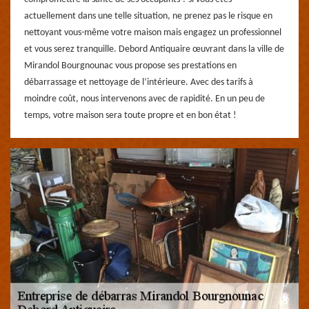
actuellement dans une telle situation, ne prenez pas le risque en
nettoyant vous-même votre maison mais engagez un professionnel
et vous serez tranquille. Debord Antiquaire œuvrant dans la ville de
Mirandol Bourgnounac vous propose ses prestations en
débarrassage et nettoyage de l’intérieure. Avec des tarifs à
moindre coût, nous intervenons avec de rapidité. En un peu de
temps, votre maison sera toute propre et en bon état !