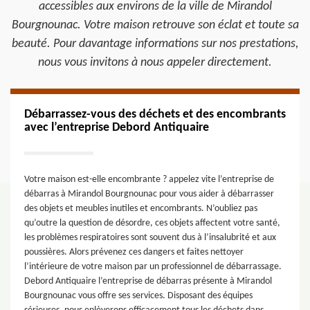
accessibles aux environs de la ville de Mirandol
Bourgnounac. Votre maison retrouve son éclat et toute sa
beauté. Pour davantage informations sur nos prestations,
nous vous invitons à nous appeler directement.
Débarrassez-vous des déchets et des encombrants
avec l’entreprise Debord Antiquaire
Votre maison est-elle encombrante ? appelez vite l’entreprise de
débarras à Mirandol Bourgnounac pour vous aider à débarrasser
des objets et meubles inutiles et encombrants. N’oubliez pas
qu’outre la question de désordre, ces objets affectent votre santé,
les problèmes respiratoires sont souvent dus à l’insalubrité et aux
poussières. Alors prévenez ces dangers et faites nettoyer
l’intérieure de votre maison par un professionnel de débarrassage.
Debord Antiquaire l’entreprise de débarras présente à Mirandol
Bourgnounac vous offre ses services. Disposant des équipes