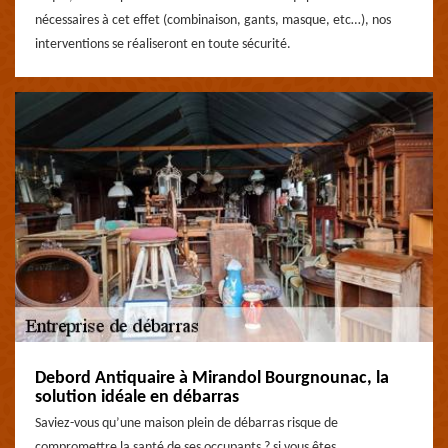
nécessaires à cet effet (combinaison, gants, masque, etc…), nos
interventions se réaliseront en toute sécurité.
Debord Antiquaire à Mirandol Bourgnounac, la
solution idéale en débarras
Saviez-vous qu’une maison plein de débarras risque de
compromettre la santé de ses occupants ? si vous êtes