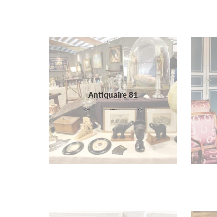
Antiquaire 81