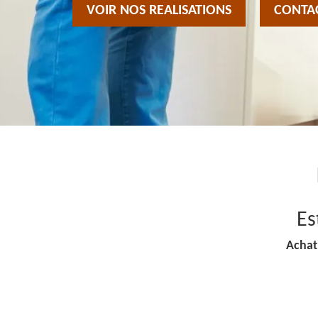
VOIR NOS REALISATIONS
CONTA
Es
Achat