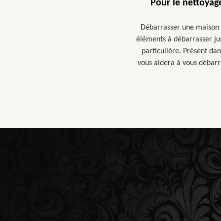
Pour le nettoyag
Débarrasser une maison s
éléments à débarrasser ju
particulière. Présent dan
vous aidera à vous débarra