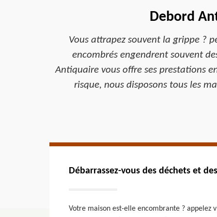
Debord Anti
Vous attrapez souvent la grippe ? pe
encombrés engendrent souvent des 
Antiquaire vous offre ses prestations 
risque, nous disposons tous les ma
Débarrassez-vous des déchets et de
Votre maison est-elle encombrante ? appelez vi