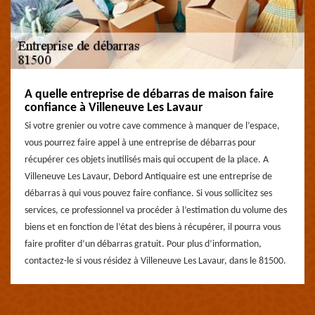
A quelle entreprise de débarras de maison faire
confiance à Villeneuve Les Lavaur
Si votre grenier ou votre cave commence à manquer de l’espace,
vous pourrez faire appel à une entreprise de débarras pour
récupérer ces objets inutilisés mais qui occupent de la place. A
Villeneuve Les Lavaur, Debord Antiquaire est une entreprise de
débarras à qui vous pouvez faire confiance. Si vous sollicitez ses
services, ce professionnel va procéder à l’estimation du volume des
biens et en fonction de l’état des biens à récupérer, il pourra vous
faire profiter d’un débarras gratuit. Pour plus d’information,
contactez-le si vous résidez à Villeneuve Les Lavaur, dans le 81500.