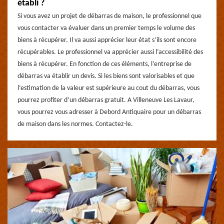
établi ?
Si vous avez un projet de débarras de maison, le professionnel que
vous contacter va évaluer dans un premier temps le volume des
biens à récupérer. Il va aussi apprécier leur état s’ils sont encore
récupérables. Le professionnel va apprécier aussi l’accessibilité des
biens à récupérer. En fonction de ces éléments, l’entreprise de
débarras va établir un devis. Si les biens sont valorisables et que
l’estimation de la valeur est supérieure au cout du débarras, vous
pourrez profiter d’un débarras gratuit. A Villeneuve Les Lavaur,
vous pourrez vous adresser à Debord Antiquaire pour un débarras
de maison dans les normes. Contactez-le.