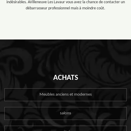
indésirables. AVilleneuve Les Lavaur vous avez la chance de contacter un
débarrasseur professionnel mais à moindre coût.
ACHATS
Meubles anciens et modernes
salons