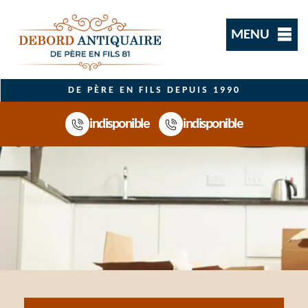
MENU
DE PÈRE EN FILS DEPUIS 1990
indisponible
indisponible