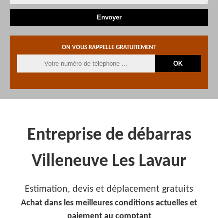
ON VOUS RAPPELLE GRATUITEMENT
Entreprise de débarras
Villeneuve Les Lavaur
Estimation, devis et déplacement gratuits
Achat dans les meilleures conditions actuelles et
paiement au comptant