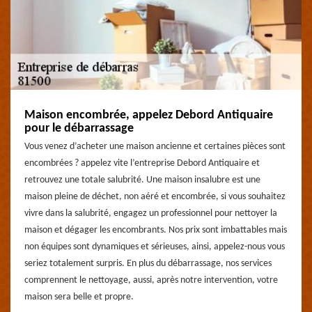
Maison encombrée, appelez Debord Antiquaire
pour le débarrassage
Vous venez d’acheter une maison ancienne et certaines pièces sont
encombrées ? appelez vite l’entreprise Debord Antiquaire et
retrouvez une totale salubrité. Une maison insalubre est une
maison pleine de déchet, non aéré et encombrée, si vous souhaitez
vivre dans la salubrité, engagez un professionnel pour nettoyer la
maison et dégager les encombrants. Nos prix sont imbattables mais
non équipes sont dynamiques et sérieuses, ainsi, appelez-nous vous
seriez totalement surpris. En plus du débarrassage, nos services
comprennent le nettoyage, aussi, après notre intervention, votre
maison sera belle et propre.