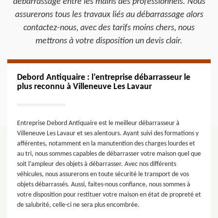
débarrassage entre les mains des professionnels. Nous
assurerons tous les travaux liés au débarrassage alors
contactez-nous, avec des tarifs moins chers, nous
mettrons à votre disposition un devis clair.
Debord Antiquaire : l’entreprise débarrasseur le
plus reconnu à Villeneuve Les Lavaur
Entreprise Debord Antiquaire est le meilleur débarrasseur à
Villeneuve Les Lavaur et ses alentours. Ayant suivi des formations y
afférentes, notamment en la manutention des charges lourdes et
au tri, nous sommes capables de débarrasser votre maison quel que
soit l’ampleur des objets à débarrasser. Avec nos différents
véhicules, nous assurerons en toute sécurité le transport de vos
objets débarrassés. Aussi, faites-nous confiance, nous sommes à
votre disposition pour restituer votre maison en état de propreté et
de salubrité, celle-ci ne sera plus encombrée.