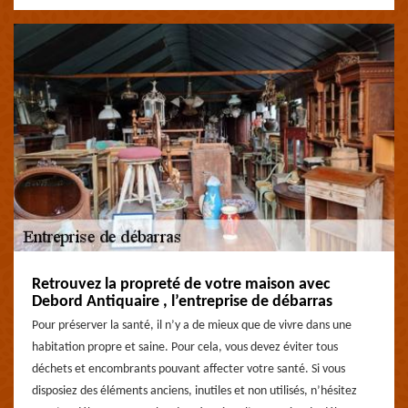
Retrouvez la propreté de votre maison avec
Debord Antiquaire , l’entreprise de débarras
Pour préserver la santé, il n’y a de mieux que de vivre dans une
habitation propre et saine. Pour cela, vous devez éviter tous
déchets et encombrants pouvant affecter votre santé. Si vous
disposiez des éléments anciens, inutiles et non utilisés, n’hésitez