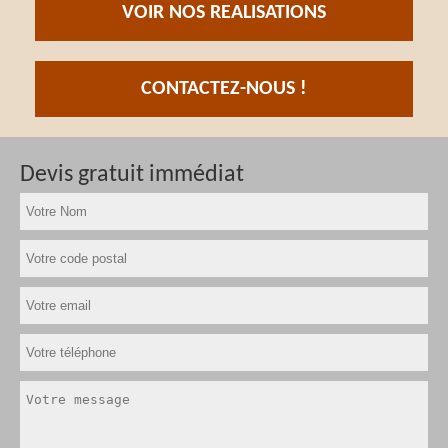
VOIR NOS REALISATIONS
CONTACTEZ-NOUS !
Devis gratuit immédiat