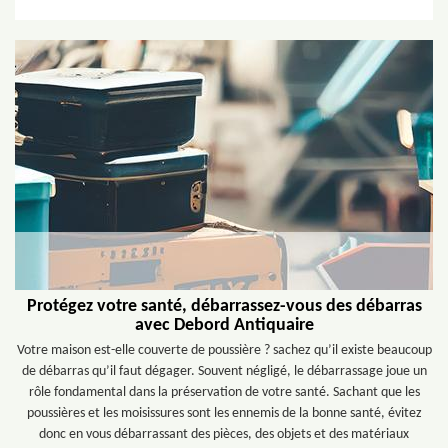
Protégez votre santé, débarrassez-vous des débarras
avec Debord Antiquaire
Votre maison est-elle couverte de poussière ? sachez qu’il existe beaucoup
de débarras qu’il faut dégager. Souvent négligé, le débarrassage joue un
rôle fondamental dans la préservation de votre santé. Sachant que les
poussières et les moisissures sont les ennemis de la bonne santé, évitez
donc en vous débarrassant des pièces, des objets et des matériaux