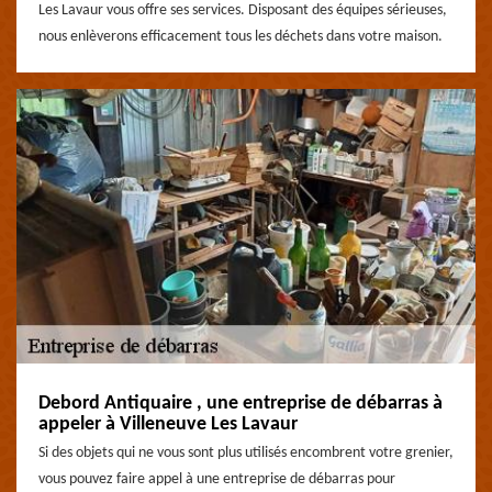
Les Lavaur vous offre ses services. Disposant des équipes sérieuses,
nous enlèverons efficacement tous les déchets dans votre maison.
Debord Antiquaire , une entreprise de débarras à
appeler à Villeneuve Les Lavaur
Si des objets qui ne vous sont plus utilisés encombrent votre grenier,
vous pouvez faire appel à une entreprise de débarras pour