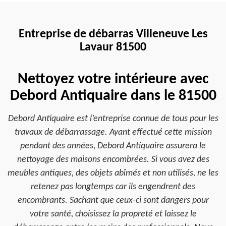
Entreprise de débarras Villeneuve Les
Lavaur 81500
Nettoyez votre intérieure avec
Debord Antiquaire dans le 81500
Debord Antiquaire est l’entreprise connue de tous pour les
travaux de débarrassage. Ayant effectué cette mission
pendant des années, Debord Antiquaire assurera le
nettoyage des maisons encombrées. Si vous avez des
meubles antiques, des objets abîmés et non utilisés, ne les
retenez pas longtemps car ils engendrent des
encombrants. Sachant que ceux-ci sont dangers pour
votre santé, choisissez la propreté et laissez le