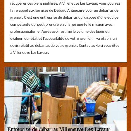
récupérer ces biens inutilisés. A Villeneuve Les Lavaur, vous pourrez
faire appel aux services de Debord Antiquaire pour un débarras de
grenier. C’est une entreprise de débarras qui dispose d’une équipe
compétente qui peut prendre en charge une telle mission avec
professionnalisme. Après avoir estimé le volume des biens et
évaluer leur état et l’accessibilité de votre grenier, il va établir un
devis relatif au débarras de votre grenier. Contactez-le si vous êtes
à Villeneuve Les Lavaur.