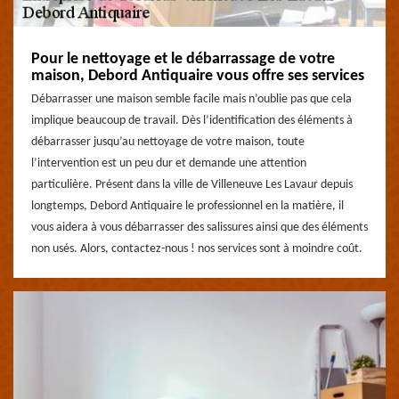
Pour le nettoyage et le débarrassage de votre
maison, Debord Antiquaire vous offre ses services
Débarrasser une maison semble facile mais n’oublie pas que cela
implique beaucoup de travail. Dès l’identification des éléments à
débarrasser jusqu’au nettoyage de votre maison, toute
l’intervention est un peu dur et demande une attention
particulière. Présent dans la ville de Villeneuve Les Lavaur depuis
longtemps, Debord Antiquaire le professionnel en la matière, il
vous aidera à vous débarrasser des salissures ainsi que des éléments
non usés. Alors, contactez-nous ! nos services sont à moindre coût.