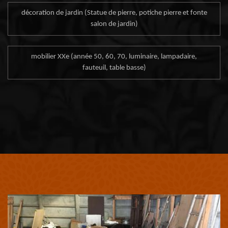
décoration de jardin (Statue de pierre, potiche pierre et fonte
salon de jardin)
mobilier XXe (année 50, 60, 70, luminaire, lampadaire,
fauteuil, table basse)