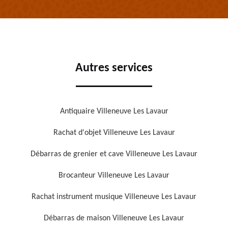
Autres services
Antiquaire Villeneuve Les Lavaur
Rachat d'objet Villeneuve Les Lavaur
Débarras de grenier et cave Villeneuve Les Lavaur
Brocanteur Villeneuve Les Lavaur
Rachat instrument musique Villeneuve Les Lavaur
Débarras de maison Villeneuve Les Lavaur