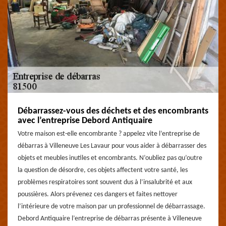
Débarrassez-vous des déchets et des encombrants
avec l’entreprise Debord Antiquaire
Votre maison est-elle encombrante ? appelez vite l’entreprise de
débarras à Villeneuve Les Lavaur pour vous aider à débarrasser des
objets et meubles inutiles et encombrants. N’oubliez pas qu’outre
la question de désordre, ces objets affectent votre santé, les
problèmes respiratoires sont souvent dus à l’insalubrité et aux
poussières. Alors prévenez ces dangers et faites nettoyer
l’intérieure de votre maison par un professionnel de débarrassage.
Debord Antiquaire l’entreprise de débarras présente à Villeneuve