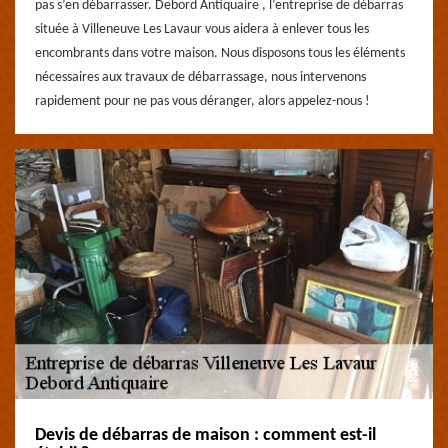
pas s’en débarrasser. Debord Antiquaire , l’entreprise de débarras
située à Villeneuve Les Lavaur vous aidera à enlever tous les
encombrants dans votre maison. Nous disposons tous les éléments
nécessaires aux travaux de débarrassage, nous intervenons
rapidement pour ne pas vous déranger, alors appelez-nous !
Devis de débarras de maison : comment est-il