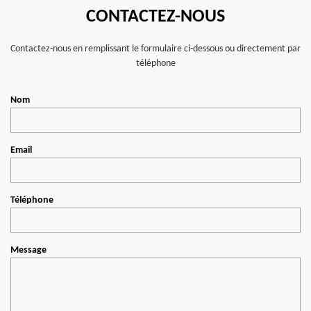
CONTACTEZ-NOUS
Contactez-nous en remplissant le formulaire ci-dessous ou directement par
téléphone
Nom
Email
Téléphone
Message