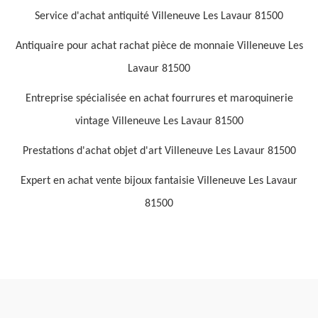
Service d'achat antiquité Villeneuve Les Lavaur 81500
Antiquaire pour achat rachat pièce de monnaie Villeneuve Les
Lavaur 81500
Entreprise spécialisée en achat fourrures et maroquinerie
vintage Villeneuve Les Lavaur 81500
Prestations d'achat objet d'art Villeneuve Les Lavaur 81500
Expert en achat vente bijoux fantaisie Villeneuve Les Lavaur
81500