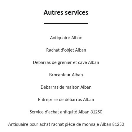
Autres services
Antiquaire Alban
Rachat d'objet Alban
Débarras de grenier et cave Alban
Brocanteur Alban
Débarras de maison Alban
Entreprise de débarras Alban
Service d'achat antiquité Alban 81250
Antiquaire pour achat rachat pièce de monnaie Alban 81250