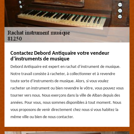
Contactez Debord Antiquaire votre vendeur
d’instruments de musique
Debord Antiquaire est expert en rachat d’instrument de musique.
Notre travail consiste à racheter, à collectionner et à revendre
toute sorte d’instruments de musique. Alors, si vous voulez
racheter un instrument ou bien revendre le vôtre, vous pouvez vous
tourner vers nous. Nous exerçons dans la ville de Alban depuis des
années. Pour vous, nous sommes disponibles à tout moment. Nous
vous proposons de venir directement chez nous si vous habitez la
même ville ou bien de nous contacter.