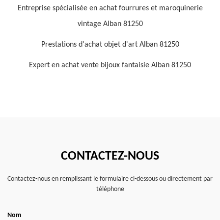
Entreprise spécialisée en achat fourrures et maroquinerie
vintage Alban 81250
Prestations d'achat objet d'art Alban 81250
Expert en achat vente bijoux fantaisie Alban 81250
CONTACTEZ-NOUS
Contactez-nous en remplissant le formulaire ci-dessous ou directement par
téléphone
Nom