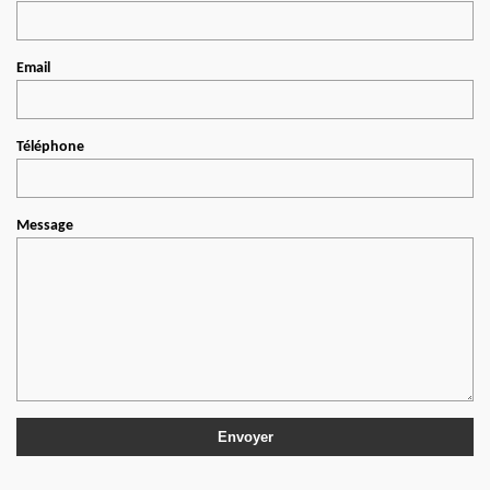
Email
Téléphone
Message