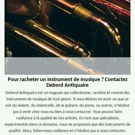
Pour racheter un instrument de musique ? Contactez
Debord Antiquaire
Debord Antiquaire est un magasin qui collectionne, rachète et revend des
instruments de musique de tout genre. Si vous désirez en avoir un que ce
soit du violent, du violoncelle, de la guitare, du piano, ou autres, n’hésitez
pas à venir chez nous ou bien à nous contacter. Vous pouvez faire
confiance à la qualité de nos articles. En tant que spécialistes
expérimentés dans ce domaine, nous ne proposons que des instruments de
qualité. Alors, faites-nous confiance et n’hésitez pas à nous contacter.