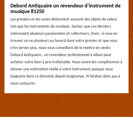
Debord Antiquaire un revendeur d’instrument de
musique 81250
Les greniers et les caves détiennent souvent des objets de valeur
tels que les instruments de musique. Sachez que ces derniers
intéressent plusieurs passionnées et collecteurs. Donc, si vous en
trouvez un ou plusieurs au hasard dans votre grenier et que vous
n’en servez plus, nous vous conseillons de le mettre en vente.
Debord Antiquaire , un revendeur professionnel à Alban peut
acheter votre bien à prix irréfutable. Nous avons les compétences à
donner une estimation réelle à votre instrument puisque nous
baignons dans ce domaine depuis longtemps. N’hésitez donc pas à
nous contacter.