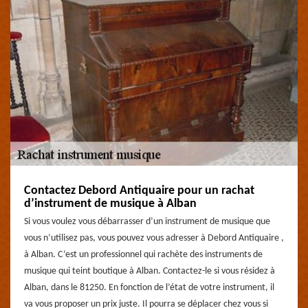
Contactez Debord Antiquaire pour un rachat
d’instrument de musique à Alban
Si vous voulez vous débarrasser d’un instrument de musique que
vous n’utilisez pas, vous pouvez vous adresser à Debord Antiquaire ,
à Alban. C’est un professionnel qui rachète des instruments de
musique qui teint boutique à Alban. Contactez-le si vous résidez à
Alban, dans le 81250. En fonction de l’état de votre instrument, il
va vous proposer un prix juste. Il pourra se déplacer chez vous si