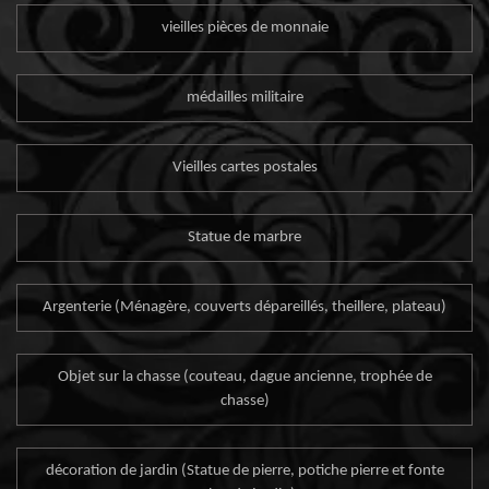
vieilles pièces de monnaie
médailles militaire
Vieilles cartes postales
Statue de marbre
Argenterie (Ménagère, couverts dépareillés, theillere, plateau)
Objet sur la chasse (couteau, dague ancienne, trophée de
chasse)
décoration de jardin (Statue de pierre, potiche pierre et fonte