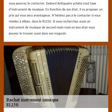
vous pourrez le contacter. Debord Antiquaire achète tout type
d’instrument de musique. En fonction de son état, il va proposer un
prix qui vous sera avantageux. N’hésitez pas à le contacter si vous
résidez à Alban, dans le 81250. Si vous recherchez aussi un
instrument de musique de second main mais en bon état vous
pouvez le trouver aussi dans son magasin.