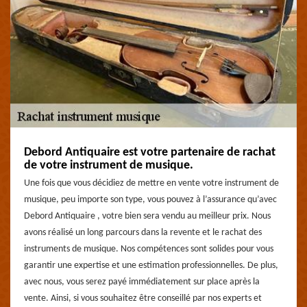
Debord Antiquaire est votre partenaire de rachat
de votre instrument de musique.
Une fois que vous décidiez de mettre en vente votre instrument de
musique, peu importe son type, vous pouvez à l’assurance qu’avec
Debord Antiquaire , votre bien sera vendu au meilleur prix. Nous
avons réalisé un long parcours dans la revente et le rachat des
instruments de musique. Nos compétences sont solides pour vous
garantir une expertise et une estimation professionnelles. De plus,
avec nous, vous serez payé immédiatement sur place après la
vente. Ainsi, si vous souhaitez être conseillé par nos experts et