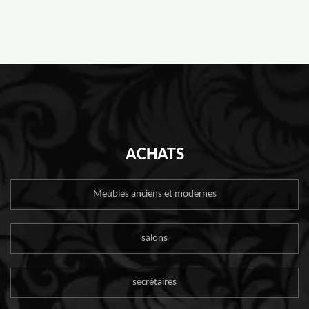
ACHATS
Meubles anciens et modernes
salons
secrétaires