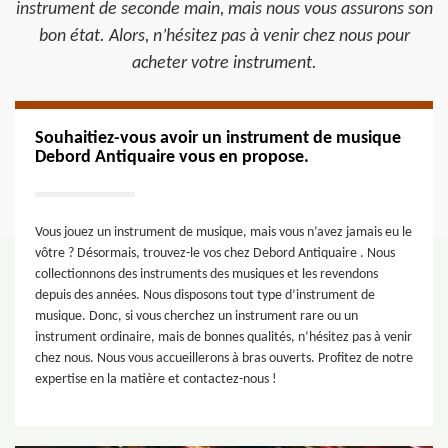
instrument de seconde main, mais nous vous assurons son
bon état. Alors, n’hésitez pas à venir chez nous pour
acheter votre instrument.
Souhaitiez-vous avoir un instrument de musique
Debord Antiquaire vous en propose.
Vous jouez un instrument de musique, mais vous n’avez jamais eu le
vôtre ? Désormais, trouvez-le vos chez Debord Antiquaire . Nous
collectionnons des instruments des musiques et les revendons
depuis des années. Nous disposons tout type d’instrument de
musique. Donc, si vous cherchez un instrument rare ou un
instrument ordinaire, mais de bonnes qualités, n’hésitez pas à venir
chez nous. Nous vous accueillerons à bras ouverts. Profitez de notre
expertise en la matière et contactez-nous !