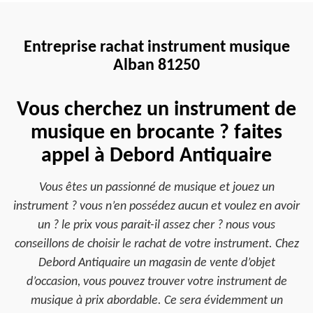
Entreprise rachat instrument musique
Alban 81250
Vous cherchez un instrument de
musique en brocante ? faites
appel à Debord Antiquaire
Vous êtes un passionné de musique et jouez un
instrument ? vous n’en possédez aucun et voulez en avoir
un ? le prix vous parait-il assez cher ? nous vous
conseillons de choisir le rachat de votre instrument. Chez
Debord Antiquaire un magasin de vente d’objet
d’occasion, vous pouvez trouver votre instrument de
musique à prix abordable. Ce sera évidemment un