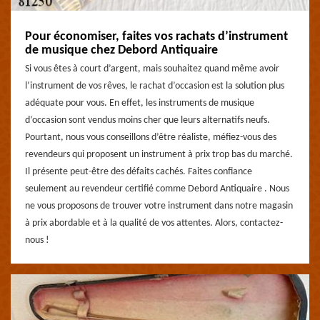
Pour économiser, faites vos rachats d’instrument
de musique chez Debord Antiquaire
Si vous êtes à court d’argent, mais souhaitez quand même avoir
l’instrument de vos rêves, le rachat d’occasion est la solution plus
adéquate pour vous. En effet, les instruments de musique
d’occasion sont vendus moins cher que leurs alternatifs neufs.
Pourtant, nous vous conseillons d’être réaliste, méfiez-vous des
revendeurs qui proposent un instrument à prix trop bas du marché.
Il présente peut-être des défaits cachés. Faites confiance
seulement au revendeur certifié comme Debord Antiquaire . Nous
ne vous proposons de trouver votre instrument dans notre magasin
à prix abordable et à la qualité de vos attentes. Alors, contactez-
nous !