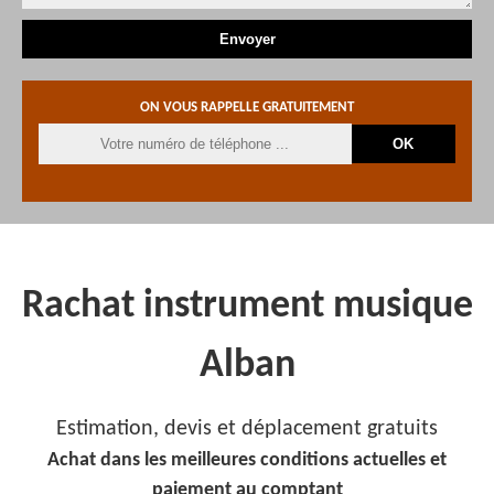
ON VOUS RAPPELLE GRATUITEMENT
Rachat instrument musique
Alban
Estimation, devis et déplacement gratuits
Achat dans les meilleures conditions actuelles et
paiement au comptant