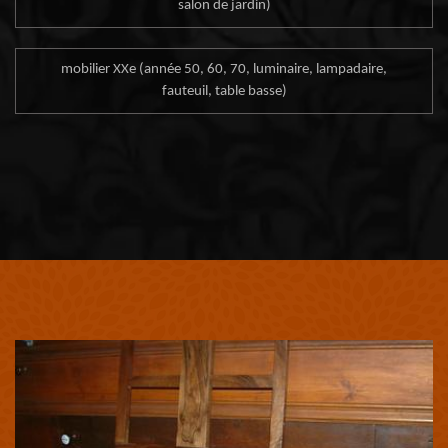
salon de jardin)
mobilier XXe (année 50, 60, 70, luminaire, lampadaire,
fauteuil, table basse)