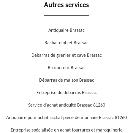
Autres services
Antiquaire Brassac
Rachat d'objet Brassac
Débarras de grenier et cave Brassac
Brocanteur Brassac
Débarras de maison Brassac
Entreprise de débarras Brassac
Service d'achat antiquité Brassac 81260
Antiquaire pour achat rachat pièce de monnaie Brassac 81260
Entreprise spécialisée en achat fourrures et maroquinerie