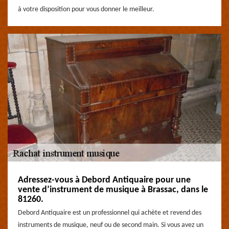
à votre disposition pour vous donner le meilleur.
Adressez-vous à Debord Antiquaire pour une
vente d’instrument de musique à Brassac, dans le
81260.
Debord Antiquaire est un professionnel qui achète et revend des
instruments de musique, neuf ou de second main. Si vous avez un