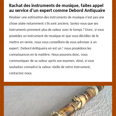
Rachat des instruments de musique, faites appel
au service d’un expert comme Debord Antiquaire
Réaliser une estimation des instruments de musique n’est pas une
chose aisée notamment s’ils sont anciens. Saviez-vous que ses
instruments prennent plus de valeur avec le temps ? Donc, si vous
possédez un instrument de musique et que vous décidiez de le
mettre en vente, nous vous conseillons de vous adresser à un
expert. Debord Antiquaire en est un ! nous possédons les
connaissances en la matière. Nous pouvons donc, vous
communiquer de sa valeur après son examen. Ainsi, si vous
souhaitez connaitre la valeur réelle de votre instrument,
contactez-nous.