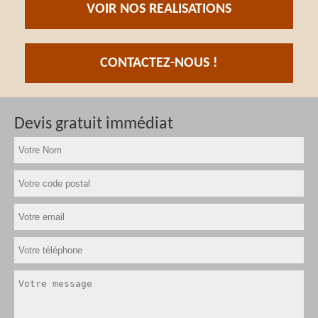
VOIR NOS REALISATIONS
CONTACTEZ-NOUS !
Devis gratuit immédiat