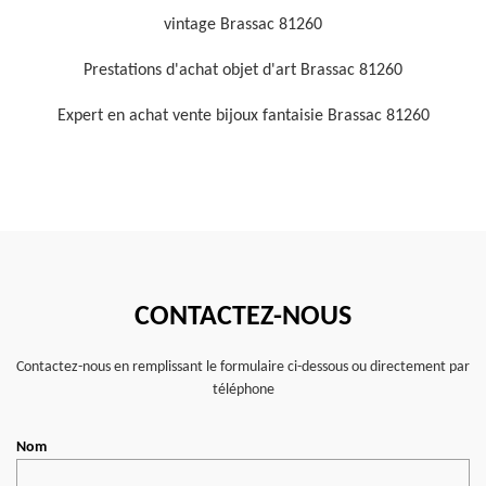
vintage Brassac 81260
Prestations d'achat objet d'art Brassac 81260
Expert en achat vente bijoux fantaisie Brassac 81260
CONTACTEZ-NOUS
Contactez-nous en remplissant le formulaire ci-dessous ou directement par
téléphone
Nom