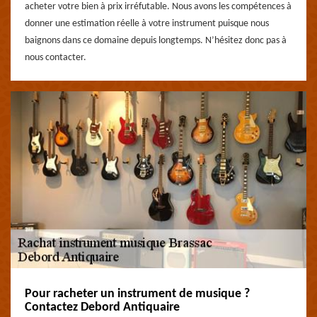
acheter votre bien à prix irréfutable. Nous avons les compétences à
donner une estimation réelle à votre instrument puisque nous
baignons dans ce domaine depuis longtemps. N’hésitez donc pas à
nous contacter.
Pour racheter un instrument de musique ?
Contactez Debord Antiquaire