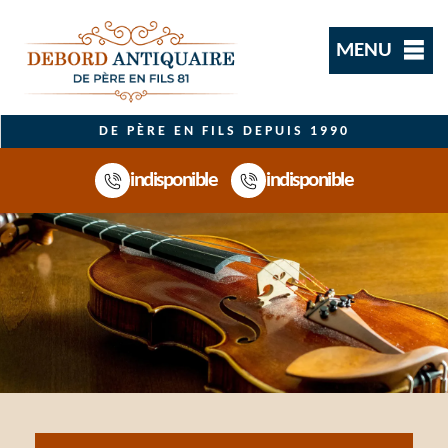
MENU
DE PÈRE EN FILS DEPUIS 1990
indisponible
indisponible