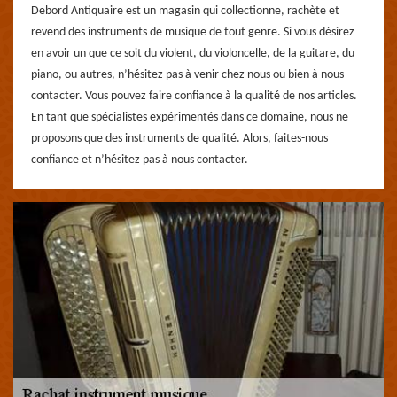
Debord Antiquaire est un magasin qui collectionne, rachète et
revend des instruments de musique de tout genre. Si vous désirez
en avoir un que ce soit du violent, du violoncelle, de la guitare, du
piano, ou autres, n’hésitez pas à venir chez nous ou bien à nous
contacter. Vous pouvez faire confiance à la qualité de nos articles.
En tant que spécialistes expérimentés dans ce domaine, nous ne
proposons que des instruments de qualité. Alors, faites-nous
confiance et n’hésitez pas à nous contacter.