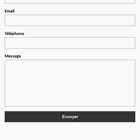
Email
Téléphone
Message