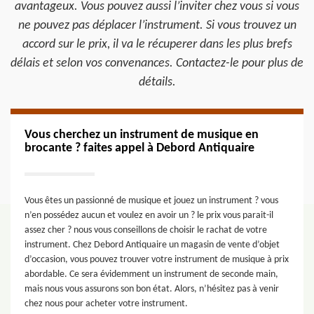
avantageux. Vous pouvez aussi l’inviter chez vous si vous
ne pouvez pas déplacer l’instrument. Si vous trouvez un
accord sur le prix, il va le récuperer dans les plus brefs
délais et selon vos convenances. Contactez-le pour plus de
détails.
Vous cherchez un instrument de musique en
brocante ? faites appel à Debord Antiquaire
Vous êtes un passionné de musique et jouez un instrument ? vous
n’en possédez aucun et voulez en avoir un ? le prix vous parait-il
assez cher ? nous vous conseillons de choisir le rachat de votre
instrument. Chez Debord Antiquaire un magasin de vente d’objet
d’occasion, vous pouvez trouver votre instrument de musique à prix
abordable. Ce sera évidemment un instrument de seconde main,
mais nous vous assurons son bon état. Alors, n’hésitez pas à venir
chez nous pour acheter votre instrument.