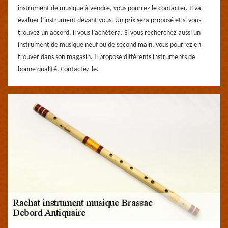
instrument de musique à vendre, vous pourrez le contacter. Il va
évaluer l’instrument devant vous. Un prix sera proposé et si vous
trouvez un accord, il vous l’achètera. Si vous recherchez aussi un
instrument de musique neuf ou de second main, vous pourrez en
trouver dans son magasin. Il propose différents instruments de
bonne qualité. Contactez-le.