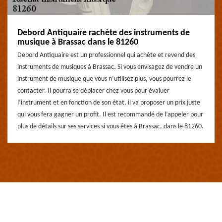
Debord Antiquaire rachète des instruments de
musique à Brassac dans le 81260
Debord Antiquaire est un professionnel qui achète et revend des
instruments de musiques à Brassac. Si vous envisagez de vendre un
instrument de musique que vous n’utilisez plus, vous pourrez le
contacter. Il pourra se déplacer chez vous pour évaluer
l’instrument et en fonction de son état, il va proposer un prix juste
qui vous fera gagner un profit. Il est recommandé de l’appeler pour
plus de détails sur ses services si vous êtes à Brassac, dans le 81260.