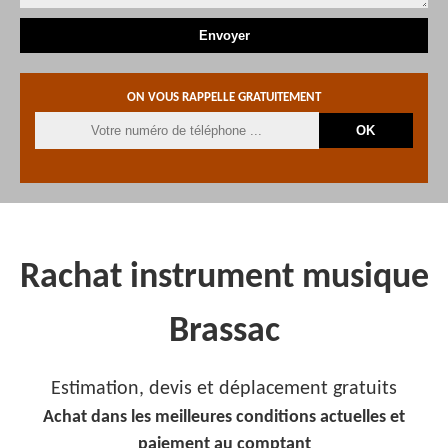
ON VOUS RAPPELLE GRATUITEMENT
Rachat instrument musique
Brassac
Estimation, devis et déplacement gratuits
Achat dans les meilleures conditions actuelles et
paiement au comptant