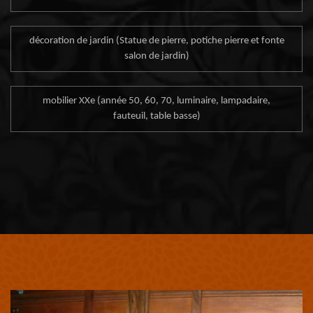
décoration de jardin (Statue de pierre, potiche pierre et fonte
salon de jardin)
mobilier XXe (année 50, 60, 70, luminaire, lampadaire,
fauteuil, table basse)