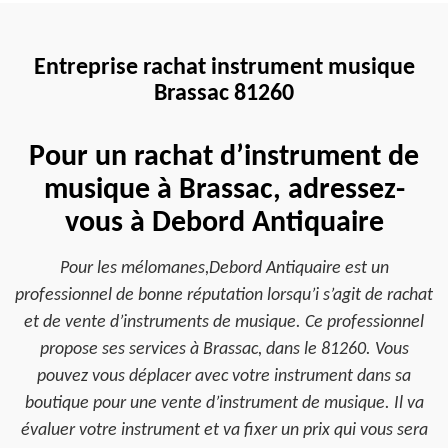
Entreprise rachat instrument musique
Brassac 81260
Pour un rachat d’instrument de
musique à Brassac, adressez-
vous à Debord Antiquaire
Pour les mélomanes,Debord Antiquaire est un
professionnel de bonne réputation lorsqu’i s’agit de rachat
et de vente d’instruments de musique. Ce professionnel
propose ses services à Brassac, dans le 81260. Vous
pouvez vous déplacer avec votre instrument dans sa
boutique pour une vente d’instrument de musique. Il va
évaluer votre instrument et va fixer un prix qui vous sera