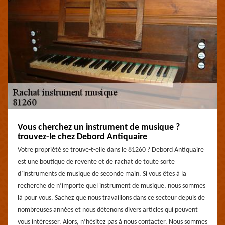
Vous cherchez un instrument de musique ?
trouvez-le chez Debord Antiquaire
Votre propriété se trouve-t-elle dans le 81260 ? Debord Antiquaire
est une boutique de revente et de rachat de toute sorte
d’instruments de musique de seconde main. Si vous êtes à la
recherche de n’importe quel instrument de musique, nous sommes
là pour vous. Sachez que nous travaillons dans ce secteur depuis de
nombreuses années et nous détenons divers articles qui peuvent
vous intéresser. Alors, n’hésitez pas à nous contacter. Nous sommes