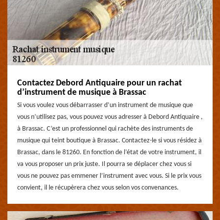
Contactez Debord Antiquaire pour un rachat
d’instrument de musique à Brassac
Si vous voulez vous débarrasser d’un instrument de musique que
vous n’utilisez pas, vous pouvez vous adresser à Debord Antiquaire ,
à Brassac. C’est un professionnel qui rachète des instruments de
musique qui teint boutique à Brassac. Contactez-le si vous résidez à
Brassac, dans le 81260. En fonction de l’état de votre instrument, il
va vous proposer un prix juste. Il pourra se déplacer chez vous si
vous ne pouvez pas emmener l’instrument avec vous. Si le prix vous
convient, il le récupèrera chez vous selon vos convenances.