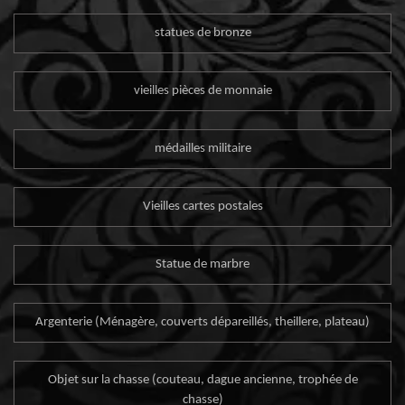
statues de bronze
vieilles pièces de monnaie
médailles militaire
Vieilles cartes postales
Statue de marbre
Argenterie (Ménagère, couverts dépareillés, theillere, plateau)
Objet sur la chasse (couteau, dague ancienne, trophée de
chasse)