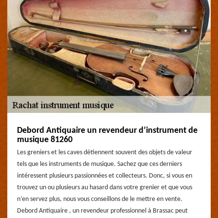
Debord Antiquaire un revendeur d’instrument de
musique 81260
Les greniers et les caves détiennent souvent des objets de valeur
tels que les instruments de musique. Sachez que ces derniers
intéressent plusieurs passionnées et collecteurs. Donc, si vous en
trouvez un ou plusieurs au hasard dans votre grenier et que vous
n’en servez plus, nous vous conseillons de le mettre en vente.
Debord Antiquaire , un revendeur professionnel à Brassac peut