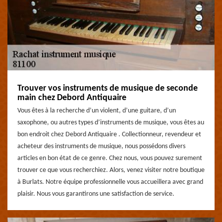
Trouver vos instruments de musique de seconde
main chez Debord Antiquaire
Vous êtes à la recherche d’un violent, d’une guitare, d’un
saxophone, ou autres types d’instruments de musique, vous êtes au
bon endroit chez Debord Antiquaire . Collectionneur, revendeur et
acheteur des instruments de musique, nous possédons divers
articles en bon état de ce genre. Chez nous, vous pouvez surement
trouver ce que vous recherchiez. Alors, venez visiter notre boutique
à Burlats. Notre équipe professionnelle vous accueillera avec grand
plaisir. Nous vous garantirons une satisfaction de service.