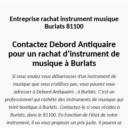
Entreprise rachat instrument musique
Burlats 81100
Contactez Debord Antiquaire
pour un rachat d’instrument de
musique à Burlats
Si vous voulez vous débarrasser d’un instrument de
musique que vous n’utilisez pas, vous pouvez vous
adresser à Debord Antiquaire , à Burlats. C’est un
professionnel qui rachète des instruments de musique qui
teint boutique à Burlats. Contactez-le si vous résidez à
Burlats, dans le 81100. En fonction de l’état de votre
instrument, il va vous proposer un prix juste. Il pourra se