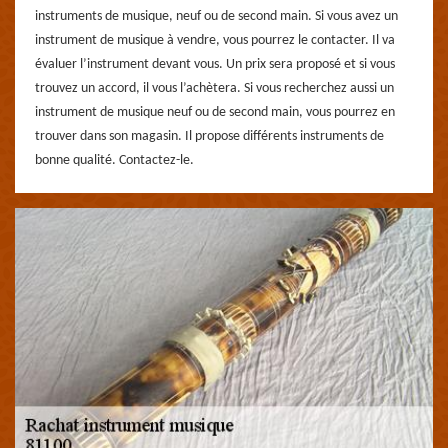
instruments de musique, neuf ou de second main. Si vous avez un
instrument de musique à vendre, vous pourrez le contacter. Il va
évaluer l’instrument devant vous. Un prix sera proposé et si vous
trouvez un accord, il vous l’achètera. Si vous recherchez aussi un
instrument de musique neuf ou de second main, vous pourrez en
trouver dans son magasin. Il propose différents instruments de
bonne qualité. Contactez-le.