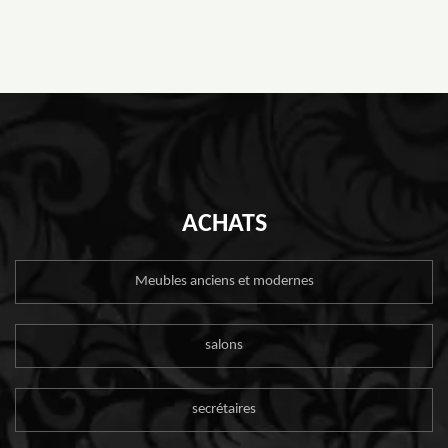
ACHATS
Meubles anciens et modernes
salons
secrétaires