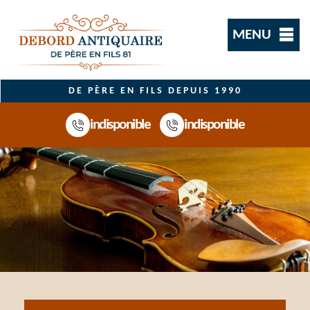
MENU
DE PÈRE EN FILS DEPUIS 1990
indisponible
indisponible