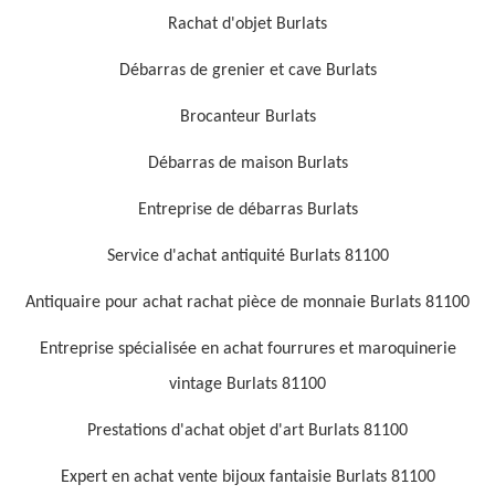
Rachat d'objet Burlats
Débarras de grenier et cave Burlats
Brocanteur Burlats
Débarras de maison Burlats
Entreprise de débarras Burlats
Service d'achat antiquité Burlats 81100
Antiquaire pour achat rachat pièce de monnaie Burlats 81100
Entreprise spécialisée en achat fourrures et maroquinerie
vintage Burlats 81100
Prestations d'achat objet d'art Burlats 81100
Expert en achat vente bijoux fantaisie Burlats 81100