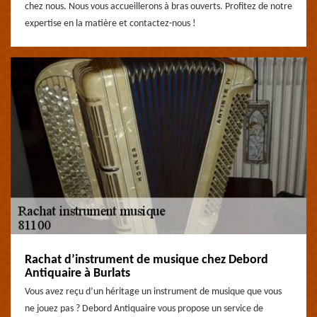
chez nous. Nous vous accueillerons à bras ouverts. Profitez de notre
expertise en la matière et contactez-nous !
Rachat d’instrument de musique chez Debord
Antiquaire à Burlats
Vous avez reçu d’un héritage un instrument de musique que vous
ne jouez pas ? Debord Antiquaire vous propose un service de