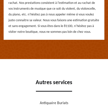
rachat. Nos prestations consistent à l’estimation et au rachat de
vos instruments de musique que ce soit du violent, du violoncelle,
du piano, etc. n’hésitez pas à nous appeler même si vous voulez
juste connaitre sa valeur. Nous vous faisons une estimation gratuite
et sans engagement. Si vous êtes dans le 81100, n’hésitez pas à
visiter notre boutique, nous ne sommes pas loin de chez vous.
Autres services
Antiquaire Burlats