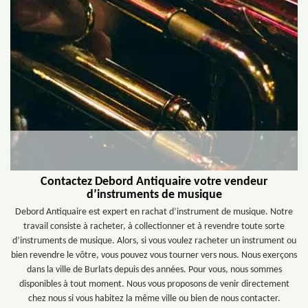
Contactez Debord Antiquaire votre vendeur
d’instruments de musique
Debord Antiquaire est expert en rachat d’instrument de musique. Notre
travail consiste à racheter, à collectionner et à revendre toute sorte
d’instruments de musique. Alors, si vous voulez racheter un instrument ou
bien revendre le vôtre, vous pouvez vous tourner vers nous. Nous exerçons
dans la ville de Burlats depuis des années. Pour vous, nous sommes
disponibles à tout moment. Nous vous proposons de venir directement
chez nous si vous habitez la même ville ou bien de nous contacter.