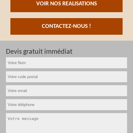
VOIR NOS REALISATIONS
CONTACTEZ-NOUS !
Devis gratuit immédiat