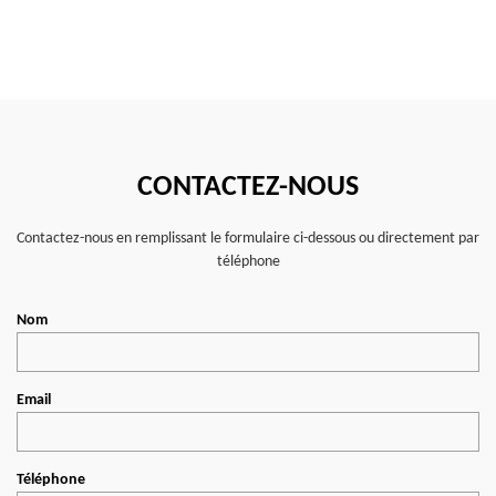
CONTACTEZ-NOUS
Contactez-nous en remplissant le formulaire ci-dessous ou directement par
téléphone
Nom
Email
Téléphone