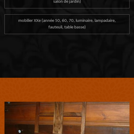
salon de jardin)
mobilier XXe (année 50, 60, 70, luminaire, lampadaire,
fauteuil, table basse)