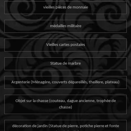
vieilles pièces de monnaie
médailles militaire
Vieilles cartes postales
Statue de marbre
Argenterie (Ménagère, couverts dépareillés, theillere, plateau)
Objet sur la chasse (couteau, dague ancienne, trophée de
chasse)
décoration de jardin (Statue de pierre, potiche pierre et fonte