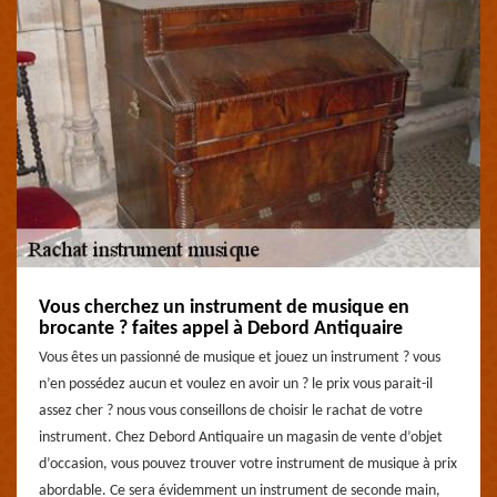
Vous cherchez un instrument de musique en
brocante ? faites appel à Debord Antiquaire
Vous êtes un passionné de musique et jouez un instrument ? vous
n’en possédez aucun et voulez en avoir un ? le prix vous parait-il
assez cher ? nous vous conseillons de choisir le rachat de votre
instrument. Chez Debord Antiquaire un magasin de vente d’objet
d’occasion, vous pouvez trouver votre instrument de musique à prix
abordable. Ce sera évidemment un instrument de seconde main,