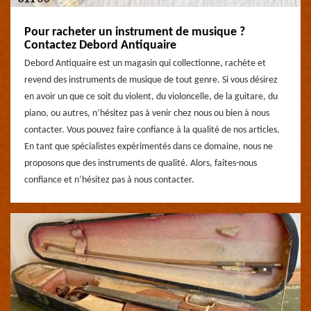
Pour racheter un instrument de musique ?
Contactez Debord Antiquaire
Debord Antiquaire est un magasin qui collectionne, rachète et
revend des instruments de musique de tout genre. Si vous désirez
en avoir un que ce soit du violent, du violoncelle, de la guitare, du
piano, ou autres, n’hésitez pas à venir chez nous ou bien à nous
contacter. Vous pouvez faire confiance à la qualité de nos articles.
En tant que spécialistes expérimentés dans ce domaine, nous ne
proposons que des instruments de qualité. Alors, faites-nous
confiance et n’hésitez pas à nous contacter.