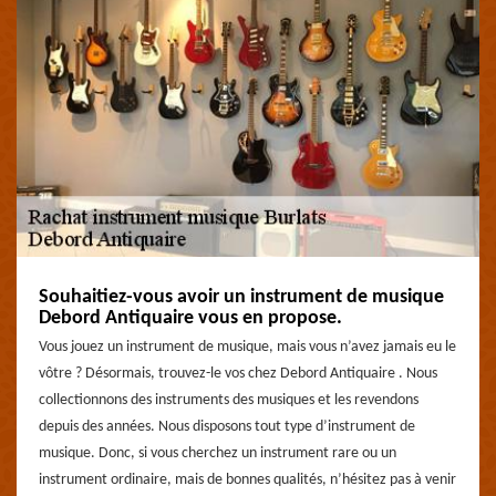
Souhaitiez-vous avoir un instrument de musique
Debord Antiquaire vous en propose.
Vous jouez un instrument de musique, mais vous n’avez jamais eu le
vôtre ? Désormais, trouvez-le vos chez Debord Antiquaire . Nous
collectionnons des instruments des musiques et les revendons
depuis des années. Nous disposons tout type d’instrument de
musique. Donc, si vous cherchez un instrument rare ou un
instrument ordinaire, mais de bonnes qualités, n’hésitez pas à venir