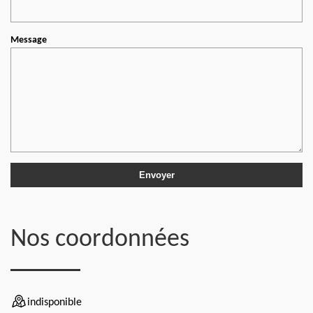
Message
Nos coordonnées
indisponible