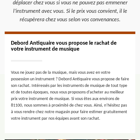
déplacer chez vous si vous ne pouvez pas emmener
l’instrument avec vous. Si le prix vous convient, il le
récupèrera chez vous selon vos convenances.
Debord Antiquaire vous propose le rachat de
votre instrument de musique
Vous ne jouez pas de la musique, mais vous avez en votre
possession un instrument ? Debord Antiquaire vous propose de faire
son rachat. Intéressés par les instruments de musique de tout type
et de toutes époques, nous vous proposons d’acheter au meilleur
prix votre instrument de musique. Si vous êtes aux environs de
81100, nous sommes à proximité de chez vous. Ainsi, n’hésitez pas
à vous rendre chez notre magasin pour faire estimer gratuitement
votre instrument par nos équipes avant son rachat.