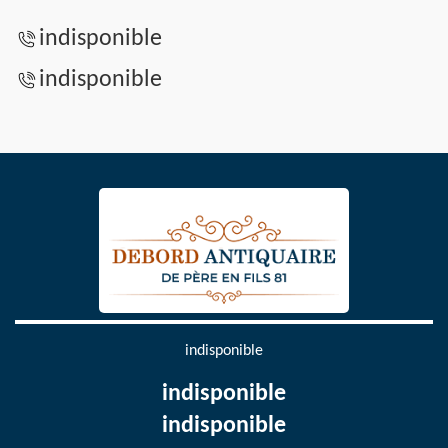
indisponible
indisponible
indisponible
indisponible
indisponible