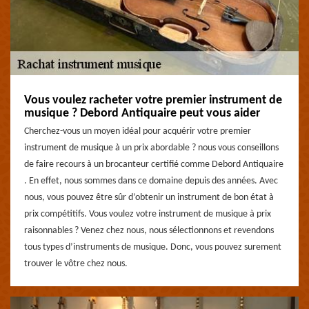
Vous voulez racheter votre premier instrument de
musique ? Debord Antiquaire peut vous aider
Cherchez-vous un moyen idéal pour acquérir votre premier
instrument de musique à un prix abordable ? nous vous conseillons
de faire recours à un brocanteur certifié comme Debord Antiquaire
. En effet, nous sommes dans ce domaine depuis des années. Avec
nous, vous pouvez être sûr d’obtenir un instrument de bon état à
prix compétitifs. Vous voulez votre instrument de musique à prix
raisonnables ? Venez chez nous, nous sélectionnons et revendons
tous types d’instruments de musique. Donc, vous pouvez surement
trouver le vôtre chez nous.