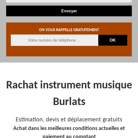
ON VOUS RAPPELLE GRATUITEMENT
Rachat instrument musique
Burlats
Estimation, devis et déplacement gratuits
Achat dans les meilleures conditions actuelles et
paiement au comptant