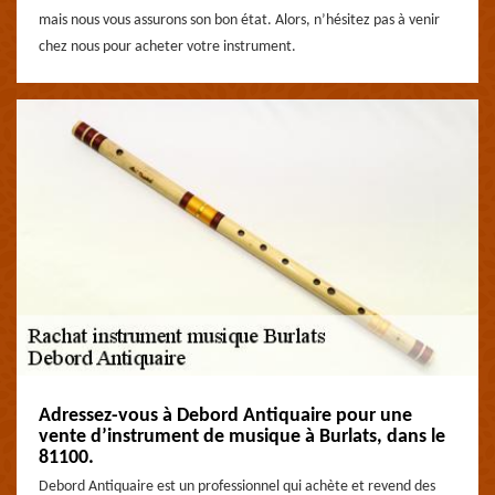
mais nous vous assurons son bon état. Alors, n’hésitez pas à venir
chez nous pour acheter votre instrument.
Adressez-vous à Debord Antiquaire pour une
vente d’instrument de musique à Burlats, dans le
81100.
Debord Antiquaire est un professionnel qui achète et revend des