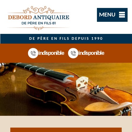
MENU
DE PÈRE EN FILS DEPUIS 1990
indisponible
indisponible