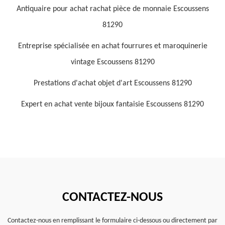
Antiquaire pour achat rachat pièce de monnaie Escoussens
81290
Entreprise spécialisée en achat fourrures et maroquinerie
vintage Escoussens 81290
Prestations d'achat objet d'art Escoussens 81290
Expert en achat vente bijoux fantaisie Escoussens 81290
CONTACTEZ-NOUS
Contactez-nous en remplissant le formulaire ci-dessous ou directement par