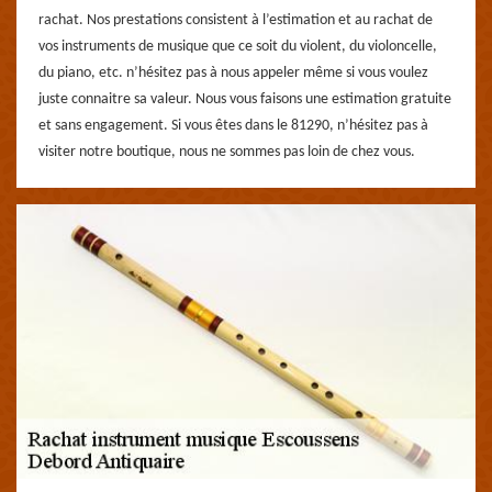
rachat. Nos prestations consistent à l’estimation et au rachat de
vos instruments de musique que ce soit du violent, du violoncelle,
du piano, etc. n’hésitez pas à nous appeler même si vous voulez
juste connaitre sa valeur. Nous vous faisons une estimation gratuite
et sans engagement. Si vous êtes dans le 81290, n’hésitez pas à
visiter notre boutique, nous ne sommes pas loin de chez vous.