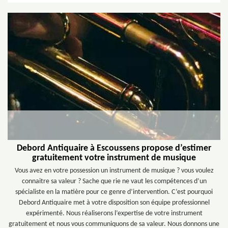
Debord Antiquaire à Escoussens propose d’estimer
gratuitement votre instrument de musique
Vous avez en votre possession un instrument de musique ? vous voulez
connaitre sa valeur ? Sache que rie ne vaut les compétences d’un
spécialiste en la matière pour ce genre d’intervention. C’est pourquoi
Debord Antiquaire met à votre disposition son équipe professionnel
expérimenté. Nous réaliserons l’expertise de votre instrument
gratuitement et nous vous communiquons de sa valeur. Nous donnons une