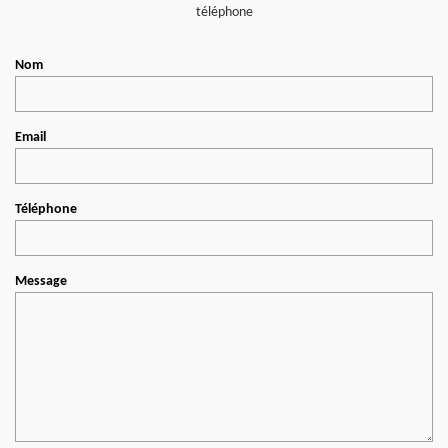
téléphone
Nom
Email
Téléphone
Message