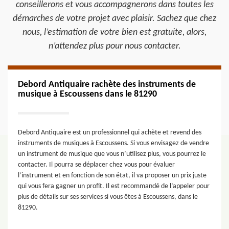
conseillerons et vous accompagnerons dans toutes les
démarches de votre projet avec plaisir. Sachez que chez
nous, l’estimation de votre bien est gratuite, alors,
n’attendez plus pour nous contacter.
Debord Antiquaire rachète des instruments de
musique à Escoussens dans le 81290
Debord Antiquaire est un professionnel qui achète et revend des
instruments de musiques à Escoussens. Si vous envisagez de vendre
un instrument de musique que vous n’utilisez plus, vous pourrez le
contacter. Il pourra se déplacer chez vous pour évaluer
l’instrument et en fonction de son état, il va proposer un prix juste
qui vous fera gagner un profit. Il est recommandé de l’appeler pour
plus de détails sur ses services si vous êtes à Escoussens, dans le
81290.