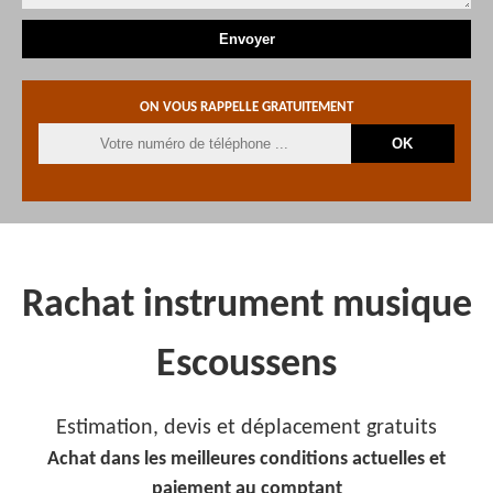
ON VOUS RAPPELLE GRATUITEMENT
Rachat instrument musique
Escoussens
Estimation, devis et déplacement gratuits
Achat dans les meilleures conditions actuelles et
paiement au comptant