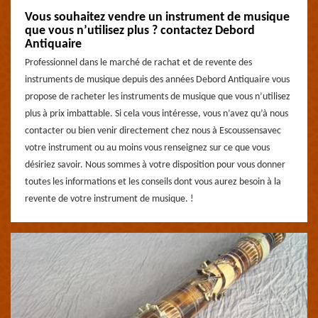
Vous souhaitez vendre un instrument de musique
que vous n’utilisez plus ? contactez Debord
Antiquaire
Professionnel dans le marché de rachat et de revente des
instruments de musique depuis des années Debord Antiquaire vous
propose de racheter les instruments de musique que vous n’utilisez
plus à prix imbattable. Si cela vous intéresse, vous n’avez qu’à nous
contacter ou bien venir directement chez nous à Escoussensavec
votre instrument ou au moins vous renseignez sur ce que vous
désiriez savoir. Nous sommes à votre disposition pour vous donner
toutes les informations et les conseils dont vous aurez besoin à la
revente de votre instrument de musique. !