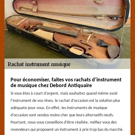
Pour économiser, faites vos rachats d’instrument
de musique chez Debord Antiquaire
Si vous êtes à court d’argent, mais souhaitez quand même avoir
l’instrument de vos rêves, le rachat d’occasion est la solution plus
adéquate pour vous. En effet, les instruments de musique
d’occasion sont vendus moins cher que leurs alternatifs neufs.
Pourtant, nous vous conseillons d’être réaliste, méfiez-vous des
revendeurs qui proposent un instrument à prix trop bas du marché.