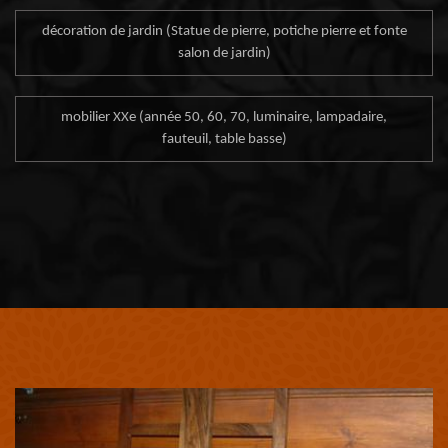
décoration de jardin (Statue de pierre, potiche pierre et fonte
salon de jardin)
mobilier XXe (année 50, 60, 70, luminaire, lampadaire,
fauteuil, table basse)