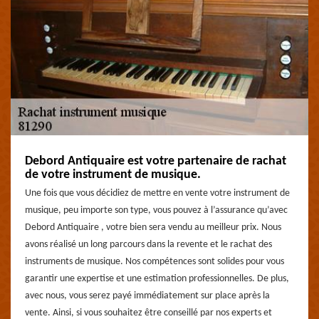
Debord Antiquaire est votre partenaire de rachat
de votre instrument de musique.
Une fois que vous décidiez de mettre en vente votre instrument de
musique, peu importe son type, vous pouvez à l’assurance qu’avec
Debord Antiquaire , votre bien sera vendu au meilleur prix. Nous
avons réalisé un long parcours dans la revente et le rachat des
instruments de musique. Nos compétences sont solides pour vous
garantir une expertise et une estimation professionnelles. De plus,
avec nous, vous serez payé immédiatement sur place après la
vente. Ainsi, si vous souhaitez être conseillé par nos experts et