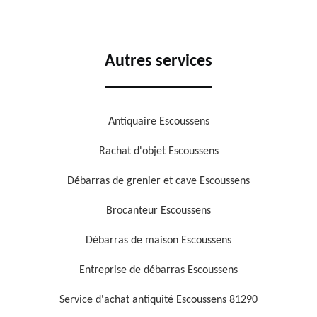
Autres services
Antiquaire Escoussens
Rachat d'objet Escoussens
Débarras de grenier et cave Escoussens
Brocanteur Escoussens
Débarras de maison Escoussens
Entreprise de débarras Escoussens
Service d'achat antiquité Escoussens 81290