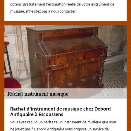
obtenir gratuitement l’estimation réelle de votre instrument de
musique, n’hésitez pas à nous contacter.
Rachat d’instrument de musique chez Debord
Antiquaire à Escoussens
Vous avez reçu d’un héritage un instrument de musique que vous
ne jouez pas ? Debord Antiquaire vous propose un service de