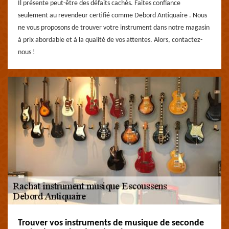
Il présente peut-être des défaits cachés. Faites confiance
seulement au revendeur certifié comme Debord Antiquaire . Nous
ne vous proposons de trouver votre instrument dans notre magasin
à prix abordable et à la qualité de vos attentes. Alors, contactez-
nous !
Trouver vos instruments de musique de seconde