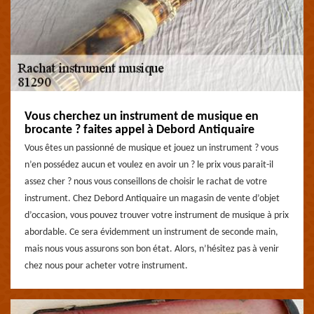
Vous cherchez un instrument de musique en
brocante ? faites appel à Debord Antiquaire
Vous êtes un passionné de musique et jouez un instrument ? vous
n’en possédez aucun et voulez en avoir un ? le prix vous parait-il
assez cher ? nous vous conseillons de choisir le rachat de votre
instrument. Chez Debord Antiquaire un magasin de vente d’objet
d’occasion, vous pouvez trouver votre instrument de musique à prix
abordable. Ce sera évidemment un instrument de seconde main,
mais nous vous assurons son bon état. Alors, n’hésitez pas à venir
chez nous pour acheter votre instrument.