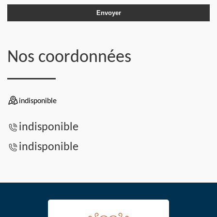
Nos coordonnées
indisponible
indisponible
indisponible