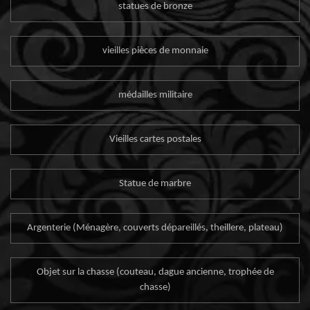
statues de bronze
vieilles pièces de monnaie
médailles militaire
Vieilles cartes postales
Statue de marbre
Argenterie (Ménagère, couverts dépareillés, theillere, plateau)
Objet sur la chasse (couteau, dague ancienne, trophée de
chasse)