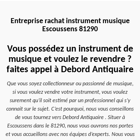
Entreprise rachat instrument musique
Escoussens 81290
Vous possédez un instrument de
musique et voulez le revendre ?
faites appel à Debord Antiquaire
Que vous soyez collectionneur ou passionné de musique,
si vous voulez vendre votre instrument, vous voulez
surement qu’il soit estimé par un professionnel qui s’y
connait sur le sujet. C’est pourquoi, nous vous conseillons
de vous tournez vers Debord Antiquaire . Situer à
Escoussens dans le 81290, nous vous ouvrons nos portes
et vous accueillons avec nos équipes d’experts. Nous vous