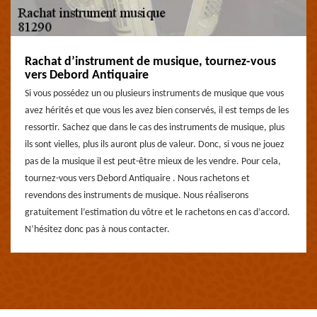
Rachat d’instrument de musique, tournez-vous
vers Debord Antiquaire
Si vous possédez un ou plusieurs instruments de musique que vous
avez hérités et que vous les avez bien conservés, il est temps de les
ressortir. Sachez que dans le cas des instruments de musique, plus
ils sont vielles, plus ils auront plus de valeur. Donc, si vous ne jouez
pas de la musique il est peut-être mieux de les vendre. Pour cela,
tournez-vous vers Debord Antiquaire . Nous rachetons et
revendons des instruments de musique. Nous réaliserons
gratuitement l’estimation du vôtre et le rachetons en cas d’accord.
N’hésitez donc pas à nous contacter.