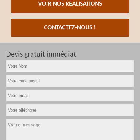
VOIR NOS REALISATIONS
CONTACTEZ-NOUS !
Devis gratuit immédiat