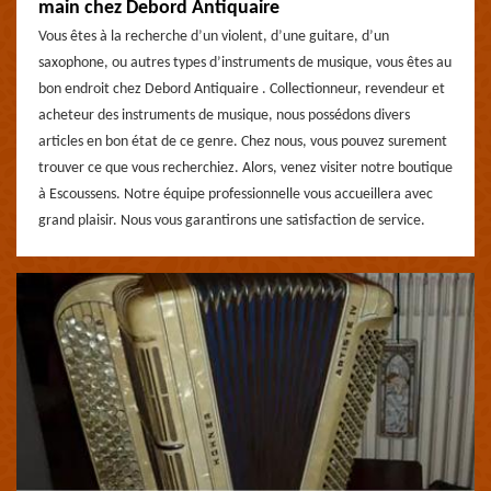
main chez Debord Antiquaire
Vous êtes à la recherche d’un violent, d’une guitare, d’un
saxophone, ou autres types d’instruments de musique, vous êtes au
bon endroit chez Debord Antiquaire . Collectionneur, revendeur et
acheteur des instruments de musique, nous possédons divers
articles en bon état de ce genre. Chez nous, vous pouvez surement
trouver ce que vous recherchiez. Alors, venez visiter notre boutique
à Escoussens. Notre équipe professionnelle vous accueillera avec
grand plaisir. Nous vous garantirons une satisfaction de service.