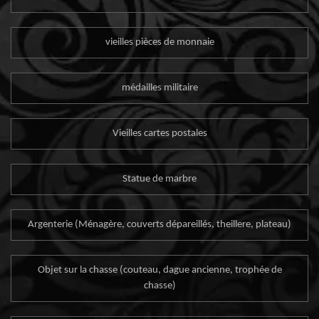
vieilles pièces de monnaie
médailles militaire
Vieilles cartes postales
Statue de marbre
Argenterie (Ménagère, couverts dépareillés, theillere, plateau)
Objet sur la chasse (couteau, dague ancienne, trophée de
chasse)