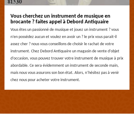
Vous cherchez un instrument de musique en
brocante ? faites appel à Debord Antiquaire
Vous êtes un passionné de musique et jouez un instrument ? vous
n’en possédez aucun et voulez en avoir un ? le prix vous parait-il
assez cher ? nous vous conseillons de choisir le rachat de votre
instrument. Chez Debord Antiquaire un magasin de vente d’objet
d’occasion, vous pouvez trouver votre instrument de musique à prix
abordable. Ce sera évidemment un instrument de seconde main,
mais nous vous assurons son bon état. Alors, n’hésitez pas à venir
chez nous pour acheter votre instrument.