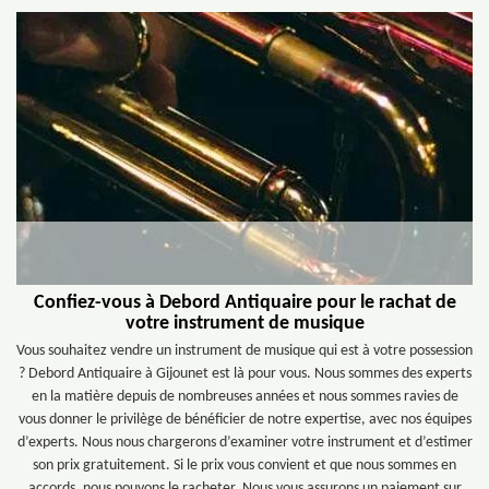
Confiez-vous à Debord Antiquaire pour le rachat de
votre instrument de musique
Vous souhaitez vendre un instrument de musique qui est à votre possession
? Debord Antiquaire à Gijounet est là pour vous. Nous sommes des experts
en la matière depuis de nombreuses années et nous sommes ravies de
vous donner le privilège de bénéficier de notre expertise, avec nos équipes
d’experts. Nous nous chargerons d’examiner votre instrument et d’estimer
son prix gratuitement. Si le prix vous convient et que nous sommes en
accords, nous pouvons le racheter. Nous vous assurons un paiement sur