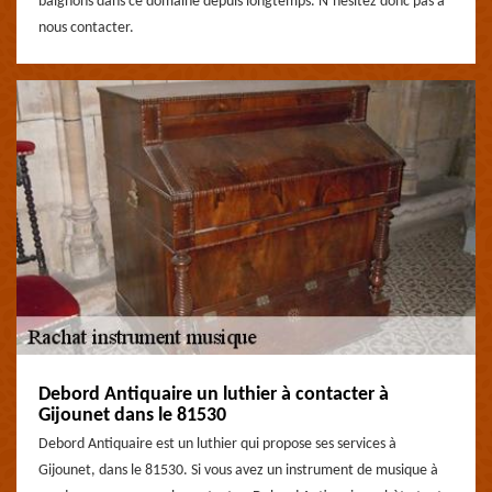
baignons dans ce domaine depuis longtemps. N’hésitez donc pas à
nous contacter.
Debord Antiquaire un luthier à contacter à
Gijounet dans le 81530
Debord Antiquaire est un luthier qui propose ses services à
Gijounet, dans le 81530. Si vous avez un instrument de musique à