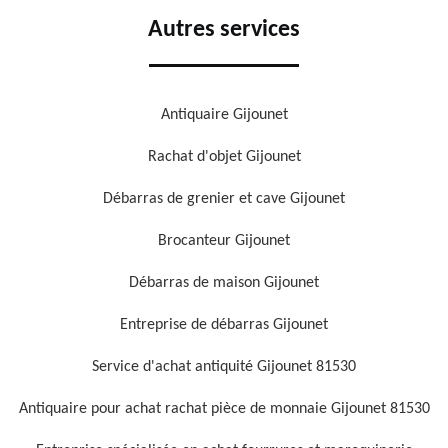
Autres services
Antiquaire Gijounet
Rachat d'objet Gijounet
Débarras de grenier et cave Gijounet
Brocanteur Gijounet
Débarras de maison Gijounet
Entreprise de débarras Gijounet
Service d'achat antiquité Gijounet 81530
Antiquaire pour achat rachat pièce de monnaie Gijounet 81530