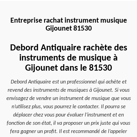
Entreprise rachat instrument musique
Gijounet 81530
Debord Antiquaire rachète des
instruments de musique à
Gijounet dans le 81530
Debord Antiquaire est un professionnel qui achète et
revend des instruments de musiques à Gijounet. Si vous
envisagez de vendre un instrument de musique que vous
n’utilisez plus, vous pourrez le contacter. Il pourra se
déplacer chez vous pour évaluer l’instrument et en
fonction de son état, il va proposer un prix juste qui vous
fera gagner un profit. Il est recommandé de l’appeler