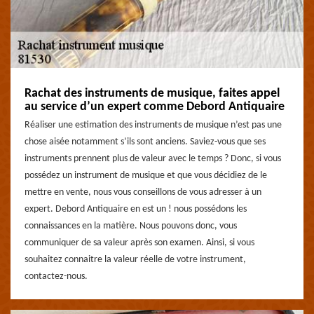
Rachat des instruments de musique, faites appel
au service d’un expert comme Debord Antiquaire
Réaliser une estimation des instruments de musique n’est pas une
chose aisée notamment s’ils sont anciens. Saviez-vous que ses
instruments prennent plus de valeur avec le temps ? Donc, si vous
possédez un instrument de musique et que vous décidiez de le
mettre en vente, nous vous conseillons de vous adresser à un
expert. Debord Antiquaire en est un ! nous possédons les
connaissances en la matière. Nous pouvons donc, vous
communiquer de sa valeur après son examen. Ainsi, si vous
souhaitez connaitre la valeur réelle de votre instrument,
contactez-nous.