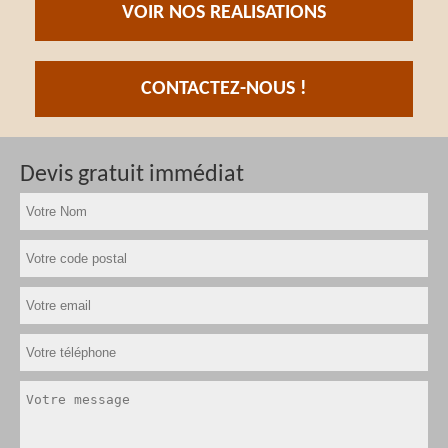
VOIR NOS REALISATIONS
CONTACTEZ-NOUS !
Devis gratuit immédiat