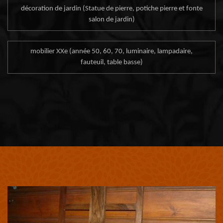
décoration de jardin (Statue de pierre, potiche pierre et fonte
salon de jardin)
mobilier XXe (année 50, 60, 70, luminaire, lampadaire,
fauteuil, table basse)