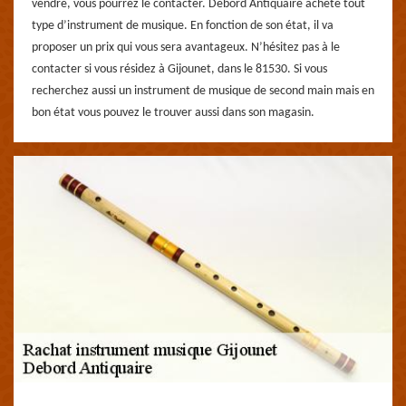
vendre, vous pourrez le contacter. Debord Antiquaire achète tout
type d’instrument de musique. En fonction de son état, il va
proposer un prix qui vous sera avantageux. N’hésitez pas à le
contacter si vous résidez à Gijounet, dans le 81530. Si vous
recherchez aussi un instrument de musique de second main mais en
bon état vous pouvez le trouver aussi dans son magasin.