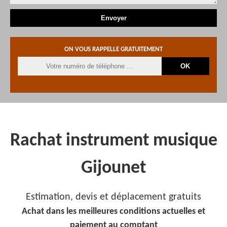
ON VOUS RAPPELLE GRATUITEMENT
Rachat instrument musique
Gijounet
Estimation, devis et déplacement gratuits
Achat dans les meilleures conditions actuelles et
paiement au comptant