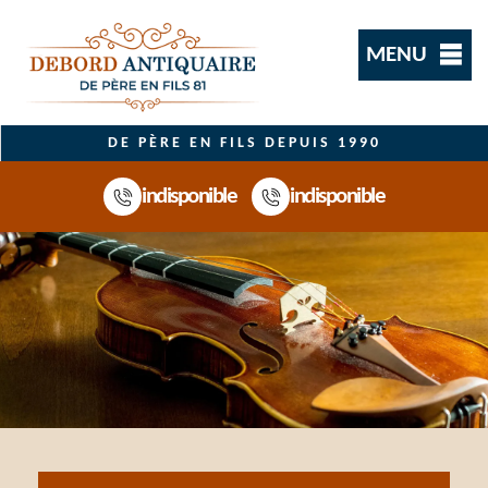
MENU
DE PÈRE EN FILS DEPUIS 1990
indisponible
indisponible