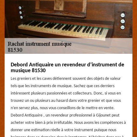
Debord Antiquaire un revendeur d’instrument de
musique 81530
Les greniers et les caves détiennent souvent des objets de valeur
tels que les instruments de musique. Sachez que ces derniers
intéressent plusieurs passionnées et collecteurs. Donc, si vous en
trouvez un ou plusieurs au hasard dans votre grenier et que vous
n’en servez plus, nous vous conseillons de le mettre en vente.
Debord Antiquaire , un revendeur professionnel à Gijounet peut
acheter votre bien à prix irréfutable. Nous avons les compétences à
donner une estimation réelle à votre instrument puisque nous