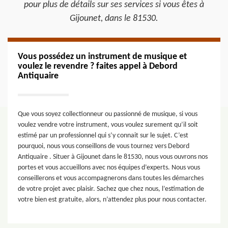
pour plus de détails sur ses services si vous êtes à
Gijounet, dans le 81530.
Vous possédez un instrument de musique et
voulez le revendre ? faites appel à Debord
Antiquaire
Que vous soyez collectionneur ou passionné de musique, si vous
voulez vendre votre instrument, vous voulez surement qu’il soit
estimé par un professionnel qui s’y connait sur le sujet. C’est
pourquoi, nous vous conseillons de vous tournez vers Debord
Antiquaire . Situer à Gijounet dans le 81530, nous vous ouvrons nos
portes et vous accueillons avec nos équipes d’experts. Nous vous
conseillerons et vous accompagnerons dans toutes les démarches
de votre projet avec plaisir. Sachez que chez nous, l’estimation de
votre bien est gratuite, alors, n’attendez plus pour nous contacter.