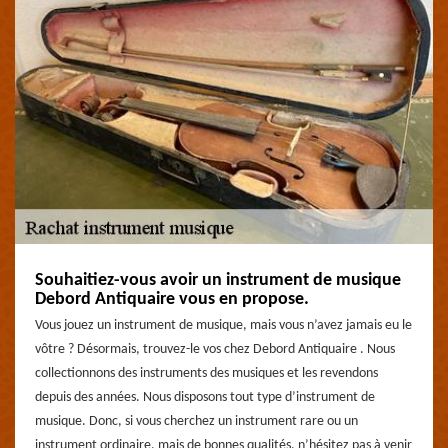
Souhaitiez-vous avoir un instrument de musique
Debord Antiquaire vous en propose.
Vous jouez un instrument de musique, mais vous n’avez jamais eu le
vôtre ? Désormais, trouvez-le vos chez Debord Antiquaire . Nous
collectionnons des instruments des musiques et les revendons
depuis des années. Nous disposons tout type d’instrument de
musique. Donc, si vous cherchez un instrument rare ou un
instrument ordinaire, mais de bonnes qualités, n’hésitez pas à venir