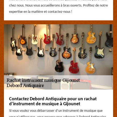
chez nous. Nous vous accueillerons à bras ouverts. Profitez de notre
expertise en la matière et contactez-nous !
Contactez Debord Antiquaire pour un rachat
d’instrument de musique à Gijounet
Si vous voulez vous débarrasser d’un instrument de musique que