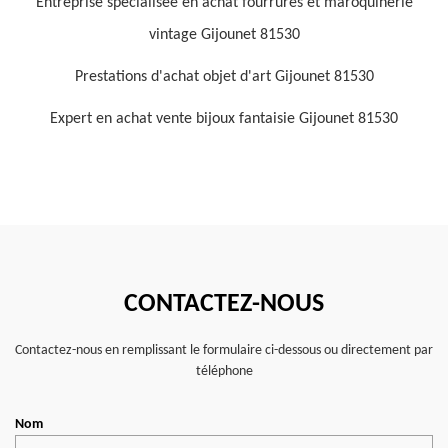
Entreprise spécialisée en achat fourrures et maroquinerie
vintage Gijounet 81530
Prestations d'achat objet d'art Gijounet 81530
Expert en achat vente bijoux fantaisie Gijounet 81530
CONTACTEZ-NOUS
Contactez-nous en remplissant le formulaire ci-dessous ou directement par
téléphone
Nom