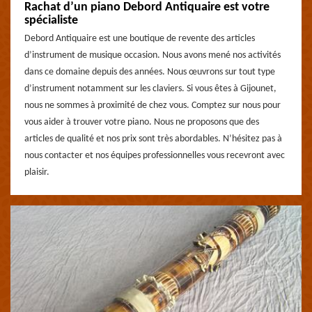
Rachat d’un piano Debord Antiquaire est votre
spécialiste
Debord Antiquaire est une boutique de revente des articles
d’instrument de musique occasion. Nous avons mené nos activités
dans ce domaine depuis des années. Nous œuvrons sur tout type
d’instrument notamment sur les claviers. Si vous êtes à Gijounet,
nous ne sommes à proximité de chez vous. Comptez sur nous pour
vous aider à trouver votre piano. Nous ne proposons que des
articles de qualité et nos prix sont très abordables. N’hésitez pas à
nous contacter et nos équipes professionnelles vous recevront avec
plaisir.