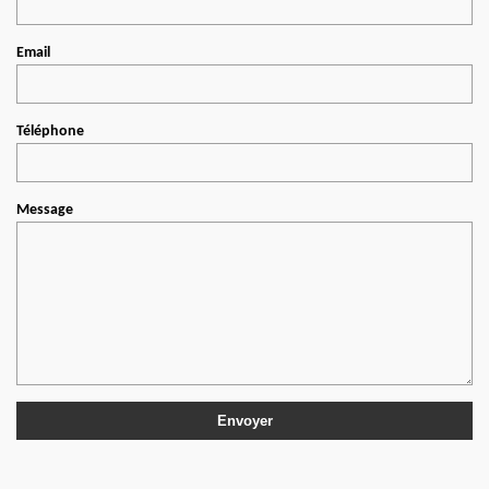
Email
Téléphone
Message