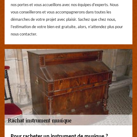
nos portes et vous accueillons avec nos équipes d’experts. Nous
vous conseillerons et vous accompagnerons dans toutes les
démarches de votre projet avec plaisir. Sachez que chez nous,
l’estimation de votre bien est gratuite, alors, n’attendez plus pour
nous contacter.
Pour racheter un instrument de musique ?