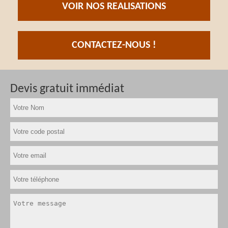
VOIR NOS REALISATIONS
CONTACTEZ-NOUS !
Devis gratuit immédiat