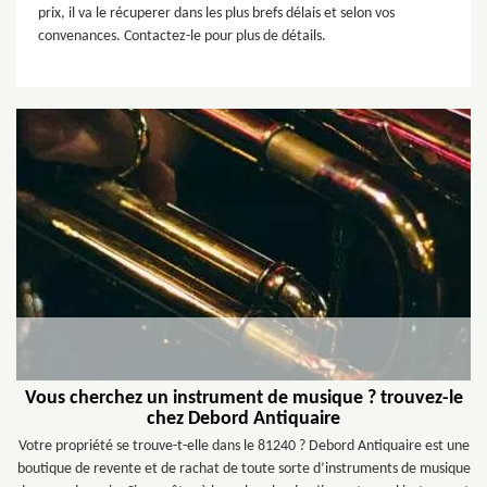
prix, il va le récuperer dans les plus brefs délais et selon vos
convenances. Contactez-le pour plus de détails.
Vous cherchez un instrument de musique ? trouvez-le
chez Debord Antiquaire
Votre propriété se trouve-t-elle dans le 81240 ? Debord Antiquaire est une
boutique de revente et de rachat de toute sorte d’instruments de musique