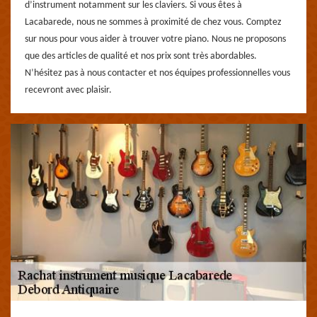
d’instrument notamment sur les claviers. Si vous êtes à
Lacabarede, nous ne sommes à proximité de chez vous. Comptez
sur nous pour vous aider à trouver votre piano. Nous ne proposons
que des articles de qualité et nos prix sont très abordables.
N’hésitez pas à nous contacter et nos équipes professionnelles vous
recevront avec plaisir.