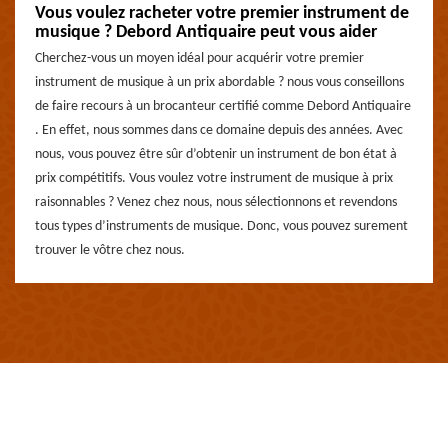
Vous voulez racheter votre premier instrument de
musique ? Debord Antiquaire peut vous aider
Cherchez-vous un moyen idéal pour acquérir votre premier
instrument de musique à un prix abordable ? nous vous conseillons
de faire recours à un brocanteur certifié comme Debord Antiquaire
. En effet, nous sommes dans ce domaine depuis des années. Avec
nous, vous pouvez être sûr d’obtenir un instrument de bon état à
prix compétitifs. Vous voulez votre instrument de musique à prix
raisonnables ? Venez chez nous, nous sélectionnons et revendons
tous types d’instruments de musique. Donc, vous pouvez surement
trouver le vôtre chez nous.