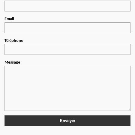
Email
Téléphone
Message