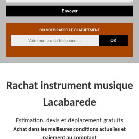
ON VOUS RAPPELLE GRATUITEMENT
Rachat instrument musique
Lacabarede
Estimation, devis et déplacement gratuits
Achat dans les meilleures conditions actuelles et
paiement au comptant