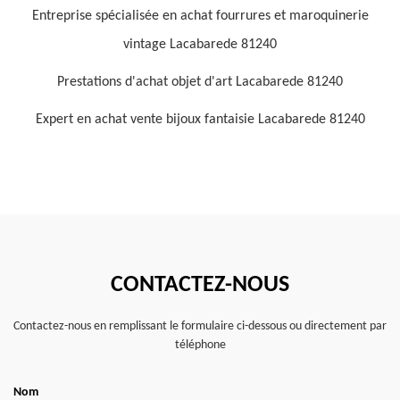
Entreprise spécialisée en achat fourrures et maroquinerie
vintage Lacabarede 81240
Prestations d'achat objet d'art Lacabarede 81240
Expert en achat vente bijoux fantaisie Lacabarede 81240
CONTACTEZ-NOUS
Contactez-nous en remplissant le formulaire ci-dessous ou directement par
téléphone
Nom