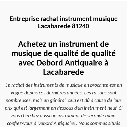
Entreprise rachat instrument musique
Lacabarede 81240
Achetez un instrument de
musique de qualité de qualité
avec Debord Antiquaire à
Lacabarede
Le rachat des instruments de musique en brocante est en
vogue depuis ces dernières années. Les raisons sont
nombreuses, mais en général, cela est dû à cause de leur
prix qui est largement en dessous d’un instrument neuf. Si
vous cherchez aussi un instrument de seconde main,
confiez-vous à Debord Antiquaire . Nous sommes situés