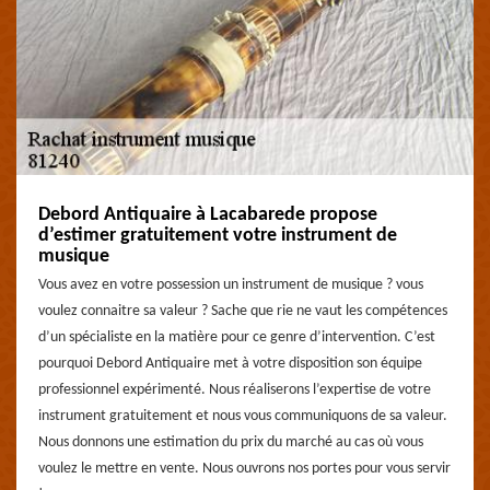
Debord Antiquaire à Lacabarede propose
d’estimer gratuitement votre instrument de
musique
Vous avez en votre possession un instrument de musique ? vous
voulez connaitre sa valeur ? Sache que rie ne vaut les compétences
d’un spécialiste en la matière pour ce genre d’intervention. C’est
pourquoi Debord Antiquaire met à votre disposition son équipe
professionnel expérimenté. Nous réaliserons l’expertise de votre
instrument gratuitement et nous vous communiquons de sa valeur.
Nous donnons une estimation du prix du marché au cas où vous
voulez le mettre en vente. Nous ouvrons nos portes pour vous servir