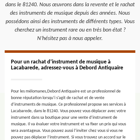
dans le 81240. Nous œuvrons dans la revente et le rachat
des instruments de musique depuis des années. Nous
possédons ainsi des instruments de différents types. Vous
cherchez un instrument rare ou en très bon état ?
N’hésitez pas à nous appeler.
Pour un rachat d’instrument de musique à
Lacabarede, adressez-vous à Debord Antiquaire
Pour les mélomanes,Debord Antiquaire est un professionnel de
bonne réputation lorsqu’i s’agit de rachat et de vente
d’instruments de musique. Ce professionnel propose ses services à
Lacabarede, dans le 81240. Vous pouvez vous déplacer avec votre
instrument dans sa boutique pour une vente d’instrument de
musique. Il va évaluer votre instrument et va fixer un prix qui vous
sera avantageux. Vous pouvez aussi l’inviter chez vous si vous ne
pouvez pas déplacer l’instrument. Si vous trouvez un accord sur le