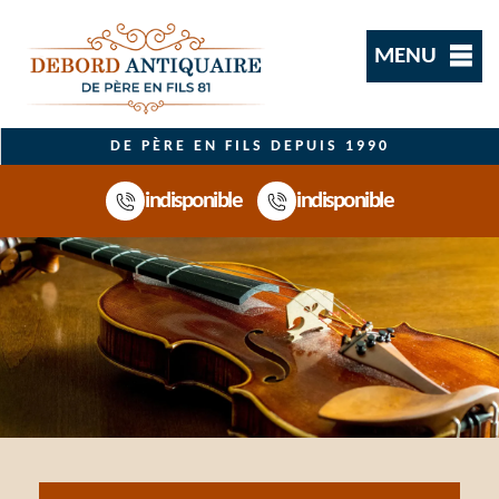
MENU
DE PÈRE EN FILS DEPUIS 1990
indisponible
indisponible