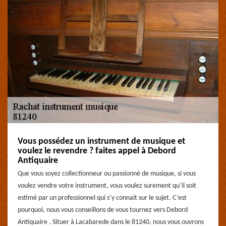
Vous possédez un instrument de musique et
voulez le revendre ? faites appel à Debord
Antiquaire
Que vous soyez collectionneur ou passionné de musique, si vous
voulez vendre votre instrument, vous voulez surement qu’il soit
estimé par un professionnel qui s’y connait sur le sujet. C’est
pourquoi, nous vous conseillons de vous tournez vers Debord
Antiquaire . Situer à Lacabarede dans le 81240, nous vous ouvrons