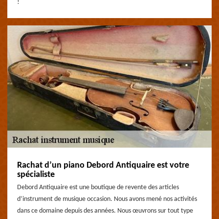
!
Rachat d’un piano Debord Antiquaire est votre
spécialiste
Debord Antiquaire est une boutique de revente des articles
d’instrument de musique occasion. Nous avons mené nos activités
dans ce domaine depuis des années. Nous œuvrons sur tout type