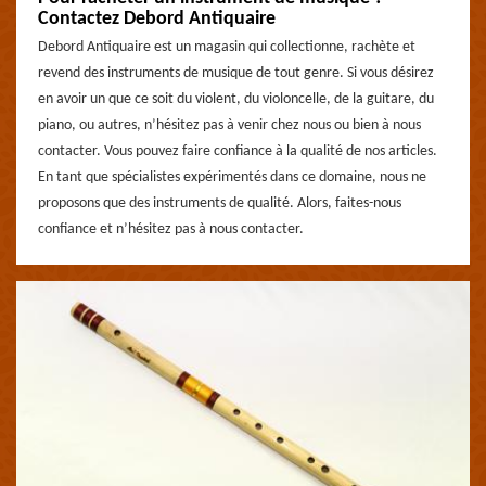
Contactez Debord Antiquaire
Debord Antiquaire est un magasin qui collectionne, rachète et
revend des instruments de musique de tout genre. Si vous désirez
en avoir un que ce soit du violent, du violoncelle, de la guitare, du
piano, ou autres, n’hésitez pas à venir chez nous ou bien à nous
contacter. Vous pouvez faire confiance à la qualité de nos articles.
En tant que spécialistes expérimentés dans ce domaine, nous ne
proposons que des instruments de qualité. Alors, faites-nous
confiance et n’hésitez pas à nous contacter.