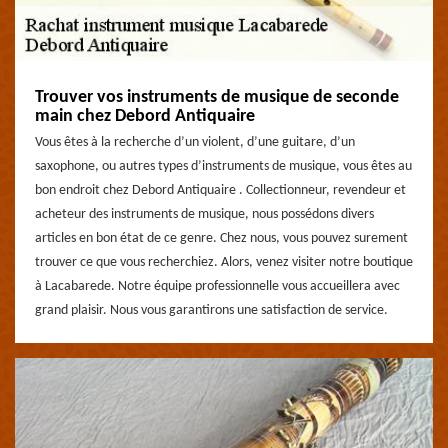
Trouver vos instruments de musique de seconde
main chez Debord Antiquaire
Vous êtes à la recherche d’un violent, d’une guitare, d’un
saxophone, ou autres types d’instruments de musique, vous êtes au
bon endroit chez Debord Antiquaire . Collectionneur, revendeur et
acheteur des instruments de musique, nous possédons divers
articles en bon état de ce genre. Chez nous, vous pouvez surement
trouver ce que vous recherchiez. Alors, venez visiter notre boutique
à Lacabarede. Notre équipe professionnelle vous accueillera avec
grand plaisir. Nous vous garantirons une satisfaction de service.