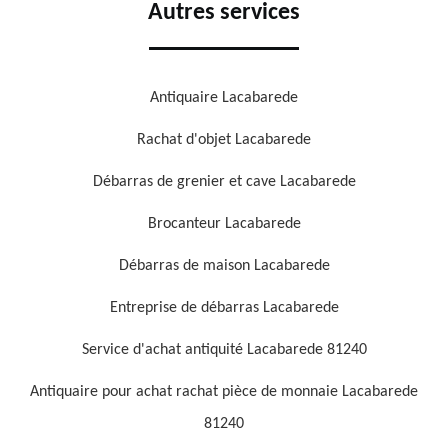
Autres services
Antiquaire Lacabarede
Rachat d'objet Lacabarede
Débarras de grenier et cave Lacabarede
Brocanteur Lacabarede
Débarras de maison Lacabarede
Entreprise de débarras Lacabarede
Service d'achat antiquité Lacabarede 81240
Antiquaire pour achat rachat pièce de monnaie Lacabarede
81240